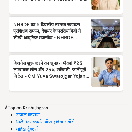
#Top on Krishi Jagran
सफल किसान
मिलेनियर फार्मर ऑफ इंडिया अवॉर्ड
महिंद्रा ट्रैक्टर्स