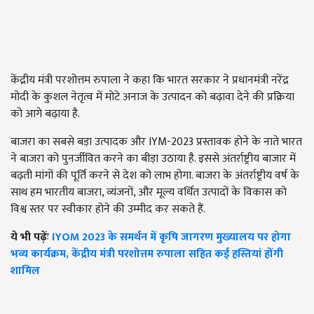
केंद्रीय मंत्री परशोत्तम रुपाला ने कहा कि भारत सरकार ने प्रधानमंत्री नरेंद्र
मोदी के कुशल नेतृत्व में मोटे अनाज के उत्पादन को बढ़ावा देने की प्रक्रिया
को आगे बढ़ाया है.
बाजरा का सबसे बड़ा उत्पादक और IYM-2023 प्रस्तावक होने के नाते भारत
ने बाजरा को पुनर्जीवित करने का बीड़ा उठाया है. इससे अंतर्राष्ट्रीय बाजार में
बढ़ती मांगों की पूर्ति करने से देश को लाभ होगा. बाजरा के अंतर्राष्ट्रीय वर्ष के
साथ हम भारतीय बाजरा, व्यंजनों, और मूल्य वर्धित उत्पादों के विकास को
विश्व स्तर पर स्वीकार होने की उम्मीद कर सकते हैं.
ये भी पढ़ेंः
IYOM 2023 के समर्थन में कृषि जागरण मुख्यालय पर होगा
भव्य कार्यक्रम, केंद्रीय मंत्री परशोत्तम रुपाला सहित कई हस्तियां होंगी
शामिल