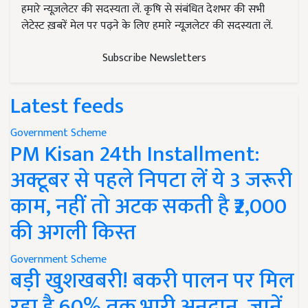
हमारे न्यूज़लेटर की सदस्यता लें. कृषि से संबंधित देशभर की सभी
लेटेस्ट ख़बरें मेल पर पढ़ने के लिए हमारे न्यूज़लेटर की सदस्यता लें.
Subscribe Newsletters
Latest feeds
Government Scheme
PM Kisan 24th Installment:
अक्टूबर से पहले निपटा लें ये 3 जरूरी
काम, नहीं तो अटक सकती है ₹2,000
की अगली किस्त
Government Scheme
बड़ी खुशखबरी! बकरी पालन पर मिल
रहा है 60% तक भारी अनुदान, जानें