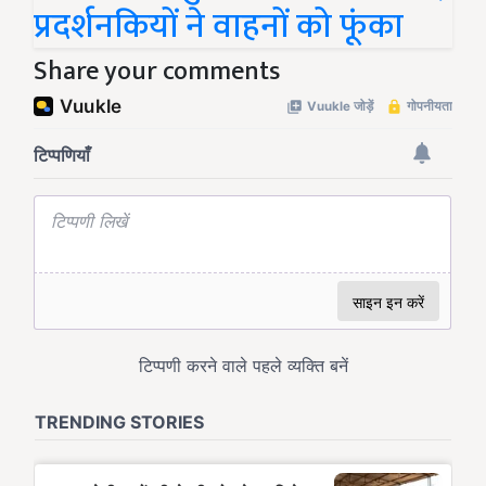
प्रदर्शनकियों ने वाहनों को फूंका
Share your comments