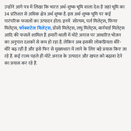
उन्होंने आगे पत्र में लिखा कि भारत अर्ध-शुष्क भूमि वाला देश है जहां भूमि का
34 प्रतिशत से अधिक क्षेत्र अर्ध शुष्क है. इस अर्ध-शुष्क भूमि पर कई
पारंपरिक फसलों का उत्पादन होता. इनमें सोरघम, पर्ल मिलेट्स, फिंगर
मिलेट्स,
फॉक्सटेल मिलेट्स
, प्रोसो मिलेट्स, लघु मिलेट्स, बार्नयार्ड मिलेट्स
आदि की फसलें शामिल हैं. हमारी थाली में मोटे अनाज पर आधारित भोजन
का अनुपात दशकों से कम हो रहा है. लेकिन अब इसकी लोकप्रियता धीरे-
धीरे बढ़ रही है और इसे फिर से मुख्यधारा में लाने के लिए बड़े प्रयास किए जा
रहे हैं. कई राज्य पहले ही मोटे अनाज के उत्पादन और खपत को बढ़ावा देने
का प्रयास कर रहे हैं.