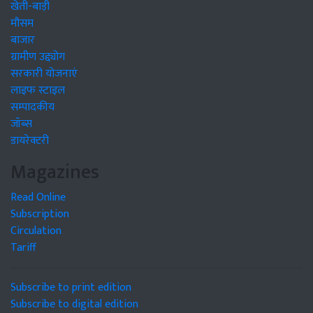
खेती-बाड़ी
मौसम
बाजार
ग्रामीण उद्द्योग
सरकारी योजनाएं
लाइफ स्टाइल
सम्पादकीय
जॉब्स
डायरेक्टरी
Magazines
Read Online
Subscription
Circulation
Tariff
Subscribe to print edition
Subscribe to digital edition