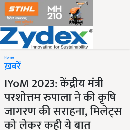
Home
ख़बरें
IYoM 2023: केंद्रीय मंत्री
परशोत्तम रुपाला ने की कृषि
जागरण की सराहना, मिलेट्स
को लेकर कही ये बात