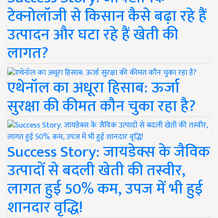
टेक्नोलॉजी से किसान कैसे बढ़ा रहे हैं
उत्पादन और घटा रहे हैं खेती की
लागत?
एथेनॉल का अधूरा हिसाब: ऊर्जा
सुरक्षा की कीमत कौन चुका रहा है?
Success Story: जायडेक्स के जैविक
उत्पादों से बदली खेती की तस्वीर,
लागत हुई 50% कम, उपज में भी हुई
शानदार वृद्धि!