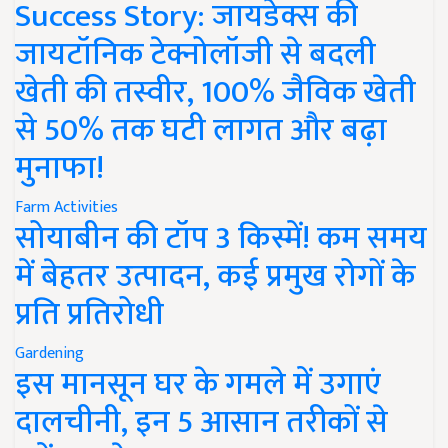
Success Story: जायडेक्स की
जायटॉनिक टेक्नोलॉजी से बदली
खेती की तस्वीर, 100% जैविक खेती
से 50% तक घटी लागत और बढ़ा
मुनाफा!
Farm Activities
सोयाबीन की टॉप 3 किस्में! कम समय
में बेहतर उत्पादन, कई प्रमुख रोगों के
प्रति प्रतिरोधी
Gardening
इस मानसून घर के गमले में उगाएं
दालचीनी, इन 5 आसान तरीकों से