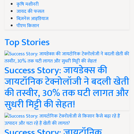
कृषि मशीनरी
जायद की फसल
बिज़नेस आइडियाज
पीएम किसान
Top Stories
Success Story: जायडेक्स की
जायटॉनिक टेक्नोलॉजी ने बदली खेती
की तस्वीर, 30% तक घटी लागत और
सुधरी मिट्टी की सेहत!
Success Story: जायटॉनिक