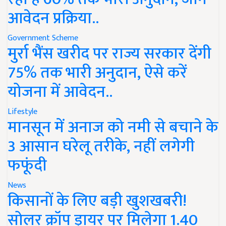
आवेदन प्रक्रिया..
Government Scheme
मुर्रा भैंस खरीद पर राज्य सरकार देंगी
75% तक भारी अनुदान, ऐसे करें
योजना में आवेदन..
Lifestyle
मानसून में अनाज को नमी से बचाने के
3 आसान घरेलू तरीके, नहीं लगेगी
फफूंदी
News
किसानों के लिए बड़ी खुशखबरी!
सोलर क्रॉप ड्रायर पर मिलेगा 1.40