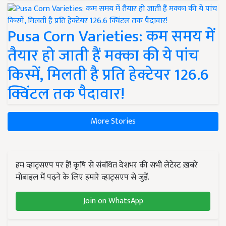
Pusa Corn Varieties: कम समय में
तैयार हो जाती हैं मक्का की ये पांच
किस्में, मिलती है प्रति हेक्टेयर 126.6
क्विंटल तक पैदावार!
More Stories
हम व्हाट्सएप पर हैं! कृषि से संबंधित देशभर की सभी लेटेस्ट ख़बरें
मोबाइल में पढ़ने के लिए हमारे व्हाट्सएप से जुड़ें.
Join on WhatsApp