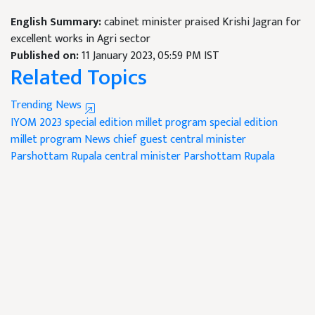
English Summary:
cabinet minister praised Krishi Jagran for
excellent works in Agri sector
Published on:
11 January 2023, 05:59 PM IST
Related Topics
Trending News
IYOM 2023
special edition millet program
special edition
millet program News
chief guest central minister
Parshottam Rupala
central minister Parshottam Rupala