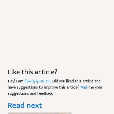
Like this article?
Hey! I am
दिव्यांशु कुमार राव
. Did you liked this article and
have suggestions to improve this article?
Mail
me your
suggestions and feedback.
Read next