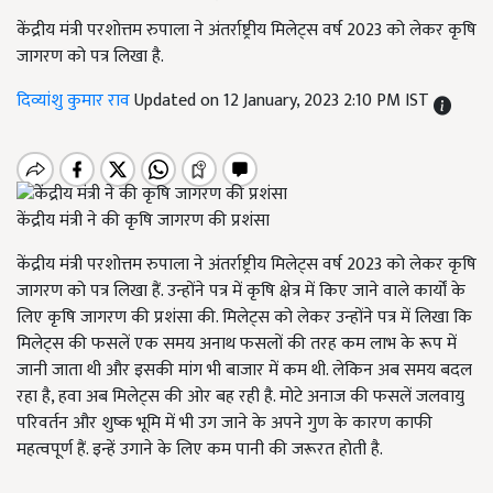
केंद्रीय मंत्री परशोत्तम रुपाला ने अंतर्राष्ट्रीय मिलेट्स वर्ष 2023 को लेकर कृषि
जागरण को पत्र लिखा है.
दिव्यांशु कुमार राव
Updated on 12 January, 2023 2:10 PM IST
केंद्रीय मंत्री ने की कृषि जागरण की प्रशंसा
केंद्रीय मंत्री परशोत्तम रुपाला ने अंतर्राष्ट्रीय मिलेट्स वर्ष 2023 को लेकर कृषि
जागरण को पत्र लिखा हैं. उन्होंने पत्र में कृषि क्षेत्र में किए जाने वाले कार्यों के
लिए कृषि जागरण की प्रशंसा की. मिलेट्स को लेकर उन्होंने पत्र में लिखा कि
मिलेट्स की फसलें एक समय अनाथ फसलों की तरह कम लाभ के रूप में
जानी जाता थी और इसकी मांग भी बाजार में कम थी. लेकिन अब समय बदल
रहा है, हवा अब मिलेट्स की ओर बह रही है. मोटे अनाज की फसलें जलवायु
परिवर्तन और शुष्क भूमि में भी उग जाने के अपने गुण के कारण काफी
महत्वपूर्ण हैं. इन्हें उगाने के लिए कम पानी की जरूरत होती है.