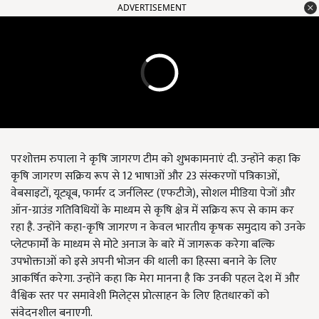
ADVERTISEMENT
परशोत्तम रुपाला ने कृषि जागरण टीम को शुभकामनाएं दी. उन्होंने कहा कि
कृषि जागरण सक्रिय रूप से 12 भाषाओं और 23 संस्करणों पत्रिकाओं,
वेबसाइटों, यूट्यूब, फार्मर द जर्नलिस्ट (एफटीजे), सोशल मीडिया पेजों और
ऑन-ग्राउंड गतिविधियों के माध्यम से कृषि क्षेत्र में सक्रिय रूप से काम कर
रहा है. उन्होंने कहा-कृषि जागरण न केवल भारतीय कृषक समुदाय को उनके
प्लेटफार्मों के माध्यम से मोटे अनाज के बारे में जागरूक करेगा बल्कि
उपभोक्ताओं को इसे अपनी भोजन की थाली का हिस्सा बनाने के लिए
आकर्षित करेगा. उन्होंने कहा कि मेरा मानना है कि उनकी पहल देश में और
वैश्विक स्तर पर समावेशी मिलेट्स प्रोत्साहन के लिए हितधारकों को
संवेदनशील बनाएगी.