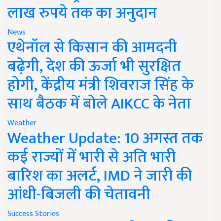
लाख रुपये तक का अनुदान
News
एथेनॉल से किसान की आमदनी
बढ़ेगी, देश की ऊर्जा भी सुरक्षित
होगी, केंद्रीय मंत्री शिवराज सिंह के
साथ बैठक में बोले AIKCC के नेता
Weather
Weather Update: 10 अगस्त तक
कई राज्यों में भारी से अति भारी
बारिश का अलर्ट, IMD ने जारी की
आंधी-बिजली की चेतावनी
Success Stories