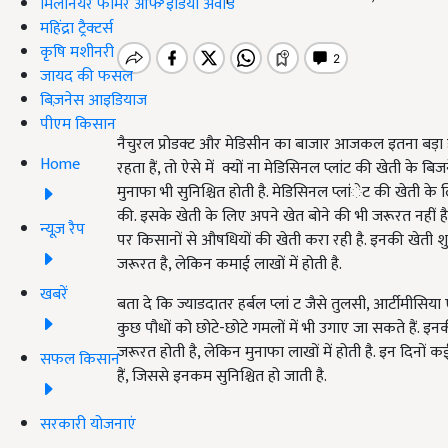
मिलेनियर फार्मर ऑफ इंडिया अवॉर्ड
महिंद्रा ट्रैक्टर्स
कृषि मशीनरी
जायद की फसल
बिज़नेस आइडियाज
पीएम किसान
नैचुरल प्रोडक्ट और मेडिसीन का बाजार आजकल इतना बड़ा हो गय
Home
रहता हैं, तो ऐसे में क्यों ना मेडिसिनल प्लांट की खेती क
मुनाफा भी सुनिश्चित होती है. मेडिसिनल प्लांेट की खेती के ल
की. इसके खेती के लिए अपने खेत बोने की भी जरूरत नहीं है. 
न्यूज़ रैप
पर किसानों से औषधियों की खेती करा रही है. इनकी खेती
जरूरत है, लेकिन कमाई लाखों में होती है.
खबरें
बता दे कि ज्याडदातर हर्बल प्लां ट जैसे तुलसी, आर्टीमीसिया ए
कुछ पौधों को छोटे-छोटे गमलों में भी उगाए जा सकते हैं.
जरूरत होती है, लेकिन मुनाफा लाखों में होती है. इन दिनों
सफल किसान
हैं, जिससे इनकम सुनिश्चित हो जाती है.
सरकारी योजनाएं