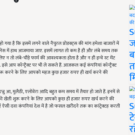
S
ज
ा है कि इसमें लगने वाले नैचुरल प्रोडक्ट्स की मांग हमेशा बाजारों में
े बिजनेस में हाथ आजमाया जाए. इसमें लागत तो कम है ही और लंबे समय तक
ब
िए न तो लंबे-चौड़े फार्म की आवश्यकता होता है और न ही इन्वे स्ट मेंट
त
इसे आप कॉन्ट्रैक्ट पर भी ले सकते हैं. आजकल कई कंपनियां कॉन्ट्रैक्ट
 शुरू करने के लिए आपको महज कुछ हजार रुपए ही खर्च करने की
म
न्नु आ, मुलैठी, एलोवेरा आदि बहुत कम समय में तैयार हो जाते हैं. इनमें से
 इनकी खेती शुरू करने के लिए आपको कुछ ही हजार रुपए खर्च करने की
S
 कई ऐसी दवा कंपनियां देश में है जो फसल खरीदने तक का कांट्रेक्टह करती
ट
र