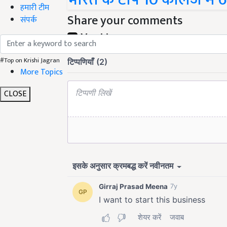
हमारी टीम
Share your comments
संपर्क
#Top on Krishi Jagran
More Topics
CLOSE