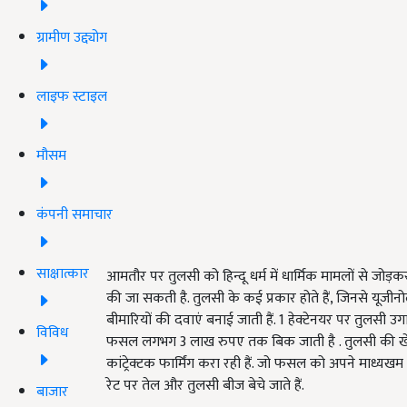
ग्रामीण उद्द्योग
लाइफ स्टाइल
मौसम
कंपनी समाचार
साक्षात्कार
आमतौर पर तुलसी को हिन्दू धर्म में धार्मिक मामलों से जोड
की जा सकती है. तुलसी के कई प्रकार होते हैं, जिनसे यूजीन
बीमारियों की दवाएं बनाई जाती हैं. 1 हेक्टेनयर पर तुलसी उग
विविध
फसल लगभग 3 लाख रुपए तक बिक जाती है . तुलसी की खेती भ
कांट्रेक्टक फार्मिंग करा रही हैं. जो फसल को अपने माध्यखम
रेट पर तेल और तुलसी बीज बेचे जाते हैं.
बाजार