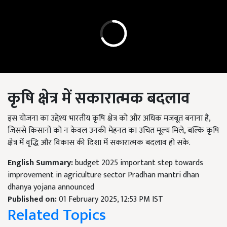
कृषि क्षेत्र में सकारात्मक बदलाव
इस योजना का उद्देश्य भारतीय कृषि क्षेत्र को और अधिक मजबूत बनाना है,
जिससे किसानों को न केवल उनकी मेहनत का उचित मूल्य मिले, बल्कि कृषि
क्षेत्र में वृद्धि और विकास की दिशा में सकारात्मक बदलाव हो सके.
English Summary:
budget 2025 important step towards
improvement in agriculture sector Pradhan mantri dhan
dhanya yojana announced
Published on:
01 February 2025, 12:53 PM IST
Related Topics