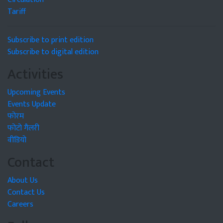
Tariff
Subscribe to print edition
Subscribe to digital edition
Activities
Upcoming Events
Events Update
फोरम
फोटो गैलरी
वीडियो
Contact
About Us
Contact Us
Careers