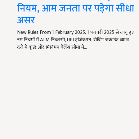
नियम, आम जनता पर पड़ेगा सीधा
असर
New Rules From 1 February 2025: 1 फरवरी 2025 से लागू हुए
नए नियमों में ATM निकासी, UPI ट्रांजेक्शन, सेविंग अकाउंट ब्याज
दरों में वृद्धि और मिनिमम बैलेंस सीमा में…