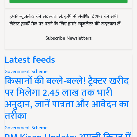
हमारे न्यूज़लेटर की सदस्यता लें. कृषि से संबंधित देशभर की सभी
लेटेस्ट ख़बरें मेल पर पढ़ने के लिए हमारे न्यूज़लेटर की सदस्यता लें.
Subscribe Newsletters
Latest feeds
Government Scheme
किसानों की बल्ले-बल्ले! ट्रैक्टर खरीद
पर मिलेगा 2.45 लाख तक भारी
अनुदान, जानें पात्रता और आवेदन का
तरीका
Government Scheme