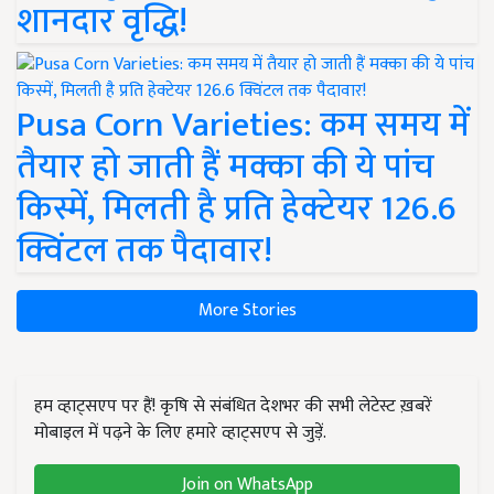
शानदार वृद्धि!
Pusa Corn Varieties: कम समय में
तैयार हो जाती हैं मक्का की ये पांच
किस्में, मिलती है प्रति हेक्टेयर 126.6
क्विंटल तक पैदावार!
More Stories
हम व्हाट्सएप पर हैं! कृषि से संबंधित देशभर की सभी लेटेस्ट ख़बरें
मोबाइल में पढ़ने के लिए हमारे व्हाट्सएप से जुड़ें.
Join on WhatsApp