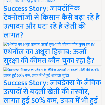
Success Story: जायटॉनिक
टेक्नोलॉजी से किसान कैसे बढ़ा रहे हैं
उत्पादन और घटा रहे हैं खेती की
लागत?
एथेनॉल का अधूरा हिसाब: ऊर्जा
सुरक्षा की कीमत कौन चुका रहा है?
Success Story: जायडेक्स के जैविक
उत्पादों से बदली खेती की तस्वीर,
लागत हुई 50% कम, उपज में भी हुई