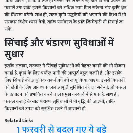
किया जाएगा, ताकि वे एक ही फसल पर निर्भर न रहें और विभिन्न प्रकार की
फसलें उगा सकें. इससे किसानों को अधिक लाभ मिल सकेगा और कृषि क्षेत्र
की स्थिरता बढ़ेगी. साथ ही, सतत कृषि पद्धतियों को अपनाने की दिशा में भी
सरकार विशेष ध्यान देगी, ताकि पर्यावरण के प्रति जिम्मेदारी भी निभाई जा
सके.
सिंचाई और भंडारण सुविधाओं में
सुधार
इसके अलावा, सरकार ने सिंचाई सुविधाओं को बेहतर बनाने की भी योजना
बनाई है. कृषि के लिए पर्याप्त पानी की आपूर्ति बहुत जरूरी है, और इसके
लिए सिंचाई की आधुनिक तकनीकों को लागू किया जाएगा. इससे किसानों
को खेती के लिए आवश्यक जल आपूर्ति सुनिश्चित की जा सकेगी, जो फसल
के उत्पादन को प्रभावित करने वाले प्रमुख कारकों में से एक है. साथ ही,
फसल कटाई के बाद भंडारण सुविधाओं में भी वृद्धि की जाएगी, ताकि
किसानों को उपज को सुरक्षित रखने में आसानी हो.
Related Links
1 फरवरी से बदल गए ये बड़े