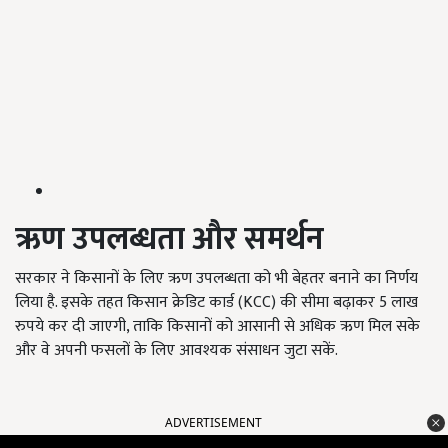
ऋण उपलब्धता और समर्थन
सरकार ने किसानों के लिए ऋण उपलब्धता को भी बेहतर बनाने का निर्णय
लिया है. इसके तहत किसान क्रेडिट कार्ड (KCC) की सीमा बढ़ाकर 5 लाख
रुपये कर दी जाएगी, ताकि किसानों को आसानी से अधिक ऋण मिल सके
और वे अपनी फसलों के लिए आवश्यक संसाधन जुटा सकें.
ADVERTISEMENT