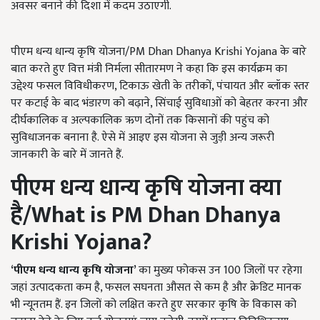
अवसर बनाने की दिशा में कदम उठाएगी.
पीएम धन्य धान्य कृषि योजना/PM Dhan Dhanya Krishi Yojana के बारे
बात करते हुए वित्त मंत्री निर्मला सीतारमण ने कहा कि इस कार्यक्रम का
उद्देश्य फसल विविधीकरण, टिकाऊ खेती के तरीकों, पंचायत और ब्लॉक स्तर
पर कटाई के बाद भंडारण को बढ़ाने, सिंचाई सुविधाओं को बेहतर करना और
दीर्घकालिक व अल्पकालिक ऋण दोनों तक किसानों की पहुंच को
सुविधाजनक बनाना है. ऐसे में आइए इस योजना से जुड़ी अन्य जरूरी
जानकारी के बारे में जानते हैं.
पीएम धन्य धान्य
कृषि
योजना
क्या
है
/
What is P
M Dhan Dhanya
Krishi Yojana
?
‘
पीएम धन्य धान्य कृषि योजना
’
का मुख्य फोकस उन 100 जिलों पर रहेगा
जहां उत्पादकता कम है, फसल सघनता औसत से कम है और क्रेडिट मानक
भी न्यूनतम हैं. इन जिलों को लक्षित करते हुए सरकार कृषि के विकास को