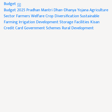
Budget
Budget 2025
Pradhan Mantri Dhan-Dhanya Yojana
Agriculture
Sector
Farmers Welfare
Crop Diversification
Sustainable
Farming
Irrigation Development
Storage Facilities
Kisan
Credit Card
Government Schemes
Rural Development