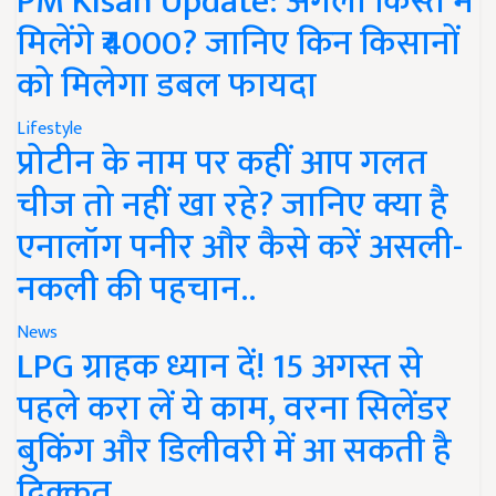
PM Kisan Update: अगली किस्त में
मिलेंगे ₹4000? जानिए किन किसानों
को मिलेगा डबल फायदा
Lifestyle
प्रोटीन के नाम पर कहीं आप गलत
चीज तो नहीं खा रहे? जानिए क्या है
एनालॉग पनीर और कैसे करें असली-
नकली की पहचान..
News
LPG ग्राहक ध्यान दें! 15 अगस्त से
पहले करा लें ये काम, वरना सिलेंडर
बुकिंग और डिलीवरी में आ सकती है
दिक्कत..