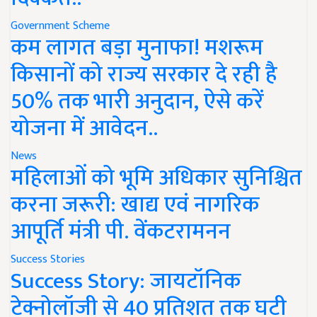
Government Scheme
कम लागत बड़ा मुनाफा! मशरूम
किसानों को राज्य सरकार दे रही है
50% तक भारी अनुदान, ऐसे करें
योजना में आवेदन..
News
महिलाओं को भूमि अधिकार सुनिश्चित
करना जरूरी: खाद्य एवं नागरिक
आपूर्ति मंत्री पी. वेंकटरामनन
Success Stories
Success Story: जायटॉनिक
टेक्नोलॉजी से 40 प्रतिशत तक घटी