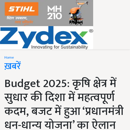
Home
ख़बरें
Budget 2025: कृषि क्षेत्र में
सुधार की दिशा में महत्वपूर्ण
कदम, बजट में हुआ ‘प्रधानमंत्री
धन-धान्य योजना’ का ऐलान