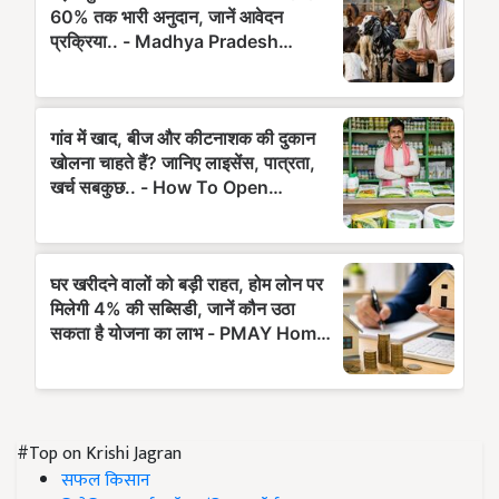
#Top on Krishi Jagran
सफल किसान