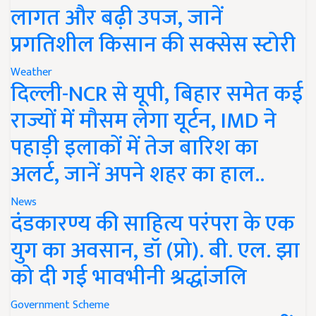
लागत और बढ़ी उपज, जानें
प्रगतिशील किसान की सक्सेस स्टोरी
Weather
दिल्ली-NCR से यूपी, बिहार समेत कई
राज्यों में मौसम लेगा यूर्टन, IMD ने
पहाड़ी इलाकों में तेज बारिश का
अलर्ट, जानें अपने शहर का हाल..
News
दंडकारण्य की साहित्य परंपरा के एक
युग का अवसान, डॉ (प्रो). बी. एल. झा
को दी गई भावभीनी श्रद्धांजलि
Government Scheme