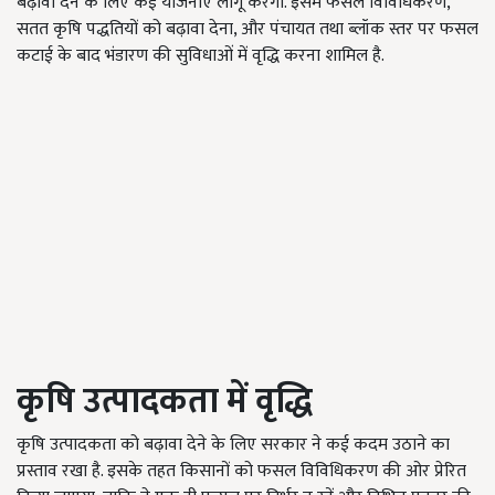
बढ़ावा देने के लिए कई योजनाएं लागू करेगी. इसमें फसल विविधिकरण,
सतत कृषि पद्धतियों को बढ़ावा देना, और पंचायत तथा ब्लॉक स्तर पर फसल
कटाई के बाद भंडारण की सुविधाओं में वृद्धि करना शामिल है.
कृषि उत्पादकता में वृद्धि
कृषि उत्पादकता को बढ़ावा देने के लिए सरकार ने कई कदम उठाने का
प्रस्ताव रखा है. इसके तहत किसानों को फसल विविधिकरण की ओर प्रेरित