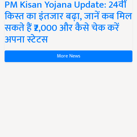
PM Kisan Yojana Update: 24वीं
किस्त का इंतजार बढ़ा, जानें कब मिल
सकते हैं ₹2,000 और कैसे चेक करें
अपना स्टेटस
More News