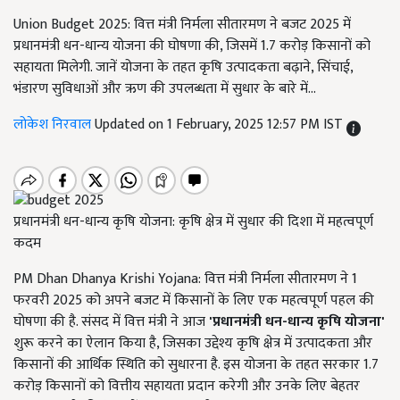
Union Budget 2025: वित्त मंत्री निर्मला सीतारमण ने बजट 2025 में
प्रधानमंत्री धन-धान्य योजना की घोषणा की, जिसमें 1.7 करोड़ किसानों को
सहायता मिलेगी. जानें योजना के तहत कृषि उत्पादकता बढ़ाने, सिंचाई,
भंडारण सुविधाओं और ऋण की उपलब्धता में सुधार के बारे में…
लोकेश निरवाल
Updated on 1 February, 2025 12:57 PM IST
प्रधानमंत्री धन-धान्य कृषि योजना: कृषि क्षेत्र में सुधार की दिशा में महत्वपूर्ण
कदम
PM Dhan Dhanya Krishi Yojana: वित्त मंत्री निर्मला सीतारमण ने 1
फरवरी 2025 को अपने बजट में किसानों के लिए एक महत्वपूर्ण पहल की
घोषणा की है. संसद में वित्त मंत्री ने आज
'
प्रधानमंत्री धन-धान्य कृषि योजना
'
शुरू करने का ऐलान किया है, जिसका उद्देश्य कृषि क्षेत्र में उत्पादकता और
किसानों की आर्थिक स्थिति को सुधारना है. इस योजना के तहत सरकार 1.7
करोड़ किसानों को वित्तीय सहायता प्रदान करेगी और उनके लिए बेहतर