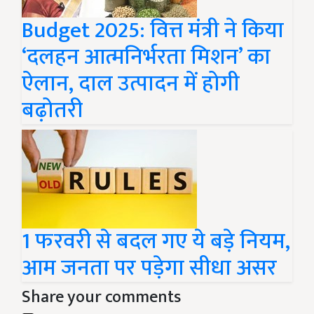
Budget 2025: वित्त मंत्री ने किया
‘दलहन आत्मनिर्भरता मिशन’ का
ऐलान, दाल उत्पादन में होगी
बढ़ोतरी
1 फरवरी से बदल गए ये बड़े नियम,
आम जनता पर पड़ेगा सीधा असर
Share your comments