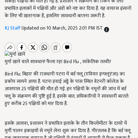
सैकड़ों पक्षियों की मौत हो गई है. प्रशासन ने संक्रमण को रोकने के लिए
प्रभावित इलाकों में पक्षियों और अंडों को नष्ट कर दिया है. यह वायरस इंसानों
के लिए भी खतरनाक है, इसलिए सावधानी बरतना जरूरी है.
KJ Staff
Updated on 10 March, 2025 2:01 PM IST
मुर्गा खाने वाले सावधान! फैला रहा Bird Flu , सांकेतिक तस्वीर
Bird Flu: बिहार की राजधानी पटना में बर्ड फ्लू (एवियन इन्फ्लूएंजा) का
प्रकोप सामने आया है. पटना हवाई अड्डे के पास स्थित वेटनरी कॉलेज के
आसपास 25 पक्षियों की मौत हो गई. इन पक्षियों के नमूनों की जांच में बर्ड
फ्लू के संक्रमण की पुष्टि हुई है. इसके बाद अधिकारियों ने सावधानी बरतते
हुए करीब 25 पक्षियों को मार दिया है.
इसके अलावा, प्रशासन ने प्रभावित इलाके के तीन किलोमीटर के दायरे में
मुर्गी पालन इकाइयों से नमूने लेना शुरू कर दिया है. गौरतलब है कि बर्ड फ्लू