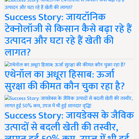
Success Story: जायटॉनिक
टेक्नोलॉजी से किसान कैसे बढ़ा रहे हैं
उत्पादन और घटा रहे हैं खेती की
लागत?
एथेनॉल का अधूरा हिसाब: ऊर्जा
सुरक्षा की कीमत कौन चुका रहा है?
Success Story: जायडेक्स के जैविक
उत्पादों से बदली खेती की तस्वीर,