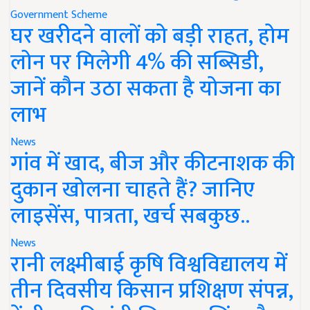
Government Scheme
घर खरीदने वालों को बड़ी राहत, होम
लोन पर मिलेगी 4% की सब्सिडी,
जानें कौन उठा सकता है योजना का
लाभ
News
गांव में खाद, बीज और कीटनाशक की
दुकान खोलना चाहते हैं? जानिए
लाइसेंस, पात्रता, खर्च सबकुछ..
News
रानी लक्ष्मीबाई कृषि विश्वविद्यालय में
तीन दिवसीय किसान प्रशिक्षण संपन्न,