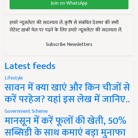
Join on WhatsApp
हमारे न्यूज़लेटर की सदस्यता लें. कृषि से संबंधित देशभर की सभी
लेटेस्ट ख़बरें मेल पर पढ़ने के लिए हमारे न्यूज़लेटर की सदस्यता लें.
Subscribe Newsletters
Latest feeds
Lifestyle
सावन में क्या खाएं और किन चीजों से
करें परहेज? यहां इस लेख में जानिए..
Government Scheme
मानसून में करें फूलों की खेती, 50%
सब्सिडी के साथ कमाएं बड़ा मुनाफा