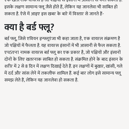
एक खतरनाक वायरस है जो पक्षियों से इंसानों में आसानी से फैल सकता है.
इसके लक्षण सामान्य फ्लू जैसे होते हैं, लेकिन यह जानलेवा भी साबित हो
सकता है. ऐसे में आइए इस खबर के बारे में विस्तार से जानते हैं-
क्या है बर्ड फ्लू?
बर्ड फ्लू, जिसे एवियन इन्फ्लूएंजा भी कहा जाता है, एक वायरल संक्रमण है
जो पक्षियों में फैलता है. यह वायरस इंसानों में भी आसानी से फैल सकता है.
एच5एन1 नामक वायरस बर्ड फ्लू का एक प्रकार है, जो पक्षियों और इंसानों
दोनों के लिए खतरनाक साबित हो सकता है. संक्रमित होने के बाद इंसान के
शरीर में 2 से 8 दिन में लक्षण दिखाई देते हैं. इन लक्षणों में बुखार, खांसी, गले
में दर्द और सांस लेने में तकलीफ शामिल हैं. कई बार लोग इसे सामान्य फ्लू
समझ लेते हैं, लेकिन यह जानलेवा हो सकता है.