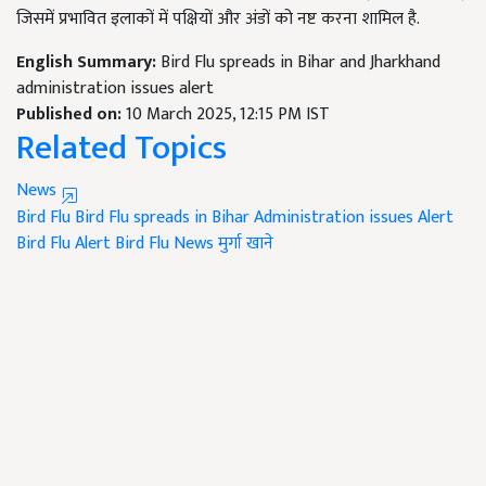
जिसमें प्रभावित इलाकों में पक्षियों और अंडों को नष्ट करना शामिल है.
English Summary:
Bird Flu spreads in Bihar and Jharkhand
administration issues alert
Published on:
10 March 2025, 12:15 PM IST
Related Topics
News
Bird Flu
Bird Flu spreads in Bihar
Administration issues Alert
Bird Flu Alert
Bird Flu News
मुर्गा खाने