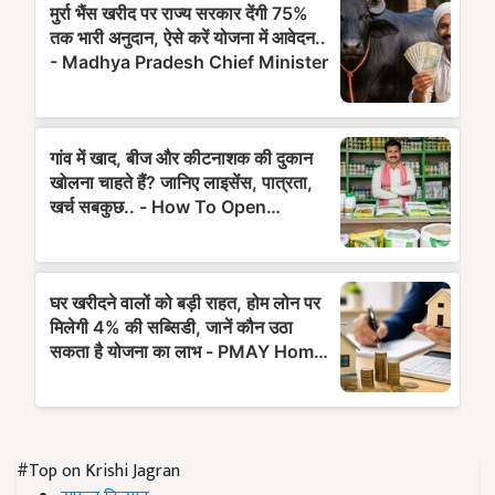
#Top on Krishi Jagran