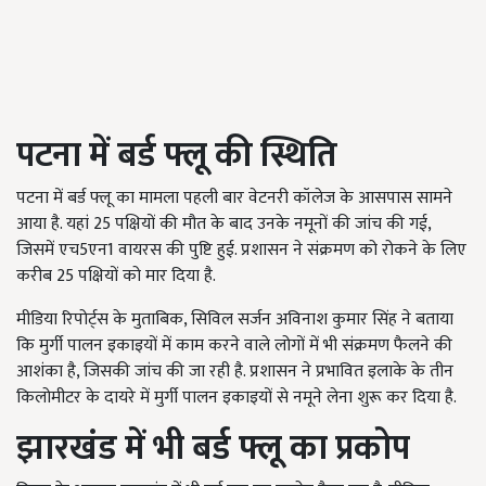
पटना में बर्ड फ्लू की स्थिति
पटना में बर्ड फ्लू का मामला पहली बार वेटनरी कॉलेज के आसपास सामने
आया है. यहां 25 पक्षियों की मौत के बाद उनके नमूनों की जांच की गई,
जिसमें एच5एन1 वायरस की पुष्टि हुई. प्रशासन ने संक्रमण को रोकने के लिए
करीब 25 पक्षियों को मार दिया है.
मीडिया रिपोर्ट्स के मुताबिक, सिविल सर्जन अविनाश कुमार सिंह ने बताया
कि मुर्गी पालन इकाइयों में काम करने वाले लोगों में भी संक्रमण फैलने की
आशंका है, जिसकी जांच की जा रही है. प्रशासन ने प्रभावित इलाके के तीन
किलोमीटर के दायरे में मुर्गी पालन इकाइयों से नमूने लेना शुरू कर दिया है.
झारखंड में भी बर्ड फ्लू का प्रकोप