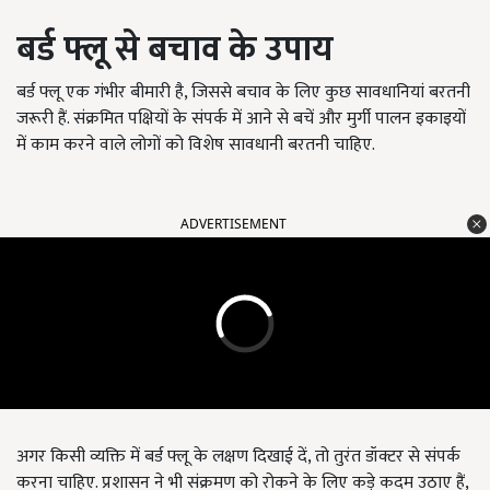
बर्ड फ्लू से बचाव के उपाय
बर्ड फ्लू एक गंभीर बीमारी है, जिससे बचाव के लिए कुछ सावधानियां बरतनी
जरूरी हैं. संक्रमित पक्षियों के संपर्क में आने से बचें और मुर्गी पालन इकाइयों
में काम करने वाले लोगों को विशेष सावधानी बरतनी चाहिए.
ADVERTISEMENT
अगर किसी व्यक्ति में बर्ड फ्लू के लक्षण दिखाई दें, तो तुरंत डॉक्टर से संपर्क
करना चाहिए. प्रशासन ने भी संक्रमण को रोकने के लिए कड़े कदम उठाए हैं,