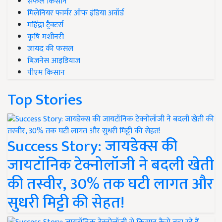
सफल किसान
मिलेनियर फार्मर ऑफ इंडिया अवॉर्ड
महिंद्रा ट्रैक्टर्स
कृषि मशीनरी
जायद की फसल
बिज़नेस आइडियाज
पीएम किसान
Top Stories
Success Story: जायडेक्स की
जायटॉनिक टेक्नोलॉजी ने बदली खेती
की तस्वीर, 30% तक घटी लागत और
सुधरी मिट्टी की सेहत!