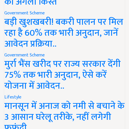
की अगली किस्त
Government Scheme
बड़ी खुशखबरी! बकरी पालन पर मिल
रहा है 60% तक भारी अनुदान, जानें
आवेदन प्रक्रिया..
Government Scheme
मुर्रा भैंस खरीद पर राज्य सरकार देंगी
75% तक भारी अनुदान, ऐसे करें
योजना में आवेदन..
Lifestyle
मानसून में अनाज को नमी से बचाने के
3 आसान घरेलू तरीके, नहीं लगेगी
फफूंदी