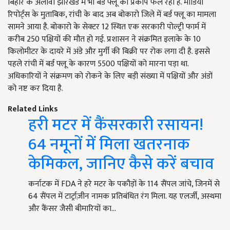
बिहार के अलावा झारखंड में भी बर्ड फ्लू का प्रकोप फैल रहा है. मीडिया
रिपोर्ट्स के मुताबिक, रांची के बाद अब बोकारो जिले में बर्ड फ्लू का मामला
सामने आया है. बोकारो के सेक्टर 12 स्थित एक सरकारी पोल्ट्री फार्म में
करीब 250 पक्षियों की मौत हो गई. प्रशासन ने संक्रमित इलाके के 10
किलोमीटर के दायरे में अंडे और मुर्गी की बिक्री पर रोक लगा दी है. इससे
पहले रांची में बर्ड फ्लू के कारण 5500 पक्षियों को मारना पड़ा था.
अधिकारियों ने संक्रमण को रोकने के लिए बड़ी संख्या में पक्षियों और अंडों
को नष्ट कर दिया है.
Related Links
हरी मटर में कैंसरकारी रसायन!
64 नमूनों में मिला खतरनाक
केमिकल, जानिए कैसे करें बचाव
कर्नाटक में FDA ने हरे मटर के पकौड़ों के 114 सैंपल जांचे, जिनमें से
64 सैंपल में टार्ट्राज़ीन नामक प्रतिबंधित रंग मिला. यह एलर्जी, अस्थमा
और कैंसर जैसी बीमारियों का…