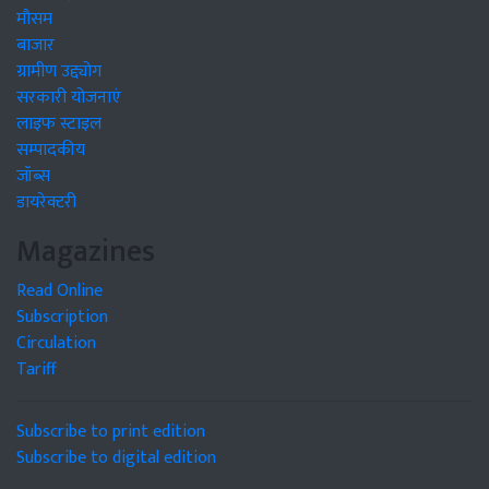
मौसम
बाजार
ग्रामीण उद्द्योग
सरकारी योजनाएं
लाइफ स्टाइल
सम्पादकीय
जॉब्स
डायरेक्टरी
Magazines
Read Online
Subscription
Circulation
Tariff
Subscribe to print edition
Subscribe to digital edition