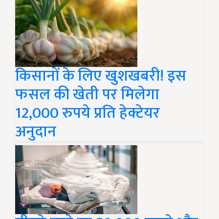
किसानों के लिए खुशखबरी! इस
फसल की खेती पर मिलेगा
12,000 रुपये प्रति हेक्टेयर
अनुदान