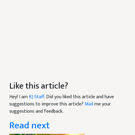
Like this article?
Hey! I am
KJ Staff
. Did you liked this article and have
suggestions to improve this article?
Mail
me your
suggestions and feedback.
Read next