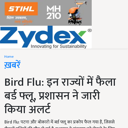
Home
ख़बरें
Bird Flu: इन राज्यों में फैला
बर्ड फ्लू, प्रशासन ने जारी
किया अलर्ट
Bird Flu: पटना और बोकारो में बर्ड फ्लू का प्रकोप फैल गया है, जिससे