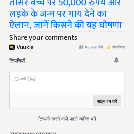
तीसरे बच्चे पर 50,000 रुपये और
लड़के के जन्म पर गाय देने का
ऐलान, जानें किसने की यह घोषणा
Share your comments