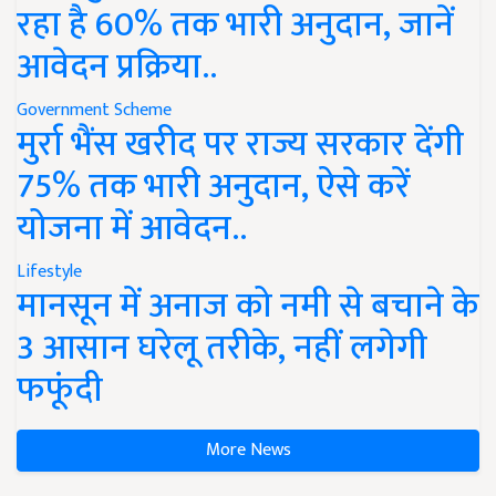
रहा है 60% तक भारी अनुदान, जानें
आवेदन प्रक्रिया..
Government Scheme
मुर्रा भैंस खरीद पर राज्य सरकार देंगी
75% तक भारी अनुदान, ऐसे करें
योजना में आवेदन..
Lifestyle
मानसून में अनाज को नमी से बचाने के
3 आसान घरेलू तरीके, नहीं लगेगी
फफूंदी
More News