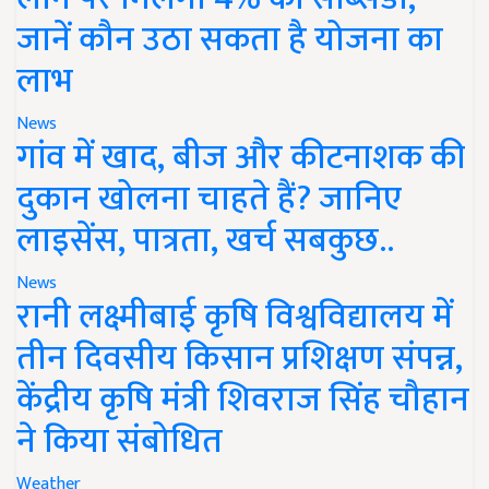
जानें कौन उठा सकता है योजना का
लाभ
News
गांव में खाद, बीज और कीटनाशक की
दुकान खोलना चाहते हैं? जानिए
लाइसेंस, पात्रता, खर्च सबकुछ..
News
रानी लक्ष्मीबाई कृषि विश्वविद्यालय में
तीन दिवसीय किसान प्रशिक्षण संपन्न,
केंद्रीय कृषि मंत्री शिवराज सिंह चौहान
ने किया संबोधित
Weather