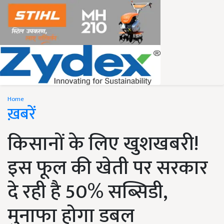
Home
ख़बरें
किसानों के लिए खुशखबरी!
इस फूल की खेती पर सरकार
दे रही है 50% सब्सिडी,
मुनाफा होगा डबल