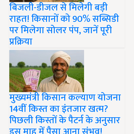
बिजली-डीजल से मिलेगी बड़ी
राहत! किसानों को 90% सब्सिडी
पर मिलेगा सोलर पंप, जानें पूरी
प्रक्रिया
मुख्यमंत्री किसान कल्याण योजना
14वीं किस्त का इंतजार खत्म?
पिछली किस्तों के पैटर्न के अनुसार
इस माह में पैसा आना संभव!