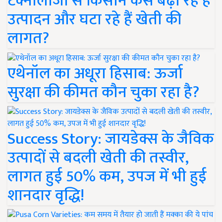
टेक्नोलॉजी से किसान कैसे बढ़ा रहे हैं
उत्पादन और घटा रहे हैं खेती की
लागत?
एथेनॉल का अधूरा हिसाब: ऊर्जा
सुरक्षा की कीमत कौन चुका रहा है?
Success Story: जायडेक्स के जैविक
उत्पादों से बदली खेती की तस्वीर,
लागत हुई 50% कम, उपज में भी हुई
शानदार वृद्धि!