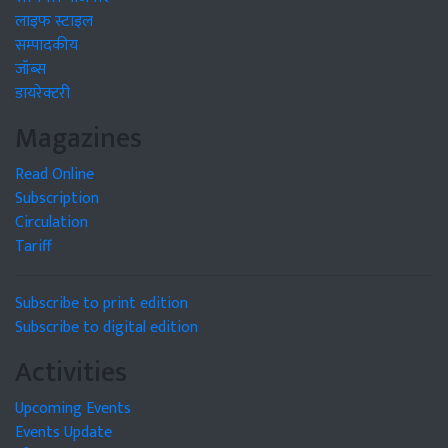
लाइफ स्टाइल
सम्पादकीय
जॉब्स
डायरेक्टरी
Magazines
Read Online
Subscription
Circulation
Tariff
Subscribe to print edition
Subscribe to digital edition
Activities
Upcoming Events
Events Update