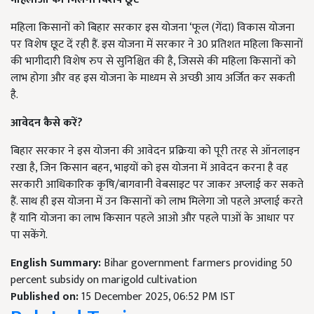
महिला किसानों को बिहार सरकार इस योजना ‘फूल (गेंदा) विकास योजना
पर विशेष छूट दें रही हैं. इस योजना में सरकार ने 30 प्रतिशत महिला किसानों
की भागीदारी विशेष रुप से सुनिश्चित की है, जिससे की महिला किसानों को
लाभ होगा और वह इस योजना के माध्यम से अच्छी आय अर्जित कर सकती
है.
आवेदन कैसे करें?
बिहार सरकार ने इस योजना की आवेदन प्रक्रिया को पूरी तरह से ऑनलाइन
रखा है, जिन किसान बहन, भाइयों को इस योजना में आवेदन करना है वह
सरकारी आधिकारिक कृषि/बागवानी वेबसाइट पर जाकर अप्लाई कर सकते
हैं. साथ ही इस योजना में उन किसानों को लाभ मिलेगा जो पहले अप्लाई करते
हैं यानि योजना का लाभ किसान पहले आओ और पहले पाओं के आधार पर
पा सकेंगे.
English Summary:
Bihar government farmers providing 50
percent subsidy on marigold cultivation
Published on:
15 December 2025, 06:52 PM IST