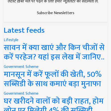
लेटेस्ट ख़बरें मेल पर पढ़ने के लिए हमारे न्यूज़लेटर की सदस्यता लें.
Subscribe Newsletters
Latest feeds
Lifestyle
सावन में क्या खाएं और किन चीजों से
करें परहेज? यहां इस लेख में जानिए..
Government Scheme
मानसून में करें फूलों की खेती, 50%
सब्सिडी के साथ कमाएं बड़ा मुनाफा
Government Scheme
घर खरीदने वालों को बड़ी राहत, होम
लोन पर मिलेगी 4% की सब्सिडी,