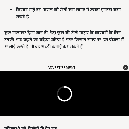
किसान भाई इस फसल की खेती कम लागत में ज्यादा मुनाफा कमा
सकते हैं.
कुल मिलाकर देखा जाए तो, गेंदा फूल की खेती बिहार के किसानों के लिए
उनकी आय बढ़ाने का बढ़िया जरिया है अगर किसान समय पर इस योजना में
अप्लाई करते हैं, तो वह अच्छी कमाई कर सकते हैं.
ADVERTISEMENT
महिलाओं को मिलेगी विशेष छूट