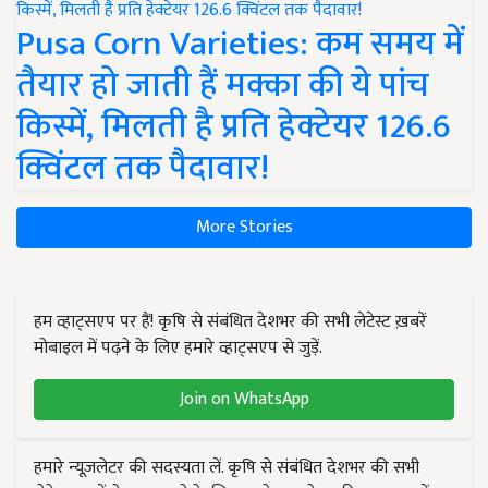
Pusa Corn Varieties: कम समय में
तैयार हो जाती हैं मक्का की ये पांच
किस्में, मिलती है प्रति हेक्टेयर 126.6
क्विंटल तक पैदावार!
More Stories
हम व्हाट्सएप पर हैं! कृषि से संबंधित देशभर की सभी लेटेस्ट ख़बरें
मोबाइल में पढ़ने के लिए हमारे व्हाट्सएप से जुड़ें.
Join on WhatsApp
हमारे न्यूज़लेटर की सदस्यता लें. कृषि से संबंधित देशभर की सभी