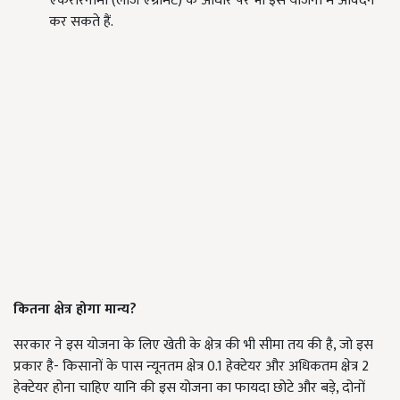
एकरारनामा (लीज एग्रीमेंट) के आधार पर भी इस योजना में आवेदन
कर सकते हैं.
कितना
क्षेत्र
होगा
मान्य?
सरकार ने इस योजना के लिए खेती के क्षेत्र की भी सीमा तय की है, जो इस
प्रकार है- किसानों के पास न्यूनतम क्षेत्र 0.1 हेक्टेयर और अधिकतम क्षेत्र 2
हेक्टेयर होना चाहिए यानि की इस योजना का फायदा छोटे और बड़े, दोनों