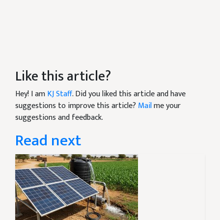
Like this article?
Hey! I am
KJ Staff
. Did you liked this article and have
suggestions to improve this article?
Mail
me your
suggestions and feedback.
Read next