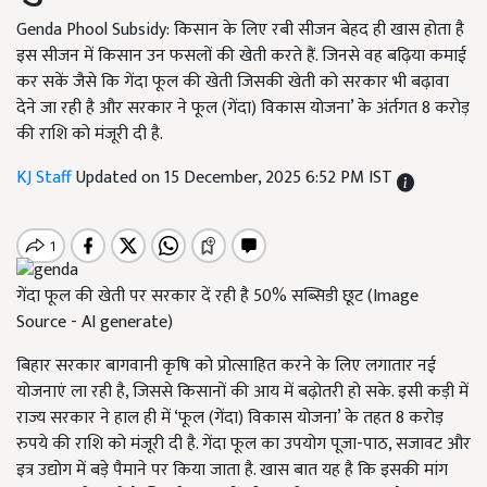
Genda Phool Subsidy: किसान के लिए रबी सीजन बेहद ही खास होता है
इस सीजन में किसान उन फसलों की खेती करते हैं. जिनसे वह बढ़िया कमाई
कर सकें जैसे कि गेंदा फूल की खेती जिसकी खेती को सरकार भी बढ़ावा
देने जा रही है और सरकार ने फूल (गेंदा) विकास योजना’ के अंर्तगत 8 करोड़
की राशि को मंजूरी दी है.
KJ Staff
Updated on 15 December, 2025 6:52 PM IST
गेंदा फूल की खेती पर सरकार दें रही है 50% सब्सिडी छूट (Image
Source - AI generate)
बिहार सरकार बागवानी कृषि को प्रोत्साहित करने के लिए लगातार नई
योजनाएं ला रही है, जिससे किसानों की आय में बढ़ोतरी हो सके. इसी कड़ी में
राज्य सरकार ने हाल ही में ‘फूल (गेंदा) विकास योजना’ के तहत 8 करोड़
रुपये की राशि को मंजूरी दी है. गेंदा फूल का उपयोग पूजा-पाठ, सजावट और
इत्र उद्योग में बड़े पैमाने पर किया जाता है. खास बात यह है कि इसकी मांग