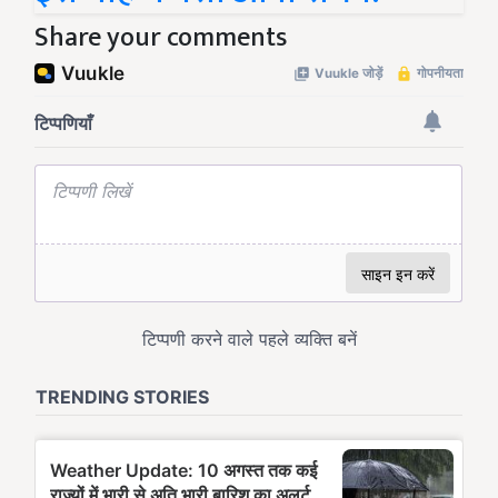
Share your comments