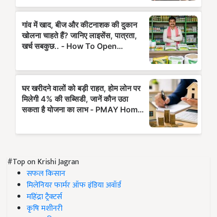
#Top on Krishi Jagran
सफल किसान
मिलेनियर फार्मर ऑफ इंडिया अवॉर्ड
महिंद्रा ट्रैक्टर्स
कृषि मशीनरी