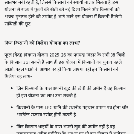
सालभर बनी रहती है, जिससे किसानों को स्थायी बाजार मिलता है. इस
योजना से राज्य में फूलों की खेती को नई दिशा मिलने और किसानों को
अच्छा मुनाफा होने की उम्मीद है. आगे जाने इस योजना में कितनी मिलेगी
सब्सिडी की छूट.
किन
किसानों
को
मिलेगा
योजना
का
लाभ?
फूल (गेंदा) विकास योजना 2025-26 का फायदा बिहार के सभी 38 जिलों
के किसान उठा सकते हैं साथ ही इस योजना में किसानों का चुनाव पहले
आओ, पहले पाओ के आधार पर ही किया जाएगा वहीं इन किसानों को
मिलेगा यह लाभ-
जिन किसानों के पास अपनी खुद की खेती की जमीन है वह किसान
ही इस योजना का लाभ उठा सकते हैं.
किसानों के पास LPC यानि की स्थानीय पहचान प्रमाण पत्र होना और
अपडेटेड राजस्व रसीद होनी जरुरी है.
जिन किसान भाइयों के पास अपनी खुद की जमीन नहीं है वह