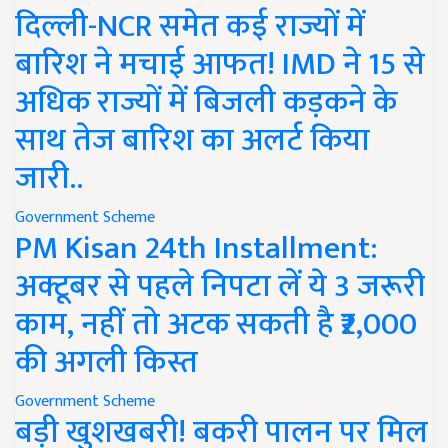
दिल्ली-NCR समेत कई राज्यों में
बारिश ने मचाई आफत! IMD ने 15 से
अधिक राज्यों में बिजली कड़कने के
साथ तेज बारिश का अलर्ट किया
जारी..
Government Scheme
PM Kisan 24th Installment:
अक्टूबर से पहले निपटा लें ये 3 जरूरी
काम, नहीं तो अटक सकती है ₹2,000
की अगली किस्त
Government Scheme
बड़ी खुशखबरी! बकरी पालन पर मिल