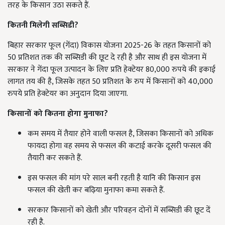
तरह के किसान उठा सकते हैं.
कितनी मिलेगी सब्सिडी?
बिहार सरकार फूल (गेंदा) विकास योजना 2025-26 के तहत किसानों को
50 प्रतिशत तक की सब्सिडी की छूट दे रही है और साथ ही इस योजना में
सरकार ने गेंदा फूल उत्पादन के लिए प्रति हेक्टेयर 80,000 रुपये की इकाई
लागत तय की है, जिसके तहत 50 प्रतिशत के रुप में किसानों को 40,000
रुपये प्रति हेक्टेयर का अनुदान दिया जाएगा.
किसानों को कितना होगा मुनाफा?
कम समय में तैयार होने वाली फसल है, जिसका किसानों को अधिक
फायदा होगा वह समय से फसल की कटाई करके दूसरी फसल की
तैयारी कर सकते हैं.
इस फसल की मांग परे साल बनी रहती है यानि की किसान इस
फसल की खेती कर बढ़िया मुनाफा कमा सकते हैं.
सरकार किसानों को खेती और परिवहन दोनों में सब्सिडी की छूट दें
रही है.