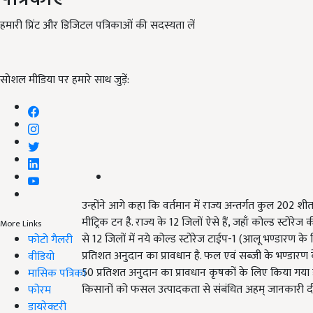
हमारी प्रिंट और डिजिटल पत्रिकाओं की सदस्यता लें
सोशल मीडिया पर हमारे साथ जुड़ें:
उन्होंने आगे कहा कि वर्तमान में राज्य अन्तर्गत कुल 202
मीट्रिक टन है. राज्य के 12 जिलों ऐसे हैं, जहाँ कोल्ड स्टोरेज 
More Links
से 12 जिलों में नये कोल्ड स्टोरेज टाईप-1 (आलू भण्डारण 
फोटो गैलरी
प्रतिशत अनुदान का प्रावधान है. फल एवं सब्जी के भण्डारण
वीडियो
50 प्रतिशत अनुदान का प्रावधान कृषकों के लिए किया गया है
मासिक पत्रिका
किसानों को फसल उत्पादकता से संबंधित अहम् जानकारी द
फोरम
डायरेक्टरी