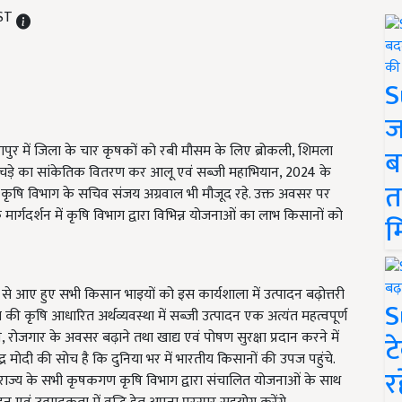
IST
S
ज
ीठापुर में जिला के चार कृषकों को रबी मौसम के लिए ब्रोकली, शिमला
ब
के बिचड़े का सांकेतिक वितरण कर आलू एवं सब्जी महाभियान, 2024 के
त
कृषि विभाग के सचिव संजय अग्रवाल भी मौजूद रहे. उक्त अवसर पर
े मार्गदर्शन में कृषि विभाग द्वारा विभिन्न योजनाओं का लाभ किसानों को
म
 से आए हुए सभी किसान भाइयों को इस कार्यशाला में उत्पादन बढ़ोत्तरी
S
्य की कृषि आधारित अर्थव्यवस्था में सब्जी उत्पादन एक अत्यंत महत्वपूर्ण
रोजगार के अवसर बढ़ाने तथा खाद्य एवं पोषण सुरक्षा प्रदान करने में
ट
ंद्र मोदी की सोच है कि दुनिया भर में भारतीय किसानों की उपज पहुंचे.
र
ि राज्य के सभी कृषकगण कृषि विभाग द्वारा संचालित योजनाओं के साथ