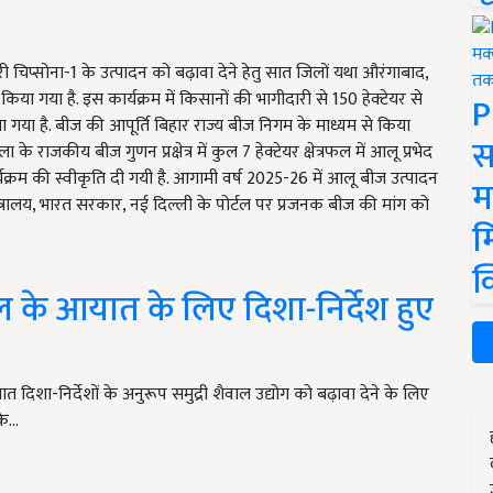
फरी चिप्सोना-1 के उत्पादन को बढ़ावा देने हेतु सात जिलों यथा औरंगाबाद,
या गया है. इस कार्यक्रम में किसानों की भागीदारी से 150 हेक्टेयर से
P
या गया है. बीज की आपूर्ति बिहार राज्य बीज निगम के माध्यम से किया
स
ा के राजकीय बीज गुणन प्रक्षेत्र में कुल 7 हेक्टेयर क्षेत्रफल में आलू प्रभेद
्रम की स्वीकृति दी गयी है. आगामी वर्ष 2025-26 में आलू बीज उत्पादन
म
्रालय, भारत सरकार, नई दिल्ली के पोर्टल पर प्रजनक बीज की मांग को
म
क
ाल के आयात के लिए दिशा-निर्देश हुए
 दिशा-निर्देशों के अनुरूप समुद्री शैवाल उद्योग को बढ़ावा देने के लिए
के…