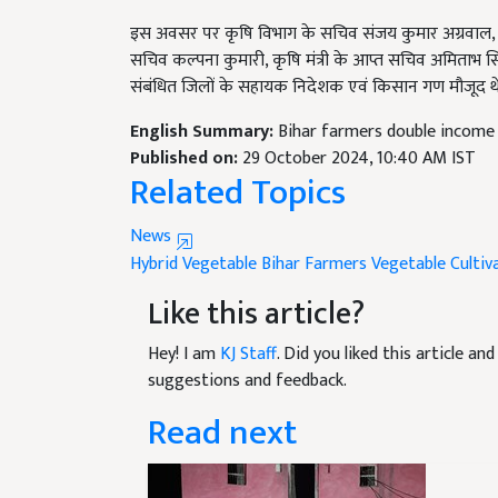
इस अवसर पर कृषि विभाग के सचिव संजय कुमार अग्रवाल, वि
सचिव कल्पना कुमारी, कृषि मंत्री के आप्त सचिव अमिताभ सि
संबंधित जिलों के सहायक निदेशक एवं किसान गण मौजूद थे
English Summary:
Bihar farmers double income
Published on:
29 October 2024, 10:40 AM IST
Related Topics
News
Hybrid Vegetable
Bihar Farmers
Vegetable Cultiv
Like this article?
Hey! I am
KJ Staff
. Did you liked this article a
suggestions and feedback.
Read next