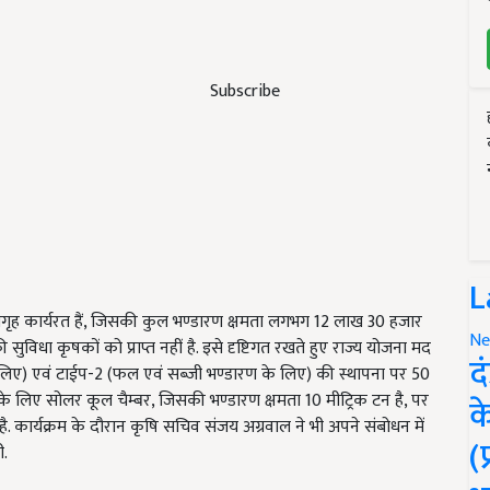
Subscribe
L
 शीतगृह कार्यरत हैं, जिसकी कुल भण्डारण क्षमता लगभग 12 लाख 30 हजार
Ne
की सुविधा कृषकों को प्राप्त नहीं है. इसे दृष्टिगत रखते हुए राज्य योजना मद
द
के लिए) एवं टाईप-2 (फल एवं सब्जी भण्डारण के लिए) की स्थापना पर 50
 के लिए सोलर कूल चैम्बर, जिसकी भण्डारण क्षमता 10 मीट्रिक टन है, पर
क
. कार्यक्रम के दौरान कृषि सचिव संजय अग्रवाल ने भी अपने संबोधन में
(
ी.