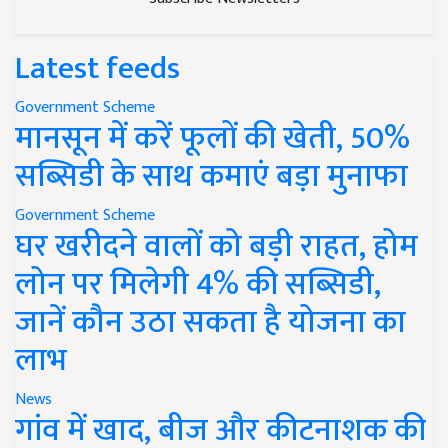
Latest feeds
Government Scheme
मानसून में करें फूलों की खेती, 50%
सब्सिडी के साथ कमाएं बड़ा मुनाफा
Government Scheme
घर खरीदने वालों को बड़ी राहत, होम
लोन पर मिलेगी 4% की सब्सिडी,
जानें कौन उठा सकता है योजना का
लाभ
News
गांव में खाद, बीज और कीटनाशक की