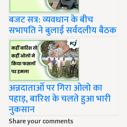
बजट सत्र: व्यवधान के बीच
सभापति ने बुलाई सर्वदलीय बैठक
अन्नदाताओं पर गिरा ओलो का
पहाड़, बारिश के चलते हुआ भारी
नुकसान
Share your comments