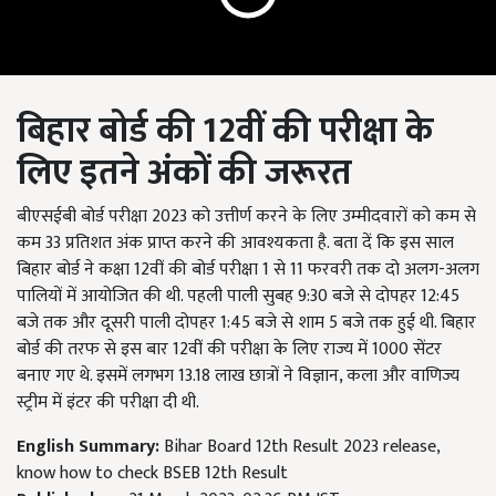
बिहार बोर्ड की 12वीं की परीक्षा के
लिए इतने अंकों की जरूरत
बीएसईबी बोर्ड परीक्षा 2023 को उत्तीर्ण करने के लिए उम्मीदवारों को कम से
कम 33 प्रतिशत अंक प्राप्त करने की आवश्यकता है. बता दें कि इस साल
बिहार बोर्ड ने कक्षा 12वीं की बोर्ड परीक्षा 1 से 11 फरवरी तक दो अलग-अलग
पालियों में आयोजित की थी. पहली पाली सुबह 9:30 बजे से दोपहर 12:45
बजे तक और दूसरी पाली दोपहर 1:45 बजे से शाम 5 बजे तक हुई थी. बिहार
बोर्ड की तरफ से इस बार 12वीं की परीक्षा के लिए राज्य में 1000 सेंटर
बनाए गए थे. इसमें लगभग 13.18 लाख छात्रों ने विज्ञान, कला और वाणिज्य
स्ट्रीम में इंटर की परीक्षा दी थी.
English Summary:
Bihar Board 12th Result 2023 release,
know how to check BSEB 12th Result