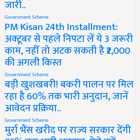
जारी..
Government Scheme
PM Kisan 24th Installment:
अक्टूबर से पहले निपटा लें ये 3 जरूरी
काम, नहीं तो अटक सकती है ₹2,000
की अगली किस्त
Government Scheme
बड़ी खुशखबरी! बकरी पालन पर मिल
रहा है 60% तक भारी अनुदान, जानें
आवेदन प्रक्रिया..
Government Scheme
मुर्रा भैंस खरीद पर राज्य सरकार देंगी