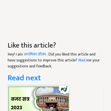
Like this article?
Hey! I am
अनामिका प्रीतम
. Did you liked this article and
have suggestions to improve this article?
Mail
me your
suggestions and feedback.
Read next