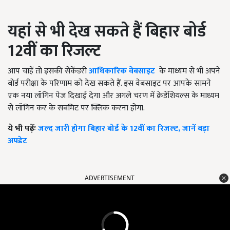
यहां से भी देख सकते हैं बिहार बोर्ड
12वीं का रिजल्ट
आप चाहें तो इसकी सेकेंडरी
आधिकारिक वेबसाइट
के माध्यम से भी अपने
बोर्ड परीक्षा के परिणाम को देख सकते हैं. इस वेबसाइट पर आपके सामने
एक नया लॉगिन पेज दिखाई देगा और अगले चरण में क्रेडेंशियल्स के माध्यम
से लॉगिन कर के सबमिट पर क्लिक करना होगा.
ये भी पढ़ेंः
जल्द जारी होगा बिहार बोर्ड के 12वीं का रिजल्ट, जानें बड़ा
अपडेट
ADVERTISEMENT