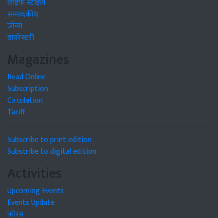
लाइफ स्टाइल
सम्पादकीय
जॉब्स
डायरेक्टरी
Magazines
Read Online
Subscription
Circulation
Tariff
Subscribe to print edition
Subscribe to digital edition
Activities
Upcoming Events
Events Update
फोरम