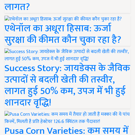
लागत?
एथेनॉल का अधूरा हिसाब: ऊर्जा
सुरक्षा की कीमत कौन चुका रहा है?
Success Story: जायडेक्स के जैविक
उत्पादों से बदली खेती की तस्वीर,
लागत हुई 50% कम, उपज में भी हुई
शानदार वृद्धि!
Pusa Corn Varieties: कम समय में