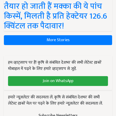
तैयार हो जाती हैं मक्का की ये पांच
किस्में, मिलती है प्रति हेक्टेयर 126.6
क्विंटल तक पैदावार!
More Stories
हम व्हाट्सएप पर हैं! कृषि से संबंधित देशभर की सभी लेटेस्ट ख़बरें
मोबाइल में पढ़ने के लिए हमारे व्हाट्सएप से जुड़ें.
Join on WhatsApp
हमारे न्यूज़लेटर की सदस्यता लें. कृषि से संबंधित देशभर की सभी
लेटेस्ट ख़बरें मेल पर पढ़ने के लिए हमारे न्यूज़लेटर की सदस्यता लें.
Subscribe Newsletters