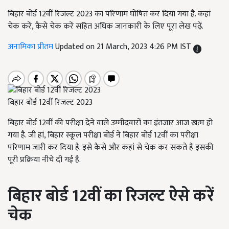
बिहार बोर्ड 12वीं रिजल्ट 2023 का परिणाम घोषित कर दिया गया है. कहां
चेक करें, कैसे चेक करें सहित अधिक जानकारी के लिए पूरा लेख पढ़ें.
अनामिका प्रीतम
Updated on 21 March, 2023 4:26 PM IST
बिहार बोर्ड 12वीं रिजल्ट 2023
बिहार बोर्ड 12वीं की परीक्षा देने वाले उम्मीदवारों का इंतजार आज खत्म हो
गया है. जी हां, बिहार स्कूल परीक्षा बोर्ड ने बिहार बोर्ड 12वीं का परीक्षा
परिणाम जारी कर दिया है. इसे कैसे और कहां से चेक कर सकते हैं इसकी
पूरी प्रक्रिया नीचे दी गई हैं.
बिहार बोर्ड
12
वीं का रिजल्ट ऐसे करें
चेक