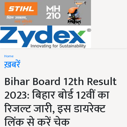
Home
ख़बरें
Bihar Board 12th Result
2023: बिहार बोर्ड 12वीं का
रिजल्ट जारी, इस डायरेक्ट
लिंक से करें चेक