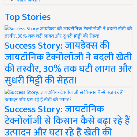
पीएम किसान
Top Stories
Success Story: जायडेक्स की
जायटॉनिक टेक्नोलॉजी ने बदली खेती
की तस्वीर, 30% तक घटी लागत और
सुधरी मिट्टी की सेहत!
Success Story: जायटॉनिक
टेक्नोलॉजी से किसान कैसे बढ़ा रहे हैं
उत्पादन और घटा रहे हैं खेती की