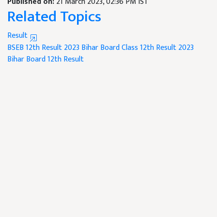
Published on:
21 March 2023, 02:36 PM IST
Related Topics
Result
BSEB 12th Result 2023
Bihar Board Class 12th Result 2023
Bihar Board 12th Result