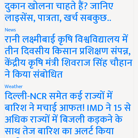
दुकान खोलना चाहते हैं? जानिए
लाइसेंस, पात्रता, खर्च सबकुछ..
News
रानी लक्ष्मीबाई कृषि विश्वविद्यालय में
तीन दिवसीय किसान प्रशिक्षण संपन्न,
केंद्रीय कृषि मंत्री शिवराज सिंह चौहान
ने किया संबोधित
Weather
दिल्ली-NCR समेत कई राज्यों में
बारिश ने मचाई आफत! IMD ने 15 से
अधिक राज्यों में बिजली कड़कने के
साथ तेज बारिश का अलर्ट किया