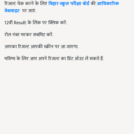
रिजल्ट चेक करने के लिए
बिहार स्कूल परीक्षा बोर्ड
की
आधिकारिक
वेबसाइट
पर जाएं.
12वीं Result के लिंक पर क्लिक करें.
रोल नंबर भरकर सबमिट करें.
आपका रिजल्ट आपकी स्क्रीन पर आ जाएगा.
भविष्य के लिए आप अपने रिजल्ट का प्रिंट ऑउट लें सकते हैं.