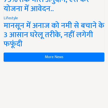
योजना में आवेदन..
Lifestyle
मानसून में अनाज को नमी से बचाने के
3 आसान घरेलू तरीके, नहीं लगेगी
फफूंदी
More News