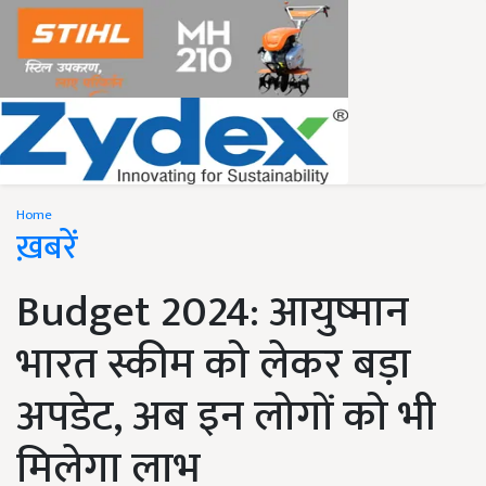
Home
ख़बरें
Budget 2024: आयुष्मान
भारत स्कीम को लेकर बड़ा
अपडेट, अब इन लोगों को भी
मिलेगा लाभ