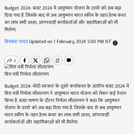
Budget 2024: बजट 2024 में आयुष्मान योजना के दायरे को अब बढ़ा
दिया गया है. जिसके बाद से अब आयुष्मान भारत स्कीम के तहत हेल्‍थ कवर
का लाभ सभी आशा, आंगनवाड़ी कार्यकर्ताओं और सहायिकाओं को भी
मिलेगा.
प्रियंबदा यादव
Updated on 1 February, 2024 5:00 PM IST
वित्त मंत्री निर्मला सीतारमण
Budget 2024: मोदी सरकार के दूसरे कार्यकाल के अंतरिम बजट 2024 में
वित्त मंत्री निर्मला सीतारमण ने आयुष्मान भारत योजना को लेकर कई ऐलान
किया है. बजट भाषण के दौरान निर्मला सीतारमण ने कहा कि आयुष्मान
योजना के दायरे को अब बढ़ा दिया गया है. जिसके बाद से अब आयुष्मान
भारत स्कीम के तहत हेल्‍थ कवर का लाभ सभी आशा, आंगनवाड़ी
कार्यकर्ताओं और सहायिकाओं को भी मिलेगा.