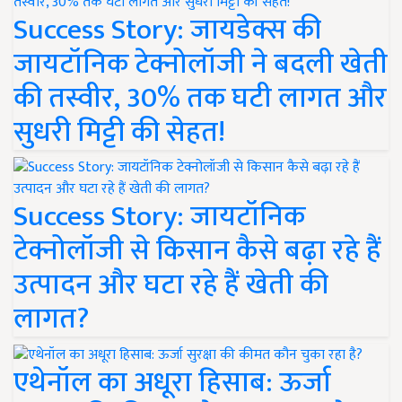
Success Story: जायडेक्स की
जायटॉनिक टेक्नोलॉजी ने बदली खेती
की तस्वीर, 30% तक घटी लागत और
सुधरी मिट्टी की सेहत!
Success Story: जायटॉनिक
टेक्नोलॉजी से किसान कैसे बढ़ा रहे हैं
उत्पादन और घटा रहे हैं खेती की
लागत?
एथेनॉल का अधूरा हिसाब: ऊर्जा