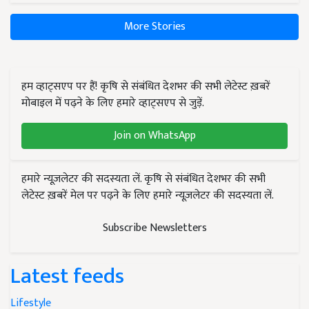
More Stories
हम व्हाट्सएप पर हैं! कृषि से संबंधित देशभर की सभी लेटेस्ट ख़बरें
मोबाइल में पढ़ने के लिए हमारे व्हाट्सएप से जुड़ें.
Join on WhatsApp
हमारे न्यूज़लेटर की सदस्यता लें. कृषि से संबंधित देशभर की सभी
लेटेस्ट ख़बरें मेल पर पढ़ने के लिए हमारे न्यूज़लेटर की सदस्यता लें.
Subscribe Newsletters
Latest feeds
Lifestyle