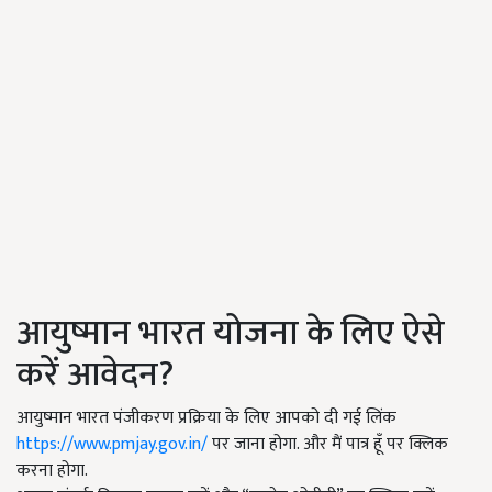
आयुष्मान भारत योजना के लिए ऐसे
करें आवेदन?
आयुष्मान भारत पंजीकरण प्रक्रिया के लिए आपको दी गई लिंक
https://www.pmjay.gov.in/
पर जाना होगा. और मैं पात्र हूँ पर क्लिक
करना होगा.