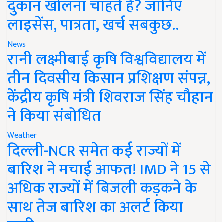
दुकान खोलना चाहते हैं? जानिए
लाइसेंस, पात्रता, खर्च सबकुछ..
News
रानी लक्ष्मीबाई कृषि विश्वविद्यालय में
तीन दिवसीय किसान प्रशिक्षण संपन्न,
केंद्रीय कृषि मंत्री शिवराज सिंह चौहान
ने किया संबोधित
Weather
दिल्ली-NCR समेत कई राज्यों में
बारिश ने मचाई आफत! IMD ने 15 से
अधिक राज्यों में बिजली कड़कने के
साथ तेज बारिश का अलर्ट किया