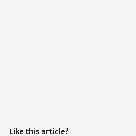
Like this article?