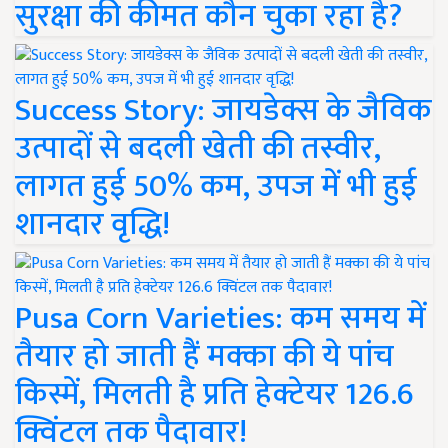
सुरक्षा की कीमत कौन चुका रहा है?
Success Story: जायडेक्स के जैविक
उत्पादों से बदली खेती की तस्वीर,
लागत हुई 50% कम, उपज में भी हुई
शानदार वृद्धि!
Pusa Corn Varieties: कम समय में
तैयार हो जाती हैं मक्का की ये पांच
किस्में, मिलती है प्रति हेक्टेयर 126.6
क्विंटल तक पैदावार!