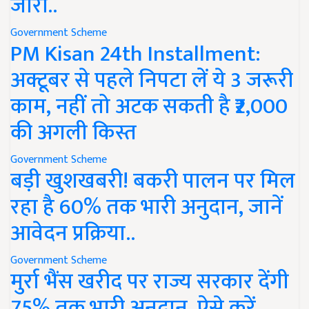
जारी..
Government Scheme
PM Kisan 24th Installment:
अक्टूबर से पहले निपटा लें ये 3 जरूरी
काम, नहीं तो अटक सकती है ₹2,000
की अगली किस्त
Government Scheme
बड़ी खुशखबरी! बकरी पालन पर मिल
रहा है 60% तक भारी अनुदान, जानें
आवेदन प्रक्रिया..
Government Scheme
मुर्रा भैंस खरीद पर राज्य सरकार देंगी
75% तक भारी अनुदान, ऐसे करें