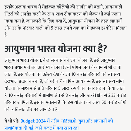
इसके अलावा भाषण में मेडिकल कॉलेजों की सर्विस को बढ़ाने, आंगनबाड़ी
सेंटर्स को अपग्रेड करने के साथ-साथ टीकाकरण को लेकर भी कई एलान
किया गया है. जानकारी के लिए बता दें, आयुष्मान योजना के तहत लाभार्थी
और उसके परिवार वालो को 5 लाख रुपये तक का मेडिकल इंश्योरेंस मिलता
है.
आयुष्मान भारत योजना क्या है?
आयुष्मान भारत योजना, केंद्र सरकार की एक योजना है. इसे आयुष्मान
भारत-​प्रधानमंत्री जन आरोग्य योजना (एबी पीएम-जय) के नाम से भी जाना
जाता है. इस योजना का उद्देश्य देश के उन 10 करोड़ परिवारों को स्वास्थ्य
देखभाल प्रदान करना है, जो गरीब हैं या फिर आय कम है. इस स्वास्थ्य बीमा
योजना के माध्यम से प्रति परिवार 5 लाख रुपये का कवर प्रदान किया जाता
है. 10 करोड़ परिवारों में ग्रामीण क्षेत्र से 8 करोड़ और शहरी क्षेत्र से 2.33 करोड़
परिवार शामिल हैं. इसका मतलब है कि इस योजना का लक्ष्य 50 करोड़ लोगों
को व्यक्तिगत तौर पर लाभ देना है.
ये भी पढ़ें:
Budget 2024 में गरीब, महिलाओं, युवा और किसानों को
प्राथमिकता दी गई, जानें बजट में क्या खास रहा