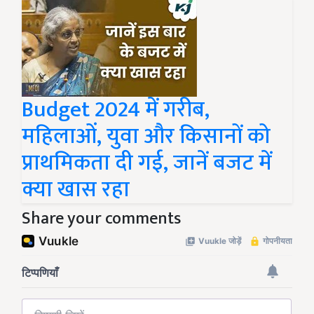
Budget 2024 में गरीब,
महिलाओं, युवा और किसानों को
प्राथमिकता दी गई, जानें बजट में
क्या खास रहा
Share your comments