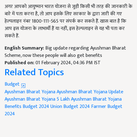
अगर आपको आयुष्मान भारत योजना से जुड़ी किसी भी तरह की जानकारी के
बारे में पता करना है, तो आप इसके लिए सरकार के द्वारा जारी की गए
हेल्पलाइन नंबर 1800-111-565 पर संपर्क कर सकते हैं. खास बात है कि
आप इस योजना के लाभार्थी हैं या नहीं, इस हेल्पलाइन से यह भी पता कर
सकते हैं.
English Summary:
Big update regarding Ayushman Bharat
Scheme, now these people will also get benefits
Published on:
01 February 2024, 04:36 PM IST
Related Topics
Budget
Ayushman Bharat Yojana
Ayushman Bharat Yojana Update
Ayushman Bharat Yojana 5 Lakh
Ayushman Bharat Yojana
Benefits
Budget 2024
Union Budget 2024
Farmer Budget
2024