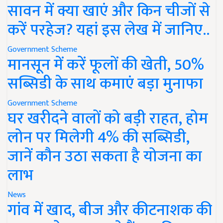
सावन में क्या खाएं और किन चीजों से
करें परहेज? यहां इस लेख में जानिए..
Government Scheme
मानसून में करें फूलों की खेती, 50%
सब्सिडी के साथ कमाएं बड़ा मुनाफा
Government Scheme
घर खरीदने वालों को बड़ी राहत, होम
लोन पर मिलेगी 4% की सब्सिडी,
जानें कौन उठा सकता है योजना का
लाभ
News
गांव में खाद, बीज और कीटनाशक की