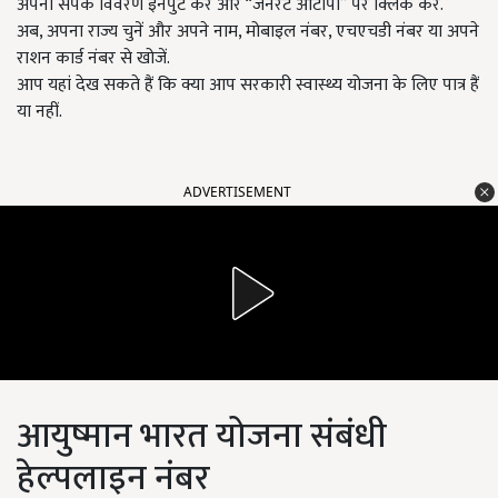
अपना संपर्क विवरण इनपुट करें और “जनरेट ओटीपी” पर क्लिक करें.
अब, अपना राज्य चुनें और अपने नाम, मोबाइल नंबर, एचएचडी नंबर या अपने
राशन कार्ड नंबर से खोजें.
आप यहां देख सकते हैं कि क्या आप सरकारी स्वास्थ्य योजना के लिए पात्र हैं
या नहीं.
ADVERTISEMENT
आयुष्मान भारत योजना संबंधी
हेल्पलाइन नंबर