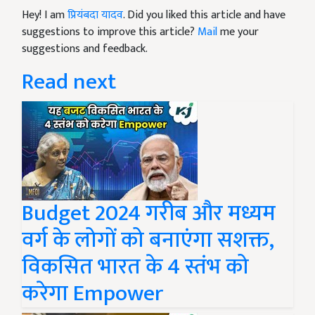
Hey! I am
प्रियंबदा यादव
. Did you liked this article and have
suggestions to improve this article?
Mail
me your
suggestions and feedback.
Read next
Budget 2024 गरीब और मध्यम
वर्ग के लोगों को बनाएंगा सशक्त,
विकसित भारत के 4 स्तंभ को
करेगा Empower