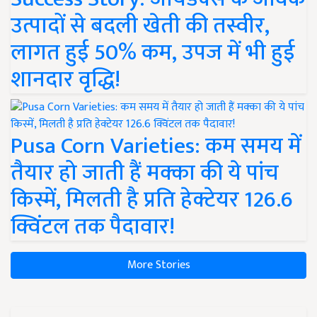
उत्पादों से बदली खेती की तस्वीर,
लागत हुई 50% कम, उपज में भी हुई
शानदार वृद्धि!
Pusa Corn Varieties: कम समय में
तैयार हो जाती हैं मक्का की ये पांच
किस्में, मिलती है प्रति हेक्टेयर 126.6
क्विंटल तक पैदावार!
More Stories