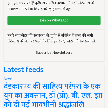
हम व्हाट्सएप पर हैं! कृषि से संबंधित देशभर की सभी लेटेस्ट ख़बरें
मोबाइल में पढ़ने के लिए हमारे व्हाट्सएप से जुड़ें.
Join on WhatsApp
हमारे न्यूज़लेटर की सदस्यता लें. कृषि से संबंधित देशभर की सभी
लेटेस्ट ख़बरें मेल पर पढ़ने के लिए हमारे न्यूज़लेटर की सदस्यता लें.
Subscribe Newsletters
Latest feeds
News
दंडकारण्य की साहित्य परंपरा के एक
युग का अवसान, डॉ (प्रो). बी. एल. झा
को दी गई भावभीनी श्रद्धांजलि