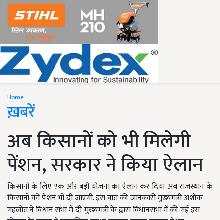
Home
ख़बरें
अब किसानों को भी मिलेगी
पेंशन, सरकार ने किया ऐलान
किसानों के लिए एक और बड़ी योजना का ऐलान कर दिया. अब राजस्थान के
किसानों को पेंशन भी दी जाएगी. इस बात की जानकारी मुख्यमंत्री अशोक
गहलोत ने विधान सभा में दी. मुख्यमंत्री के द्वारा विधानसभा में की गई इस