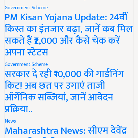
Government Scheme
PM Kisan Yojana Update: 24वीं
किस्त का इंतजार बढ़ा, जानें कब मिल
सकते हैं ₹2,000 और कैसे चेक करें
अपना स्टेटस
Government Scheme
सरकार दे रही ₹10,000 की गार्डनिंग
किट! अब छत पर उगाएं ताजी
ऑर्गेनिक सब्जियां, जानें आवेदन
प्रक्रिया..
News
Maharashtra News: सीएम देवेंद्र