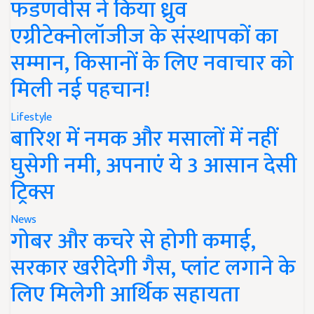
फडणवीस ने किया ध्रुव
एग्रीटेक्नोलॉजीज के संस्थापकों का
सम्मान, किसानों के लिए नवाचार को
मिली नई पहचान!
Lifestyle
बारिश में नमक और मसालों में नहीं
घुसेगी नमी, अपनाएं ये 3 आसान देसी
ट्रिक्स
News
गोबर और कचरे से होगी कमाई,
सरकार खरीदेगी गैस, प्लांट लगाने के
लिए मिलेगी आर्थिक सहायता