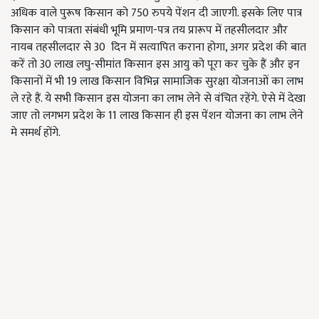
अधिक वाले पुरूष किसान को 750 रुपये पेंशन दी जाएगी. इसके लिए पात्र
किसान को पात्रता संबंधी भूमि प्रमाण-पत्र तय प्रारूप में तहसीलदार और
नायब तहसीलदार से 30 दिन में सत्यापित कराना होगा, अगर प्रदेश की बात
करें तो 30 लाख लघु-सीमांत किसान इस आयु को पूरा कर चुके हैं और इन
किसानों में भी 19 लाख किसान विभिन्न सामाजिक सुरक्षा योजनाओं का लाभ
ले रहे हैं. ये सभी किसान इस योजना का लाभ लेने से वंचित रहेंगे. ऐसे में देखा
जाए तो लगभग प्रदेश के 11 लाख किसान ही इस पेंशन योजना का लाभ लेने
मे समर्थ होंगे.