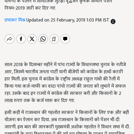
घोषणा के पालन में सामाजिक सुरक्षा वृद्धजन कृषक सम्मान पेंशन
नियम-2019 जारी कर दिए गए.
प्रभाकर मिश्र
Updated on 25 February, 2019 1:03 PM IST
साल 2018 के दिसम्बर महीने में पांच राज्यों के विधानसभा चुनाव के नतीजे
आए, जिसमे भारतीय जनता पार्टी यानी बीजेपी को कांग्रेस के हाथों करारी
हार मिली. इस चुनाव में कांग्रेस के राष्ट्रीय अध्यक्ष राहुल गांधी की रैली में
किया गया कर्ज-माफी का वादा पांचो राज्यों की जनता को लुभाने में सफल
रहा. उसके बाद इन राज्यों में कांग्रेस की सरकार बनी और किसानों के 2
लाख रुपए तक के कर्ज माफ़ कर दिए गए.
इसी कड़ी में राजस्थान की गहलोत सरकार ने किसानों के लिए एक और बड़ी
योजना का ऐलान कर दिया. अब राजस्थान के किसानों को पेंशन भी दी
जाएगी. इस बात की जानकारी मुख्यमंत्री अशोक गहलोत ने विधान सभा में दी.