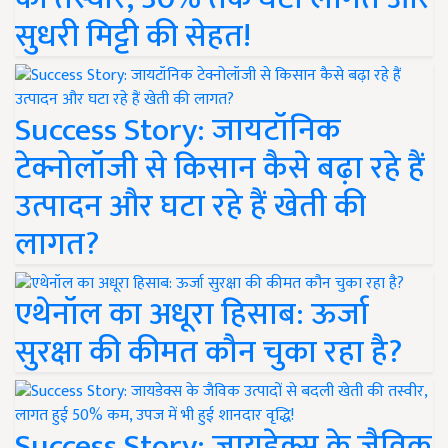
सुधरी मिट्टी की सेहत!
Success Story: जायटॉनिक
टेक्नोलॉजी से किसान कैसे बढ़ा रहे हैं
उत्पादन और घटा रहे हैं खेती की
लागत?
एथेनॉल का अधूरा हिसाब: ऊर्जा
सुरक्षा की कीमत कौन चुका रहा है?
Success Story: जायडेक्स के जैविक