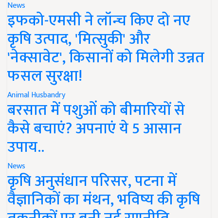
News
इफको-एमसी ने लॉन्च किए दो नए
कृषि उत्पाद, 'मित्सुकी' और
'नेक्सावेट', किसानों को मिलेगी उन्नत
फसल सुरक्षा!
Animal Husbandry
बरसात में पशुओं को बीमारियों से
कैसे बचाएं? अपनाएं ये 5 आसान
उपाय..
News
कृषि अनुसंधान परिसर, पटना में
वैज्ञानिकों का मंथन, भविष्य की कृषि