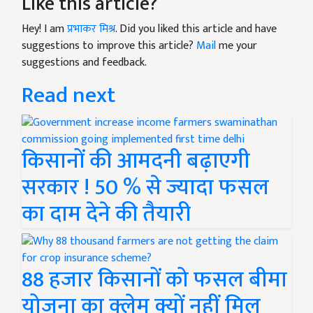
Like this article?
Hey! I am
प्रभाकर मिश्र
. Did you liked this article and have
suggestions to improve this article?
Mail
me your
suggestions and feedback.
Read next
किसानों की आमदनी बढ़ाएगी
सरकार ! 50 % से ज्यादा फसल
का दाम देने की तैयारी
88 हजार किसानों को फसल बीमा
योजना का क्लेम क्यों नहीं मिल