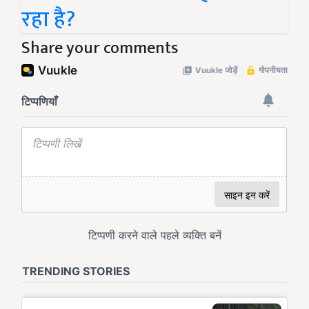
रहा है?
Share your comments