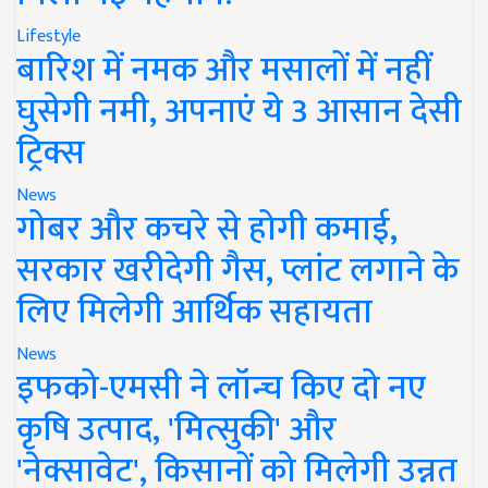
Lifestyle
बारिश में नमक और मसालों में नहीं
घुसेगी नमी, अपनाएं ये 3 आसान देसी
ट्रिक्स
News
गोबर और कचरे से होगी कमाई,
सरकार खरीदेगी गैस, प्लांट लगाने के
लिए मिलेगी आर्थिक सहायता
News
इफको-एमसी ने लॉन्च किए दो नए
कृषि उत्पाद, 'मित्सुकी' और
'नेक्सावेट', किसानों को मिलेगी उन्नत