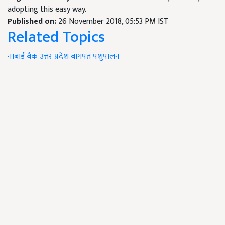
adopting this easy way.
Published on:
26 November 2018, 05:53 PM IST
Related Topics
नाबार्ड बैंक
उत्तर प्रदेश
बागपत
पशुपालन