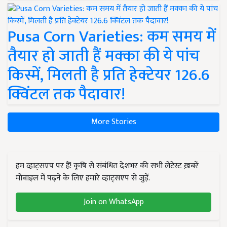
Pusa Corn Varieties: कम समय में
तैयार हो जाती हैं मक्का की ये पांच
किस्में, मिलती है प्रति हेक्टेयर 126.6
क्विंटल तक पैदावार!
More Stories
हम व्हाट्सएप पर हैं! कृषि से संबंधित देशभर की सभी लेटेस्ट ख़बरें
मोबाइल में पढ़ने के लिए हमारे व्हाट्सएप से जुड़ें.
Join on WhatsApp