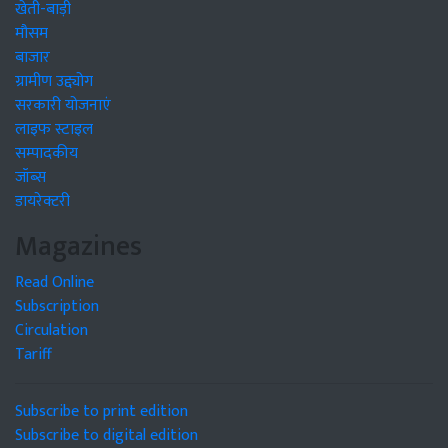
खेती-बाड़ी
मौसम
बाजार
ग्रामीण उद्द्योग
सरकारी योजनाएं
लाइफ स्टाइल
सम्पादकीय
जॉब्स
डायरेक्टरी
Magazines
Read Online
Subscription
Circulation
Tariff
Subscribe to print edition
Subscribe to digital edition