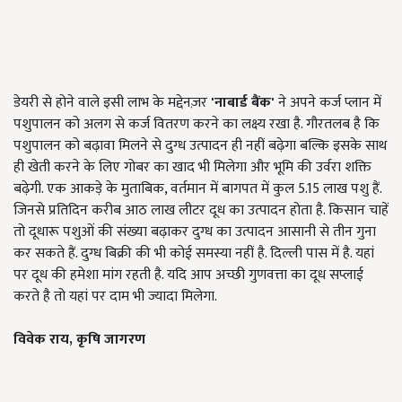
डेयरी से होने वाले इसी लाभ के मद्देनज़र
'
नाबार्ड बैंक
'
ने अपने कर्ज प्लान में
पशुपालन को अलग से कर्ज वितरण करने का लक्ष्य रखा है. गौरतलब है कि
पशुपालन को बढ़ावा मिलने से दुग्ध उत्पादन ही नहीं बढ़ेगा बल्कि इसके साथ
ही खेती करने के लिए गोबर का खाद भी मिलेगा और भूमि की उर्वरा शक्ति
बढ़ेगी. एक आकड़े के मुताबिक, वर्तमान में बागपत में कुल 5.15 लाख पशु हैं.
जिनसे प्रतिदिन करीब आठ लाख लीटर दूध का उत्पादन होता है. किसान चाहें
तो दूधारू पशुओं की संख्या बढ़ाकर दुग्ध का उत्पादन आसानी से तीन गुना
कर सकते हैं. दुग्ध बिक्री की भी कोई समस्या नहीं है. दिल्ली पास में है. यहां
पर दूध की हमेशा मांग रहती है. यदि आप अच्छी गुणवत्ता का दूध सप्लाई
करते है तो यहां पर दाम भी ज्यादा मिलेगा.
विवेक राय
,
कृषि जागरण