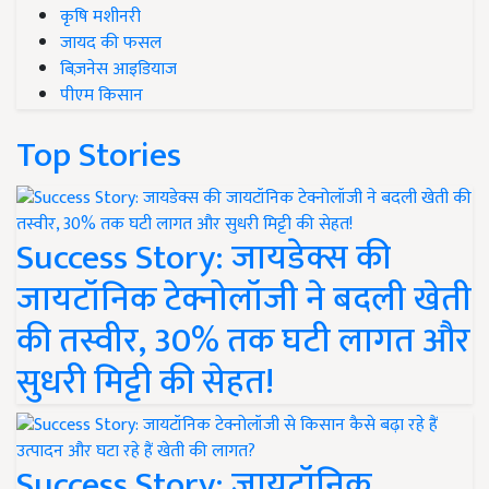
कृषि मशीनरी
जायद की फसल
बिज़नेस आइडियाज
पीएम किसान
Top Stories
Success Story: जायडेक्स की
जायटॉनिक टेक्नोलॉजी ने बदली खेती
की तस्वीर, 30% तक घटी लागत और
सुधरी मिट्टी की सेहत!
Success Story: जायटॉनिक