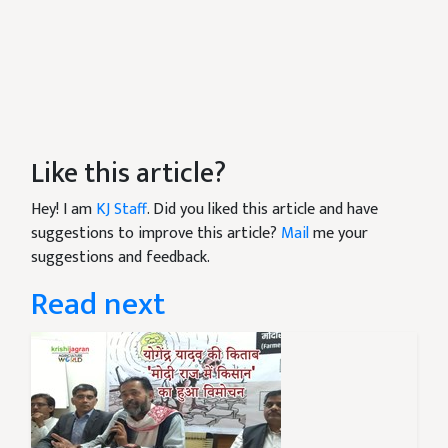
Like this article?
Hey! I am
KJ Staff
. Did you liked this article and have
suggestions to improve this article?
Mail
me your
suggestions and feedback.
Read next