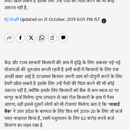
डेयरी खोल सकते हैं. इसके लिए उन्हें पैसों की चिंता करने की भी कोई
जरूरत नहीं है,
KJ Staff
Updated on 31 October, 2019 6:05 PM IST
केंद्र और राज्य सरकारें किसानों की आय में वृद्धि के लिए अकसर नई-नई
योजनाओं की शुरुआत करती रहती हैं. इसी कड़ी में किसानों के लिए एक
अच्छी खबर आई है. दरअसल किसान अपनी आय को दोगुनी करने के लिए
डेयरी खोल सकते हैं. इसके लिए उन्हें पैसों की चिंता करने की भी कोई
जरूरत नहीं है, क्योंकि इसके लिए किसानों को बैंक से कम ब्याज दर पर
भरपूर कर्ज मिलेगा. दुग्ध उत्पादन से जहां रोज किसानों के हाथ में पैसा
आएगा, वहीं इससे दूसरों लोगों को भी रोजगार मिलेगा. बता दे कि
'
नाबार्ड
बैंक
'
ने उत्तर प्रदेश के बागपत के लिए वित्त वर्ष 2019-20 के लिए जो कर्ज
प्लान फाइनल किया है, उसमें पशुपालन के लिए 62 करोड़ रुपये कर्ज
वितरण का लक्ष्य रखा है.