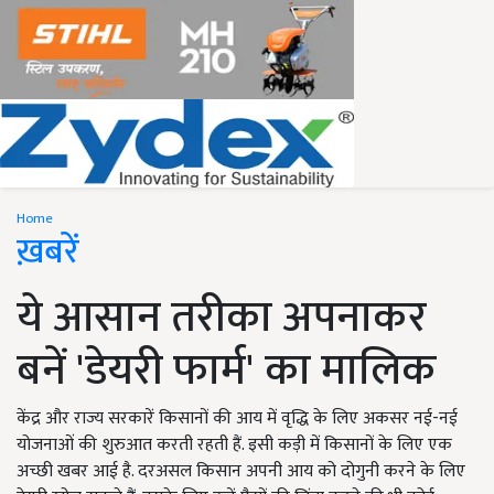
Home
ख़बरें
ये आसान तरीका अपनाकर
बनें 'डेयरी फार्म' का मालिक
केंद्र और राज्य सरकारें किसानों की आय में वृद्धि के लिए अकसर नई-नई
योजनाओं की शुरुआत करती रहती हैं. इसी कड़ी में किसानों के लिए एक
अच्छी खबर आई है. दरअसल किसान अपनी आय को दोगुनी करने के लिए