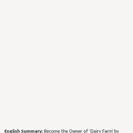
English Summary:
Become the Owner of 'Dairy Farm' by