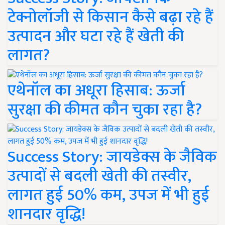
टेक्नोलॉजी से किसान कैसे बढ़ा रहे हैं
उत्पादन और घटा रहे हैं खेती की
लागत?
एथेनॉल का अधूरा हिसाब: ऊर्जा
सुरक्षा की कीमत कौन चुका रहा है?
Success Story: जायडेक्स के जैविक
उत्पादों से बदली खेती की तस्वीर,
लागत हुई 50% कम, उपज में भी हुई
शानदार वृद्धि!