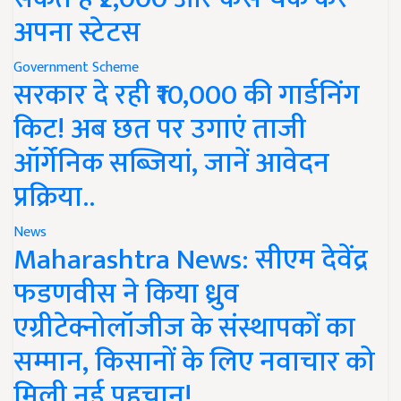
अपना स्टेटस
Government Scheme
सरकार दे रही ₹10,000 की गार्डनिंग
किट! अब छत पर उगाएं ताजी
ऑर्गेनिक सब्जियां, जानें आवेदन
प्रक्रिया..
News
Maharashtra News: सीएम देवेंद्र
फडणवीस ने किया ध्रुव
एग्रीटेक्नोलॉजीज के संस्थापकों का
सम्मान, किसानों के लिए नवाचार को
मिली नई पहचान!