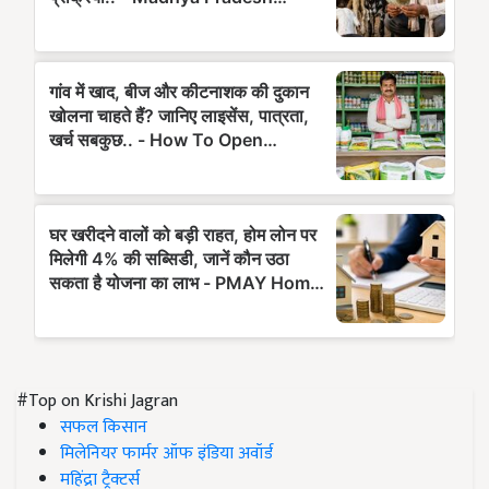
#Top on Krishi Jagran
सफल किसान
मिलेनियर फार्मर ऑफ इंडिया अवॉर्ड
महिंद्रा ट्रैक्टर्स