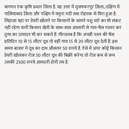
बागपत एक कृषि प्रधान जिला है. यह उत्तर में मुजफ्फरपुर ज़िला, दक्षिण में
गाज़ियाबाद ज़िला और पश्चिम में यमुना नदी तथा रोहतक से घिरा हुआ है.
लिहाजा यहां पर डेयरी खोलने पर किसानों के सामने पशु चारे का भी संकट
नहीं रहेगा यानी किसान खेती के साथ-साथ आसानी से गाय-भैंस पालन कर
दुग्ध का उत्पादन भी कर सकते हैं. गौरतलब है कि अच्छी नस्ल की भैंस
प्रतिदिन 10 से 15 लीटर दूध तो वहीं गाय 15 से 20 लीटर दूध देती हैं. इस
समय बाजार में दूध का दाम औसतन 50 रुपये है. ऐसे में अगर कोई किसान
डेयरी खोलकर रोज 50 लीटर दूध की बिक्री करेगा तो रोज कम से कम
उसकी 2500 रुपये आमदनी होनी तय है.