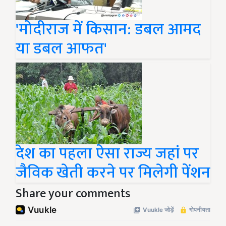
'मोदीराज में किसान: डबल आमद
या डबल आफत'
देश का पहला ऐसा राज्य जहां पर
जैविक खेती करने पर मिलेगी पेंशन
Share your comments