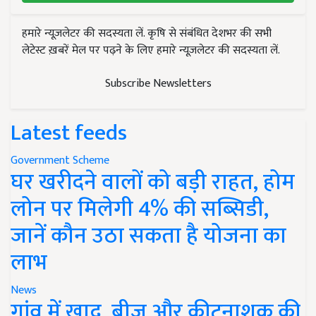
हमारे न्यूज़लेटर की सदस्यता लें. कृषि से संबंधित देशभर की सभी
लेटेस्ट ख़बरें मेल पर पढ़ने के लिए हमारे न्यूज़लेटर की सदस्यता लें.
Subscribe Newsletters
Latest feeds
Government Scheme
घर खरीदने वालों को बड़ी राहत, होम
लोन पर मिलेगी 4% की सब्सिडी,
जानें कौन उठा सकता है योजना का
लाभ
News
गांव में खाद, बीज और कीटनाशक की