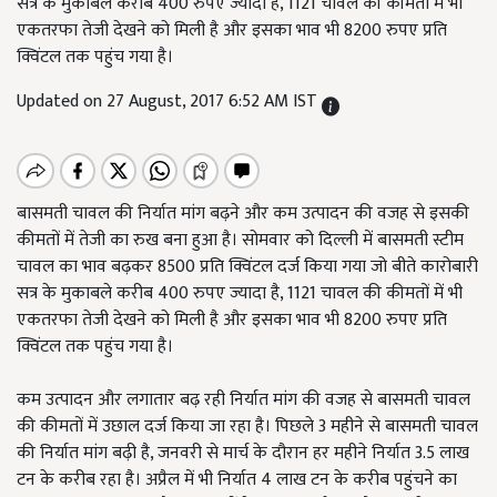
सत्र के मुकाबले करीब 400 रुपए ज्यादा है, 1121 चावल की कीमतों में भी
एकतरफा तेजी देखने को मिली है और इसका भाव भी 8200 रुपए प्रति
क्विंटल तक पहुंच गया है।
Updated on 27 August, 2017 6:52 AM IST
बासमती चावल की निर्यात मांग बढ़ने और कम उत्पादन की वजह से इसकी
कीमतों में तेजी का रुख बना हुआ है। सोमवार को दिल्ली में बासमती स्टीम
चावल का भाव बढ़कर 8500 प्रति क्विंटल दर्ज किया गया जो बीते कारोबारी
सत्र के मुकाबले करीब 400 रुपए ज्यादा है, 1121 चावल की कीमतों में भी
एकतरफा तेजी देखने को मिली है और इसका भाव भी 8200 रुपए प्रति
क्विंटल तक पहुंच गया है।
कम उत्पादन और लगातार बढ़ रही निर्यात मांग की वजह से बासमती चावल
की कीमतों में उछाल दर्ज किया जा रहा है। पिछले 3 महीने से बासमती चावल
की निर्यात मांग बढ़ी है, जनवरी से मार्च के दौरान हर महीने निर्यात 3.5 लाख
टन के करीब रहा है। अप्रैल में भी निर्यात 4 लाख टन के करीब पहुंचने का