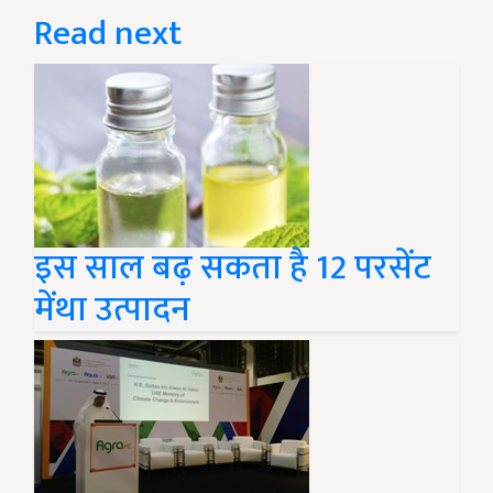
Read next
इस साल बढ़ सकता है 12 परसेंट
मेंथा उत्पादन