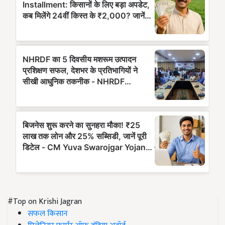
#Top on Krishi Jagran
सफल किसान