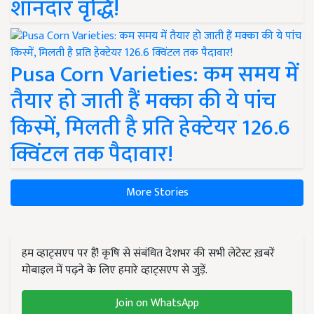
शानदार वृद्धि!
Pusa Corn Varieties: कम समय में
तैयार हो जाती हैं मक्का की ये पांच
किस्में, मिलती है प्रति हेक्टेयर 126.6
क्विंटल तक पैदावार!
More Stories
हम व्हाट्सएप पर हैं! कृषि से संबंधित देशभर की सभी लेटेस्ट ख़बरें
मोबाइल में पढ़ने के लिए हमारे व्हाट्सएप से जुड़ें.
Join on WhatsApp