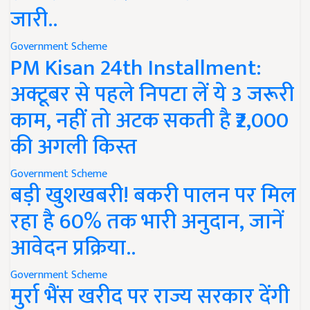
जारी..
Government Scheme
PM Kisan 24th Installment:
अक्टूबर से पहले निपटा लें ये 3 जरूरी
काम, नहीं तो अटक सकती है ₹2,000
की अगली किस्त
Government Scheme
बड़ी खुशखबरी! बकरी पालन पर मिल
रहा है 60% तक भारी अनुदान, जानें
आवेदन प्रक्रिया..
Government Scheme
मुर्रा भैंस खरीद पर राज्य सरकार देंगी