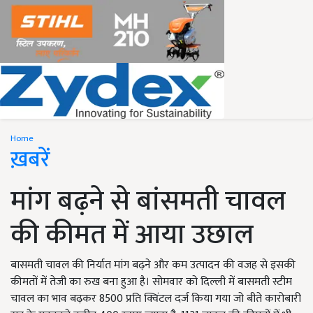
Home
ख़बरें
मांग बढ़ने से बांसमती चावल
की कीमत में आया उछाल
बासमती चावल की निर्यात मांग बढ़ने और कम उत्पादन की वजह से इसकी
कीमतों में तेजी का रुख बना हुआ है। सोमवार को दिल्ली में बासमती स्टीम
चावल का भाव बढ़कर 8500 प्रति क्विंटल दर्ज किया गया जो बीते कारोबारी