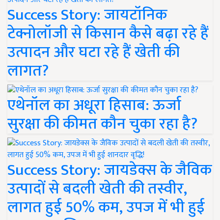
Success Story: जायटॉनिक
टेक्नोलॉजी से किसान कैसे बढ़ा रहे हैं
उत्पादन और घटा रहे हैं खेती की
लागत?
एथेनॉल का अधूरा हिसाब: ऊर्जा
सुरक्षा की कीमत कौन चुका रहा है?
Success Story: जायडेक्स के जैविक
उत्पादों से बदली खेती की तस्वीर,
लागत हुई 50% कम, उपज में भी हुई