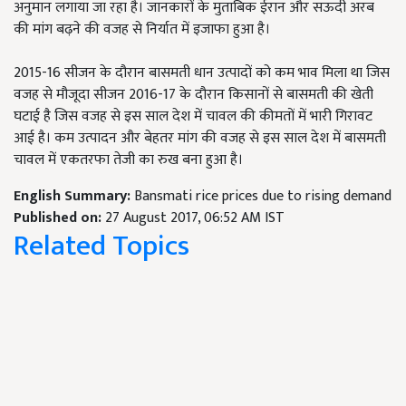
अनुमान लगाया जा रहा है। जानकारों के मुताबिक ईरान और सऊदी अरब
की मांग बढ़ने की वजह से निर्यात में इजाफा हुआ है।
2015-16 सीजन के दौरान बासमती धान उत्पादों को कम भाव मिला था जिस
वजह से मौजूदा सीजन 2016-17 के दौरान किसानों से बासमती की खेती
घटाई है जिस वजह से इस साल देश में चावल की कीमतों में भारी गिरावट
आई है। कम उत्पादन और बेहतर मांग की वजह से इस साल देश में बासमती
चावल में एकतरफा तेजी का रुख बना हुआ है।
English Summary:
Bansmati rice prices due to rising demand
Published on:
27 August 2017, 06:52 AM IST
Related Topics