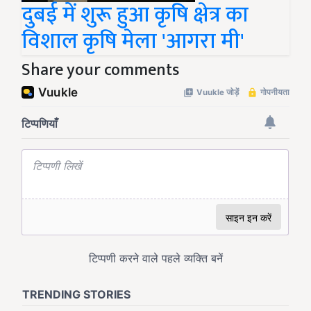
दुबई में शुरू हुआ कृषि क्षेत्र का
विशाल कृषि मेला 'आगरा मी'
Share your comments