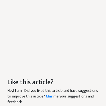
Like this article?
Hey! I am
. Did you liked this article and have suggestions
to improve this article?
Mail
me your suggestions and
feedback.