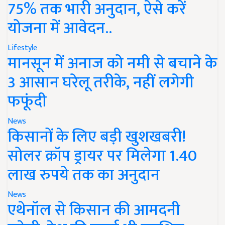
75% तक भारी अनुदान, ऐसे करें
योजना में आवेदन..
Lifestyle
मानसून में अनाज को नमी से बचाने के
3 आसान घरेलू तरीके, नहीं लगेगी
फफूंदी
News
किसानों के लिए बड़ी खुशखबरी!
सोलर क्रॉप ड्रायर पर मिलेगा 1.40
लाख रुपये तक का अनुदान
News
एथेनॉल से किसान की आमदनी