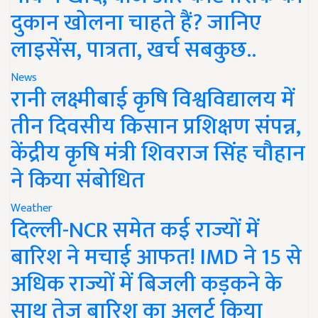
दुकान खोलना चाहते हैं? जानिए
लाइसेंस, पात्रता, खर्च सबकुछ..
News
रानी लक्ष्मीबाई कृषि विश्वविद्यालय में
तीन दिवसीय किसान प्रशिक्षण संपन्न,
केंद्रीय कृषि मंत्री शिवराज सिंह चौहान
ने किया संबोधित
Weather
दिल्ली-NCR समेत कई राज्यों में
बारिश ने मचाई आफत! IMD ने 15 से
अधिक राज्यों में बिजली कड़कने के
साथ तेज बारिश का अलर्ट किया