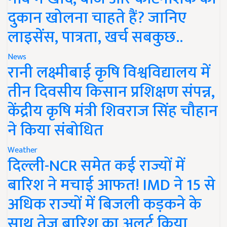
दुकान खोलना चाहते हैं? जानिए
लाइसेंस, पात्रता, खर्च सबकुछ..
News
रानी लक्ष्मीबाई कृषि विश्वविद्यालय में
तीन दिवसीय किसान प्रशिक्षण संपन्न,
केंद्रीय कृषि मंत्री शिवराज सिंह चौहान
ने किया संबोधित
Weather
दिल्ली-NCR समेत कई राज्यों में
बारिश ने मचाई आफत! IMD ने 15 से
अधिक राज्यों में बिजली कड़कने के
साथ तेज बारिश का अलर्ट किया