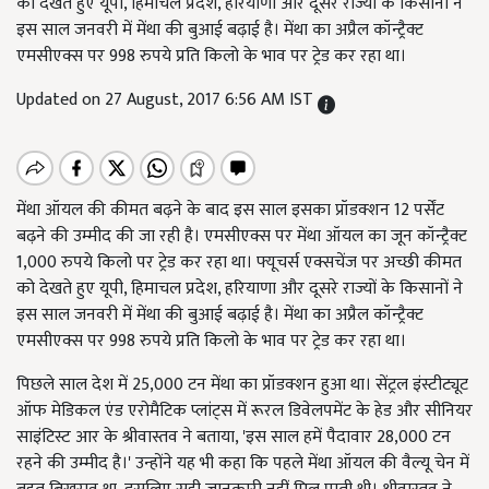
को देखते हुए यूपी, हिमाचल प्रदेश, हरियाणा और दूसरे राज्यों के किसानों ने
इस साल जनवरी में मेंथा की बुआई बढ़ाई है। मेंथा का अप्रैल कॉन्ट्रैक्ट
एमसीएक्स पर 998 रुपये प्रति किलो के भाव पर ट्रेड कर रहा था।
Updated on 27 August, 2017 6:56 AM IST
मेंथा ऑयल की कीमत बढ़ने के बाद इस साल इसका प्रॉडक्शन 12 पर्सेंट
बढ़ने की उम्मीद की जा रही है। एमसीएक्स पर मेंथा ऑयल का जून कॉन्ट्रैक्ट
1,000 रुपये किलो पर ट्रेड कर रहा था। फ्यूचर्स एक्सचेंज पर अच्छी कीमत
को देखते हुए यूपी, हिमाचल प्रदेश, हरियाणा और दूसरे राज्यों के किसानों ने
इस साल जनवरी में मेंथा की बुआई बढ़ाई है। मेंथा का अप्रैल कॉन्ट्रैक्ट
एमसीएक्स पर 998 रुपये प्रति किलो के भाव पर ट्रेड कर रहा था।
पिछले साल देश में 25,000 टन मेंथा का प्रॉडक्शन हुआ था। सेंट्रल इंस्टीट्यूट
ऑफ मेडिकल एंड एरोमैटिक प्लांट्स में रूरल डिवेलपमेंट के हेड और सीनियर
साइंटिस्ट आर के श्रीवास्तव ने बताया, 'इस साल हमें पैदावार 28,000 टन
रहने की उम्मीद है।' उन्होंने यह भी कहा कि पहले मेंथा ऑयल की वैल्यू चेन में