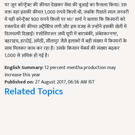
पर जून कॉन्ट्रैक्ट की कीमत देखकर मेंथा की बुआई का फैसला किया। उस
वक्त वहां इसकी कीमत 1,000 रुपये किलो थी, जबकि पिछले साल जनवरी
में यही कॉन्ट्रैक्ट 900 रुपये किलो पर था।' शर्मा ने बताया कि किसानों को
एक्सचेंज की कीमत अट्रैक्टिव लगी और इस वजह से उन्होंने इसकी खेती में
दिलचस्पी दिखाई। एसोसिएशन अभी यूपी में बाराबंकी, अंबेडकरनगर,
बहराइच, हरदोई, अमेठी, सीतापुर जैसे इलाकों में बड़ी संख्या में किसानों के
साथ मिलकर काम कर रहा है। उसके किसान मेंबर्स की संख्या बढ़कर
1,000 से अधिक हो गई है।
English Summary:
12 percent mentha production may
increase this year
Published on:
27 August 2017, 06:56 AM IST
Related Topics