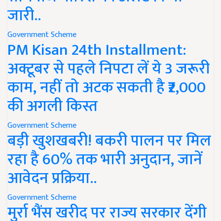
जारी..
Government Scheme
PM Kisan 24th Installment:
अक्टूबर से पहले निपटा लें ये 3 जरूरी
काम, नहीं तो अटक सकती है ₹2,000
की अगली किस्त
Government Scheme
बड़ी खुशखबरी! बकरी पालन पर मिल
रहा है 60% तक भारी अनुदान, जानें
आवेदन प्रक्रिया..
Government Scheme
मुर्रा भैंस खरीद पर राज्य सरकार देंगी