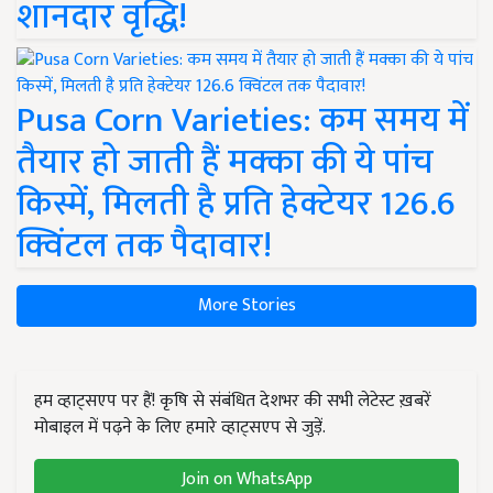
शानदार वृद्धि!
Pusa Corn Varieties: कम समय में
तैयार हो जाती हैं मक्का की ये पांच
किस्में, मिलती है प्रति हेक्टेयर 126.6
क्विंटल तक पैदावार!
More Stories
हम व्हाट्सएप पर हैं! कृषि से संबंधित देशभर की सभी लेटेस्ट ख़बरें
मोबाइल में पढ़ने के लिए हमारे व्हाट्सएप से जुड़ें.
Join on WhatsApp