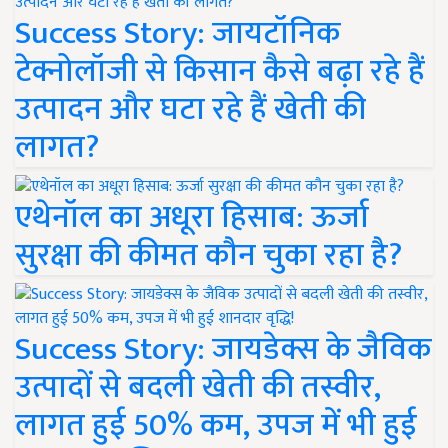
Success Story: जायटॉनिक
टेक्नोलॉजी से किसान कैसे बढ़ा रहे हैं
उत्पादन और घटा रहे हैं खेती की
लागत?
एथेनॉल का अधूरा हिसाब: ऊर्जा
सुरक्षा की कीमत कौन चुका रहा है?
Success Story: जायडेक्स के जैविक
उत्पादों से बदली खेती की तस्वीर,
लागत हुई 50% कम, उपज में भी हुई