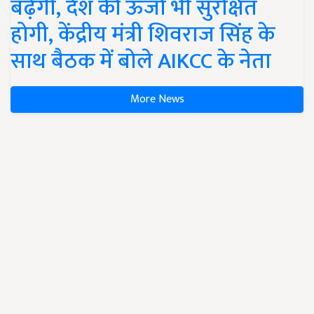
बढ़ेगी, देश की ऊर्जा भी सुरक्षित
होगी, केंद्रीय मंत्री शिवराज सिंह के
साथ बैठक में बोले AIKCC के नेता
More News