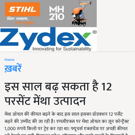
Home
ख़बरें
इस साल बढ़ सकता है 12
परसेंट मेंथा उत्पादन
मेंथा ऑयल की कीमत बढ़ने के बाद इस साल इसका प्रॉडक्शन 12 पर्सेंट
बढ़ने की उम्मीद की जा रही है। एमसीएक्स पर मेंथा ऑयल का जून कॉन्ट्रैक्ट
1,000 रुपये किलो पर ट्रेड कर रहा था। फ्यूचर्स एक्सचेंज पर अच्छी कीमत