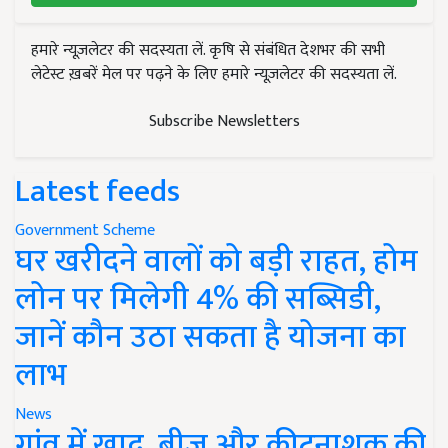
हमारे न्यूज़लेटर की सदस्यता लें. कृषि से संबंधित देशभर की सभी
लेटेस्ट ख़बरें मेल पर पढ़ने के लिए हमारे न्यूज़लेटर की सदस्यता लें.
Subscribe Newsletters
Latest feeds
Government Scheme
घर खरीदने वालों को बड़ी राहत, होम
लोन पर मिलेगी 4% की सब्सिडी,
जानें कौन उठा सकता है योजना का
लाभ
News
गांव में खाद, बीज और कीटनाशक की