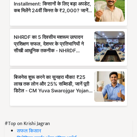
#Top on Krishi Jagran
सफल किसान