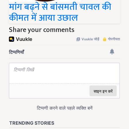
मांग बढ़ने से बांसमती चावल की
कीमत में आया उछाल
Share your comments