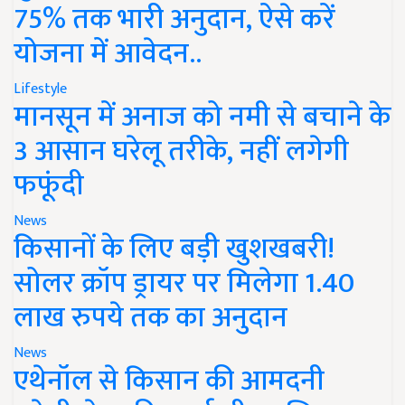
75% तक भारी अनुदान, ऐसे करें
योजना में आवेदन..
Lifestyle
मानसून में अनाज को नमी से बचाने के
3 आसान घरेलू तरीके, नहीं लगेगी
फफूंदी
News
किसानों के लिए बड़ी खुशखबरी!
सोलर क्रॉप ड्रायर पर मिलेगा 1.40
लाख रुपये तक का अनुदान
News
एथेनॉल से किसान की आमदनी