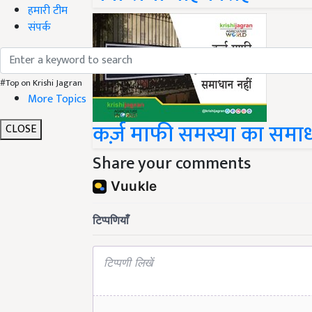
हमारी टीम
संपर्क
#Top on Krishi Jagran
More Topics
कर्ज़ माफी समस्या का समाध
CLOSE
Share your comments