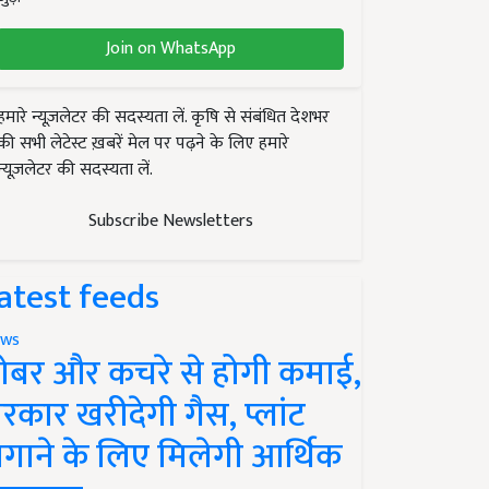
Join on WhatsApp
हमारे न्यूज़लेटर की सदस्यता लें. कृषि से संबंधित देशभर
की सभी लेटेस्ट ख़बरें मेल पर पढ़ने के लिए हमारे
न्यूज़लेटर की सदस्यता लें.
Subscribe Newsletters
atest feeds
ws
ोबर और कचरे से होगी कमाई,
रकार खरीदेगी गैस, प्लांट
गाने के लिए मिलेगी आर्थिक