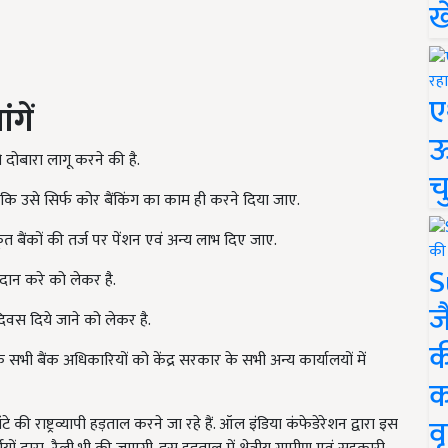
ख
ए
ंगें
ऊ
 दोबारा लागू करने की है.
च
र है कि उसे सिर्फ कोर बैंकिंग का काम ही करने दिया जाए.
ीयकृत बैंकों की तर्ज पर पेंशन एवं अन्य लाभ दिए जाए.
S
रदान करे को लेकर है.
ज
दिवस दिये जाने को लेकर है.
क
सभी बैंक अधिकारियों को केंद्र सरकार के सभी अन्य कार्यालयों में
क
वृ
 की राष्ट्रव्यापी हड़ताल करने जा रहे हैं. ऑल इंडिया कंफेडेरेशन द्वारा इस