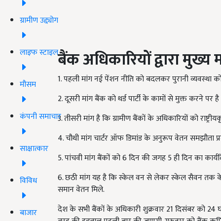
ग्रामीण उद्द्योग
लाइफ स्टाइल
बैंक अधिकारियों द्वारा मुख्य मा
1. पहली मांग नई पेंशन नीति को बदलकर पुरानी व्यवस्था को
मौसम
2. दूसरी मांग बैंक को थर्ड पार्टी के कामों से मुक्त करने प
कंपनी समाचार
3. तीसरी मांग है कि ग्रामीण बैंकों के अधिकारियों को राष्ट्र
4. चौथी मांग चार्टर ऑफ डिमांड के अनुरूप वेतन समझौता प्
साक्षात्कार
5. पांचवी मांग बैंकों को 6 दिन की जगह 5 ही दिन का कार्य
6. छठी मांग यह है कि स्केल वन से लेकर स्केल सैवन तक के 
विविध
समान वेतन मिले.
देश के सभी बैंकों के अधिकारी शुक्रवार 21 दिसंबर को 24 घंटे
बाजार