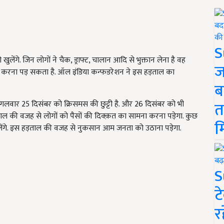
S
खुलेंगे. जिन लोगों ने चैक, ड्राफ्ट, चालान आदि से भुक्तान लेना है वह
ज
ज़ार करना पड़ सकता है. ऑल इंडिया कन्फडरेशन ने इस हड़ताल का
ब
त
. मंगलवार 25 दिसंबर को क्रिसमस की छुट्टी है. और 26 दिसंबर को भी
हड़ताल की वजह से लोगों को पैसों की दिक्क़त का सामना करना पड़ेगा. कुछ
म
निकालेंगे. इस हड़ताल की वजह से नुकसान आम जनता को उठाना पड़ेगा.
S
ट
र