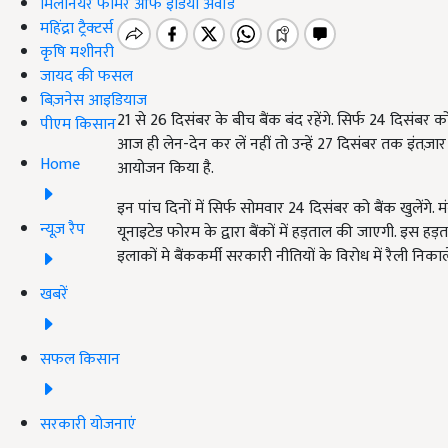
मिलेनियर फार्मर ऑफ इंडिया अवॉर्ड
महिंद्रा ट्रैक्टर्स
कृषि मशीनरी
जायद की फसल
बिज़नेस आइडियाज
21 से 26 दिसंबर के बीच बैंक बंद रहेंगे. सिर्फ 24 दिसंबर को 
पीएम किसान
आज ही लेन-देन कर लें नहीं तो उन्हें 27 दिसंबर तक इंत
Home
आयोजन किया है.
इन पांच दिनों में सिर्फ सोमवार 24 दिसंबर को बैंक खुलेंगे
न्यूज़ रैप
यूनाइटेड फोरम के द्वारा बैंकों में हड़ताल की जाएगी. इस 
इलाकों मे बैंककर्मी सरकारी नीतियों के विरोध में रैली 
खबरें
सफल किसान
सरकारी योजनाएं