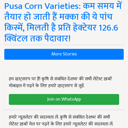
Pusa Corn Varieties: कम समय में
तैयार हो जाती हैं मक्का की ये पांच
किस्में, मिलती है प्रति हेक्टेयर 126.6
क्विंटल तक पैदावार!
More Stories
हम व्हाट्सएप पर हैं! कृषि से संबंधित देशभर की सभी लेटेस्ट ख़बरें
मोबाइल में पढ़ने के लिए हमारे व्हाट्सएप से जुड़ें.
Join on WhatsApp
हमारे न्यूज़लेटर की सदस्यता लें. कृषि से संबंधित देशभर की सभी
लेटेस्ट ख़बरें मेल पर पढ़ने के लिए हमारे न्यूज़लेटर की सदस्यता लें.