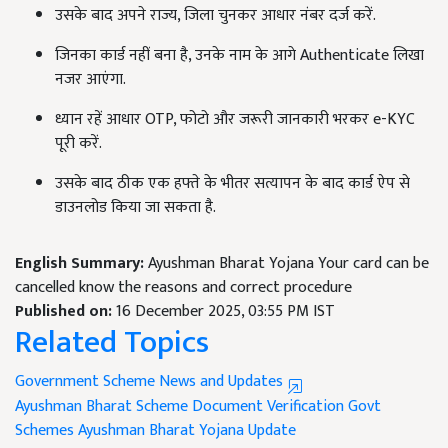
उसके बाद अपने राज्य, जिला चुनकर आधार नंबर दर्ज करें.
जिनका कार्ड नहीं बना है, उनके नाम के आगे Authenticate लिखा
नजर आएंगा.
ध्यान रहें आधार OTP, फोटो और जरूरी जानकारी भरकर e-KYC
पूरी करें.
उसके बाद ठीक एक हफ्ते के भीतर सत्यापन के बाद कार्ड ऐप से
डाउनलोड किया जा सकता है.
English Summary:
Ayushman Bharat Yojana Your card can be
cancelled know the reasons and correct procedure
Published on:
16 December 2025, 03:55 PM IST
Related Topics
Government Scheme News and Updates
Ayushman Bharat Scheme
Document Verification
Govt
Schemes
Ayushman Bharat Yojana Update