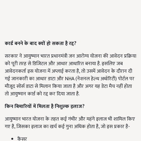
कार्ड बनने के बाद क्यों हो सकता है रद्द?
सरकार ने आयुष्मान भारत प्रधानमंत्री जन आरोग्य योजना की आवेदन प्रक्रिया
को पूरी तरह से डिजिटल और आधार आधारित बनाया है. इसलिए जब
आवेदनकर्ता इस योजना में अप्लाई करता है, तो उसमें आवेदन के दौरान दी
गई जानकारी का आधार डाटा और NHA (नेशनल हेल्थ अथॉरिटी) पोर्टल पर
मौजूद सोर्स डाटा से मिलान किया जाता है और अगर यह डेटा मैच नहीं होता
तो आयुष्मान कार्ड को रद्द कर दिया जाता है.
किन बिमारियों में मिलता है निशुल्क इलाज?
आयुष्मान भारत योजना के तहत कई गंभीर और महंगे इलाज भी शामिल किए
गए है, जिसका इलाज का खर्च कई गुना अधिक होता है, जो इस प्रकार है-
कैंसर