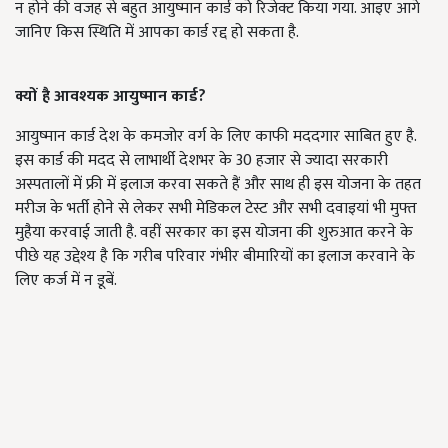
न होने की वजह से बहुत आयुष्मान कार्ड को रिजेक्ट किया गया. आइए आगे
जानिए किस स्थिति में आपका कार्ड रद्द हो सकता है.
क्यों है आवश्यक आयुष्मान कार्ड?
आयुष्मान कार्ड देश के कमजोर वर्ग के लिए काफी मददगार साबित हुए है.
इस कार्ड की मदद से लाभार्थी देशभर के 30 हजार से ज्यादा सरकारी
अस्पतालों में फ्री में इलाज करवा सकते हैं और साथ ही इस योजना के तहत
मरीज के भर्ती होने से लेकर सभी मेडिकल टेस्ट और सभी दवाइयां भी मुफ्त
मुहैया करवाई जाती है. वहीं सरकार का इस योजना की शुरुआत करने के
पीछे यह उद्देश्य है कि गरीब परिवार गंभीर बीमारियों का इलाज करवाने के
लिए कर्ज में न डूबें.