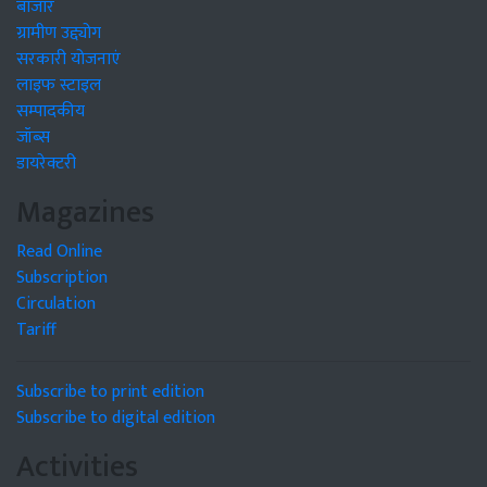
बाजार
ग्रामीण उद्द्योग
सरकारी योजनाएं
लाइफ स्टाइल
सम्पादकीय
जॉब्स
डायरेक्टरी
Magazines
Read Online
Subscription
Circulation
Tariff
Subscribe to print edition
Subscribe to digital edition
Activities