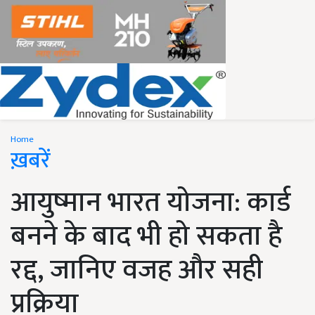
Home
ख़बरें
आयुष्मान भारत योजना: कार्ड
बनने के बाद भी हो सकता है
रद्द, जानिए वजह और सही
प्रक्रिया