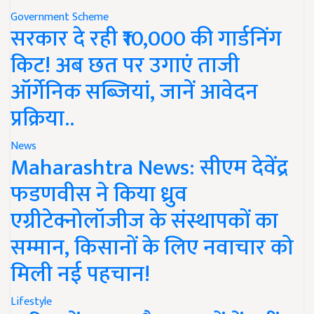
Government Scheme
सरकार दे रही ₹10,000 की गार्डनिंग
किट! अब छत पर उगाएं ताजी
ऑर्गेनिक सब्जियां, जानें आवेदन
प्रक्रिया..
News
Maharashtra News: सीएम देवेंद्र
फडणवीस ने किया ध्रुव
एग्रीटेक्नोलॉजीज के संस्थापकों का
सम्मान, किसानों के लिए नवाचार को
मिली नई पहचान!
Lifestyle