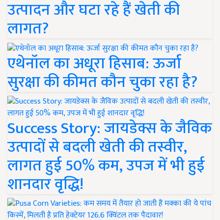
उत्पादन और घटा रहे हैं खेती की
लागत?
एथेनॉल का अधूरा हिसाब: ऊर्जा
सुरक्षा की कीमत कौन चुका रहा है?
Success Story: जायडेक्स के जैविक
उत्पादों से बदली खेती की तस्वीर,
लागत हुई 50% कम, उपज में भी हुई
शानदार वृद्धि!