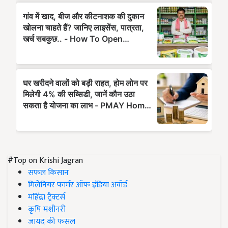
#Top on Krishi Jagran
सफल किसान
मिलेनियर फार्मर ऑफ इंडिया अवॉर्ड
महिंद्रा ट्रैक्टर्स
कृषि मशीनरी
जायद की फसल