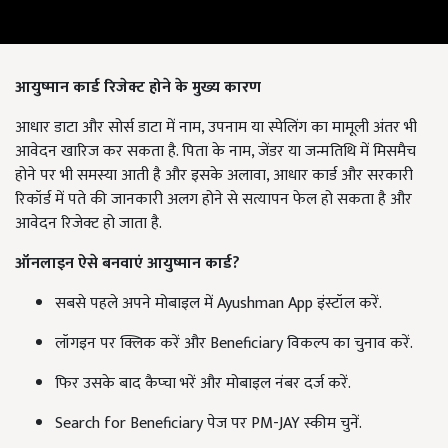
आयुष्मान
कार्ड
रिजेक्ट
होने
के
मुख्य
कारण
आधार डाटा और सोर्स डाटा में नाम, उपनाम या स्पेलिंग का मामूली अंतर भी
आवेदन खारिज कर सकता है. पिता के नाम, जेंडर या जन्मतिथि में मिसमैच
होने पर भी समस्या आती है और इसके अलावा, आधार कार्ड और सरकारी
रिकॉर्ड में पते की जानकारी अलग होने से सत्यापन फेल हो सकता है और
आवेदन रिजेक्ट हो जाता है.
ऑनलाइन
ऐसे
बनवाएं
आयुष्मान
कार्ड?
सबसे पहले अपने मोबाइल में Ayushman App इंस्टॉल करें.
लॉगइन पर क्लिक करें और Beneficiary विकल्प का चुनाव करें.
फिर उसके बाद कैप्चा भरें और मोबाइल नंबर दर्ज करें.
Search for Beneficiary पेज पर PM-JAY स्कीम चुनें.