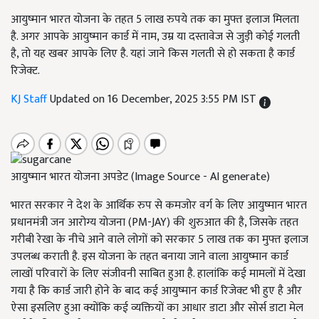
आयुष्मान भारत योजना के तहत 5 लाख रुपये तक का मुफ्त इलाज मिलता
है. अगर आपके आयुष्मान कार्ड में नाम, उम्र या दस्तावेज से जुड़ी कोई गलती
है, तो यह खबर आपके लिए है. यहां जाने किस गलती से हो सकता है कार्ड
रिजेक्ट.
KJ Staff
Updated on 16 December, 2025 3:55 PM IST
आयुष्मान भारत योजना अपडेट (Image Source - AI generate)
भारत सरकार ने देश के आर्थिक रुप से कमजोर वर्ग के लिए आयुष्मान भारत
प्रधानमंत्री जन आरोग्य योजना (PM-JAY) की शुरुआत की है, जिसके तहत
गरीबी रेखा के नीचे आने वाले लोगों को सरकार 5 लाख तक का मुफ्त इलाज
उपलब्ध कराती है. इस योजना के तहत बनाया जाने वाला आयुष्मान कार्ड
लाखों परिवारों के लिए संजीवनी साबित हुआ है. हालांकि कई मामलों में देखा
गया है कि कार्ड जारी होने के बाद कई आयुष्मान कार्ड रिजेक्ट भी हुए है और
ऐसा इसलिए हुआ क्योंकि कई व्यक्तियों का आधार डाटा और सोर्स डाटा मेल