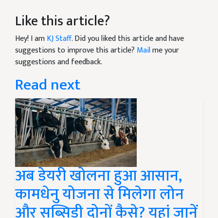
Like this article?
Hey! I am
KJ Staff
. Did you liked this article and have
suggestions to improve this article?
Mail
me your
suggestions and feedback.
Read next
अब डेयरी खोलना हुआ आसान,
कामधेनु योजना से मिलेगा लोन
और सब्सिडी दोनों कैसे? यहां जानें