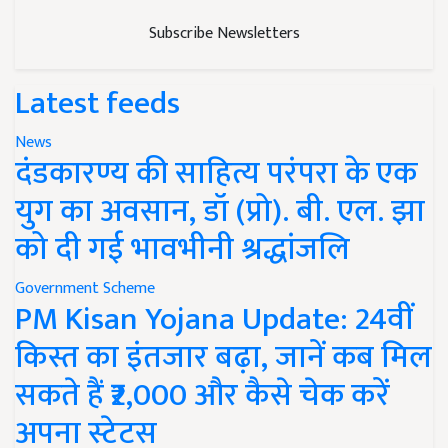
Subscribe Newsletters
Latest feeds
News
दंडकारण्य की साहित्य परंपरा के एक
युग का अवसान, डॉ (प्रो). बी. एल. झा
को दी गई भावभीनी श्रद्धांजलि
Government Scheme
PM Kisan Yojana Update: 24वीं
किस्त का इंतजार बढ़ा, जानें कब मिल
सकते हैं ₹2,000 और कैसे चेक करें
अपना स्टेटस