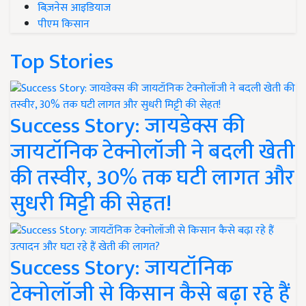
बिज़नेस आइडियाज
पीएम किसान
Top Stories
Success Story: जायडेक्स की
जायटॉनिक टेक्नोलॉजी ने बदली खेती
की तस्वीर, 30% तक घटी लागत और
सुधरी मिट्टी की सेहत!
Success Story: जायटॉनिक
टेक्नोलॉजी से किसान कैसे बढ़ा रहे हैं