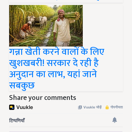
गन्ना खेती करने वालों के लिए
खुशखबरी! सरकार दे रही है
अनुदान का लाभ, यहां जाने
सबकुछ
Share your comments