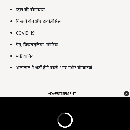
दिल की बीमारियां
किडनी रोग और डायलिसिस
COVID-19
डेंगू, चिकनगुनिया, मलेरिया
मोतियाबिंद
अस्पताल में भर्ती होने वाली अन्य गंभीर बीमारियां
ADVERTISEMENT