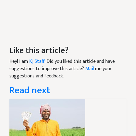
Like this article?
Hey! I am
KJ Staff
. Did you liked this article and have
suggestions to improve this article?
Mail
me your
suggestions and feedback.
Read next