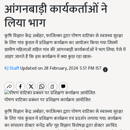
आंगनबाड़ी कार्यकर्ताओं ने
लिया भाग
कृषि विज्ञान केंद्र अबोहर, फाजिल्का द्वारा पोषण वाटिका से स्वास्थ्य सुरक्षा
के लिए गांव कुंडल में प्रशिक्षण कार्यक्रम का आयोजन किया गया जिसमें
ग्रामीण महिलाओं सहित गांव की आंगनबाड़ी कार्यकर्ताओं ने भाग लिया. ऐसे में
आइए जानते हैं कि इस कार्यक्रम में क्या कुछ रहा खास-
KJ Staff
Updated on 28 February, 2024 5:51 PM IST
पोषण वाटिका प्रबंधन पर प्रशिक्षण कार्यक्रम आयोजित
कृषि विज्ञान केंद्र अबोहर, फाजिल्का द्वारा पोषण वाटिका से स्वास्थ्य सुरक्षा
के लिए गांव कुंडल में प्रशिक्षण कार्यक्रम एवं प्रदर्शन लगाया गया. कार्यक्रम
का संचालन डॉक्टर रूपेंद्र कौर गृह विज्ञान विशेषज्ञ द्वारा डॉक्टर अरविंद