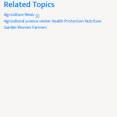
Related Topics
Agriculture News
Agricultural science center
Health Protection
Nutrition
Garden
Women Farmers