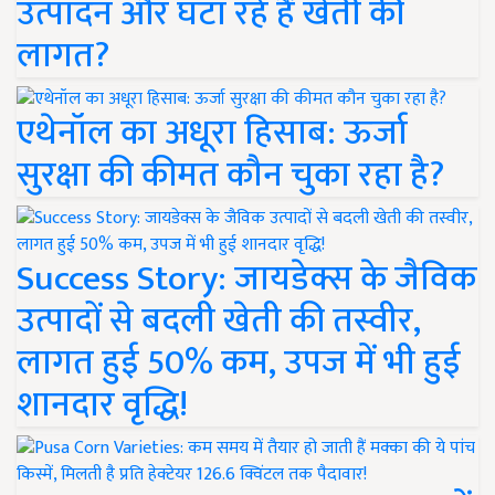
उत्पादन और घटा रहे हैं खेती की
लागत?
एथेनॉल का अधूरा हिसाब: ऊर्जा
सुरक्षा की कीमत कौन चुका रहा है?
Success Story: जायडेक्स के जैविक
उत्पादों से बदली खेती की तस्वीर,
लागत हुई 50% कम, उपज में भी हुई
शानदार वृद्धि!