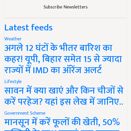
Subscribe Newsletters
Latest feeds
Weather
अगले 12 घंटों के भीतर बारिश का
कहर! यूपी, बिहार समेत 15 से ज्यादा
राज्यों में IMD का ऑरेंज अलर्ट
Lifestyle
सावन में क्या खाएं और किन चीजों से
करें परहेज? यहां इस लेख में जानिए..
Government Scheme
मानसून में करें फूलों की खेती, 50%