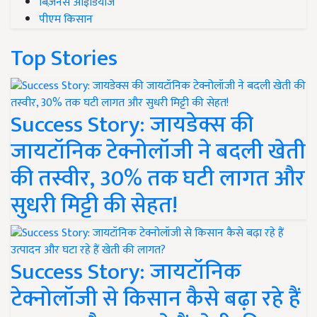
बिज़नेस आइडियाज
पीएम किसान
Top Stories
Success Story: जायडेक्स की
जायटॉनिक टेक्नोलॉजी ने बदली खेती
की तस्वीर, 30% तक घटी लागत और
सुधरी मिट्टी की सेहत!
Success Story: जायटॉनिक
टेक्नोलॉजी से किसान कैसे बढ़ा रहे हैं