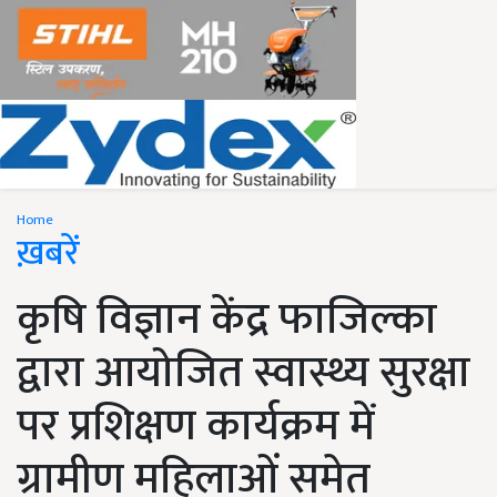
Home
ख़बरें
कृषि विज्ञान केंद्र फाजिल्का
द्वारा आयोजित स्वास्थ्य सुरक्षा
पर प्रशिक्षण कार्यक्रम में
ग्रामीण महिलाओं समेत