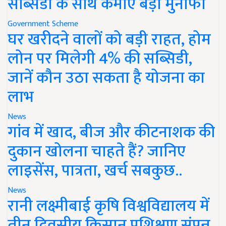
सब्सिडी के साथ कमाएं बड़ा मुनाफा
Government Scheme
घर खरीदने वालों को बड़ी राहत, होम
लोन पर मिलेगी 4% की सब्सिडी,
जानें कौन उठा सकता है योजना का
लाभ
News
गांव में खाद, बीज और कीटनाशक की
दुकान खोलना चाहते हैं? जानिए
लाइसेंस, पात्रता, खर्च सबकुछ..
News
रानी लक्ष्मीबाई कृषि विश्वविद्यालय में
तीन दिवसीय किसान प्रशिक्षण संपन्न,