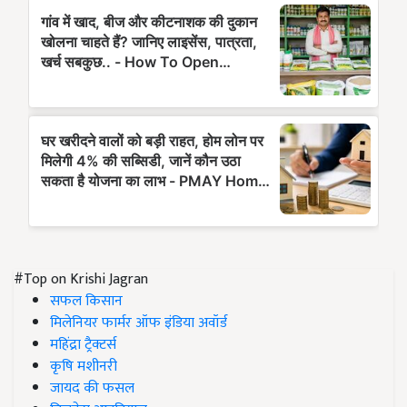
#Top on Krishi Jagran
सफल किसान
मिलेनियर फार्मर ऑफ इंडिया अवॉर्ड
महिंद्रा ट्रैक्टर्स
कृषि मशीनरी
जायद की फसल