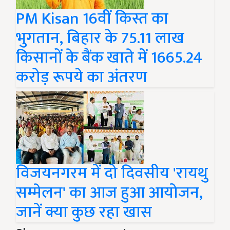
PM Kisan 16वीं किस्त का
भुगतान, बिहार के 75.11 लाख
किसानों के बैंक खाते में 1665.24
करोड़ रूपये का अंतरण
विजयनगरम में दो दिवसीय 'रायथु
सम्मेलन' का आज हुआ आयोजन,
जानें क्या कुछ रहा खास