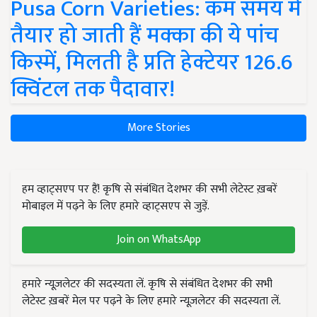
Pusa Corn Varieties: कम समय में
तैयार हो जाती हैं मक्का की ये पांच
किस्में, मिलती है प्रति हेक्टेयर 126.6
क्विंटल तक पैदावार!
More Stories
हम व्हाट्सएप पर हैं! कृषि से संबंधित देशभर की सभी लेटेस्ट ख़बरें
मोबाइल में पढ़ने के लिए हमारे व्हाट्सएप से जुड़ें.
Join on WhatsApp
हमारे न्यूज़लेटर की सदस्यता लें. कृषि से संबंधित देशभर की सभी
लेटेस्ट ख़बरें मेल पर पढ़ने के लिए हमारे न्यूज़लेटर की सदस्यता लें.