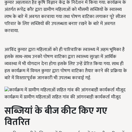
कुमार अहलावत हैड कृषि विज्ञान केंद्र के निर्देशन में किया गया. कार्यक्रम के
अंतर्गत रूपेंद्र कौर द्वारा ग्रामीण महिलाओं को मौसमी सब्जियों के स्वास्थ्य
लाभ के बारे में अवगत करवाया गया तथा पोषण वाटिका लगाकर पूरे सीजन
परिवार के लिए सब्जियों की उपलब्धता बनाए रखने के बारे में अवगत
करवाया.
अरविंद कुमार द्वारा महिलाओं को ही पारिवारिक स्वास्थ्य में अहम भूमिका है
इसके साथ-साथ उनको पोषण वाटिका द्वारा स्वास्थ्य सुरक्षा में आर्थिक
व्यवस्था में भी योगदान देना होगा इसके लिए उन्हें प्रेरित किया गया. साथ ही
इस कार्यक्रम में विमल कुमार द्वारा पोषण वाटिका तैयार करने की प्रक्रिया के
बारे में विस्तारपूर्वक जानकारी भी उपलब्ध करवाई गई.
कार्यक्रम में ग्रामीण महिलाओं सहित गांव की आंगनबाड़ी कार्यकर्ता मौजूद
सब्जियां के बीज कीट किए गए
वितरित