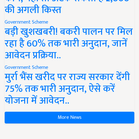
की अगली किस्त
Government Scheme
बड़ी खुशखबरी! बकरी पालन पर मिल
रहा है 60% तक भारी अनुदान, जानें
आवेदन प्रक्रिया..
Government Scheme
मुर्रा भैंस खरीद पर राज्य सरकार देंगी
75% तक भारी अनुदान, ऐसे करें
योजना में आवेदन..
More News