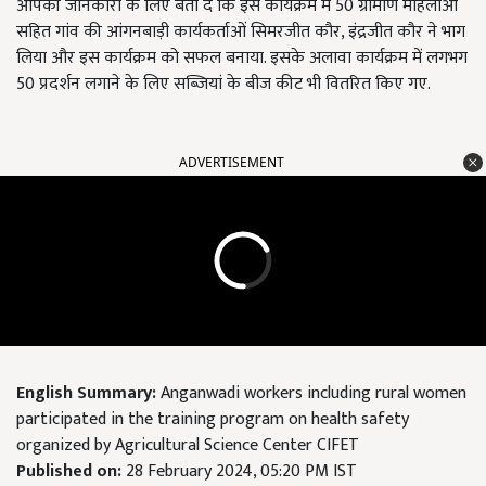
आपकी जानकारी के लिए बता दें कि इस कार्यक्रम में 50 ग्रामीण महिलाओं
सहित गांव की आंगनबाड़ी कार्यकर्ताओं सिमरजीत कौर, इंद्रजीत कौर ने भाग
लिया और इस कार्यक्रम को सफल बनाया. इसके अलावा कार्यक्रम में लगभग
50 प्रदर्शन लगाने के लिए सब्जियां के बीज कीट भी वितरित किए गए.​
ADVERTISEMENT
English Summary:
Anganwadi workers including rural women
participated in the training program on health safety
organized by Agricultural Science Center CIFET
Published on:
28 February 2024, 05:20 PM IST