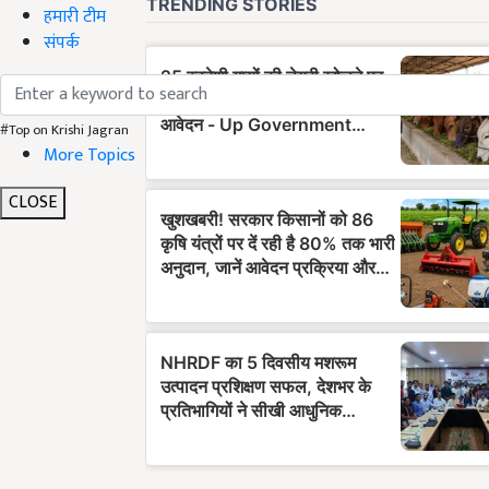
हमारी टीम
संपर्क
#Top on Krishi Jagran
More Topics
CLOSE