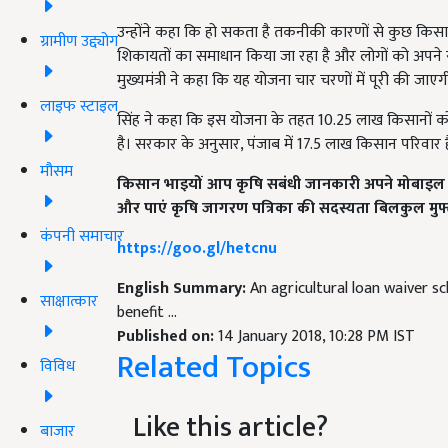
उन्होंने कहा कि हो सकता है तकनीकी कारणों से कुछ किसानो
ग्रामीण उद्द्योग
शिकायतों का समाधान किया जा रहा है और लोगों को अपने
मुख्यमंत्री ने कहा कि यह योजना चार चरणों में पूरी की जाएग
लाइफ स्टाइल
सिंह ने कहा कि इस योजना के तहत 10.25 लाख किसानों को र
है। सरकार के अनुसार, पंजाब में 17.5 लाख किसान परिवार है
मौसम
किसान भाइयों आप कृषि सबंधी जानकारी अपने मोबाइल पर
और पाएं कृषि जागरण पत्रिका की सदस्यता बिलकुल मुफ्
कंपनी समाचार
https://goo.gl/hetcnu
English Summary:
An agricultural loan waiver s
साक्षात्कार
benefit ...
Published on:
14 January 2018, 10:28 PM IST
Related Topics
विविध
Like this article?
बाजार