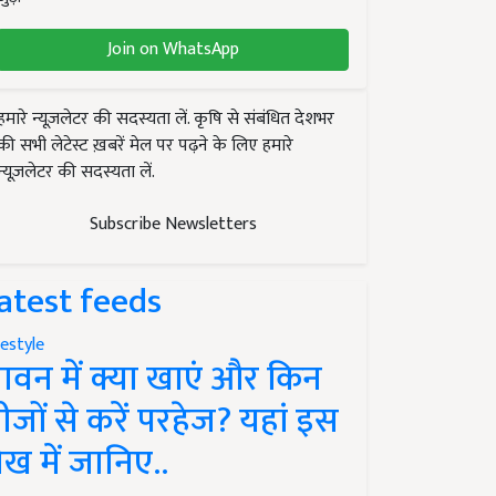
Join on WhatsApp
हमारे न्यूज़लेटर की सदस्यता लें. कृषि से संबंधित देशभर
की सभी लेटेस्ट ख़बरें मेल पर पढ़ने के लिए हमारे
न्यूज़लेटर की सदस्यता लें.
Subscribe Newsletters
atest feeds
festyle
ावन में क्या खाएं और किन
ीजों से करें परहेज? यहां इस
ेख में जानिए..