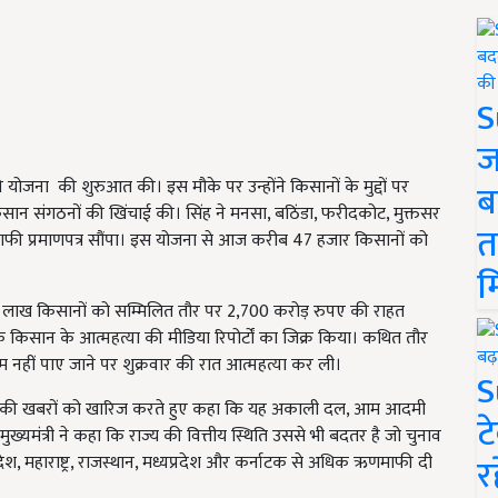
S
ज
 योजना की शुरुआत की। इस मौके पर उन्होंने किसानों के मुद्दों पर
ब
सान संगठनों की खिंचाई की। सिंह ने मनसा, बठिंडा, फरीदकोट, मुक्तसर
त
ाफी प्रमाणपत्र सौंपा। इस योजना से आज करीब 47 हजार किसानों को
म
.53 लाख किसानों को सम्मिलित तौर पर 2,700 करोड़ रुपए की राहत
 किसान के आत्महत्या की मीडिया रिपोर्टों का जिक्र किया। कथित तौर
म नहीं पाए जाने पर शुक्रवार की रात आत्महत्या कर ली।
S
 होने की खबरों को खारिज करते हुए कहा कि यह अकाली दल, आम आदमी
ट
ख्यमंत्री ने कहा कि राज्य की वित्तीय स्थिति उससे भी बदतर है जो चुनाव
र
प्रदेश, महाराष्ट्र, राजस्थान, मध्यप्रदेश और कर्नाटक से अधिक ऋणमाफी दी