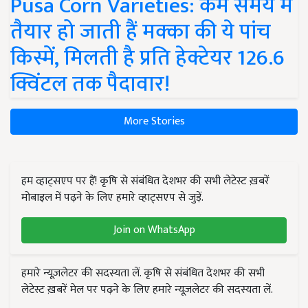
Pusa Corn Varieties: कम समय में
तैयार हो जाती हैं मक्का की ये पांच
किस्में, मिलती है प्रति हेक्टेयर 126.6
क्विंटल तक पैदावार!
More Stories
हम व्हाट्सएप पर हैं! कृषि से संबंधित देशभर की सभी लेटेस्ट ख़बरें
मोबाइल में पढ़ने के लिए हमारे व्हाट्सएप से जुड़ें.
Join on WhatsApp
हमारे न्यूज़लेटर की सदस्यता लें. कृषि से संबंधित देशभर की सभी
लेटेस्ट ख़बरें मेल पर पढ़ने के लिए हमारे न्यूज़लेटर की सदस्यता लें.