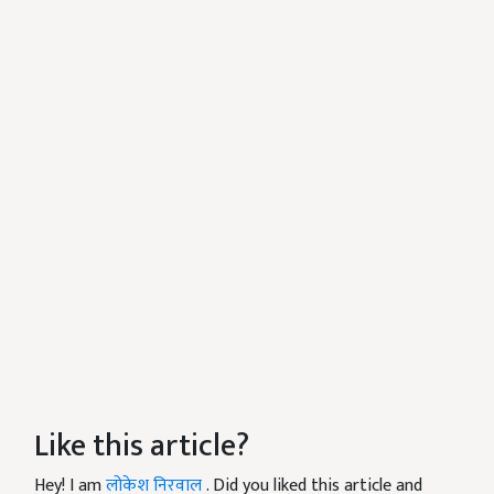
Like this article?
Hey! I am
लोकेश निरवाल
. Did you liked this article and