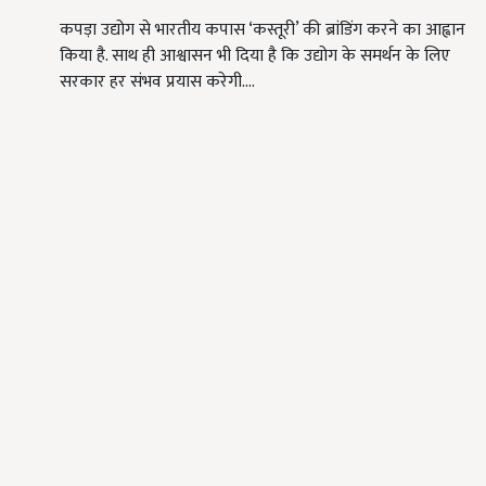
कपड़ा उद्योग से भारतीय कपास ‘कस्तूरी’ की ब्रांडिंग करने का आह्वान
किया है. साथ ही आश्वासन भी दिया है कि उद्योग के समर्थन के लिए
सरकार हर संभव प्रयास करेगी.…