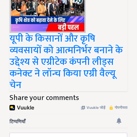
यूपी के किसानों और कृषि
व्यवसायों को आत्मनिर्भर बनाने के
उद्देश्य से एग्रीटेक कंपनी लीड्स
कनेक्ट ने लॉन्च किया एग्री वैल्यू
चेन
Share your comments