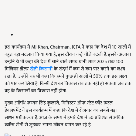
इस कार्यक्रम में MJ Khan, Chairman, ICFA ने कहा कि देश में 10 सालों में
बहुत बड़ा बदलाव किया गया है, इस दौरान कई चीजें बदली है. इसके अलावा
उन्होंने ये भी कहा की देश में आने वाले समय यानी साल 2025 तक 100
मिलियन डॉलर
खेती किसानी
के संदर्भ में कम से कम पार करने का लक्ष्य
रखा है. उन्होंने यह भी कहा कि हमने कुछ ही सालों में 50% तक इस लक्ष्य
को पार कर लिया है. किसी देश का विकास तब तक नहीं हो सकता जब तक
वह के किसानों का विकास नहीं होगा.
मुख्य अतिथि फग्गन सिंह कुलस्ते, मिनिस्टर ऑफ स्टेट फॉर रूरल
डेवलपमेंट ने इस कार्यक्रम में कहा कि देश में रोजगार का सबसे बड़ा
साधन एग्रीकल्चर है. आज के समय में हमारे देश में 50 प्रतिशत से अधिक
व्यक्ति खेती से जुड़कर अपना जीवन यापन कर रहे है.