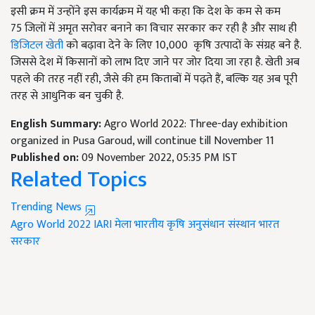
इसी क्रम में उन्होंने इस कार्यक्रम में यह भी कहा कि देश के कम से कम
75 जिलों में अमृत सरोवर बनाने का विचार सरकार कर रही है और साथ ही
डिजिटल खेती
को बढ़ावा देने के लिए 10,000 कृषि उत्पादों के संग्रह बने है.
जिससे देश में किसानों को लाभ दिए जाने पर जोर दिया जा रहा है. खेती अब
पहले की तरह नहीं रही, जैसे की हम किताबों में पढ़ते हैं, बल्कि यह अब पूरी
तरह से आधुनिक बन चुकी है.
English Summary:
Agro World 2022: Three-day exhibition
organized in Pusa Garoud, will continue till November 11
Published on:
09 November 2022, 05:35 PM IST
Related Topics
Trending News
Agro World 2022
IARI मेला
भारतीय कृषि अनुसंधान संस्थान
भारत
सरकार