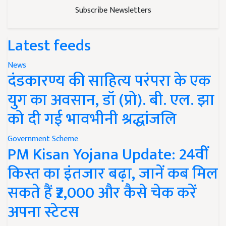
Subscribe Newsletters
Latest feeds
News
दंडकारण्य की साहित्य परंपरा के एक
युग का अवसान, डॉ (प्रो). बी. एल. झा
को दी गई भावभीनी श्रद्धांजलि
Government Scheme
PM Kisan Yojana Update: 24वीं
किस्त का इंतजार बढ़ा, जानें कब मिल
सकते हैं ₹2,000 और कैसे चेक करें
अपना स्टेटस