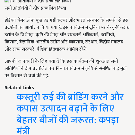
सभी अतिथियों ने दीप प्रज्वलित किया
इंडियन चेंबर ऑफ फूड एंड एग्रीकल्चर और भारत सरकार के समर्थन से इस
प्रदर्शनी का आयोजन किया गया है. इस कार्यक्रम में दुनिया भर के कृषि-खाद्य
उद्योग के विशेषज्ञ, कृषि-विशेषज्ञ और सरकारी अधिकारी, उद्यमियों,
किसान, वैज्ञानिक, भारतीय उद्योग और व्यवसाय, संस्थान, केंद्रीय मंत्रालय
और राज्य सरकारें, वैश्विक हितधारक शामिल रहेंगे.
आपकी जानकारी के लिए बता दें कि इस कार्यक्रम की शुरुआत सभी
अतिथियों ने दीप प्रज्वलित कर किया.कार्यक्रम में कृषि से संबंधित कई मुद्दों
पर विस्तार से चर्चा की गई.
Related Links
कस्तूरी रुई की ब्रांडिंग करने और
कपास उत्पादन बढ़ाने के लिए
बेहतर बीजों की जरूरत: कपड़ा
मंत्री