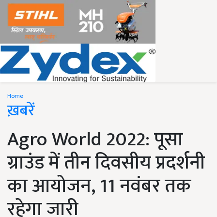
Home
ख़बरें
Agro World 2022: पूसा
ग्राउंड में तीन दिवसीय प्रदर्शनी
का आयोजन, 11 नवंबर तक
रहेगा जारी