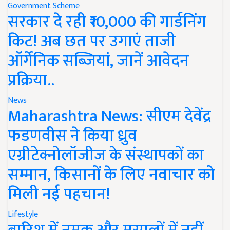
Government Scheme
सरकार दे रही ₹10,000 की गार्डनिंग
किट! अब छत पर उगाएं ताजी
ऑर्गेनिक सब्जियां, जानें आवेदन
प्रक्रिया..
News
Maharashtra News: सीएम देवेंद्र
फडणवीस ने किया ध्रुव
एग्रीटेक्नोलॉजीज के संस्थापकों का
सम्मान, किसानों के लिए नवाचार को
मिली नई पहचान!
Lifestyle