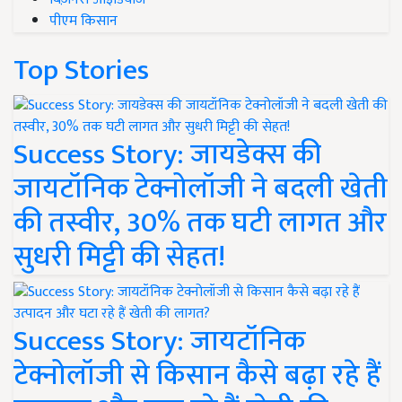
पीएम किसान
Top Stories
Success Story: जायडेक्स की
जायटॉनिक टेक्नोलॉजी ने बदली खेती
की तस्वीर, 30% तक घटी लागत और
सुधरी मिट्टी की सेहत!
Success Story: जायटॉनिक
टेक्नोलॉजी से किसान कैसे बढ़ा रहे हैं