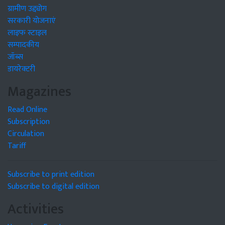
ग्रामीण उद्द्योग
सरकारी योजनाएं
लाइफ स्टाइल
सम्पादकीय
जॉब्स
डायरेक्टरी
Magazines
Read Online
Subscription
Circulation
Tariff
Subscribe to print edition
Subscribe to digital edition
Activities