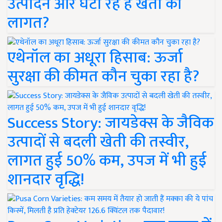
उत्पादन और घटा रहे हैं खेती की
लागत?
एथेनॉल का अधूरा हिसाब: ऊर्जा
सुरक्षा की कीमत कौन चुका रहा है?
Success Story: जायडेक्स के जैविक
उत्पादों से बदली खेती की तस्वीर,
लागत हुई 50% कम, उपज में भी हुई
शानदार वृद्धि!