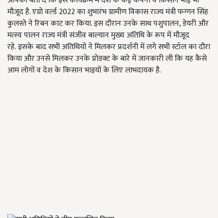
आपको बता दें कि इस कार्यक्रम में देश के कई कंपनी व किसान भाई भी
मौजूद है. एग्रो वर्ल्ड 2022 का शुभारंभ ग्रामीण विकास राज्य मंत्री फग्गन सिंह
कुलस्ते ने रिबन काट कर किया. इस दौरान उनके साथ पशुपालन, डेयरी और
मत्स्य पालन राज्य मंत्री संजीव बाल्यान मुख्य अतिथि के रूप में मौजूद
रहे. इसके बाद सभी अतिथियों ने मिलकर प्रदर्शनी में लगे सभी स्टॉल का दौरा
किया और उनसे मिलकर उनके प्रोडक्ट के बारे में जानकारी ली कि यह कैसे
आम लोगों व देश के किसान भाइयों के लिए लाभदायक है.