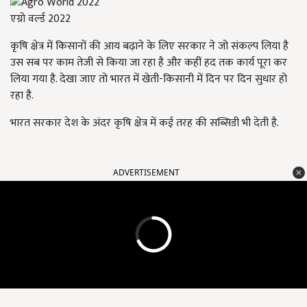
एग्रो वर्ल्ड 2022
कृषि क्षेत्र में किसानों की आय बढ़ाने के लिए सरकार ने जो संकल्प लिया है
उस सब पर काम तेजी से किया जा रहा है और कहीं हद तक कार्य पूरा कर
लिया गया है. देखा जाए तो भारत में खेती-किसानी में दिन पर दिन सुधार हो
रहा है.
भारत सरकार देश के अंदर कृषि क्षेत्र में कई तरह की सब्सिडी भी देती है.
ADVERTISEMENT