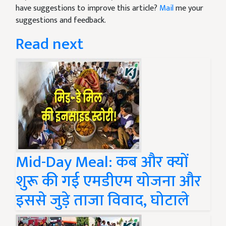
have suggestions to improve this article?
Mail
me your
suggestions and feedback.
Read next
Mid-Day Meal: कब और क्यों
शुरू की गई एमडीएम योजना और
इससे जुड़े ताजा विवाद, घोटाले