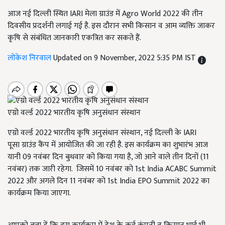
आज नई दिल्ली स्थित IARI मेला ग्राउंड में Agro World 2022 की तीन
दिवसीय प्रदर्शनी लगाई गई है. इस दौरान सभी किसान व आम व्यक्ति जाकर
कृषि से संबंधित जानकारी एकत्रित कर सकते हैं.
लोकेश निरवाल
Updated on 9 November, 2022 5:35 PM IST
एग्रो वर्ल्ड 2022 भारतीय कृषि अनुसंधान संस्थान
एग्रो वर्ल्ड 2022 भारतीय कृषि अनुसंधान संस्थान, नई दिल्ली के IARI
पूसा ग्राउंड कैंप में आयोजित की जा रही है. इस कार्यक्रम का शुभारंभ आज
यानी 09 नवंबर दिन बुधवार को किया गया है, जो आने वाले तीन दिनों (11
नवंबर) तक जारी रहेगा. जिसमें 10 नवंबर को 1st India ACABC Summit
2022 और अगले दिन 11 नवंबर को 1st India EPO Summit 2022 का
कार्यक्रम किया जाएगा.