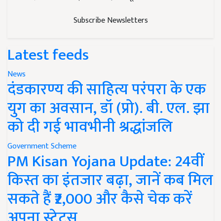
Subscribe Newsletters
Latest feeds
News
दंडकारण्य की साहित्य परंपरा के एक
युग का अवसान, डॉ (प्रो). बी. एल. झा
को दी गई भावभीनी श्रद्धांजलि
Government Scheme
PM Kisan Yojana Update: 24वीं
किस्त का इंतजार बढ़ा, जानें कब मिल
सकते हैं ₹2,000 और कैसे चेक करें
अपना स्टेटस