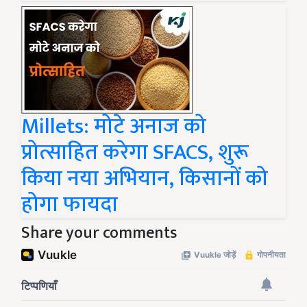
Millets: मोटे अनाज को
प्रोत्साहित करेगा SFACS, शुरू
किया नया अभियान, किसानों को
होगा फायदा
Share your comments