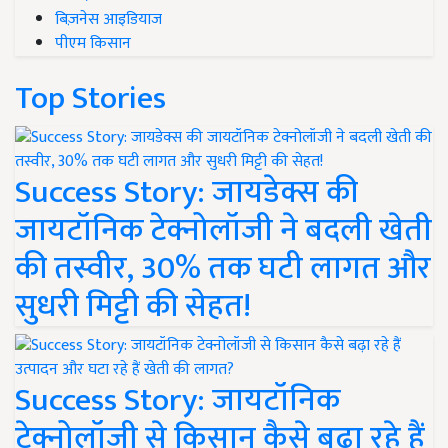
बिज़नेस आइडियाज
पीएम किसान
Top Stories
Success Story: जायडेक्स की
जायटॉनिक टेक्नोलॉजी ने बदली खेती
की तस्वीर, 30% तक घटी लागत और
सुधरी मिट्टी की सेहत!
Success Story: जायटॉनिक
टेक्नोलॉजी से किसान कैसे बढ़ा रहे हैं