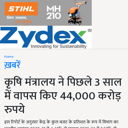
Home
ख़बरें
कृषि मंत्रालय ने पिछले 3 साल
में वापस किए 44,000 करोड़
रुपये
इस रिपोर्ट के अनुसार केंद्र के कुल बजट के प्रतिशत के रूप में विभाग का