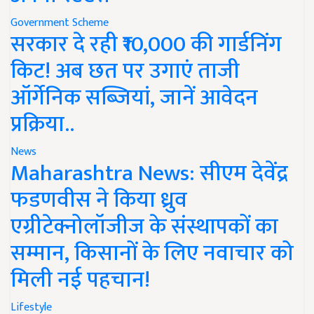
Government Scheme
सरकार दे रही ₹10,000 की गार्डनिंग
किट! अब छत पर उगाएं ताजी
ऑर्गेनिक सब्जियां, जानें आवेदन
प्रक्रिया..
News
Maharashtra News: सीएम देवेंद्र
फडणवीस ने किया ध्रुव
एग्रीटेक्नोलॉजीज के संस्थापकों का
सम्मान, किसानों के लिए नवाचार को
मिली नई पहचान!
Lifestyle