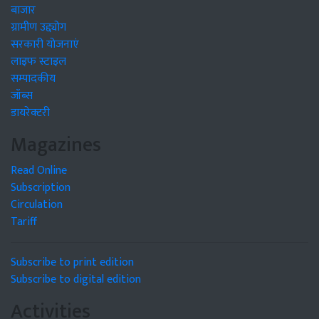
बाजार
ग्रामीण उद्द्योग
सरकारी योजनाएं
लाइफ स्टाइल
सम्पादकीय
जॉब्स
डायरेक्टरी
Magazines
Read Online
Subscription
Circulation
Tariff
Subscribe to print edition
Subscribe to digital edition
Activities