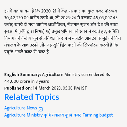
इसमें बताया गया है कि 2020-21 में केंद्र सरकार का कुल बजट परिव्यय
30
,
42
,
230.09 करोड़ रुपये था
,
जो 2023-24 में बढ़कर 45
,
03
,
097.45
करोड़ रुपये हो गया. ग्रामीण आजीविका
,
रोजगार सृजन और देश की खाद्य
सुरक्षा में कृषि द्वारा निभाई गई प्रमुख भूमिका को ध्यान में रखते हुए
,
समिति
विभाग को केंद्रीय पूल से प्रतिशत के रूप में बजटीय आवंटन के मुद्दे को वित्त
मंत्रालय के साथ उठाने और यह सुनिश्चित करने की सिफारिश करती है कि
प्रवृत्ति अगले बजट से उलट है.
English Summary:
Agriculture Ministry surrendered Rs
44,000 crore in 3 years
Published on:
14 March 2023, 05:38 PM IST
Related Topics
Agriculture News
Agriculture Ministry
कृषि मंत्रालय
कृषि बजट
Farming budget