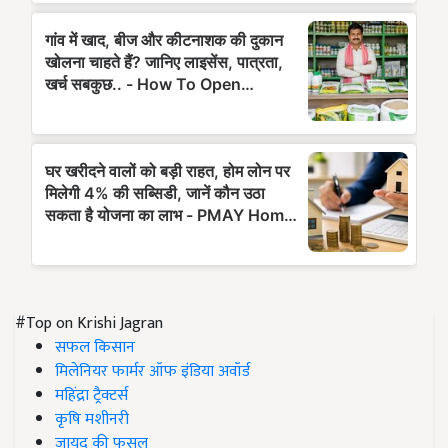
#Top on Krishi Jagran
सफल किसान
मिलेनियर फार्मर ऑफ इंडिया अवॉर्ड
महिंद्रा ट्रैक्टर्स
कृषि मशीनरी
जायद की फसल