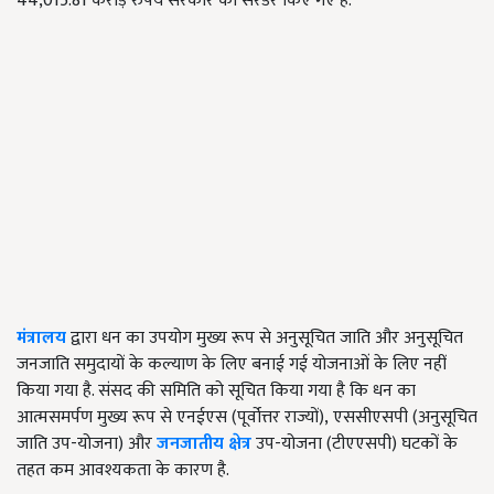
44,015.81 करोड़ रुपये सरकार को सरेंडर किए गए हैं.
मंत्रालय
द्वारा धन का उपयोग मुख्य रूप से अनुसूचित जाति और अनुसूचित
जनजाति समुदायों के कल्याण के लिए बनाई गई योजनाओं के लिए नहीं
किया गया है. संसद की समिति को सूचित किया गया है कि धन का
आत्मसमर्पण मुख्य रूप से एनईएस (पूर्वोत्तर राज्यों)
,
एससीएसपी (अनुसूचित
जाति उप-योजना) और
जनजातीय क्षेत्र
उप-योजना (टीएएसपी) घटकों के
तहत कम आवश्यकता के कारण है.