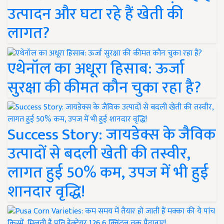
उत्पादन और घटा रहे हैं खेती की
लागत?
एथेनॉल का अधूरा हिसाब: ऊर्जा
सुरक्षा की कीमत कौन चुका रहा है?
Success Story: जायडेक्स के जैविक
उत्पादों से बदली खेती की तस्वीर,
लागत हुई 50% कम, उपज में भी हुई
शानदार वृद्धि!