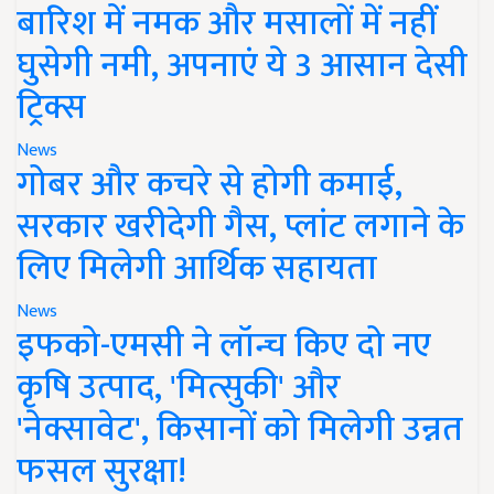
बारिश में नमक और मसालों में नहीं
घुसेगी नमी, अपनाएं ये 3 आसान देसी
ट्रिक्स
News
गोबर और कचरे से होगी कमाई,
सरकार खरीदेगी गैस, प्लांट लगाने के
लिए मिलेगी आर्थिक सहायता
News
इफको-एमसी ने लॉन्च किए दो नए
कृषि उत्पाद, 'मित्सुकी' और
'नेक्सावेट', किसानों को मिलेगी उन्नत
फसल सुरक्षा!