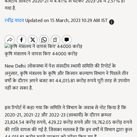
बजटीय आवंटन 2020-21 में 4.41% से घटकर 2023-24 में 2.57% हो
गया है.
रवींद्र यादव
Updated on 15 March, 2023 10:29 AM IST
कृषि मंत्रालय ने वापस किए 44000 करोड़
New Delhi:
लोकसभा में पेश संसदीय स्थायी समिति की रिपोर्ट के
अनुसार
,
कृषि मंत्रालय के कृषि और किसान कल्याण विभाग ने पिछले तीन
वर्षों के दौरान अपने बजट का 44,015.81 करोड़ रुपये पूरी तरह से उपयोग
नहीं कर सका है.
इस रिपोर्ट में कहा गया कि समिति ने विभाग के जवाब से नोट किया है कि
2020-21
,
2021-22 और 2022-23 (अस्थायी) के दौरान क्रमशः
23,824.54 करोड़ रुपये
,
429.22 करोड़ रुपये और 19,762.05 करोड़ रुपये
की राशि वापस की गई है. जिसका मतलब है कि इन वर्षों में विभाग द्वारा कुल