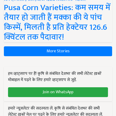
Pusa Corn Varieties: कम समय में
तैयार हो जाती हैं मक्का की ये पांच
किस्में, मिलती है प्रति हेक्टेयर 126.6
क्विंटल तक पैदावार!
More Stories
हम व्हाट्सएप पर हैं! कृषि से संबंधित देशभर की सभी लेटेस्ट ख़बरें
मोबाइल में पढ़ने के लिए हमारे व्हाट्सएप से जुड़ें.
Join on WhatsApp
हमारे न्यूज़लेटर की सदस्यता लें. कृषि से संबंधित देशभर की सभी
लेटेस्ट ख़बरें मेल पर पढ़ने के लिए हमारे न्यूज़लेटर की सदस्यता लें.