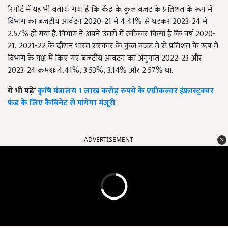
रिपोर्ट में यह भी बताया गया है कि केंद्र के कुल बजट के प्रतिशत के रूप में
विभाग का बजटीय आवंटन 2020-21 में 4.41% से घटकर 2023-24 में
2.57% हो गया है. विभाग ने अपने उत्तरों में स्वीकार किया है कि वर्ष 2020-
21
,
2021-22 के दौरान भारत सरकार के कुल बजट में से प्रतिशत के रूप में
विभाग के पक्ष में किए गए बजटीय आवंटन का अनुपात 2022-23 और
2023-24 क्रमशः 4.41%
,
3.53%
,
3.14% और 2.57% था.
ये भी पढ़ेंः
कृषि मंत्रालय 1 लाख करोड़ रुपये के एग्रीकल्चर इंफ्रास्ट्रक्चर
फंड के लिए कैबिनेट से मांगेगा मंजूरी
ADVERTISEMENT