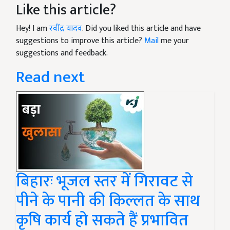
Like this article?
Hey! I am
रवींद्र यादव
. Did you liked this article and have
suggestions to improve this article?
Mail
me your
suggestions and feedback.
Read next
बिहारः भूजल स्तर में गिरावट से
पीने के पानी की किल्लत के साथ
कृषि कार्य हो सकते हैं प्रभावित