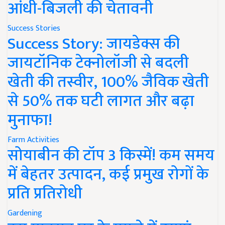
आंधी-बिजली की चेतावनी
Success Stories
Success Story: जायडेक्स की
जायटॉनिक टेक्नोलॉजी से बदली
खेती की तस्वीर, 100% जैविक खेती
से 50% तक घटी लागत और बढ़ा
मुनाफा!
Farm Activities
सोयाबीन की टॉप 3 किस्में! कम समय
में बेहतर उत्पादन, कई प्रमुख रोगों के
प्रति प्रतिरोधी
Gardening