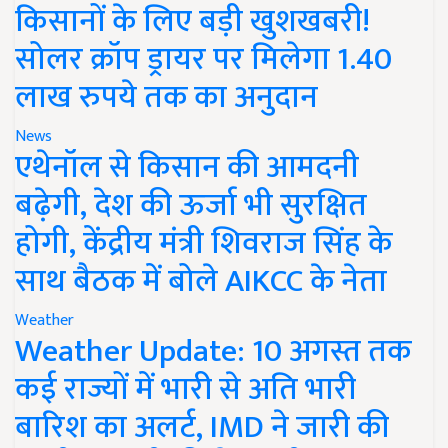
किसानों के लिए बड़ी खुशखबरी!
सोलर क्रॉप ड्रायर पर मिलेगा 1.40
लाख रुपये तक का अनुदान
News
एथेनॉल से किसान की आमदनी
बढ़ेगी, देश की ऊर्जा भी सुरक्षित
होगी, केंद्रीय मंत्री शिवराज सिंह के
साथ बैठक में बोले AIKCC के नेता
Weather
Weather Update: 10 अगस्त तक
कई राज्यों में भारी से अति भारी
बारिश का अलर्ट, IMD ने जारी की