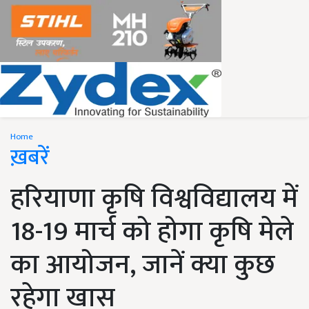
Home
ख़बरें
हरियाणा कृषि विश्वविद्यालय में
18-19 मार्च को होगा कृषि मेले
का आयोजन, जानें क्या कुछ
रहेगा खास