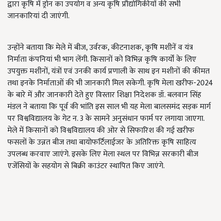
द्वारा कृषि में ड्रोन का उपयोग व अन्य कृषि प्रौद्योगिकीयों की सभी
जानकारियां दी जाएंगी.
उन्होंने बताया कि मेले में बीज, उर्वरक, कीटनाशक, कृषि मशीनें व यंत्र
निर्माता कंपनियां भी भाग लेंगी. किसानों को विभिन्न कृषि कार्यों के लिए
उपयुक्त मशीनों, यंत्रों एवं उनकी कार्य प्रणाली के साथ इन मशीनों की कीमत
तथा इनके निर्माताओं की भी जानकारी मिल सकेगी. कृषि मेला खरीफ-2024
के बारे में और जानकारी देते हुए विस्तार शिक्षा निदेशक डॉ. बलवान सिंह
मंडल ने बताया कि पूर्व की भांति इस साल भी यह मेला बालसमंद सड़क मार्ग
पर विश्वविद्यालय के गेट न. 3 के सामने अनुसंधान फार्म पर लगाया जाएगा.
मेले में किसानों को विश्वविद्यालय की ओर से सिफारिश की गई खरीफ
फसलों के उन्नत बीज तथा बायोफर्टिलाईजर के अतिरिक्त कृषि साहित्य
उपलब्ध करवाए जाएंगे. इसके लिए मेला स्थल पर विभिन्न सरकारी बीज
एजेंसियों के सहयोग से बिक्री काउंटर स्थापित किए जाएंगे.