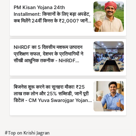
#Top on Krishi Jagran