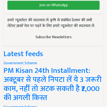
Join on WhatsApp
हमारे न्यूज़लेटर की सदस्यता लें. कृषि से संबंधित देशभर की सभी
लेटेस्ट ख़बरें मेल पर पढ़ने के लिए हमारे न्यूज़लेटर की सदस्यता लें.
Subscribe Newsletters
Latest feeds
Government Scheme
PM Kisan 24th Installment:
अक्टूबर से पहले निपटा लें ये 3 जरूरी
काम, नहीं तो अटक सकती है ₹2,000
की अगली किस्त