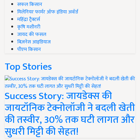
सफल किसान
मिलेनियर फार्मर ऑफ इंडिया अवॉर्ड
महिंद्रा ट्रैक्टर्स
कृषि मशीनरी
जायद की फसल
बिज़नेस आइडियाज
पीएम किसान
Top Stories
Success Story: जायडेक्स की
जायटॉनिक टेक्नोलॉजी ने बदली खेती
की तस्वीर, 30% तक घटी लागत और
सुधरी मिट्टी की सेहत!