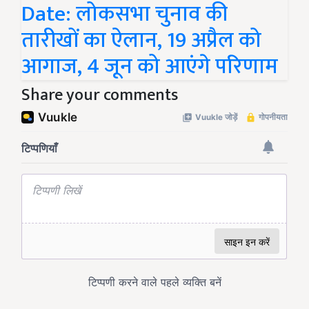
Date: लोकसभा चुनाव की
तारीखों का ऐलान, 19 अप्रैल को
आगाज, 4 जून को आएंगे परिणाम
Share your comments