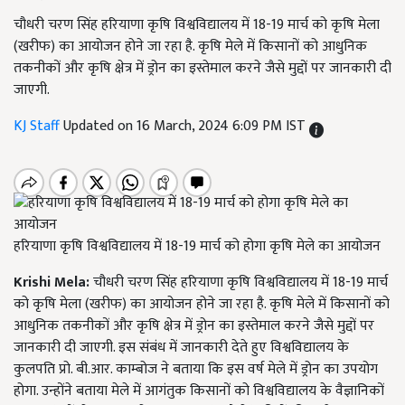
चौधरी चरण सिंह हरियाणा कृषि विश्वविद्यालय में 18-19 मार्च को कृषि मेला
(खरीफ) का आयोजन होने जा रहा है. कृषि मेले में किसानों को आधुनिक
तकनीकों और कृषि क्षेत्र में ड्रोन का इस्तेमाल करने जैसे मुद्दों पर जानकारी दी
जाएगी.
KJ Staff
Updated on 16 March, 2024 6:09 PM IST
हरियाणा कृषि विश्वविद्यालय में 18-19 मार्च को होगा कृषि मेले का आयोजन
Krishi Mela:
चौधरी चरण सिंह हरियाणा कृषि विश्वविद्यालय में 18-19 मार्च
को कृषि मेला (खरीफ) का आयोजन होने जा रहा है. कृषि मेले में किसानों को
आधुनिक तकनीकों और कृषि क्षेत्र में ड्रोन का इस्तेमाल करने जैसे मुद्दों पर
जानकारी दी जाएगी. इस संबंध में जानकारी देते हुए विश्वविद्यालय के
कुलपति प्रो. बी.आर. काम्बोज ने बताया कि इस वर्ष मेले में ड्रोन का उपयोग
होगा. उन्होंने बताया मेले में आगंतुक किसानों को विश्वविद्यालय के वैज्ञानिकों