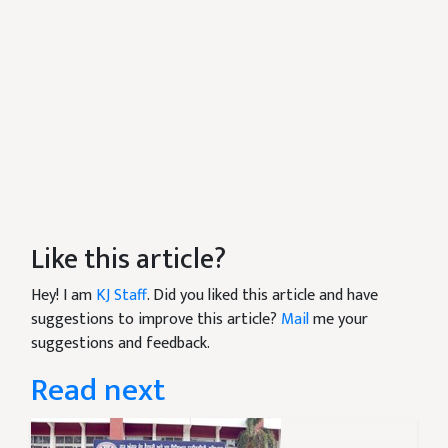
Like this article?
Hey! I am
KJ Staff
. Did you liked this article and have
suggestions to improve this article?
Mail
me your
suggestions and feedback.
Read next