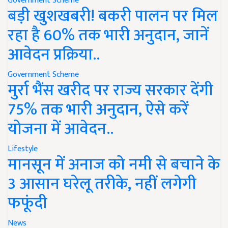
Government Scheme
बड़ी खुशखबरी! बकरी पालन पर मिल
रहा है 60% तक भारी अनुदान, जानें
आवेदन प्रक्रिया..
Government Scheme
मुर्रा भैंस खरीद पर राज्य सरकार देंगी
75% तक भारी अनुदान, ऐसे करें
योजना में आवेदन..
Lifestyle
मानसून में अनाज को नमी से बचाने के
3 आसान घरेलू तरीके, नहीं लगेगी
फफूंदी
News