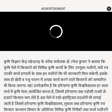
ADVERTISEMENT
कृषि विज्ञान केंद्र महेन्द्रगढ़ के वरिष्ठ संयोजक डॉ. रमेश कुमार ने बताया कि
कृषि मेले में किसानों को विभिन्न कृषि कार्यों के लिए उपयुक्त मशीनों, यंत्रों एवं
उनकी कार्य प्रणाली के साथ इन मशीनों कि भी जानकारी मिल सकेगी. इसके
साथ ही खेती व पशु पालन में अच्छा कार्य करने वाले किसानों को सम्मानित
भी किया जाएगा. यहां उल्लेखनीय है कि हरियाणा कृषि विश्वविद्यालय हर साल
मार्च में कृषि मेला आयोजित करता है, जिसमें हरियाणा तथा पड़ोसी राज्यों से
हजारों किसान भाग लेते हैं. इस मेले में एग्रो-इंडस्ट्रियल प्रदर्शनी भी लगाई
जाती है जिसमें हरियाणा कृषि विश्वविद्यालय, लुवास तथा हरियाणा कृषि एवं
किसान कल्याण विभाग के अतिरिक्त विभिन्न कृषि निविष्टों तथा फार्म मशीनरी