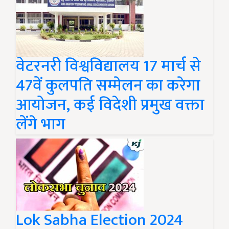
वेटरनरी विश्वविद्यालय 17 मार्च से
47वें कुलपति सम्मेलन का करेगा
आयोजन, कई विदेशी प्रमुख वक्ता
लेंगे भाग
Lok Sabha Election 2024