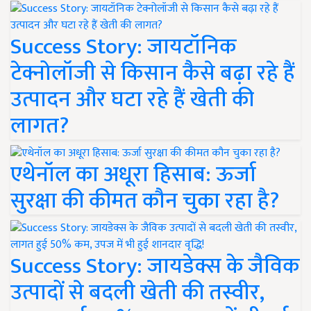
Success Story: जायटॉनिक
टेक्नोलॉजी से किसान कैसे बढ़ा रहे हैं
उत्पादन और घटा रहे हैं खेती की
लागत?
एथेनॉल का अधूरा हिसाब: ऊर्जा
सुरक्षा की कीमत कौन चुका रहा है?
Success Story: जायडेक्स के जैविक
उत्पादों से बदली खेती की तस्वीर,