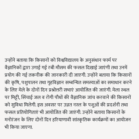
उन्होंने बताया कि किसानों को विश्वविद्यालय के अनुसंधान फार्म पर
वैज्ञानिकों द्वारा उगाई गई रबी मौसम की फसल दिखाई जाएंगी तथा उनमें
प्रयोग की गई तकनीक की जानकारी दी जाएगी. उन्होंने बताया कि किसानों
की कृषि, पशुपालन तथा गृहविज्ञान सम्बन्धित समस्याओं का समाधान करने
के लिए मेले के दोनों दिन प्रश्रोत्तरी सभाएं आयोजित की जाएंगी. मेला स्थल
पर मिट्टी, सिंचाई जल व रोगी पौधों की वैज्ञानिक जांच करवाने की किसानों
को सुविधा मिलेगी. इस अवसर पर उन्नत नस्ल के पशुओं की प्रदर्शनी तथा
फसल प्रतियोगिताएं भी आयोजित की जाएंगी. उन्होंने बताया किसानों के
मनोरंजन के लिए दोनों दिन हरियाणावी सांस्कृतिक कार्यक्रमों का आयोजन
भी किया जाएगा.