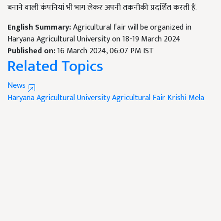
बनाने वाली कंपनियां भी भाग लेकर अपनी तकनीकी प्रदर्शित करती हैं.
English Summary:
Agricultural fair will be organized in
Haryana Agricultural University on 18-19 March 2024
Published on:
16 March 2024, 06:07 PM IST
Related Topics
News
Haryana Agricultural University
Agricultural Fair
Krishi Mela