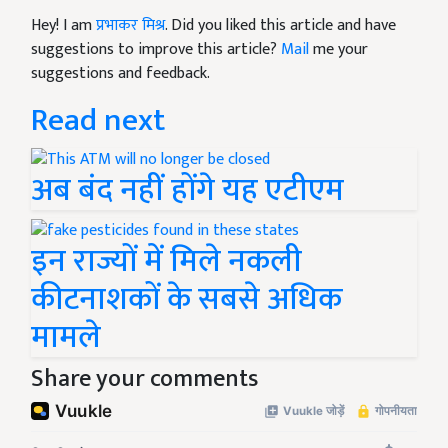
Hey! I am
प्रभाकर मिश्र
. Did you liked this article and have
suggestions to improve this article?
Mail
me your
suggestions and feedback.
Read next
अब बंद नहीं होंगे यह एटीएम
इन राज्यों में मिले नकली
कीटनाशकों के सबसे अधिक
मामले
Share your comments