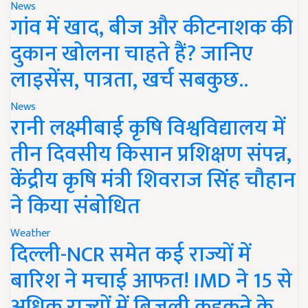
News
गांव में खाद, बीज और कीटनाशक की
दुकान खोलना चाहते हैं? जानिए
लाइसेंस, पात्रता, खर्च सबकुछ..
News
रानी लक्ष्मीबाई कृषि विश्वविद्यालय में
तीन दिवसीय किसान प्रशिक्षण संपन्न,
केंद्रीय कृषि मंत्री शिवराज सिंह चौहान
ने किया संबोधित
Weather
दिल्ली-NCR समेत कई राज्यों में
बारिश ने मचाई आफत! IMD ने 15 से
अधिक राज्यों में बिजली कड़कने के