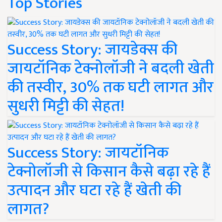
Top Stories
Success Story: जायडेक्स की
जायटॉनिक टेक्नोलॉजी ने बदली खेती
की तस्वीर, 30% तक घटी लागत और
सुधरी मिट्टी की सेहत!
Success Story: जायटॉनिक
टेक्नोलॉजी से किसान कैसे बढ़ा रहे हैं
उत्पादन और घटा रहे हैं खेती की
लागत?