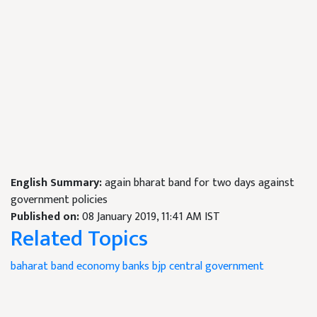
English Summary:
again bharat band for two days against
government policies
Published on:
08 January 2019, 11:41 AM IST
Related Topics
baharat band
economy
banks
bjp
central government