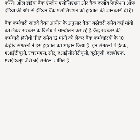
करेंगे। ऑल इंडिया बैंक एंप्लॉय एसोसिएशन और बैंक एंप्लॉय फेडरेशन ऑफ
इंडिया की ओर से इंडियन बैंक एसोसिएशन को हड़ताल की जानकारी दी है।
बैंक कर्मचारी सातवें वेतन आयोग के अनुसार वेतन बढ़ोत्तरी समेत कई मांगों
को लेकर सरकार के विरोध में आन्दोलन कर रहे हैं. केंद्र सरकार की
कर्मचारी विरोधी नीति समेत 12 मांगों को लेकर बैंक कर्मचारियों के 10
केंद्रीय संगठनों ने इस हड़ताल का आह्वान किया है। इन संगठनों में इंटक,
एआईटीयूसी, एचएमएस, सीटू, एआईसीसीटीयूसी, यूटीयूसी, एलपीएफ,
एसईडब्लूए जैसे बड़े सगंठन शामिल हैं।