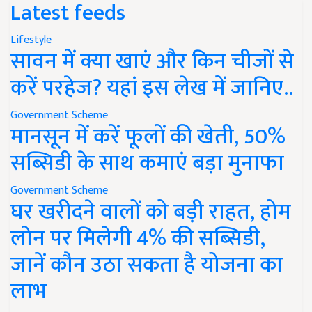
Latest feeds
Lifestyle
सावन में क्या खाएं और किन चीजों से
करें परहेज? यहां इस लेख में जानिए..
Government Scheme
मानसून में करें फूलों की खेती, 50%
सब्सिडी के साथ कमाएं बड़ा मुनाफा
Government Scheme
घर खरीदने वालों को बड़ी राहत, होम
लोन पर मिलेगी 4% की सब्सिडी,
जानें कौन उठा सकता है योजना का
लाभ