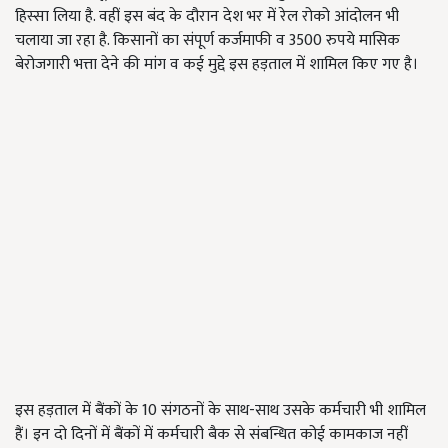
हिस्सा लिया है. वहीं इस बंद के दौरान देश भर में रेल रोको आंदोलन भी
चलाया जा रहा है. किसानों का संपूर्ण कर्जमाफी व 3500 रुपये मासिक
बेरोजगारी भत्ता देने की मांग व कई मुद्दे इस हड़ताल में शामिल किए गए है।
इस हड़ताल में बैंकों के 10 संगठनों के साथ-साथ उसके कर्मचारी भी शामिल
हैं। इन दो दिनों में बैंकों में कर्मचारी बैक से संबन्धित कोई कामकाज नहीं