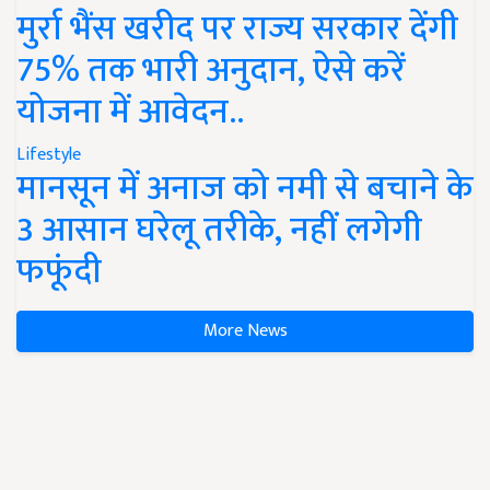
मुर्रा भैंस खरीद पर राज्य सरकार देंगी
75% तक भारी अनुदान, ऐसे करें
योजना में आवेदन..
Lifestyle
मानसून में अनाज को नमी से बचाने के
3 आसान घरेलू तरीके, नहीं लगेगी
फफूंदी
More News