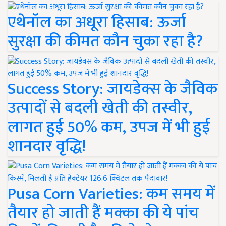
एथेनॉल का अधूरा हिसाब: ऊर्जा
सुरक्षा की कीमत कौन चुका रहा है?
Success Story: जायडेक्स के जैविक
उत्पादों से बदली खेती की तस्वीर,
लागत हुई 50% कम, उपज में भी हुई
शानदार वृद्धि!
Pusa Corn Varieties: कम समय में
तैयार हो जाती हैं मक्का की ये पांच