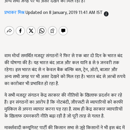
अन्य सभी जगह पर भी असर देखने को मिल रहा है।
प्रभाकर मिश्र
Updated on 8 January, 2019 11:41 AM IST
वाम मोर्चा समर्थित मजदूर संगठनों ने फिर से एक बार दो दिन के भारत बंद
की घोषणा की है। यह भारत बंद आज और कल यानि 8 से 9 जनवरी तक
रहेगा। इस भारत बंद से न केवल बैंक बल्कि बस, ट्रेन, ऑटो, बाजार और
अन्य सभी जगह पर भी असर देखने को मिल रहा है। भारत बंद से अरबों रुपये
का कारोबार भी प्रभावित हो रहा है.
ये सभी मजदूर संगठन केंद्र सरकार की नीतियों के खिलाफ प्रदर्शन कर रहे
हैं। इन संगठनों का आरोप है कि नोटबंदी, जीएसटी से व्यापारियों को काफी
मुश्किल से अपना व्यापार करना पड़ रहा है. साथ ही केंद्र सरकार व्यापारियों
के खिलाफ दमनकारी नीति बढ़ा रही है जो पूरी तरह से गलत है.
मार्क्सवादी कम्यूनिस्ट पार्टी की किसान सभा से जुड़े किसानों ने भी इस बंद में