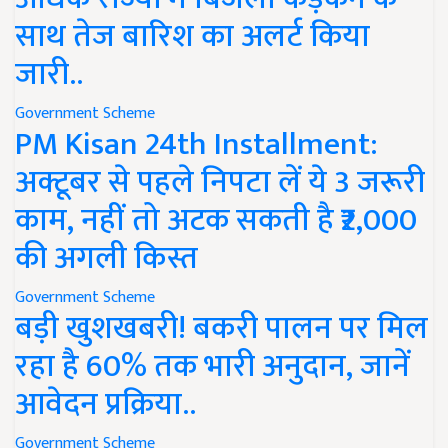
साथ तेज बारिश का अलर्ट किया
जारी..
Government Scheme
PM Kisan 24th Installment:
अक्टूबर से पहले निपटा लें ये 3 जरूरी
काम, नहीं तो अटक सकती है ₹2,000
की अगली किस्त
Government Scheme
बड़ी खुशखबरी! बकरी पालन पर मिल
रहा है 60% तक भारी अनुदान, जानें
आवेदन प्रक्रिया..
Government Scheme