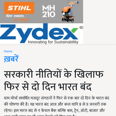
Home
ख़बरें
सरकारी नीतियों के खिलाफ
फिर से दो दिन भारत बंद
वाम मोर्चा समर्थित मजदूर संगठनों ने फिर से एक बार दो दिन के भारत बंद
की घोषणा की है। यह भारत बंद आज और कल यानि 8 से 9 जनवरी तक
रहेगा। इस भारत बंद से न केवल बैंक बल्कि बस, ट्रेन, ऑटो, बाजार और