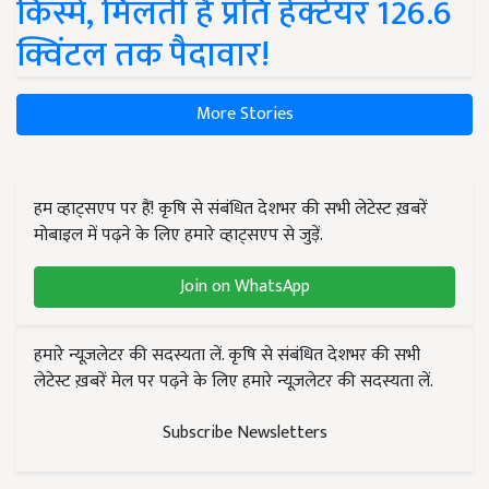
किस्में, मिलती है प्रति हेक्टेयर 126.6
क्विंटल तक पैदावार!
More Stories
हम व्हाट्सएप पर हैं! कृषि से संबंधित देशभर की सभी लेटेस्ट ख़बरें
मोबाइल में पढ़ने के लिए हमारे व्हाट्सएप से जुड़ें.
Join on WhatsApp
हमारे न्यूज़लेटर की सदस्यता लें. कृषि से संबंधित देशभर की सभी
लेटेस्ट ख़बरें मेल पर पढ़ने के लिए हमारे न्यूज़लेटर की सदस्यता लें.
Subscribe Newsletters