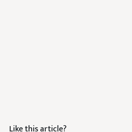
Like this article?