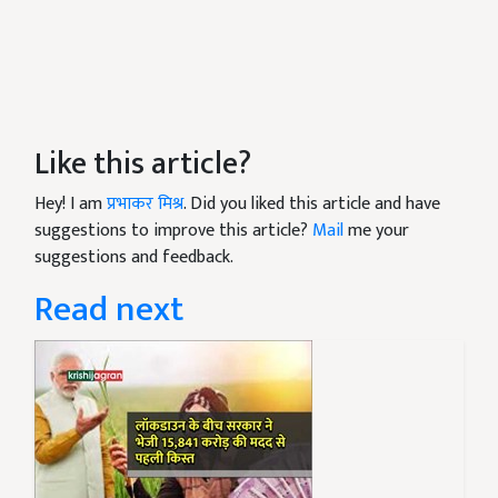
Like this article?
Hey! I am
प्रभाकर मिश्र
. Did you liked this article and have
suggestions to improve this article?
Mail
me your
suggestions and feedback.
Read next