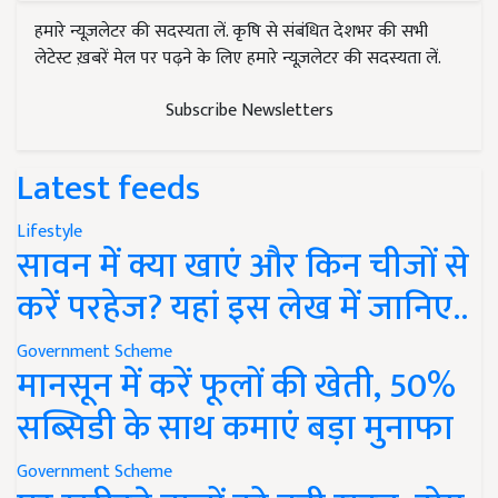
हमारे न्यूज़लेटर की सदस्यता लें. कृषि से संबंधित देशभर की सभी
लेटेस्ट ख़बरें मेल पर पढ़ने के लिए हमारे न्यूज़लेटर की सदस्यता लें.
Subscribe Newsletters
Latest feeds
Lifestyle
सावन में क्या खाएं और किन चीजों से
करें परहेज? यहां इस लेख में जानिए..
Government Scheme
मानसून में करें फूलों की खेती, 50%
सब्सिडी के साथ कमाएं बड़ा मुनाफा
Government Scheme