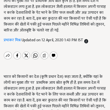
लोगों का मुख्य तौर पर प्राथमिक आय स्रोत कृषि ही है. इस समय देश में
लॉकडाउन लगा हुआ है. इस लॉकडाउन जैसी हालात में किसान अपनी परवाह
न करके देशवाशियों के पेट भरने के लिए फल सब्जी और अन्न उत्पादन का
काम कर रहा है. बता दें, इस बार कुदरत की मार किसानों पर ऐसी पड़ी है कि
किसान की खेतों में पकी हुई फसल पिछले महीने विभिन्न तिथियों को तूफ़ान,
बारिश और ओलबृष्टि के चलते नष्ट हो गई.
प्रभाकर मिश्र
Updated on 12 April, 2020 1:43 PM IST
भारत को किसानों का देश (कृषि प्रधान देश) कहा जाता है, क्योंकि यहां के
लोगों का मुख्य तौर पर प्राथमिक आय स्रोत कृषि ही है. इस समय देश में
लॉकडाउन लगा हुआ है. इस लॉकडाउन जैसी हालात में किसान अपनी परवाह
न करके देशवाशियों के पेट भरने के लिए फल सब्जी और अन्न उत्पादन का
काम कर रहा है. बता दें, इस बार कुदरत की मार किसानों पर ऐसी पड़ी है कि
किसान की खेतों में पकी हुई फसल पिछले महीने विभिन्न तिथियों को तूफ़ान,