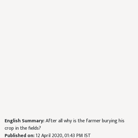
English Summary:
After all why is the farmer burying his
crop in the fields?
Published on:
12 April 2020, 01:43 PM IST