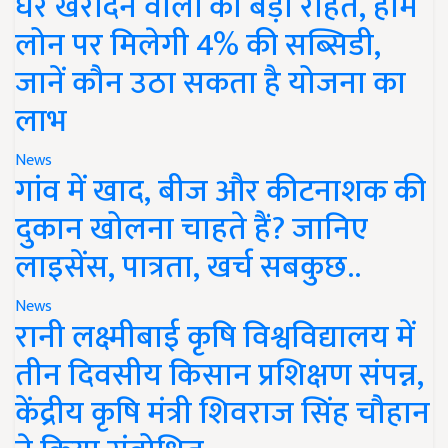
घर खरीदने वालों को बड़ी राहत, होम
लोन पर मिलेगी 4% की सब्सिडी,
जानें कौन उठा सकता है योजना का
लाभ
News
गांव में खाद, बीज और कीटनाशक की
दुकान खोलना चाहते हैं? जानिए
लाइसेंस, पात्रता, खर्च सबकुछ..
News
रानी लक्ष्मीबाई कृषि विश्वविद्यालय में
तीन दिवसीय किसान प्रशिक्षण संपन्न,
केंद्रीय कृषि मंत्री शिवराज सिंह चौहान