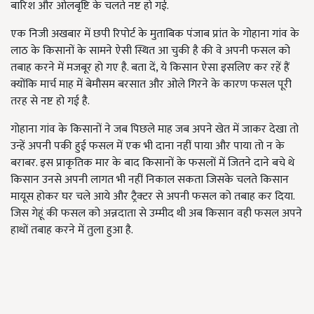
बारिश और ओलबृष्टि के चलते नष्ट हो गई.
एक निजी अखबार में छपी रिपोर्ट के मुताबिक पंजाब प्रांत के गोहाना गांव के
लाठ के किसानों के सामने ऐसी स्थित आ चुकी है की वे अपनी फसल को
तबाह करने में मजबूर हो गए है. बता दें, ये किसान ऐसा इसलिए कर रहें हैं
क्योंकि मार्च माह में बेमौसम बरसात और ओले गिरने के कारण फसल पूरी
तरह से नष्ट हो गई है.
गोहाना गांव के किसानों ने जब पिछले माह जब अपने खेत में जाकर देखा तो
उन्हें अपनी पकी हुई फसल में एक भी दाना नहीं पाया और पाया तो न के
बराबर. इस प्राकृतिक मार के बाद किसानों के फसलों में जितने दाने बचे थे
किसान उनसे अपनी लागत भी नहीं निकाल सकता जिसके चलते किसान
मायूस होकर घर चले आये और ट्रैक्टर से अपनी फसल को तबाह कर दिया.
जिस गेहूं की फसल को अन्नदाता से उम्मीद थी अब किसान वही फसल अपने
हाथों तबाह करने में तुला हुआ है.