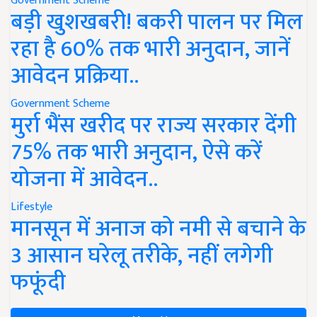
Government Scheme
बड़ी खुशखबरी! बकरी पालन पर मिल
रहा है 60% तक भारी अनुदान, जानें
आवेदन प्रक्रिया..
Government Scheme
मुर्रा भैंस खरीद पर राज्य सरकार देंगी
75% तक भारी अनुदान, ऐसे करें
योजना में आवेदन..
Lifestyle
मानसून में अनाज को नमी से बचाने के
3 आसान घरेलू तरीके, नहीं लगेगी
फफूंदी