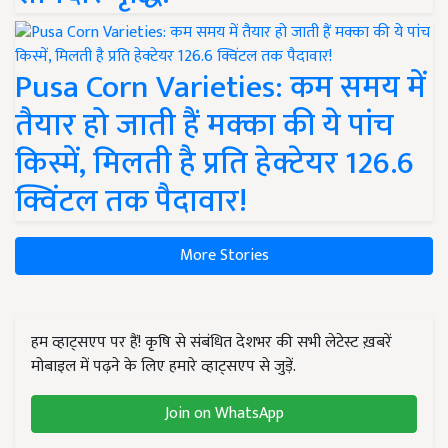
Pusa Corn Varieties: कम समय में
तैयार हो जाती हैं मक्का की ये पांच
किस्में, मिलती है प्रति हेक्टेयर 126.6
क्विंटल तक पैदावार!
More Stories
हम व्हाट्सएप पर हैं! कृषि से संबंधित देशभर की सभी लेटेस्ट ख़बरें
मोबाइल में पढ़ने के लिए हमारे व्हाट्सएप से जुड़ें.
Join on WhatsApp