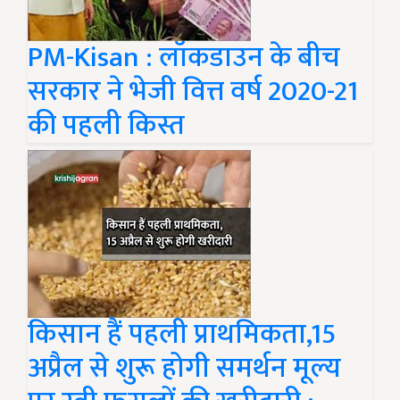
PM-Kisan : लॉकडाउन के बीच
सरकार ने भेजी वित्त वर्ष 2020-21
की पहली किस्त
किसान हैं पहली प्राथमिकता,15
अप्रैल से शुरू होगी समर्थन मूल्य