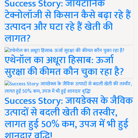
Success Story: जायटॉनिक
टेक्नोलॉजी से किसान कैसे बढ़ा रहे हैं
उत्पादन और घटा रहे हैं खेती की
लागत?
एथेनॉल का अधूरा हिसाब: ऊर्जा
सुरक्षा की कीमत कौन चुका रहा है?
Success Story: जायडेक्स के जैविक
उत्पादों से बदली खेती की तस्वीर,
लागत हुई 50% कम, उपज में भी हुई
शानदार वृद्धि!