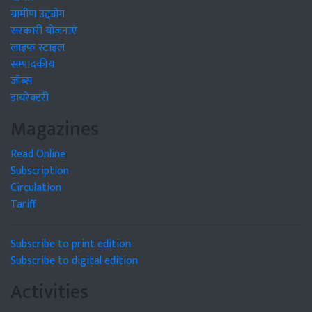
ग्रामीण उद्द्योग
सरकारी योजनाएं
लाइफ स्टाइल
सम्पादकीय
जॉब्स
डायरेक्टरी
Magazines
Read Online
Subscription
Circulation
Tariff
Subscribe to print edition
Subscribe to digital edition
Activities