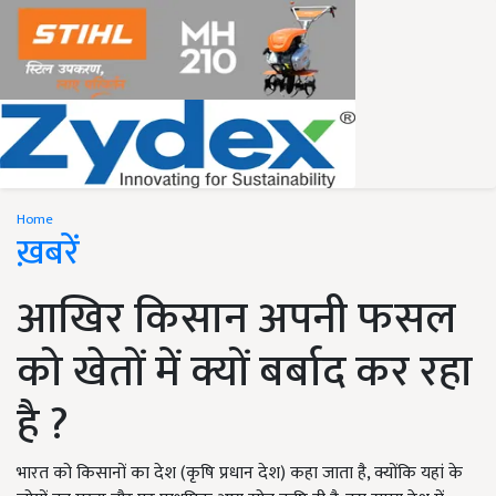
Home
ख़बरें
आखिर किसान अपनी फसल
को खेतों में क्यों बर्बाद कर रहा
है ?
भारत को किसानों का देश (कृषि प्रधान देश) कहा जाता है, क्योंकि यहां के