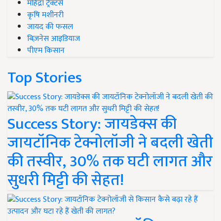
महिंद्रा ट्रैक्टर्स
कृषि मशीनरी
जायद की फसल
बिज़नेस आइडियाज
पीएम किसान
Top Stories
Success Story: जायडेक्स की
जायटॉनिक टेक्नोलॉजी ने बदली खेती
की तस्वीर, 30% तक घटी लागत और
सुधरी मिट्टी की सेहत!