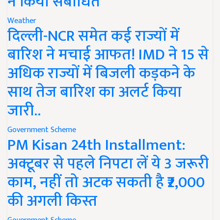
ने किया संबोधित
Weather
दिल्ली-NCR समेत कई राज्यों में
बारिश ने मचाई आफत! IMD ने 15 से
अधिक राज्यों में बिजली कड़कने के
साथ तेज बारिश का अलर्ट किया
जारी..
Government Scheme
PM Kisan 24th Installment:
अक्टूबर से पहले निपटा लें ये 3 जरूरी
काम, नहीं तो अटक सकती है ₹2,000
की अगली किस्त