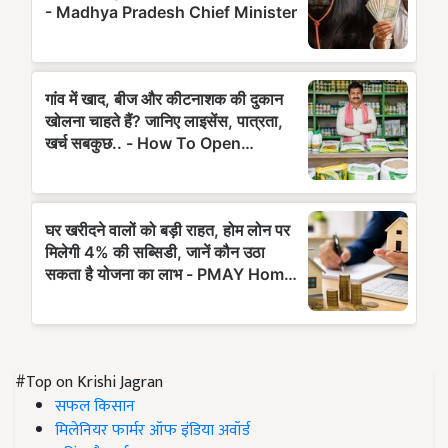
#Top on Krishi Jagran
सफल किसान
मिलेनियर फार्मर ऑफ इंडिया अवॉर्ड