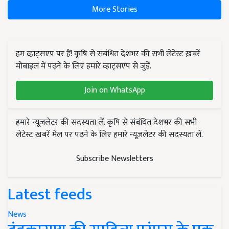
More Stories
हम व्हाट्सएप पर हैं! कृषि से संबंधित देशभर की सभी लेटेस्ट ख़बरें
मोबाइल में पढ़ने के लिए हमारे व्हाट्सएप से जुड़ें.
Join on WhatsApp
हमारे न्यूज़लेटर की सदस्यता लें. कृषि से संबंधित देशभर की सभी
लेटेस्ट ख़बरें मेल पर पढ़ने के लिए हमारे न्यूज़लेटर की सदस्यता लें.
Subscribe Newsletters
Latest feeds
News