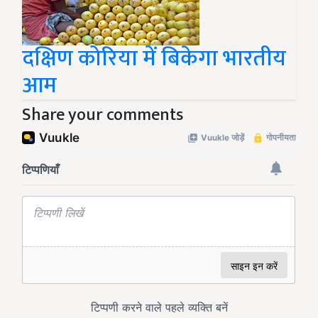
दक्षिण कोरिया में बिकेगा भारतीय
आम
Share your comments