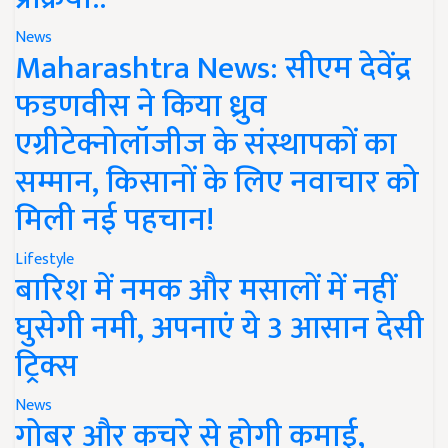
News
Maharashtra News: सीएम देवेंद्र
फडणवीस ने किया ध्रुव
एग्रीटेक्नोलॉजीज के संस्थापकों का
सम्मान, किसानों के लिए नवाचार को
मिली नई पहचान!
Lifestyle
बारिश में नमक और मसालों में नहीं
घुसेगी नमी, अपनाएं ये 3 आसान देसी
ट्रिक्स
News
गोबर और कचरे से होगी कमाई,