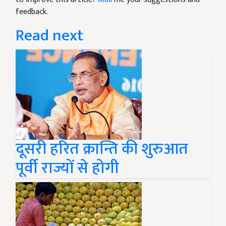
feedback.
Read next
दूसरी हरित क्रान्ति की शुरुआत
पूर्वी राज्यों से होगी