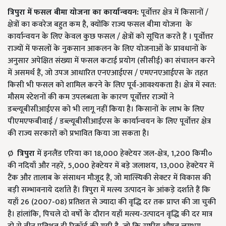
त्रिपुरा में फसल बीमा योजना का कार्यान्वयन
:
पूर्वोत्तर क्षेत्र में किसानों /
क्षेत्रों का कवरेज बहुत कम है, क्योंकि राज्य फसल बीमा योजना के
कार्यान्वयन के लिए केवल कुछ फसल / क्षेत्रों को सूचित करते हैं । पूर्वोत्तर
राज्यों में फसलों के नुकसान आकलन के लिए योजनाओं के प्रावधानों के
अनुसार अपेक्षित संख्या में फसल कटाई प्रयोग (सीसीई) का संचालन करने
में असमर्थ हैं, जो उपज आधारित एनएआईएस / एमएनएआईएस के तहत
किसी भी फसल को शामिल करने के लिए पूर्व-आवश्यकता है। क्षेत्र में स्वत:
मौसम स्टेशनों की कम उपलब्धता के कारण पूर्वोत्तर राज्यों ने
डब्ल्यूबीसीआईएस को भी लागू नहीं किया है। किसानों के लाभ के लिए
पीएमएफबीवाई / डब्ल्यूबीसीआईएस के कार्यान्वयन के लिए पूर्वोत्तर क्षेत्र
की राज्य सरकारों को प्रभावित किया जा सकता है।
Ø
त्रिपुरा
में इनलैंड एरिया का 18,000 हेक्टेयर जल-क्षेत्र, 1,200 किमी०
की नदियाँ और नहरें, 5,000 हेक्टेयर में बड़े जलाशय, 13,000 हेक्टेयर में
टैंक और तालाब के संसाधन मौजूद हैं, जो मात्स्यिकी सेक्टर में विकास की
बड़ी सम्भावनाये दर्शाते हैं। त्रिपुरा में मत्स्य उत्पादन के आंकड़े दर्शाते हैं कि
यहाँ 26 (2007-08) प्रतिशत से ज्यादा की वृद्धि दर तक प्राप्त की जा चुकी
है। हांलांकि, पिचले दो वर्षो के दौरान यहाँ मत्स्य-उत्पादन वृद्धि की दर मात्र