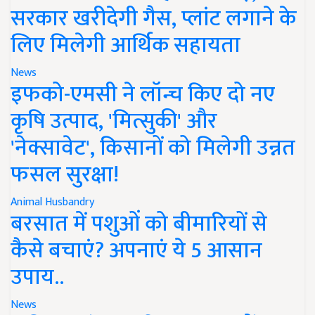
सरकार खरीदेगी गैस, प्लांट लगाने के
लिए मिलेगी आर्थिक सहायता
News
इफको-एमसी ने लॉन्च किए दो नए
कृषि उत्पाद, 'मित्सुकी' और
'नेक्सावेट', किसानों को मिलेगी उन्नत
फसल सुरक्षा!
Animal Husbandry
बरसात में पशुओं को बीमारियों से
कैसे बचाएं? अपनाएं ये 5 आसान
उपाय..
News