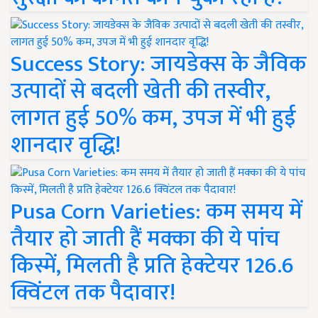
Success Story: जायडेक्स के जैविक
उत्पादों से बदली खेती की तस्वीर,
लागत हुई 50% कम, उपज में भी हुई
शानदार वृद्धि!
Pusa Corn Varieties: कम समय में
तैयार हो जाती हैं मक्का की ये पांच
किस्में, मिलती है प्रति हेक्टेयर 126.6
क्विंटल तक पैदावार!