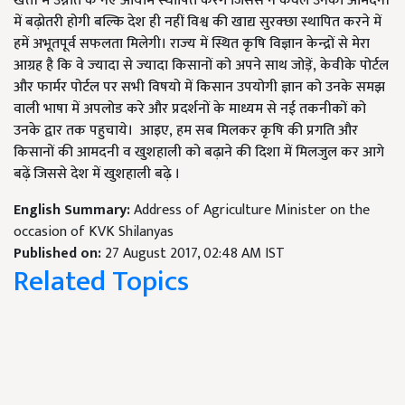
खेती में उन्नति के नए आयाम स्थापित करेंगे जिससे न केवल उनकी आमदनी
में बढ़ोतरी होगी बल्कि देश ही नहीं विश्व की खाद्य सुरक्छा स्थापित करने में
हमें अभूतपूर्व सफलता मिलेगी। राज्‍य में स्थित कृषि विज्ञान केन्‍द्रों से मेरा
आग्रह है कि वे ज्‍यादा से ज्‍यादा किसानों को अपने साथ जोड़ें, केवीके पोर्टल
और फार्मर पोर्टल पर सभी विषयो में किसान उपयोगी ज्ञान को उनके समझ
वाली भाषा में अपलोड करे और प्रदर्शनों के माध्यम से नई तकनीकों को
उनके द्वार तक पहुचाये। आइए, हम सब मिलकर कृषि की प्रगति और
किसानों की आमदनी व खुशहाली को बढ़ाने की दिशा में मिलजुल कर आगे
बढ़ें जिससे देश में खुशहाली बढ़े ।
English Summary:
Address of Agriculture Minister on the
occasion of KVK Shilanyas
Published on:
27 August 2017, 02:48 AM IST
Related Topics