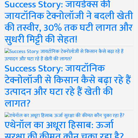
Success Story: जायडेक्स की
जायटॉनिक टेक्नोलॉजी ने बदली खेती
की तस्वीर, 30% तक घटी लागत और
सुधरी मिट्टी की सेहत!
Success Story: जायटॉनिक
टेक्नोलॉजी से किसान कैसे बढ़ा रहे हैं
उत्पादन और घटा रहे हैं खेती की
लागत?
एथेनॉल का अधूरा हिसाब: ऊर्जा
सुरक्षा की कीमत कौन चुका रहा है?