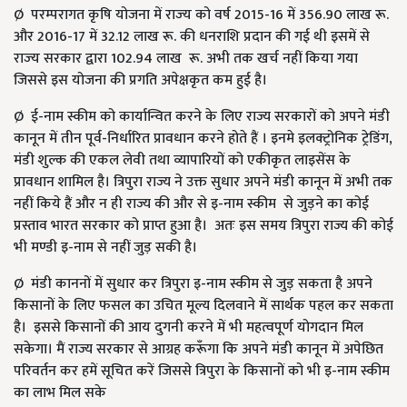
Ø परम्‍परागत कृषि योजना में राज्‍य को वर्ष 2015-16 में 356.90 लाख रू.
और 2016-17 में 32.12 लाख रू. की धनराशि प्रदान की गई थी इसमें से
राज्‍य सरकार द्वारा 102.94 लाख रू. अभी तक खर्च नहीं किया गया
जिससे इस योजना की प्रगति अपेक्षकृत कम हुई है।
Ø ई-नाम स्कीम को कार्यान्वित करने के लिए राज्य सरकारों को अपने मंडी
कानून में तीन पूर्व-निर्धारित प्रावधान करने होते हैं । इनमे इलक्ट्रोनिक ट्रेडिंग,
मंडी शुल्क की एकल लेवी तथा व्यापारियों को एकीकृत लाइसेंस के
प्रावधान शामिल है। त्रिपुरा राज्य ने उक्त सुधार अपने मंडी कानून में अभी तक
नहीं किये हैं और न ही राज्य की और से इ-नाम स्कीम से जुड़ने का कोई
प्रस्ताव भारत सरकार को प्राप्त हुआ है। अतः इस समय त्रिपुरा राज्य की कोई
भी मण्डी इ-नाम से नहीं जुड़ सकी है।
Ø मंडी काननों में सुधार कर त्रिपुरा इ-नाम स्कीम से जुड़ सकता है अपने
किसानों के लिए फसल का उचित मूल्य दिलवाने में सार्थक पहल कर सकता
है। इससे किसानों की आय दुगनी करने में भी महत्वपूर्ण योगदान मिल
सकेगा। मैं राज्य सरकार से आग्रह करूँगा कि अपने मंडी कानून में अपेछित
परिवर्तन कर हमें सूचित करें जिससे त्रिपुरा के किसानों को भी इ-नाम स्कीम
का लाभ मिल सके