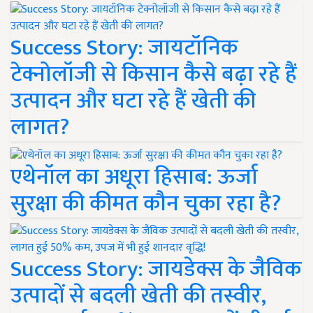
Success Story: जायटॉनिक
टेक्नोलॉजी से किसान कैसे बढ़ा रहे हैं
उत्पादन और घटा रहे हैं खेती की
लागत?
एथेनॉल का अधूरा हिसाब: ऊर्जा
सुरक्षा की कीमत कौन चुका रहा है?
Success Story: जायडेक्स के जैविक
उत्पादों से बदली खेती की तस्वीर,