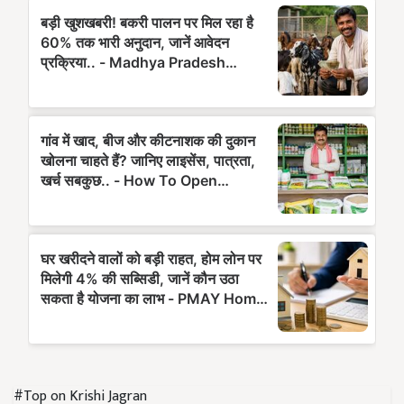
#Top on Krishi Jagran