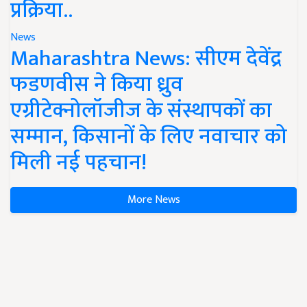
प्रक्रिया..
News
Maharashtra News: सीएम देवेंद्र
फडणवीस ने किया ध्रुव
एग्रीटेक्नोलॉजीज के संस्थापकों का
सम्मान, किसानों के लिए नवाचार को
मिली नई पहचान!
More News