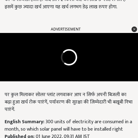
इसमें कुछ ज्यादा खर्च आएगा यह खर्च लगभग डेढ़ लाख रुपए होगा.
ADVERTISEMENT
पर कुल मिलाकर सोलर प्लांट लगवाकर आप न सिर्फ अपनी बिजली का
बढ़ा हुआ खर्च रोक पाएंगें, पर्यावरण की सुरक्षा की जिम्मेदारी भी बखूबी निभा
पाएंगें.
English Summary:
300 units of electricity are consumed in a
month, so which solar panel will have to be installed right
Published on:
01 June 2022, 09:31 AM IST