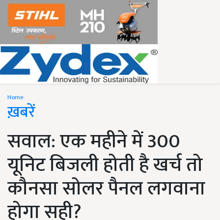
Home
ख़बरें
सवाल: एक महीने में 300
यूनिट बिजली होती है खर्च तो
कौनसा सोलर पैनल लगवाना
होगा सही?