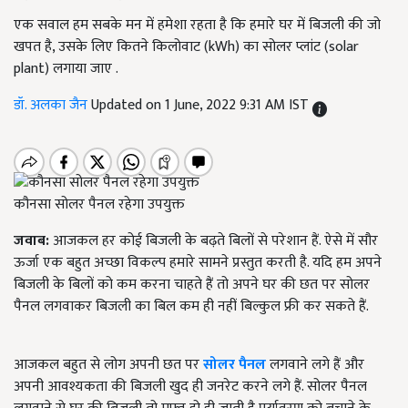
एक सवाल हम सबके मन में हमेशा रहता है कि हमारे घर में बिजली की जो
खपत है, उसके लिए कितने किलोवाट (kWh) का सोलर प्लांट (solar
plant) लगाया जाए .
डॉ. अलका जैन
Updated on 1 June, 2022 9:31 AM IST
कौनसा सोलर पैनल रहेगा उपयुक्त
जवाब:
आजकल हर कोई बिजली के बढ़ते बिलों से परेशान हैं. ऐसे में सौर
ऊर्जा एक बहुत अच्छा विकल्प हमारे सामने प्रस्तुत करती है. यदि हम अपने
बिजली के बिलों को कम करना चाहते हैं तो अपने घर की छत पर सोलर
पैनल लगवाकर बिजली का बिल कम ही नहीं बिल्कुल फ्री कर सकते हैं.
आजकल बहुत से लोग अपनी छत पर
सोलर पैनल
लगवाने लगे हैं और
अपनी आवश्यकता की बिजली खुद ही जनरेट करने लगे हैं. सोलर पैनल