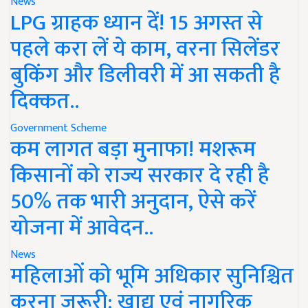
News
LPG ग्राहक ध्यान दें! 15 अगस्त से
पहले करा लें ये काम, वरना सिलेंडर
बुकिंग और डिलीवरी में आ सकती है
दिक्कत..
Government Scheme
कम लागत बड़ा मुनाफा! मशरूम
किसानों को राज्य सरकार दे रही है
50% तक भारी अनुदान, ऐसे करें
योजना में आवेदन..
News
महिलाओं को भूमि अधिकार सुनिश्चित
करना जरूरी: खाद्य एवं नागरिक