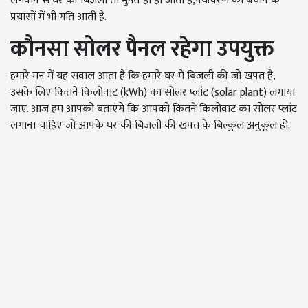
लगवाने से घर की बिजली तो मुफ्त हो ही जाती है,पर्यावरण को बचाने के
प्रयासों में भी गति आती है.
कौनसा सोलर पैनल रहेगा उपयुक्त
हमारे मन में यह सवाल आता है कि हमारे घर में बिजली की जो खपत है,
उसके लिए कितने किलोवाट (kWh) का सोलर प्लांट (solar plant) लगाया
जाए. आज हम आपको बताएंगे कि आपको कितने किलोवाट का सोलर प्लांट
लगाना चाहिए जो आपके घर की बिजली की खपत के बिल्कुल अनुकूल हो.