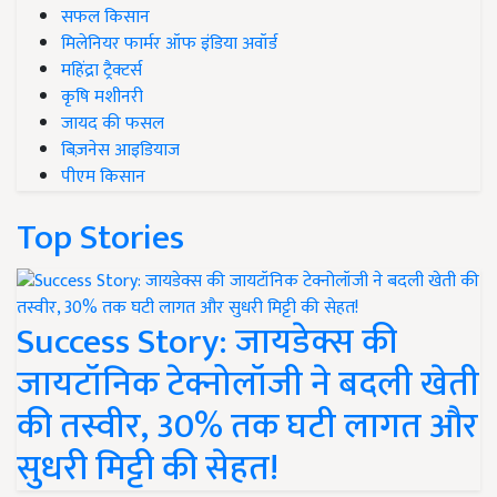
सफल किसान
मिलेनियर फार्मर ऑफ इंडिया अवॉर्ड
महिंद्रा ट्रैक्टर्स
कृषि मशीनरी
जायद की फसल
बिज़नेस आइडियाज
पीएम किसान
Top Stories
Success Story: जायडेक्स की
जायटॉनिक टेक्नोलॉजी ने बदली खेती
की तस्वीर, 30% तक घटी लागत और
सुधरी मिट्टी की सेहत!