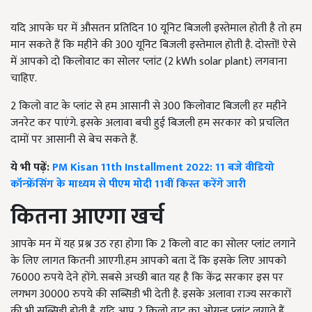
यदि आपके घर में औसतन प्रतिदिन 10 यूनिट बिजली इस्तेमाल होती है तो हम
मान सकते हैं कि महीने की 300 यूनिट बिजली इस्तेमाल होती है. दोस्तों! ऐसे
में आपको दो किलोवाट का सोलर प्लांट (2 kWh solar plant) लगवाना
चाहिए.
2 किलो वाट के प्लांट से हम आसानी से 300 किलोवाट बिजली हर महीने
जनरेट कर पाएंगे. इसके अलावा बची हुई बिजली हम सरकार को प्रचलित
दामों पर आसानी से बेच सकते हैं.
ये भी पढ़ें:
PM Kisan 11th Installment 2022: 11 बजे वीडियो
कॉन्फ्रेंसिंग के माध्यम से पीएम मोदी 11वीं किस्त करेंगे जारी
कितना आएगा खर्च
आपके मन में यह प्रश्न उठ रहा होगा कि 2 किलो वाट का सोलर प्लांट लगाने
के लिए लागत कितनी आएगी.हम आपको बता दें कि इसके लिए आपको
76000 रुपये देने होंगे. सबसे अच्छी बात यह है कि केंद्र सरकार इस पर
लगभग 30000 रुपये की सब्सिडी भी देती है. इसके अलावा राज्य सरकारों
की भी सब्सिडी होती है. यदि आप 2 किलो वाट का ओग्रन्ड प्लांट लगाते हैं