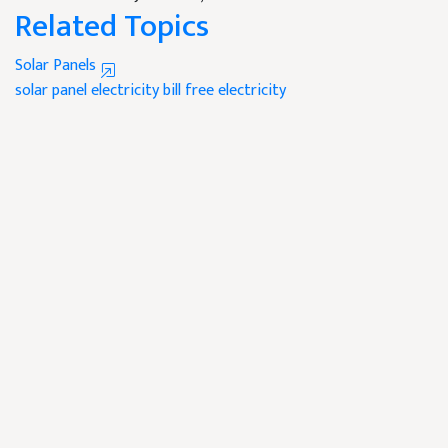
Related Topics
Solar Panels
solar panel
electricity bill
free electricity