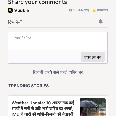
Share your comments