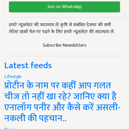
Join on WhatsApp
हमारे न्यूज़लेटर की सदस्यता लें. कृषि से संबंधित देशभर की सभी
लेटेस्ट ख़बरें मेल पर पढ़ने के लिए हमारे न्यूज़लेटर की सदस्यता लें.
Subscribe Newsletters
Latest feeds
Lifestyle
प्रोटीन के नाम पर कहीं आप गलत
चीज तो नहीं खा रहे? जानिए क्या है
एनालॉग पनीर और कैसे करें असली-
नकली की पहचान..