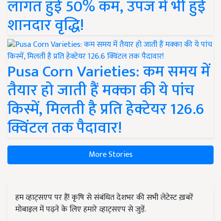
लागत हुई 50% कम, उपज में भी हुई
शानदार वृद्धि!
Pusa Corn Varieties: कम समय में
तैयार हो जाती हैं मक्का की ये पांच
किस्में, मिलती है प्रति हेक्टेयर 126.6
क्विंटल तक पैदावार!
More Stories
हम व्हाट्सएप पर हैं! कृषि से संबंधित देशभर की सभी लेटेस्ट ख़बरें
मोबाइल में पढ़ने के लिए हमारे व्हाट्सएप से जुड़ें.