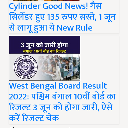
Cylinder Good News! गैस
सिलेंडर हुए 135 रुपए सस्ते, 1 जून
से लागू हुआ ये New Rule
​West Bengal Board Result
2022: पश्चिम बंगाल 10वीं बोर्ड का
रिजल्ट 3 जून को होगा जारी, ऐसे
करें रिजल्ट चेक