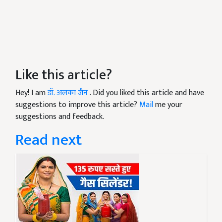
Like this article?
Hey! I am
डॉ. अलका जैन
. Did you liked this article and have
suggestions to improve this article?
Mail
me your
suggestions and feedback.
Read next