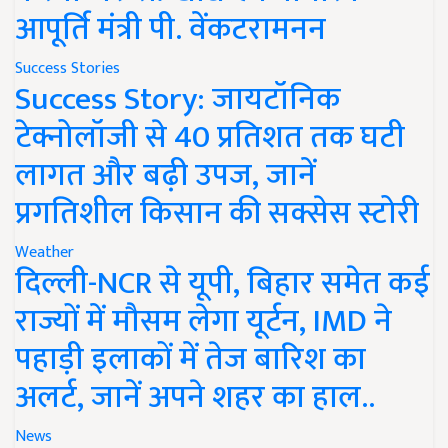
आपूर्ति मंत्री पी. वेंकटरामनन
Success Stories
Success Story: जायटॉनिक
टेक्नोलॉजी से 40 प्रतिशत तक घटी
लागत और बढ़ी उपज, जानें
प्रगतिशील किसान की सक्सेस स्टोरी
Weather
दिल्ली-NCR से यूपी, बिहार समेत कई
राज्यों में मौसम लेगा यूर्टन, IMD ने
पहाड़ी इलाकों में तेज बारिश का
अलर्ट, जानें अपने शहर का हाल..
News