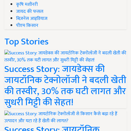
कृषि मशीनरी
जायद की फसल
बिज़नेस आइडियाज
पीएम किसान
Top Stories
Success Story: जायडेक्स की
जायटॉनिक टेक्नोलॉजी ने बदली खेती
की तस्वीर, 30% तक घटी लागत और
सुधरी मिट्टी की सेहत!
Success Story: जायटॉनिक