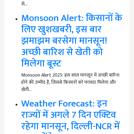
से…
Monsoon Alert: किसानों के
लिए खुशखबरी, इस बार
झमाझम बरसेगा मानसून!
अच्छी बारिश से खेती को
मिलेगा बूस्ट
Monsoon Alert 2025: इस साल मानसून में अच्छी बारिश
होने की उम्मीद है, जिससे किसानों को फायदा मिलेगा और
खेती…
Weather Forecast: इन
राज्यों में अगले 7 दिन एक्टिव
रहेगा मानसून, दिल्ली-NCR में