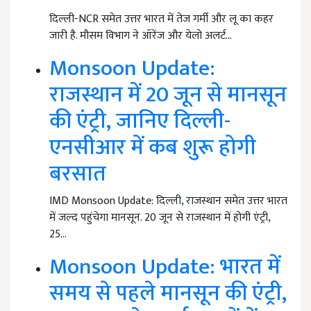
दिल्ली-NCR समेत उत्तर भारत में तेज गर्मी और लू का कहर
जारी है. मौसम विभाग ने ऑरेंज और येलो अलर्ट…
Monsoon Update:
राजस्थान में 20 जून से मानसून
की एंट्री, जानिए दिल्ली-
एनसीआर में कब शुरू होगी
बरसात
IMD Monsoon Update: दिल्ली, राजस्थान समेत उत्तर भारत
में जल्द पहुंचेगा मानसून. 20 जून से राजस्थान में होगी एंट्री,
25…
Monsoon Update: भारत में
समय से पहले मानसून की एंट्री,