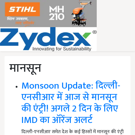
मानसून
Monsoon Update: दिल्ली-
एनसीआर में आज से मानसून
की एंट्री! अगले 2 दिन के लिए
IMD का ऑरेंज अलर्ट
दिल्ली-एनसीआर समेत देश के कई हिस्सों में मानसून की एंट्री