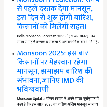
से पहले दस्तक देगा मानसून,
इस दिन से शुरू होगी बारिश,
किसानों को मिलेगी राहत!
India Monsoon Forecast: भारत में इस बार मानसून तय
समय से पहले दस्तक दे सकता है. अंडमान-निकोबार में 13 मई…
Monsoon 2025: इस बार
किसानों पर मेहरबान रहेगा
मानसून, झमाझम बारिश की
संभावना,जानिए IMD की
भविष्यवाणी
Monsoon Update: मौसम विभाग ने अपने ताजा पूर्वानुमान में
कहा है कि इस साल 2025 का दक्षिण-पश्चिम मानसून सामान्य