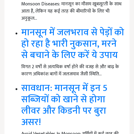
Monsoon Diseases: मानसून का मौसम खूबसूरती के साथ
आता है, लेकिन यह कई तरह की बीमारियों के लिए भी
अनुकूल…
मानसून में जलभराव से पेड़ों को
हो रहा है भारी नुकसान, मरने
से बचाने के लिए करें ये उपाय
विगत 2 वर्षो से अत्यधिक वर्षा होने की वजह से और बाढ़ के
कारण अधिकांश बागों में जलजमाव जैसी स्थिति…
सावधान: मानसून में इन 5
सब्जियों को खाने से होगा
लीवर और किडनी पर बुरा
असर!
Avoid Vegetables In Monsoon: गर्मियों में कई तरह की