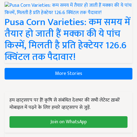
Pusa Corn Varieties: कम समय में
तैयार हो जाती हैं मक्का की ये पांच
किस्में, मिलती है प्रति हेक्टेयर 126.6
क्विंटल तक पैदावार!
More Stories
हम व्हाट्सएप पर हैं! कृषि से संबंधित देशभर की सभी लेटेस्ट ख़बरें
मोबाइल में पढ़ने के लिए हमारे व्हाट्सएप से जुड़ें.
Join on WhatsApp