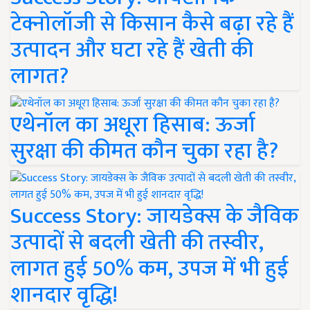
टेक्नोलॉजी से किसान कैसे बढ़ा रहे हैं
उत्पादन और घटा रहे हैं खेती की
लागत?
एथेनॉल का अधूरा हिसाब: ऊर्जा
सुरक्षा की कीमत कौन चुका रहा है?
Success Story: जायडेक्स के जैविक
उत्पादों से बदली खेती की तस्वीर,
लागत हुई 50% कम, उपज में भी हुई
शानदार वृद्धि!