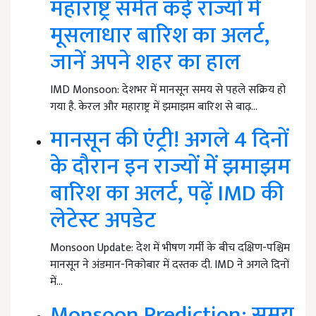
महाराष्ट्र समेत कई राज्यों में
मूसलाधार बारिश का अलर्ट,
जानें अपने शहर का हाल
IMD Monsoon: देशभर में मानसून समय से पहले सक्रिय हो
गया है. केरल और महाराष्ट्र में झमाझम बारिश से बाढ़…
मानसून की एंट्री! अगले 4 दिनों
के दौरान इन राज्यों में झमाझम
बारिश का अलर्ट, पढ़ें IMD की
लेटेस्ट अपडेट
Monsoon Update: देश में भीषण गर्मी के बीच दक्षिण-पश्चिम
मानसून ने अंडमान-निकोबार में दस्तक दी. IMD ने अगले दिनों
में…
Monsoon Prediction: समय