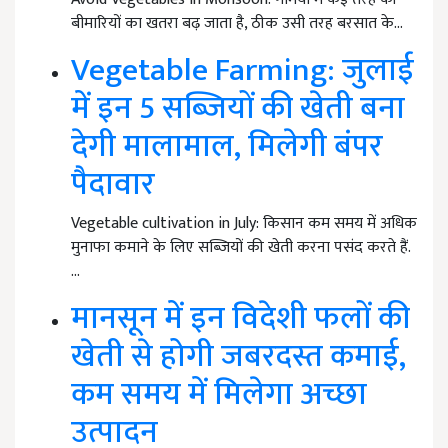
बीमारियों का खतरा बढ़ जाता है, ठीक उसी तरह बरसात के…
Vegetable Farming: जुलाई
में इन 5 सब्जियों की खेती बना
देगी मालामाल, मिलेगी बंपर
पैदावार
Vegetable cultivation in July: किसान कम समय में अधिक
मुनाफा कमाने के लिए सब्जियों की खेती करना पसंद करते हैं.
…
मानसून में इन विदेशी फलों की
खेती से होगी जबरदस्त कमाई,
कम समय में मिलेगा अच्छा
उत्पादन