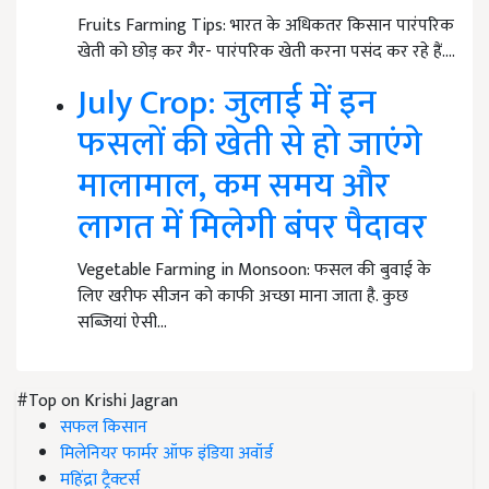
Fruits Farming Tips: भारत के अधिकतर किसान पारंपरिक
खेती को छोड़ कर गैर- पारंपरिक खेती करना पसंद कर रहे हैं.…
July Crop: जुलाई में इन
फसलों की खेती से हो जाएंगे
मालामाल, कम समय और
लागत में मिलेगी बंपर पैदावर
Vegetable Farming in Monsoon: फसल की बुवाई के
लिए खरीफ सीजन को काफी अच्छा माना जाता है. कुछ
सब्जियां ऐसी…
#Top on Krishi Jagran
सफल किसान
मिलेनियर फार्मर ऑफ इंडिया अवॉर्ड
महिंद्रा ट्रैक्टर्स