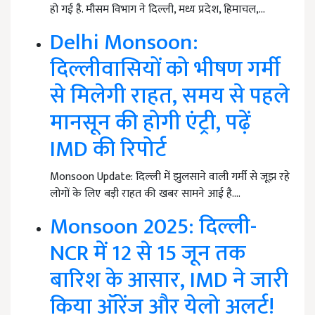
हो गई है. मौसम विभाग ने दिल्ली, मध्य प्रदेश, हिमाचल,…
Delhi Monsoon:
दिल्लीवासियों को भीषण गर्मी
से मिलेगी राहत, समय से पहले
मानसून की होगी एंट्री, पढ़ें
IMD की रिपोर्ट
Monsoon Update: दिल्ली में झुलसाने वाली गर्मी से जूझ रहे
लोगों के लिए बड़ी राहत की खबर सामने आई है.…
Monsoon 2025: दिल्ली-
NCR में 12 से 15 जून तक
बारिश के आसार, IMD ने जारी
किया ऑरेंज और येलो अलर्ट!