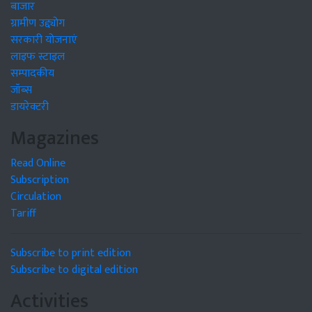
बाजार
ग्रामीण उद्द्योग
सरकारी योजनाएं
लाइफ स्टाइल
सम्पादकीय
जॉब्स
डायरेक्टरी
Magazines
Read Online
Subscription
Circulation
Tariff
Subscribe to print edition
Subscribe to digital edition
Activities