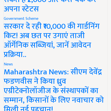
अपना स्टेटस
Government Scheme
सरकार दे रही ₹10,000 की गार्डनिंग
किट! अब छत पर उगाएं ताजी
ऑर्गेनिक सब्जियां, जानें आवेदन
प्रक्रिया..
News
Maharashtra News: सीएम देवेंद्र
फडणवीस ने किया ध्रुव
एग्रीटेक्नोलॉजीज के संस्थापकों का
सम्मान, किसानों के लिए नवाचार को
मिली नई पहचान!