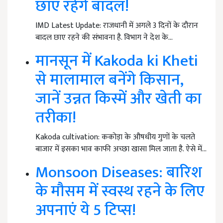
छाए रहेंगे बादल!
IMD Latest Update: राजधानी में अगले 3 दिनों के दौरान
बादल छाए रहने की संभावना है. विभाग ने देश के…
मानसून में Kakoda ki Kheti
से मालामाल बनेंगे किसान,
जानें उन्नत किस्में और खेती का
तरीका!
Kakoda cultivation: ककोड़ा के औषधीय गुणों के चलते
बाजार में इसका भाव काफी अच्छा खासा मिल जाता है. ऐसे में…
Monsoon Diseases: बारिश
के मौसम में स्वस्थ रहने के लिए
अपनाएं ये 5 टिप्स!