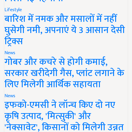
Lifestyle
बारिश में नमक और मसालों में नहीं
घुसेगी नमी, अपनाएं ये 3 आसान देसी
ट्रिक्स
News
गोबर और कचरे से होगी कमाई,
सरकार खरीदेगी गैस, प्लांट लगाने के
लिए मिलेगी आर्थिक सहायता
News
इफको-एमसी ने लॉन्च किए दो नए
कृषि उत्पाद, 'मित्सुकी' और
'नेक्सावेट', किसानों को मिलेगी उन्नत