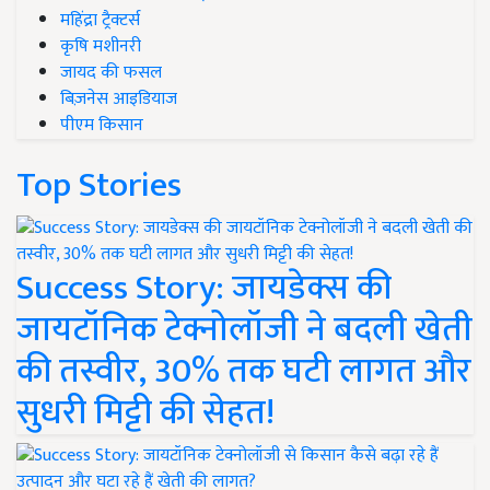
महिंद्रा ट्रैक्टर्स
कृषि मशीनरी
जायद की फसल
बिज़नेस आइडियाज
पीएम किसान
Top Stories
Success Story: जायडेक्स की
जायटॉनिक टेक्नोलॉजी ने बदली खेती
की तस्वीर, 30% तक घटी लागत और
सुधरी मिट्टी की सेहत!