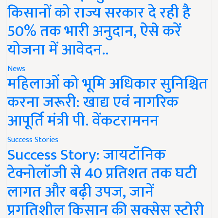
किसानों को राज्य सरकार दे रही है
50% तक भारी अनुदान, ऐसे करें
योजना में आवेदन..
News
महिलाओं को भूमि अधिकार सुनिश्चित
करना जरूरी: खाद्य एवं नागरिक
आपूर्ति मंत्री पी. वेंकटरामनन
Success Stories
Success Story: जायटॉनिक
टेक्नोलॉजी से 40 प्रतिशत तक घटी
लागत और बढ़ी उपज, जानें
प्रगतिशील किसान की सक्सेस स्टोरी