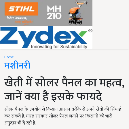
Home
मशीनरी
खेती में सोलर पैनल का महत्व,
जानें क्या है इसके फायदे
सोलर पैनल के उपयोग से किसान आसान तरीके से अपने खेतों की सिंचाई
कर सकते हैं. भारत सरकार सोलर पैनल लगाने पर किसानों को भारी
अनुदान भी दे रही है.