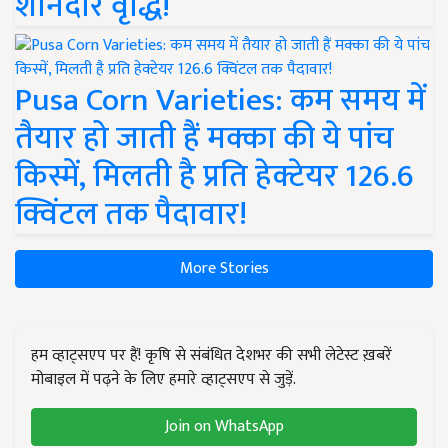
शानदार वृद्धि!
Pusa Corn Varieties: कम समय में
तैयार हो जाती हैं मक्का की ये पांच
किस्में, मिलती है प्रति हेक्टेयर 126.6
क्विंटल तक पैदावार!
More Stories
हम व्हाट्सएप पर हैं! कृषि से संबंधित देशभर की सभी लेटेस्ट ख़बरें
मोबाइल में पढ़ने के लिए हमारे व्हाट्सएप से जुड़ें.
Join on WhatsApp