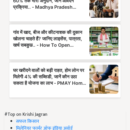
#Top on Krishi Jagran
सफल किसान
मिलेनियर फार्मर ऑफ इंडिया अवॉर्ड