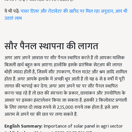
ये भी पढ़ें:
पावर टिलर और रोटावेटर की खरीद पर मिल रहा अनुदान, आप भी
उठाएं लाभ
सौर पैनल स्थापना की लागत
अगर आप अपने आवास पर सौर पैनल स्थापित करते हैं तो आपका मासिक
बिजली खर्च बहुत कम आएगा. हालाँकि इसके प्रारंभिक सेटअप की लागत
थोड़ी ज्यादा होती है
,
जिसमें सौर उपकरण
,
पैनल माउंट और श्रम आदि शामिल
होता हैं. अगर आपके इलाके में अच्छी धूप आती है तो यह
6
से
8
वर्षों में पूरी
लागत की भरपाई कर देगा. अगर आप अपने घर पर सौर पैनल स्थापित
करना चाह रहे हैं तो छत की संरचना के प्रकार
,
छायांकन और उपयोगिता के
आधार पर इसका इंस्टालेशन किया जा सकता है. इसकी
3
किलोवाट प्रणाली
के लिए लागत दो लाख रुपये से
2,15,000
रुपये तक होता है. इसे आप
आराम से अपने घर की छत पर लगा सकते हैं.
English Summary:
Importance of solar panel in agri sector