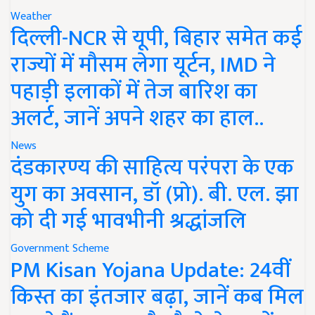
Weather
दिल्ली-NCR से यूपी, बिहार समेत कई
राज्यों में मौसम लेगा यूर्टन, IMD ने
पहाड़ी इलाकों में तेज बारिश का
अलर्ट, जानें अपने शहर का हाल..
News
दंडकारण्य की साहित्य परंपरा के एक
युग का अवसान, डॉ (प्रो). बी. एल. झा
को दी गई भावभीनी श्रद्धांजलि
Government Scheme
PM Kisan Yojana Update: 24वीं
किस्त का इंतजार बढ़ा, जानें कब मिल