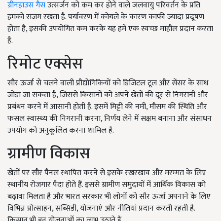
ग्रीनहाउस गैस
उत्सर्जन को कम कर होने वाले जलवायु परिवर्तन के प्रति
हमको सजग रखता है. पर्यावरण में कोयले के कारण काफी ज्यादा प्रदूषण
होता है
,
इसकी उपयोगित कम करके यह हमें एक स्वच्छ माहौल प्रदान करता
है.
रिमोट एक्सेस
सौर ऊर्जा से चलने वाली प्रौद्योगिकियों को डिजिटल टूल और सेंसर के साथ
जोड़ा जा सकता है
,
जिससे किसानों को अपने खेतों की दूर से निगरानी और
प्रबंधन करने में आसानी होती है. इसमें मिट्टी की नमी
,
मौसम की स्थिति और
फसल स्वास्थ्य की निगरानी करना
,
निर्णय लेने में सक्षम बनाना और संसाधन
उपयोग को अनुकूलित करना शामिल है.
ग्रामीण विकास
खेतों पर सौर पैनल स्थापित करने से इसके रखरखाव और मरम्मत के लिए
स्थानीय रोजगार पैदा होते हैं. इससे ग्रामीण समुदायों में आर्थिक विकास को
बढ़ावा मिलता है और भारत सरकार भी लोगों को सौर ऊर्जा अपनाने के लिए
विभिन्न प्रोत्साहन
,
सब्सिडी
,
योजनाएं और नीतियां प्रदान करती रहती है.
किसान भी इन योजनाओं का लाभ उठाते हैं.