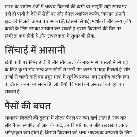
भारत के ग्रामीण क्षेत्रों में अक्सर बिजली की कमी या आपूर्ति सही समय पर
नहीं हो पाती है. ऐसे में खेतों पर सौर पैनल स्थापित करके
,
किसान अपनी
खुद की बिजली उत्पन्न कर सकते हैं
,
जिससे सिंचाई
,
मशीनरी और अन्य कृषि
कार्यों के लिए इसका उपयोग कर सकते हैं. इससे किसानों की ग्रिड पर
निर्भरता कम होती है और उत्पादकता में सुधार भी होगा.
सिंचाई में आसानी
खेती पानी पर निर्भर होती है और सौर ऊर्जा के माध्यम से फसलों में सिंचाई
के लिए कुओं और अन्य जल स्रोतों से पानी पंप करने में मदद मिलती है. सौर
ऊर्जा से चलने वाले पंप प्रचुर मात्रा में सूर्य के प्रकाश का उपयोग करके दिन
के दौरान काम कर सकते हैं
,
जो पौधों की पानी की जरूरतों को पूरा कर
सकता है.
पैसों की बचत
साधारण बिजली की तुलना में सोलर पैनल पर कम खर्च आता है. एक बार
सौर पैनल स्थापित हो जाने के बाद
,
उनकी परिचालन और रखरखाव लागत
अपेक्षाकृत कम होती है
,
जिससे किसानों को अन्य आवश्यक जरूरतों के लिए