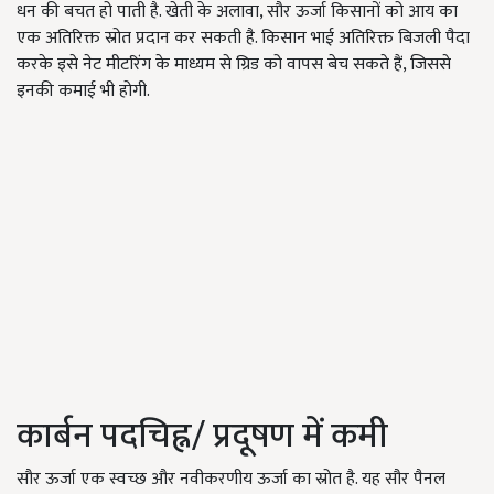
धन की बचत हो पाती है. खेती के अलावा
,
सौर ऊर्जा किसानों को आय का
एक अतिरिक्त स्रोत प्रदान कर सकती है. किसान भाई अतिरिक्त बिजली पैदा
करके इसे नेट मीटरिंग के माध्यम से ग्रिड को वापस बेच सकते हैं
,
जिससे
इनकी कमाई भी होगी.
कार्बन पदचिह्न/ प्रदूषण में कमी
सौर ऊर्जा एक स्वच्छ और नवीकरणीय ऊर्जा का स्रोत है. यह सौर पैनल