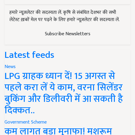
हमारे न्यूज़लेटर की सदस्यता लें. कृषि से संबंधित देशभर की सभी
लेटेस्ट ख़बरें मेल पर पढ़ने के लिए हमारे न्यूज़लेटर की सदस्यता लें.
Subscribe Newsletters
Latest feeds
News
LPG ग्राहक ध्यान दें! 15 अगस्त से
पहले करा लें ये काम, वरना सिलेंडर
बुकिंग और डिलीवरी में आ सकती है
दिक्कत..
Government Scheme
कम लागत बड़ा मुनाफा! मशरूम