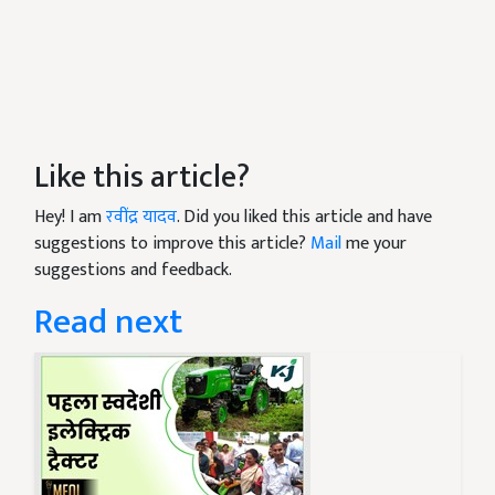
Like this article?
Hey! I am
रवींद्र यादव
. Did you liked this article and have
suggestions to improve this article?
Mail
me your
suggestions and feedback.
Read next