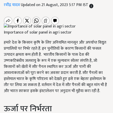
रवींद्र यादव
Updated on 21 August, 2023 5:17 PM IST
Importance of solar panel in agri sector
हमारे देश के किसान कृषि के लिए अनियमित मानसून और अपर्याप्त विद्युत
प्रणालियों पर निर्भर रहते हैं. इन चुनौतियों के कारण किसानों की फसल
उत्पादन क्षमता कम होती है. भारतीय किसानों के पास देश की
उष्णकटिबंधीय जलवायु के रूप में एक मूल्यवान सोलर संपत्ति है
,
जो
किसानों को खेतों में सौर पैनल स्थापित कर ऊर्जा और पानी की
आवश्यकताओं को पूरा करने का अवसर प्रदान करती है. सौर पैनलों का
इस्तेमाल भारत के कृषि परिदृश्य को देखते हुए इसे एक बेहतर इस्तेमाल के
तौर पर लिया जा सकता है. वर्तमान में देश में सौर पैनलों की बहुत मांग भी है
और भारत सरकार इसके इंस्टालेशन पर अनुदान भी मुहैया करा रही है.
ऊर्जा पर निर्भरता