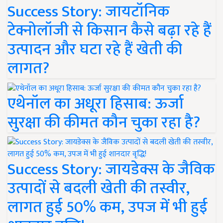
Success Story: जायटॉनिक
टेक्नोलॉजी से किसान कैसे बढ़ा रहे हैं
उत्पादन और घटा रहे हैं खेती की
लागत?
एथेनॉल का अधूरा हिसाब: ऊर्जा
सुरक्षा की कीमत कौन चुका रहा है?
Success Story: जायडेक्स के जैविक
उत्पादों से बदली खेती की तस्वीर,
लागत हुई 50% कम, उपज में भी हुई