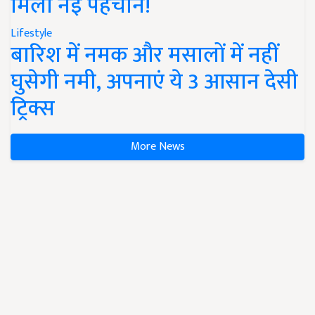
मिली नई पहचान!
Lifestyle
बारिश में नमक और मसालों में नहीं
घुसेगी नमी, अपनाएं ये 3 आसान देसी
ट्रिक्स
More News