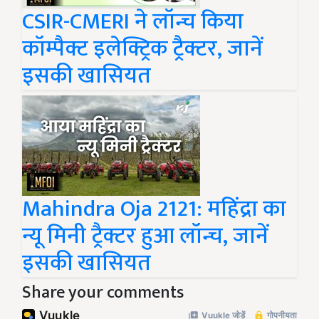
CSIR-CMERI ने लॉन्च किया
कॉम्पैक्ट इलेक्ट्रिक ट्रैक्टर, जानें
इसकी खासियत
Mahindra Oja 2121: महिंद्रा का
न्यू मिनी ट्रैक्टर हुआ लॉन्च, जानें
इसकी खासियत
Share your comments