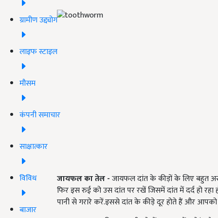
ग्रामीण उद्द्योग
लाइफ स्टाइल
मौसम
कंपनी समाचार
साक्षात्कार
विविध
जायफल का तेल
-
जायफल दांत के कीड़ों के लिए बहुत असर
फिर इस रुई को उस दांत पर रखें जिसमें दांत में दर्द हो रह
पानी से गरारे करें.इससे दांत के कीड़े दूर होते हैं और आपको 
बाजार