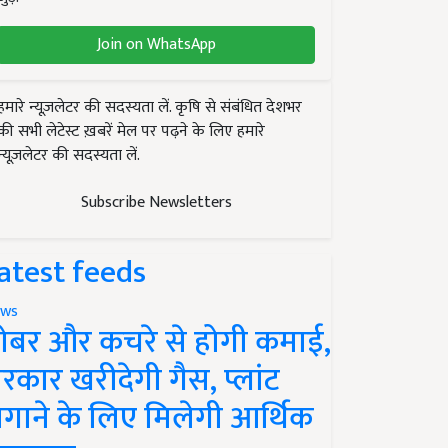
Join on WhatsApp
हमारे न्यूज़लेटर की सदस्यता लें. कृषि से संबंधित देशभर
की सभी लेटेस्ट ख़बरें मेल पर पढ़ने के लिए हमारे
न्यूज़लेटर की सदस्यता लें.
Subscribe Newsletters
atest feeds
ws
ोबर और कचरे से होगी कमाई,
रकार खरीदेगी गैस, प्लांट
गाने के लिए मिलेगी आर्थिक