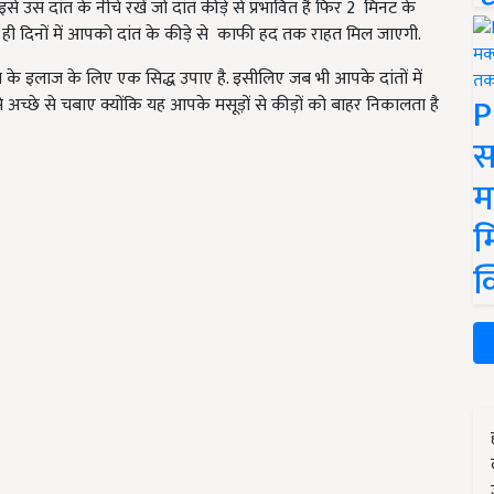
उस दांत के नीचे रखें जो दांत कीड़े से प्रभावित है फिर 2 मिनट के
ी दिनों में आपको दांत के कीड़े से काफी हद तक राहत मिल जाएगी.
ा के इलाज के लिए एक सिद्ध उपाए है. इसीलिए जब भी आपके दांतों में
P
े अच्छे से चबाए क्योंकि यह आपके मसूड़ों से कीड़ों को बाहर निकालता है
स
म
म
क