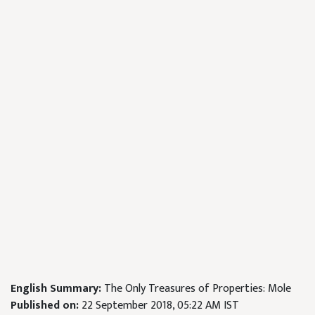
English Summary:
The Only Treasures of Properties: Mole
Published on:
22 September 2018, 05:22 AM IST