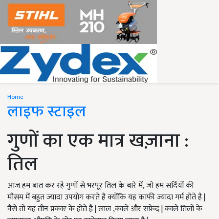
Home
लाइफ स्टाइल
गुणों का एक मात्र खज़ाना :
तिल
आज हम बात कर रहे गुणों से भरपूर तिल के बारे में, जो हम सर्दियों की
मौसम में बहुत ज्यादा उपयोग करते है क्योंकि यह काफी ज्यादा गर्म होते है |
वैसे तो यह तीन प्रकार के होते है | लाल ,काले और सफ़ेद | काले तिलों के