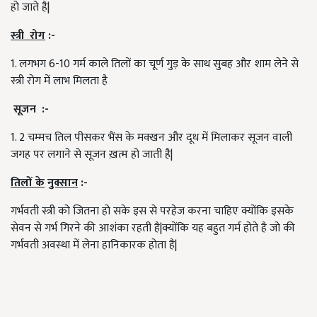
हो जाते है|
स्त्री
रोग
:-
1. लगभग 6-10 गर्म काले तिलों का चूर्ण गुड़ के साथ सुबह और शाम लेने से
स्त्री रोग में लाभ मिलता है
सूजन :-
1. 2 चम्मच तिल पीसकर भैंस के मक्खन और दूध में मिलाकर सूजन वाली
जगह पर लगाने से सूजन ख़त्म हो जाती है|
तिलों के
नुक्सान
:-
गर्भवती स्त्री को जितना हो सके इस से परहेज करना चाहिए क्योंकि इसके
सेवन से गर्भ गिरने की आशंका रहती है|क्योंकि यह बहुत गर्म होते है जो की
गर्भवती अवस्था में लेना हानिकारक होता है|