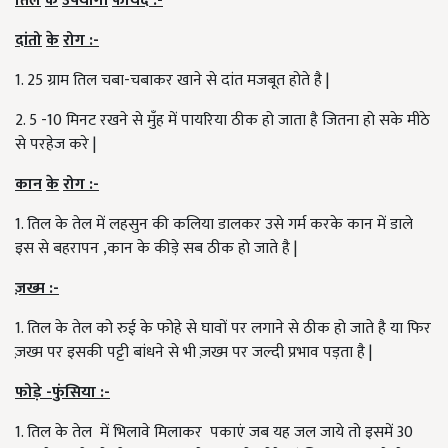
तिल
के
उपयोगी
फायदे
:-
दांतो
के
रोग
:-
1. 25 ग्राम तिल चबा-चबाकर खाने से दांत मजबूत होते है |
2. 5 -10 मिनट रखने से मुँह में पायरिया ठीक हो जाता है जितना हो सके मीठे
से परहेज करे |
कान
के
रोग
:-
1. तिल के तेल में लहसुन की कलिया डालकर उसे गर्म करके कान में डाले
इस से बहरापन ,कान के कीड़े सब ठीक हो जाते है |
ज़ख्म
:-
1. तिल के तेल को रुई के फोहे से घावों पर लगाने से ठीक हो जाते है या फिर
ज़ख्म पर इसकी पट्टी बांधने से भी ज़ख्म पर जल्दी प्रभाव पड़ता है |
फोड़े
-
फुंसिया
:-
1. तिल के तेल में भिलावे मिलाकर पकाएं जब यह जल जाये तो इसमें 30