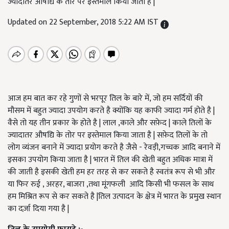
ज्यादातर औषद्यि के तोर पर इस्तेमाल किया जाता है |
Updated on 22 September, 2018 5:22 AM IST
आज हम बात कर रहे गुणों से भरपूर तिल के बारे में, जो हम सर्दियों की
मौसम में बहुत ज्यादा उपयोग करते है क्योंकि यह काफी ज्यादा गर्म होते है |
वैसे तो यह तीन प्रकार के होते है | लाल ,काले और सफ़ेद | काले तिलों के
ज्यादातर औषद्यि के तोर पर इस्तेमाल किया जाता है | सफ़ेद तिलों के तो
लोग व्यंजन बनाने में ज्यादा प्रयोग करते है जैसे - रेवड़ी,गच्चक आदि बनाने में
इसका उपयोग किया जाता है | भारत में तिल की खेती बहुत अधिक मात्रा में
की जाती है इसकी खेती हम हर तरह से कर सकते है स्वतंत्र रूप से भी और
या फिर रुई , अरहर, बाजरा ,तथा मूंगफली आदि किसी भी फसल के साथ
हम मिश्रित रूप से कर सकते है |तिल उत्पादन के क्षेत्र में भारत के प्रमुख स्थान
का दर्ज़ा दिया गया है |