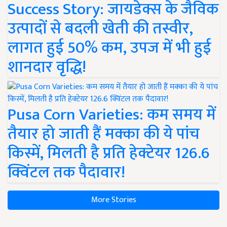
Success Story: जायडेक्स के जैविक
उत्पादों से बदली खेती की तस्वीर,
लागत हुई 50% कम, उपज में भी हुई
शानदार वृद्धि!
Pusa Corn Varieties: कम समय में
तैयार हो जाती हैं मक्का की ये पांच
किस्में, मिलती है प्रति हेक्टेयर 126.6
क्विंटल तक पैदावार!
More Stories