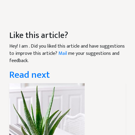
Like this article?
Hey! I am
. Did you liked this article and have suggestions
to improve this article?
Mail
me your suggestions and
feedback.
Read next