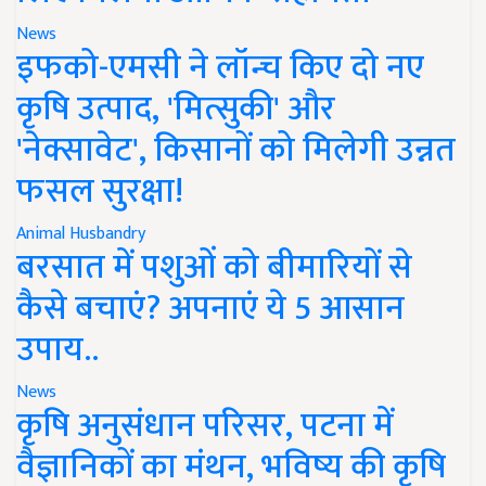
News
इफको-एमसी ने लॉन्च किए दो नए
कृषि उत्पाद, 'मित्सुकी' और
'नेक्सावेट', किसानों को मिलेगी उन्नत
फसल सुरक्षा!
Animal Husbandry
बरसात में पशुओं को बीमारियों से
कैसे बचाएं? अपनाएं ये 5 आसान
उपाय..
News
कृषि अनुसंधान परिसर, पटना में
वैज्ञानिकों का मंथन, भविष्य की कृषि