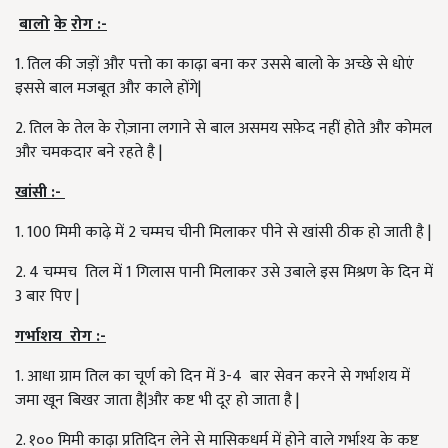
बालो
के
रोग
:-
1. तिल की जड़ों और पत्तो का काढ़ा बना कर उससे बालो के अच्छे से धोएं
इससे बाल मजबूत और काले होंगे|
2. तिल के तेल के रोज़ाना लगाने से बाल असमय सफ़ेद नहीं होते और कोमल
और चमकदार बने रहते है |
खांसी
:-
1. 100 मिमी काढ़े में 2 चम्मच चीनी मिलाकर पीने से खांसी ठीक हो जाती है |
2. 4 चम्मच तिल में 1 गिलास पानी मिलाकर उसे उबाले इस मिश्रण के दिन में
3 बार पिए |
गर्भाशय
रोग
:-
1. आधा ग्राम तिल का चूर्ण को दिन में 3-4 बार सेवन करने से गर्भाशय में
जमा खून बिखर जाता है|और कष्ट भी दूर हो जाता है |
2. १०० मिमी काढ़ा प्रतिदिन लेने से मासिकधर्म में होने वाले गर्भाश्य के कष्ट