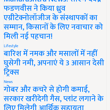
फडणवीस ने किया ध्रुव
एग्रीटेक्नोलॉजीज के संस्थापकों का
सम्मान, किसानों के लिए नवाचार को
मिली नई पहचान!
Lifestyle
बारिश में नमक और मसालों में नहीं
घुसेगी नमी, अपनाएं ये 3 आसान देसी
ट्रिक्स
News
गोबर और कचरे से होगी कमाई,
सरकार खरीदेगी गैस, प्लांट लगाने के
लिए मिलेगी आर्थिक सहायता