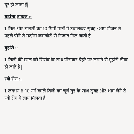
दूर हो जाता है|
मर्दाना
ताकत
:-
1. तिल और अलसी का 10 मिमी पानी में उबालकर सुबह -शाम भोजन से
पहले पीने से मर्दाना कमजोरी से निजात मिल जाती है
मुहांसे
:-
1. तिलो की छाल को सिरके के साथ पीसकर चेहरे पर लगाने से मुहांसे ठीक
हो जाते है |
स्त्री
रोग
:-
1. लगभग 6-10 गर्म काले तिलों का चूर्ण गुड़ के साथ सुबह और शाम लेने से
स्त्री रोग में लाभ मिलता है