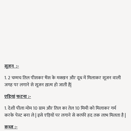
सूजन
:-
1. 2 चम्मच तिल पीसकर भैंस के मक्खन और दूध में मिलाकर सूजन वाली
जगह पर लगाने से सूजन ख़त्म हो जाती है|
एड़ियां
फटना
:-
1. देशी पीला मोम 10 ग्राम और तिल का तेल 10 मिमी को मिलाकर गर्म
करके पेस्ट बना ले | इसे एड़ियों पर लगाने से काफी हद तक लाभ मिलता है |
कब्ज़
:-