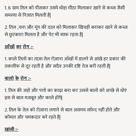
1. 6 ग्राम तिल को पीसकर उसमे थोड़ा मीठा मिलाकर खाने से कब्ज़ जैसी
समस्या से निजात मिलती है|
2. तिल ,चना और मूंग की दाल को मिलाकर खिचड़ी बनाकर खाने से कब्ज़
से छुटकारा मिलता है और पेट भी साफ़ रहता है|
आँखों
का
रोग
:-
1. काले तिलों का ताज़ा तेल रोज़ाना आँखों में डालने से आंखे हर प्रकार की
तकलीफ से दूर रहती है और सदैव उनकी दृष्टि तेज बनी रहती है|
बालो
के
रोग
:-
1. तिल की जड़ों और पत्तो का काढ़ा बना कर उससे बालो को अच्छे से धोएं
इस से बाल मजबूत और काले होंगे|
2. तिल के तेल को रोज़ाना लगाने से बाल असमय सफ़ेद नहीं होते और
कोमल और चमकदार बने रहते है|
खांसी
:-