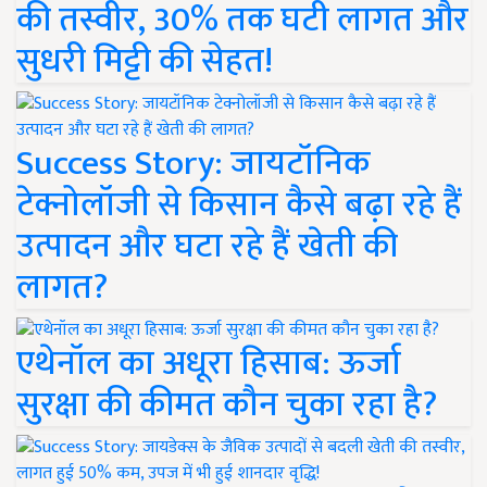
की तस्वीर, 30% तक घटी लागत और
सुधरी मिट्टी की सेहत!
Success Story: जायटॉनिक
टेक्नोलॉजी से किसान कैसे बढ़ा रहे हैं
उत्पादन और घटा रहे हैं खेती की
लागत?
एथेनॉल का अधूरा हिसाब: ऊर्जा
सुरक्षा की कीमत कौन चुका रहा है?