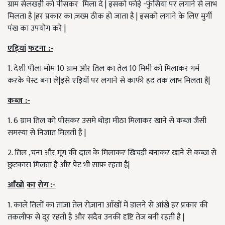
ग्राम सेलखड़ी को पीसकर मिला दे | इसको फोड़े -फुंसिया पर लगाने से लाभ
मिलता है |हर प्रकार का ज़ख्म ठीक हो जाता है | इसको लगाने के लिए मुर्गी
पंख का उपयोग करे |
एड़ियां
फटना
:-
1. देशी पीला मोम 10 ग्राम और तिल का तेल 10 मिमी को मिलाकर गर्म
करके पेस्ट बना ले|इसे एड़ियों पर लगाने से काफी हद तक लाभ मिलता है|
कब्ज़
:-
1. 6 ग्राम तिल को पीसकर उसमे थोड़ा मीठा मिलाकर खाने से कब्ज़ जैसी
समस्या से निजात मिलती है |
2. तिल ,चना और मूंग की दाल के मिलाकर खिचड़ी बनाकर खाने से कब्ज़ से
छुटकारा मिलता है और पेट भी साफ़ रहता है|
आँखों
का
रोग
:-
1. काले तिलों का ताज़ा तेल रोज़ाना आँखों में डालने से आंखे हर प्रकार की
तकलीफ से दूर रहती है और सदैव उनकी दृष्टि तेज बनी रहती है |