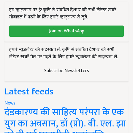
हम व्हाट्सएप पर हैं! कृषि से संबंधित देशभर की सभी लेटेस्ट ख़बरें
मोबाइल में पढ़ने के लिए हमारे व्हाट्सएप से जुड़ें.
Join on WhatsApp
हमारे न्यूज़लेटर की सदस्यता लें. कृषि से संबंधित देशभर की सभी
लेटेस्ट ख़बरें मेल पर पढ़ने के लिए हमारे न्यूज़लेटर की सदस्यता लें.
Subscribe Newsletters
Latest feeds
News
दंडकारण्य की साहित्य परंपरा के एक
युग का अवसान, डॉ (प्रो). बी. एल. झा