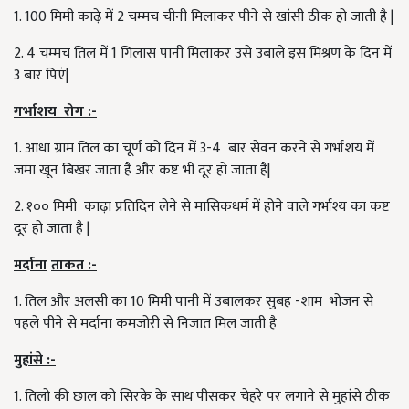
1. 100 मिमी काढ़े में 2 चम्मच चीनी मिलाकर पीने से खांसी ठीक हो जाती है |
2. 4 चम्मच तिल में 1 गिलास पानी मिलाकर उसे उबाले इस मिश्रण के दिन में
3 बार पिएं|
गर्भाशय
रोग
:-
1. आधा ग्राम तिल का चूर्ण को दिन में 3-4 बार सेवन करने से गर्भाशय में
जमा खून बिखर जाता है और कष्ट भी दूर हो जाता है|
2. १०० मिमी काढ़ा प्रतिदिन लेने से मासिकधर्म में होने वाले गर्भाश्य का कष्ट
दूर हो जाता है |
मर्दाना
ताकत
:-
1. तिल और अलसी का 10 मिमी पानी में उबालकर सुबह -शाम भोजन से
पहले पीने से मर्दाना कमजोरी से निजात मिल जाती है
मुहांसे
:-
1. तिलो की छाल को सिरके के साथ पीसकर चेहरे पर लगाने से मुहांसे ठीक