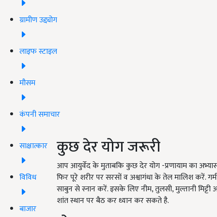
ग्रामीण उद्द्योग
लाइफ स्टाइल
मौसम
कंपनी समाचार
कुछ देर योग जरूरी
साक्षात्कार
आप आयुर्वेद के मुताबकि कुछ देर योग -प्रणायाम का अभ्यास 
विविध
फिर पूरे शरीर पर सरसों व अश्वागंधा के तेल मालिश करें. ग
साबुन से स्नान करें. इसके लिए नीम, तुलसी, मुल्तानी मिट्ट
शांत स्थान पर बैठ कर ध्यान कर सकते है.
बाजार