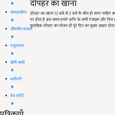
दोपहर का खाना
सम्पादकीय
दोपहर का खाना 12 बजे से 2 बजे के बीच हो जाना चाहिए क्
पर होता है. इस समय हमारे शरीर के सभी एंजाइम और पित्त र
मुताबिक दोपहर का भोजन ही पूरे दिन का मुख्य आहार होना च
औषधीय फसलें
पशुपालन
खेती-बाड़ी
मशीनरी
वेब स्टोरी
पत्रिकाएँ