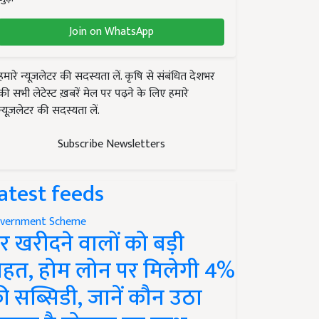
Join on WhatsApp
हमारे न्यूज़लेटर की सदस्यता लें. कृषि से संबंधित देशभर
की सभी लेटेस्ट ख़बरें मेल पर पढ़ने के लिए हमारे
न्यूज़लेटर की सदस्यता लें.
Subscribe Newsletters
atest feeds
vernment Scheme
र खरीदने वालों को बड़ी
ाहत, होम लोन पर मिलेगी 4%
ी सब्सिडी, जानें कौन उठा