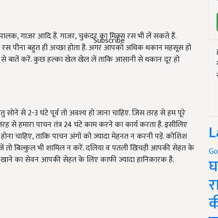
पालक, गाजर आदि हैं. गाजर, चुकंदर का मिक्स रस भी लें सकते हैं.
Subscribe
का रस पीना बहुत ही अच्छा होता है. अगर आपको अधिक थकान महसूस हो
से बातें करें. कुछ हल्का खेल खेल लें ताकि आसानी से थकान दूर हो
तु सोने से 2-3 घंटे पूर्व तो अवश्य हो जाना चाहिए. जिस तरह से हम पूरे
ह से हमारा पाचन तंत्र 24 घंटे काम करने का कार्य करता है. इसीलिए
L
होना चाहिए, ताकि पाचन अंगों को ज्यादा मेहनत न करनी पड़ें. कोशिश
 चीजें तो बिल्कुल भी शामिल न करें. दलिया व पतली खिचड़ी आपकी सेहत के
Go
तक खाने का सेवन आपकी सेहत के लिए काफी ज्यादा हानिकारक है.
घ
र
क