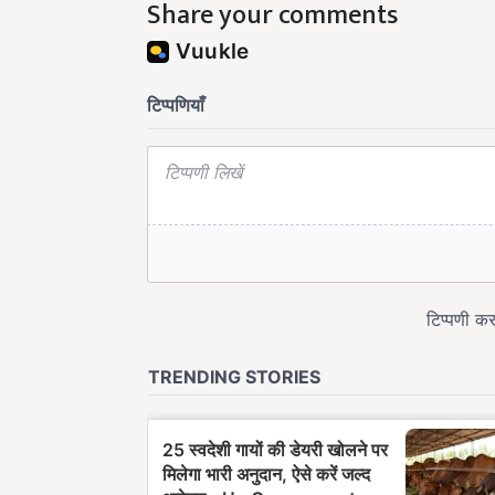
Share your comments