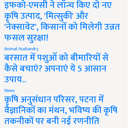
इफको-एमसी ने लॉन्च किए दो नए
कृषि उत्पाद, 'मित्सुकी' और
'नेक्सावेट', किसानों को मिलेगी उन्नत
फसल सुरक्षा!
Animal Husbandry
बरसात में पशुओं को बीमारियों से
कैसे बचाएं? अपनाएं ये 5 आसान
उपाय..
News
कृषि अनुसंधान परिसर, पटना में
वैज्ञानिकों का मंथन, भविष्य की कृषि
तकनीकों पर बनी नई रणनीति