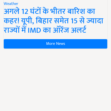
Weather
अगले 12 घंटों के भीतर बारिश का
कहर! यूपी, बिहार समेत 15 से ज्यादा
राज्यों में IMD का ऑरेंज अलर्ट
More News