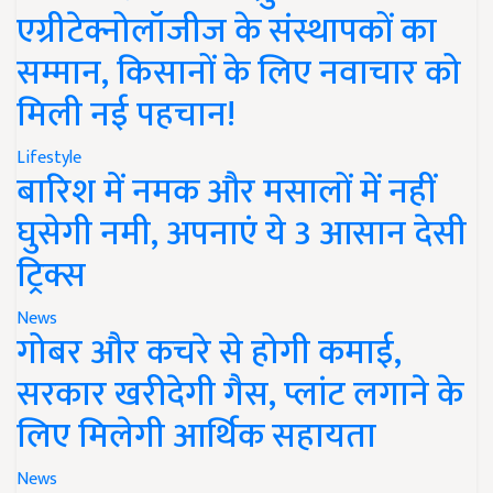
एग्रीटेक्नोलॉजीज के संस्थापकों का
सम्मान, किसानों के लिए नवाचार को
मिली नई पहचान!
Lifestyle
बारिश में नमक और मसालों में नहीं
घुसेगी नमी, अपनाएं ये 3 आसान देसी
ट्रिक्स
News
गोबर और कचरे से होगी कमाई,
सरकार खरीदेगी गैस, प्लांट लगाने के
लिए मिलेगी आर्थिक सहायता
News