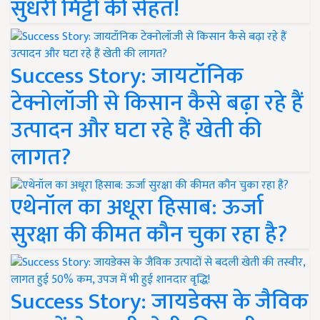
सुधरी मिट्टी की सेहत!
Success Story: जायटॉनिक
टेक्नोलॉजी से किसान कैसे बढ़ा रहे हैं
उत्पादन और घटा रहे हैं खेती की
लागत?
एथेनॉल का अधूरा हिसाब: ऊर्जा
सुरक्षा की कीमत कौन चुका रहा है?
Success Story: जायडेक्स के जैविक