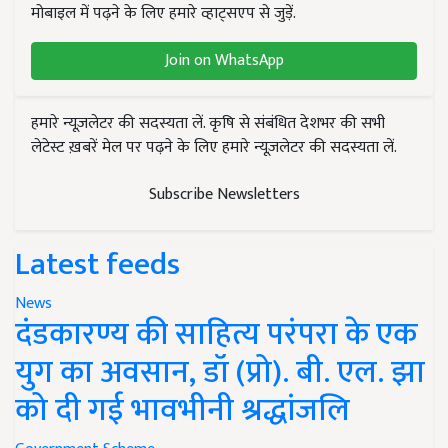
मोबाइल में पढ़ने के लिए हमारे व्हाट्सएप से जुड़ें.
Join on WhatsApp
हमारे न्यूज़लेटर की सदस्यता लें. कृषि से संबंधित देशभर की सभी
लेटेस्ट ख़बरें मेल पर पढ़ने के लिए हमारे न्यूज़लेटर की सदस्यता लें.
Subscribe Newsletters
Latest feeds
News
दंडकारण्य की साहित्य परंपरा के एक
युग का अवसान, डॉ (प्रो). बी. एल. झा
को दी गई भावभीनी श्रद्धांजलि