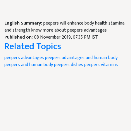
English Summary:
peepers will enhance body health stamina
and strength know more about peepers advantages
Published on:
08 November 2019, 07:35 PM IST
Related Topics
peepers advantages
peepers advantages and human body
peepers and human body
peepers dishes
peepers vitamins