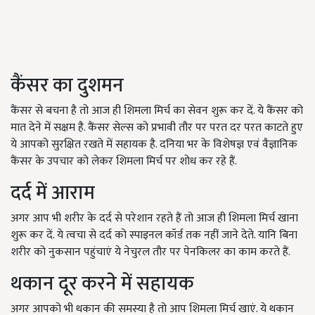
कैंसर का दुशमन
कैंसर से बचना है तो आज ही शिमला मिर्च का सेवन शुरू कर दें. ये कैंसर को
मात देने में सक्षम है. कैंसर सेल्स को प्रभावी तौर पर परत दर परत काटते हुए
ये आपको सुरक्षित रखते में सहायक है. दनिया भर के विशेषज्ञ एवं वैज्ञानिक
कैंसर के उपचार को लेकर शिमला मिर्च पर शोध कर रहे हैं.
दर्द में आराम
अगर आप भी शरीर के दर्द से परेशान रहते हैं तो आज ही शिमला मिर्च खाना
शुरू कर दें. ये त्वचा से दर्द को स्पाइनल कॉर्ड तक नहीं जाने देते. यानि बिना
शरीर को नुकसान पहुंचाएं ये नेचुरल तौर पर पेनकिलर का काम करते हैं.
थकान दूर करने में सहायक
अगर आपको भी थकान की समस्या है तो आप शिमला मिर्च खाएं. ये थकान