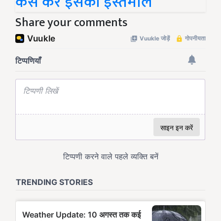
कैसे करें इसका इस्तेमाल
Share your comments