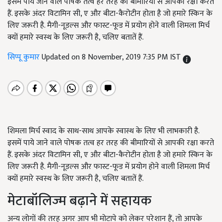
इसमें पाये जाने वाले पोषक तत्व हर तरह की बीमारियों से आपकी रक्षा करते
हैं. इसके अंदर विटामिन सी, ए और बीटा-कैरोटीन होता है जो हमारे स्किन के
लिए जरूरी है. मैगी-नूडल्स और फास्ट-फूड में प्रयोग होने वाली शिमला मिर्च
क्यों हमारे स्वस्थ के लिए जरूरी है, चलिए बतातें हैं.
सिप्पू कुमार
Updated on 8 November, 2019 7:35 PM IST
शिमला मिर्च स्वाद के साथ-साथ आपके स्वास्थ के लिए भी लाभकारी है.
इसमें पाये जाने वाले पोषक तत्व हर तरह की बीमारियों से आपकी रक्षा करते
हैं. इसके अंदर विटामिन सी
,
ए और बीटा-कैरोटीन होता है जो हमारे स्किन के
लिए जरूरी है. मैगी-नूडल्स और फास्ट-फूड में प्रयोग होने वाली शिमला मिर्च
क्यों हमारे स्वस्थ के लिए जरूरी है
,
चलिए बतातें हैं.
मेटाबॉलिज्म बढ़ाने में सहायक
अन्य लोगों की तरह अगर आप भी मोटापे को लेकर परेशान हैं
,
तो आपके