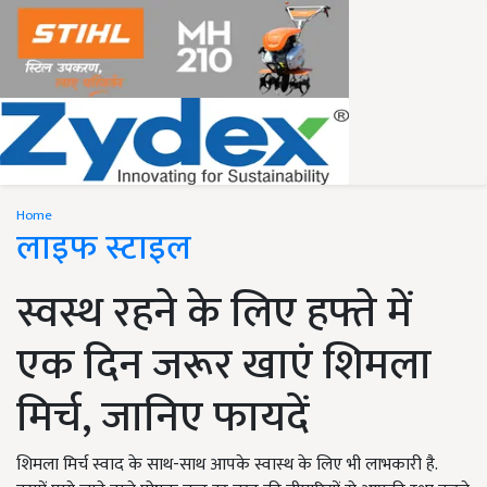
Home
लाइफ स्टाइल
स्वस्थ रहने के लिए हफ्ते में
एक दिन जरूर खाएं शिमला
मिर्च, जानिए फायदें
शिमला मिर्च स्वाद के साथ-साथ आपके स्वास्थ के लिए भी लाभकारी है.