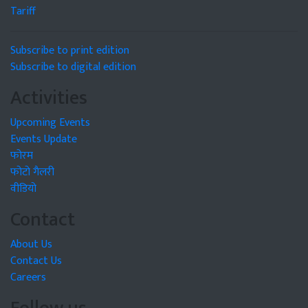
Tariff
Subscribe to print edition
Subscribe to digital edition
Activities
Upcoming Events
Events Update
फोरम
फोटो गैलरी
वीडियो
Contact
About Us
Contact Us
Careers