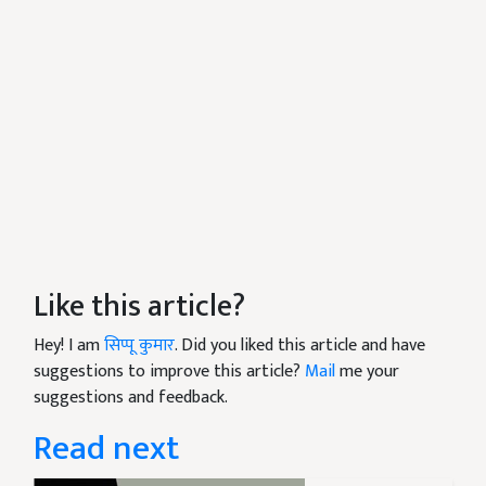
Like this article?
Hey! I am
सिप्पू कुमार
. Did you liked this article and have
suggestions to improve this article?
Mail
me your
suggestions and feedback.
Read next