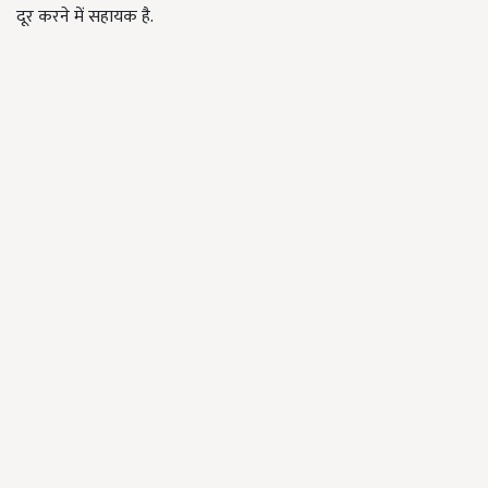
दूर करने में सहायक है.