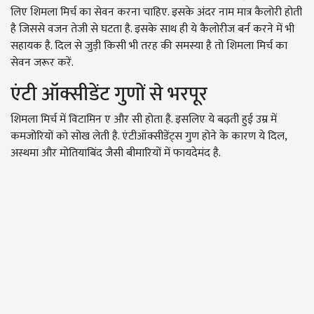
लिए शिमला मिर्च का सेवन करना चाहिए. इसके अंदर नाम मात्र कैलोरी होती
है जिससे वजन तेजी से घटता है. इसके साथ ही ये कैलोरीज बर्न करने में भी
सहायक है. दिल से जुड़ी किसी भी तरह की समस्या है तो शिमला मिर्च का
सेवन जरूर करें.
एंटी ऑक्सीडेंट गुणों से भरपूर
शिमला मिर्च में विटामिन ए और सी होता है. इसलिए ये बढ़ती हुई उम्र में
कमजोरियों को सोख लेती है. एंटीऑक्सीडेंट्स गुण होने के कारण ये दिल
,
अस्थमा और मोतियाबिंद जैसी बीमारियों में फायदेमंद है.