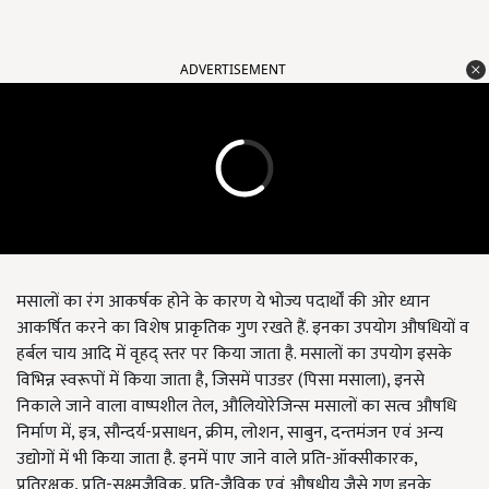
ADVERTISEMENT
मसालों का रंग आकर्षक होने के कारण ये भोज्य पदार्थों की ओर ध्यान
आकर्षित करने का विशेष प्राकृतिक गुण रखते हैं. इनका उपयोग औषधियों व
हर्बल चाय आदि में वृहद् स्तर पर किया जाता है. मसालों का उपयोग इसके
विभिन्न स्वरूपों में किया जाता है, जिसमें पाउडर (पिसा मसाला), इनसे
निकाले जाने वाला वाष्पशील तेल, औलियोरेजिन्स मसालों का सत्व औषधि
निर्माण में, इत्र, सौन्दर्य-प्रसाधन, क्रीम, लोशन, साबुन, दन्तमंजन एवं अन्य
उद्योगों में भी किया जाता है. इनमें पाए जाने वाले प्रति-ऑक्सीकारक,
प्रतिरक्षक, प्रति-सूक्ष्मजैविक, प्रति-जैविक एवं औषधीय जैसे गुण इनके