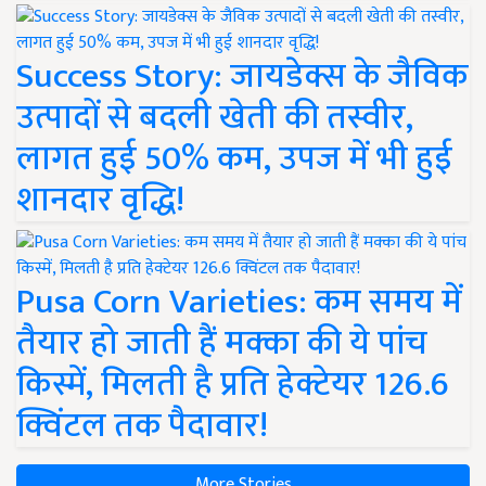
Success Story: जायडेक्स के जैविक
उत्पादों से बदली खेती की तस्वीर,
लागत हुई 50% कम, उपज में भी हुई
शानदार वृद्धि!
Pusa Corn Varieties: कम समय में
तैयार हो जाती हैं मक्का की ये पांच
किस्में, मिलती है प्रति हेक्टेयर 126.6
क्विंटल तक पैदावार!
More Stories