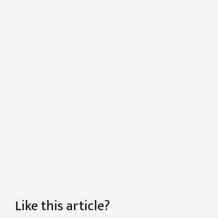
Like this article?