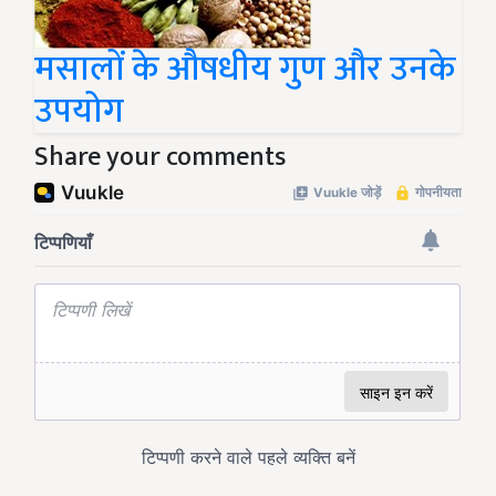
मसालों के औषधीय गुण और उनके
उपयोग
Share your comments