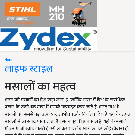
Home
लाइफ स्टाइल
मसालों का महत्व
भारत को मसालों का देश कहा जाता है, क्योंकि भारत में विश्व के सर्वाधिक
प्रकार के सर्वाधिक मात्रा में मसाले उत्पादित किए जाते हैं. भारत विश्व में
मसालों का सबसे बड़ा उत्पादक, उपभोक्ता और निर्यातक देश है यहाँ के उत्पन्न
मसालों मे जो स्वाद पाया जाता है उसका पूरा विश्व कायल है. यहाँ के मसाले
भोजन मे जो स्वाद डालते है उसे खाकर भारतीय खाने का हर कोई दीवाना हो