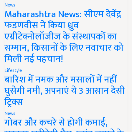
News
Maharashtra News: सीएम देवेंद्र
फडणवीस ने किया ध्रुव
एग्रीटेक्नोलॉजीज के संस्थापकों का
सम्मान, किसानों के लिए नवाचार को
मिली नई पहचान!
Lifestyle
बारिश में नमक और मसालों में नहीं
घुसेगी नमी, अपनाएं ये 3 आसान देसी
ट्रिक्स
News
गोबर और कचरे से होगी कमाई,