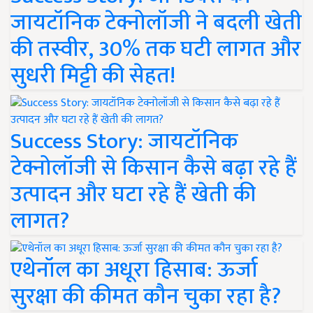
जायटॉनिक टेक्नोलॉजी ने बदली खेती
की तस्वीर, 30% तक घटी लागत और
सुधरी मिट्टी की सेहत!
Success Story: जायटॉनिक
टेक्नोलॉजी से किसान कैसे बढ़ा रहे हैं
उत्पादन और घटा रहे हैं खेती की
लागत?
एथेनॉल का अधूरा हिसाब: ऊर्जा
सुरक्षा की कीमत कौन चुका रहा है?