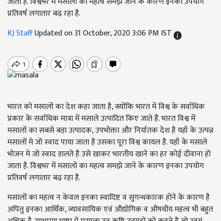
जाता है. विश्वभर में मसालों का महत्व समझे जाने के कारण इनका उपयोग
प्रतिवर्ष लगातार बढ़ रहा है.
KJ Staff
Updated on 31 October, 2020 3:06 PM IST
भारत को मसालों का देश कहा जाता है, क्योंकि भारत में विश्व के सर्वाधिक
प्रकार के सर्वाधिक मात्रा में मसाले उत्पादित किए जाते हैं. भारत विश्व में
मसालों का सबसे बड़ा उत्पादक, उपभोक्ता और निर्यातक देश है यहाँ के उत्पन्न
मसालों मे जो स्वाद पाया जाता है उसका पूरा विश्व कायल है. यहाँ के मसाले
भोजन मे जो स्वाद डालते है उसे खाकर भारतीय खाने का हर कोई दीवाना हो
जाता है. विश्वभर में मसालों का महत्व समझे जाने के कारण इनका उपयोग
प्रतिवर्ष लगातार बढ़ रहा है.
मसालों का महत्व न केवल इनका स्वादिष्ट व सुगन्धकारक होने के कारण है
अपितु इनका आर्थिक, व्यावसायिक एवं औद्योगिक व औषधीय महत्व भी बहुत