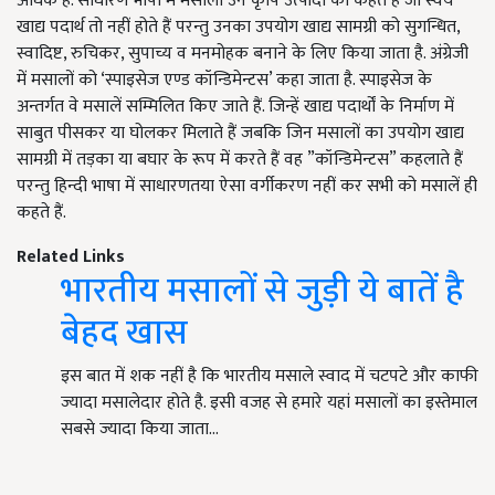
अधिक है. साधारण भाषा में मसाला उन कृषि उत्पादों को कहते हैं जो स्वयं
खाद्य पदार्थ तो नहीं होते हैं परन्तु उनका उपयोग खाद्य सामग्री को सुगन्धित,
स्वादिष्ट, रुचिकर, सुपाच्य व मनमोहक बनाने के लिए किया जाता है. अंग्रेजी
में मसालों को ‘स्पाइसेज एण्ड कॉन्डिमेन्टस’ कहा जाता है. स्पाइसेज के
अन्तर्गत वे मसालें सम्मिलित किए जाते हैं. जिन्हें खाद्य पदार्थों के निर्माण में
साबुत पीसकर या घोलकर मिलाते हैं जबकि जिन मसालों का उपयोग खाद्य
सामग्री में तड़का या बघार के रूप में करते हैं वह ”कॉन्डिमेन्टस” कहलाते हैं
परन्तु हिन्दी भाषा में साधारणतया ऐसा वर्गीकरण नहीं कर सभी को मसालें ही
कहते हैं.
Related Links
भारतीय मसालों से जुड़ी ये बातें है
बेहद खास
इस बात में शक नहीं है कि भारतीय मसाले स्वाद में चटपटे और काफी
ज्यादा मसालेदार होते है. इसी वजह से हमारे यहां मसालों का इस्तेमाल
सबसे ज्यादा किया जाता…