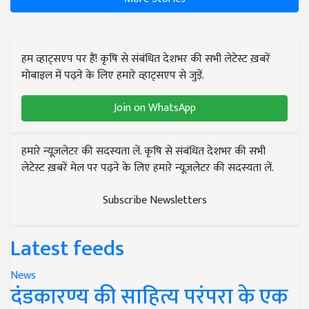
हम व्हाट्सएप पर हैं! कृषि से संबंधित देशभर की सभी लेटेस्ट ख़बरें
मोबाइल में पढ़ने के लिए हमारे व्हाट्सएप से जुड़ें.
Join on WhatsApp
हमारे न्यूज़लेटर की सदस्यता लें. कृषि से संबंधित देशभर की सभी
लेटेस्ट ख़बरें मेल पर पढ़ने के लिए हमारे न्यूज़लेटर की सदस्यता लें.
Subscribe Newsletters
Latest feeds
News
दंडकारण्य की साहित्य परंपरा के एक