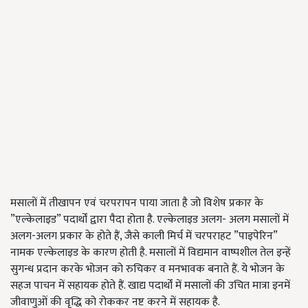
मसालों में तीखापन एवं चरपरापन पाया जाता है जो विशेष प्रकार के
”एल्केलाइड” पदार्थों द्वारा पैदा होता है. एल्केलाइड अलग- अलग मसालों में
अलग-अलग प्रकार के होते हैं, जैसे काली मिर्च में चरपराहट ”पाइपेरिन”
नामक एल्केलाइड के कारण होती है. मसालों में विद्यमान वाष्पशील तेल इन्हें
सुगन्ध प्रदान करके भोजन को रुचिकर व मनभावक बनाते हैं. ये भोजन के
सहज पाचन में सहायक होते हैं. खाद्य पदार्थों में मसालों की उचित मात्रा इनमें
जीवाणुओं की वृद्धि को रोककर नष्ट करने में सहायक है.