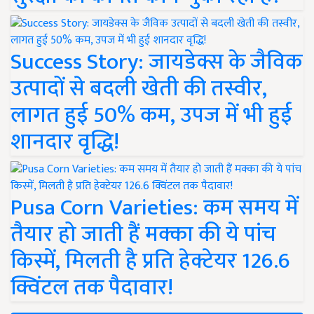
Success Story: जायडेक्स के जैविक
उत्पादों से बदली खेती की तस्वीर,
लागत हुई 50% कम, उपज में भी हुई
शानदार वृद्धि!
Pusa Corn Varieties: कम समय में
तैयार हो जाती हैं मक्का की ये पांच
किस्में, मिलती है प्रति हेक्टेयर 126.6
क्विंटल तक पैदावार!