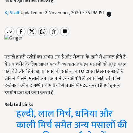
उपयोग दवा का काम करता है.
KJ Staff
Updated on 2 November, 2020 5:35 PM IST
मसाले हमारी रसोई का अभिन्न अंग है और रोजाना के खाने में शामिल होते हैं.
ये सब शरीर के लिए लाभदायक हैं. ज्यादातर हम इन मसालों को बहुत महत्व
नहीं देते और सिर्फ खाना बनाने की प्रक्रिया का छोटा सा हिस्सा समझते हैं
लेकिन ये सभी मसाले अपने आप में एक औषधि हैं. इनका सही तरीके से
इस्तेमाल हमें कई गम्भीर बीमारियों से बचाने में मदद करता है एवं इनका
उपयोग दवा का काम करता है.
Related Links
हल्दी, लाल मिर्च, धनिया और
काली मिर्च समेत अन्य मसालों की