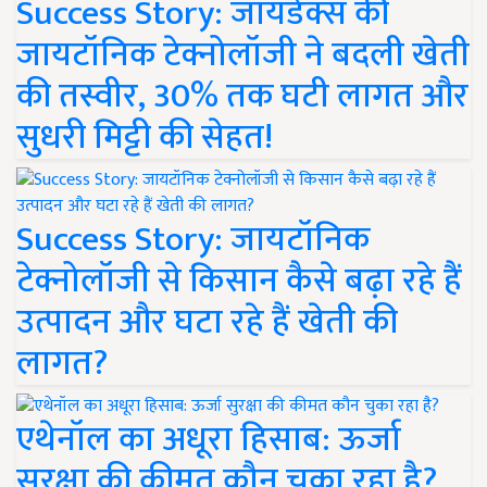
Success Story: जायडेक्स की
जायटॉनिक टेक्नोलॉजी ने बदली खेती
की तस्वीर, 30% तक घटी लागत और
सुधरी मिट्टी की सेहत!
Success Story: जायटॉनिक
टेक्नोलॉजी से किसान कैसे बढ़ा रहे हैं
उत्पादन और घटा रहे हैं खेती की
लागत?
एथेनॉल का अधूरा हिसाब: ऊर्जा
सुरक्षा की कीमत कौन चुका रहा है?