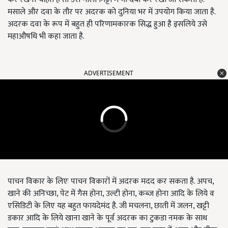
मसाले और दवा के तौर पर अदरक को दुनिया भर में उपयोग किया जाता है.
अदरक दवा के रूप में बहुत ही परिणामकारक सिद्ध हुआ है इसलिये उसे
महाऔषधि भी कहा जाता है.
ADVERTISEMENT
पाचन विकार के लिएः पाचन विकारों में अदरक मदद कर सकता है. अपच,
खाने की अनिच्छा, पेट में गैस होना, उल्टी होना, कब्ज होना आदि के लिये व
एसिडिटी के लिए यह बहुत फायदेमंद है. जी मचलना, छाती में जलन, खट्टी
डकार आदि के लिये खाना खाने के पूर्व अदरक का टुकडा नमक के साथ