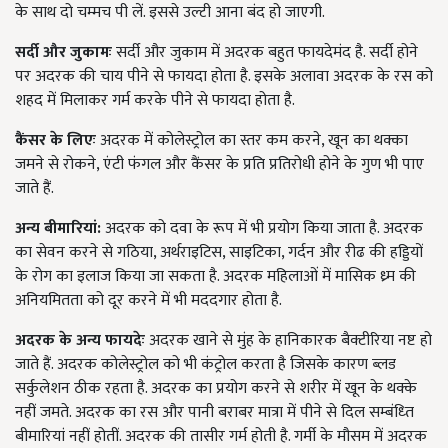
के साथ दो चम्मच पी लें. इससे उल्टी आना बंद हो जाएगी.
सर्दी और जुकामः
सर्दी और जुकाम में अदरक बहुत फायदेमंद है. सर्दी होने
पर अदरक की चाय पीने से फायदा होता है. इसके अलावा अदरक के रस को
शहद में मिलाकर गर्म करके पीने से फायदा होता है.
कैंसर के लिएः
अदरक में कोलेस्ट्रोल का स्तर कम करने, खून का थक्का
जमने से रोकने, एंटी फंगल और कैंसर के प्रति प्रतिरोधी होने के गुण भी पाए
जाते हैं.
अन्य बीमारियां:
अदरक को दवा के रूप में भी प्रयोग किया जाता है. अदरक
का सेवन करने से गठिया, अर्थराइटिस, साइटिका, गर्दन और रीढ की हड्डियों
के रोग का इलाज किया जा सकता है. अदरक महिलाओं में मासिक ध्र्म की
अनियमितता को दूर करने में भी मददगार होता है.
अदरक के अन्य फायदेः
अदरक खाने से मुंह के हानिकारक बैक्टीरिया नष्ट हो
जाते हैं. अदरक कोलेस्ट्रोल को भी कंट्रोल करता है जिसके कारण ब्लड
सर्कुलेशन ठीक रहता है. अदरक का प्रयोग करने से शरीर में खून के थक्के
नहीं जमते. अदरक का रस और पानी बराबर मात्रा में पीने से दिल सम्बंध्ति
बीमारियां नहीं होतीं. अदरक की तासीर गर्म होती है. गर्मी के मौसम में अदरक