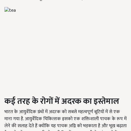
कई तरह के रोगों में अदरक का इस्तेमाल
भारत के आयुर्वेदिक ग्रंथों में अदरक को सबसे महत्वपूर्ण बूटियों में से एक
माना गया है. आयुर्वेदिक चिकित्सक इसको एक शक्तिशाली पाचक के रूप में
लेने की सलाह देते हैं क्योंकि यह पाचक अग्नि को भड़काता है और भूख बढ़ाता