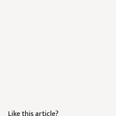
Like this article?