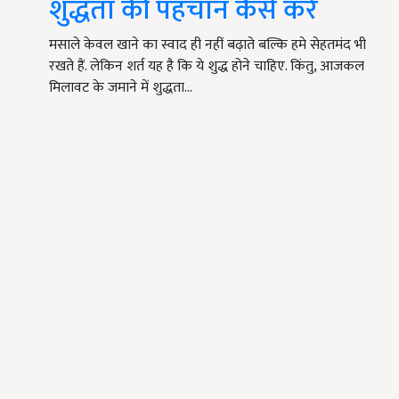
शुद्धता की पहचान कैसे करें
मसाले केवल खाने का स्वाद ही नहीं बढ़ाते बल्कि हमे सेहतमंद भी
रखते हैं. लेकिन शर्त यह है कि ये शुद्ध होने चाहिए. किंतु, आजकल
मिलावट के जमाने में शुद्धता…