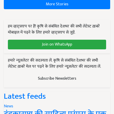
More Stories
हम व्हाट्सएप पर हैं! कृषि से संबंधित देशभर की सभी लेटेस्ट ख़बरें
मोबाइल में पढ़ने के लिए हमारे व्हाट्सएप से जुड़ें.
Join on WhatsApp
हमारे न्यूज़लेटर की सदस्यता लें. कृषि से संबंधित देशभर की सभी
लेटेस्ट ख़बरें मेल पर पढ़ने के लिए हमारे न्यूज़लेटर की सदस्यता लें.
Subscribe Newsletters
Latest feeds
News