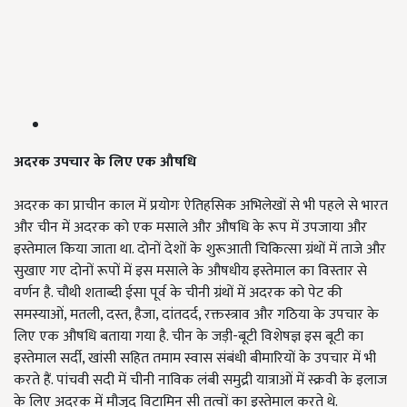
अदरक उपचार के लिए एक औषधि
अदरक का प्राचीन काल में प्रयोगः ऐतिहसिक अभिलेखों से भी पहले से भारत
और चीन में अदरक को एक मसाले और औषधि के रूप में उपजाया और
इस्तेमाल किया जाता था. दोनों देशों के शुरूआती चिकित्सा ग्रंथों में ताजे और
सुखाए गए दोनों रूपों में इस मसाले के औषधीय इस्तेमाल का विस्तार से
वर्णन है. चौथी शताब्दी ईसा पूर्व के चीनी ग्रंथों में अदरक को पेट की
समस्याओं, मतली, दस्त, हैजा, दांतदर्द, रक्तस्त्राव और गठिया के उपचार के
लिए एक औषधि बताया गया है. चीन के जड़ी-बूटी विशेषज्ञ इस बूटी का
इस्तेमाल सर्दी, खांसी सहित तमाम स्वास संबंधी बीमारियों के उपचार में भी
करते हैं. पांचवी सदी में चीनी नाविक लंबी समुद्री यात्राओं में स्क्रवी के इलाज
के लिए अदरक में मौजूद विटामिन सी तत्वों का इस्तेमाल करते थे.