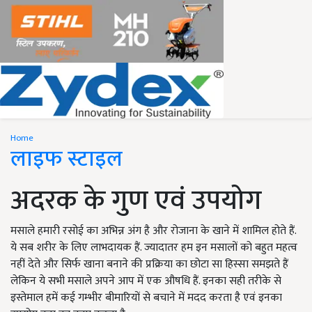
Home
लाइफ स्टाइल
अदरक के गुण एवं उपयोग
मसाले हमारी रसोई का अभिन्न अंग है और रोजाना के खाने में शामिल होते हैं.
ये सब शरीर के लिए लाभदायक हैं. ज्यादातर हम इन मसालों को बहुत महत्व
नहीं देते और सिर्फ खाना बनाने की प्रक्रिया का छोटा सा हिस्सा समझते हैं
लेकिन ये सभी मसाले अपने आप में एक औषधि हैं. इनका सही तरीके से
इस्तेमाल हमें कई गम्भीर बीमारियों से बचाने में मदद करता है एवं इनका