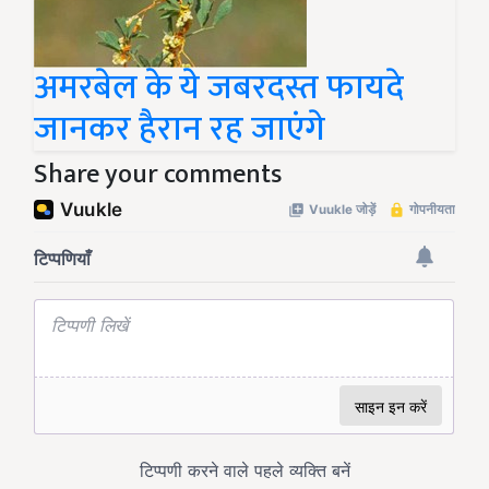
अमरबेल के ये जबरदस्त फायदे
जानकर हैरान रह जाएंगे
Share your comments