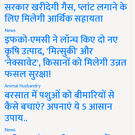
सरकार खरीदेगी गैस, प्लांट लगाने के
लिए मिलेगी आर्थिक सहायता
News
इफको-एमसी ने लॉन्च किए दो नए
कृषि उत्पाद, 'मित्सुकी' और
'नेक्सावेट', किसानों को मिलेगी उन्नत
फसल सुरक्षा!
Animal Husbandry
बरसात में पशुओं को बीमारियों से
कैसे बचाएं? अपनाएं ये 5 आसान
उपाय..
News