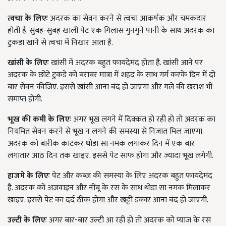
त्वचा के लिएः
अदरक का सेवन करने से त्वचा आकर्षक और चमकदार
होती है. सुबह-सुबह खाली पेट एक गिलास गुनगुने पानी के साथ अदरक का
टुकडा खाने से त्वचा में निखार आता है.
खांसी
के लिएः
खांसी में अदरक बहुत फायदेमंद होता है. खांसी आने पर
अदरक के छोटे टुकडे को बराबर मात्रा में शहद के साथ गर्म करके दिन में दो
बार सेवन कीजिए. इससे खांसी आना बंद हो जाएगा और गले की खराश भी
समाप्त होगी.
भूख की कमी के लिएः
अगर भूख लगने में दिक्कत हो रही हो तो अदरक का
नियमित सेवन करने से भूख न लगने की समस्या से निजात मिल जाएगा.
अदरक को बारीक काटकर थोडा सा नमक लगाकर दिन में एक बार
लगातार आठ दिन तक खाइए. इससे पेट साफ होगा और ज्यादा भूख लगेगी.
हाजमे के लिएः
पेट और कब्ज की समस्या के लिए अदरक बहुत फायदेमंद
है. अदरक को अजवाइन और नींबू के रस के साथ थोडा सा नमक मिलाकर
खाइए. इससे पेट का दर्द ठीक होगा और खट्टी डकार आना बंद हो जाएगी.
उल्टी के लिएः
अगर बार-बार उल्टी आ रही हो तो अदरक को प्याज के रस