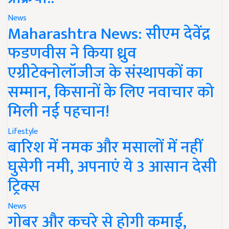
News
Maharashtra News: सीएम देवेंद्र
फडणवीस ने किया ध्रुव
एग्रीटेक्नोलॉजीज के संस्थापकों का
सम्मान, किसानों के लिए नवाचार को
मिली नई पहचान!
Lifestyle
बारिश में नमक और मसालों में नहीं
घुसेगी नमी, अपनाएं ये 3 आसान देसी
ट्रिक्स
News
गोबर और कचरे से होगी कमाई,