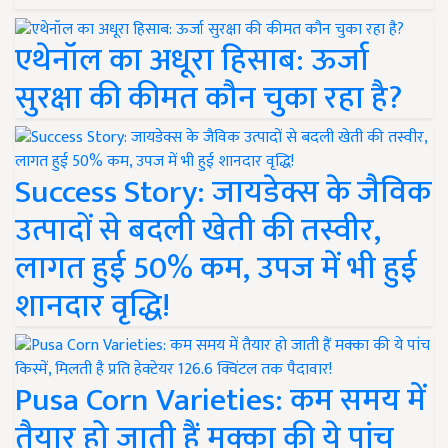
एथेनॉल का अधूरा हिसाब: ऊर्जा
सुरक्षा की कीमत कौन चुका रहा है?
Success Story: जायडेक्स के जैविक
उत्पादों से बदली खेती की तस्वीर,
लागत हुई 50% कम, उपज में भी हुई
शानदार वृद्धि!
Pusa Corn Varieties: कम समय में
तैयार हो जाती हैं मक्का की ये पांच