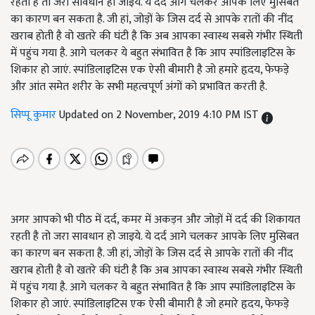
रहती है तो जरा सावधान हो जाइये. ये दर्द आगे चलकर आपके लिए मुसिबत
का कारण बन सकता है. जी हां, जोड़ों के जिस दर्द से आपके रातों की नींद
खराब होती है वो खतरे की घंटी है कि अब आपका स्वास्थ सबसे गंभीर स्थिती
में पहुंच गया है. आगे चलकर ये बहुत संभावित है कि आप स्पांडिलाइटिस के
शिकार हो जाएं. स्पांडिलाइटिस एक ऐसी बीमारी है जो हमारे हृदय, फेफड़े
और आंत समेत शरीर के सभी महत्वपूर्ण अंगों को प्रभावित करती है.
सिप्पू कुमार
Updated on 2 November, 2019 4:10 PM IST
अगर आपको भी पीठ में दर्द, कमर में अकड़न और जोड़ों में दर्द की शिकायत
रहती है तो जरा सावधान हो जाइये. ये दर्द आगे चलकर आपके लिए मुसिबत
का कारण बन सकता है. जी हां, जोड़ों के जिस दर्द से आपके रातों की नींद
खराब होती है वो खतरे की घंटी है कि अब आपका स्वास्थ सबसे गंभीर स्थिती
में पहुंच गया है. आगे चलकर ये बहुत संभावित है कि आप स्पांडिलाइटिस के
शिकार हो जाएं. स्पांडिलाइटिस एक ऐसी बीमारी है जो हमारे हृदय
,
फेफड़े