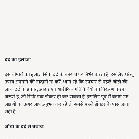
दर्द का इलाजः
इस बीमारी का इलाज़ सिर्फ दर्द के कारणों पर निर्भर करता है. इसलिए घरेलू
उपाय अपनाने की नादानी ना करें. ध्यान रहे कि उपचार से पहले जोड़ों की
जांच, दर्द के प्रकार
,
आहार एवं शारीरिक गतिविधियों का निरक्षण करना
जरूरी है, जो सिर्फ एक डॉक्टर ही कर सकता है. इसलिए पूर्व में बताएं गए
लक्षणों का अगर आप अनुभव कर रहें तो सबसे पहले डॉक्टर के पास जाना
सही है.
जोड़ो के दर्द से बचावः