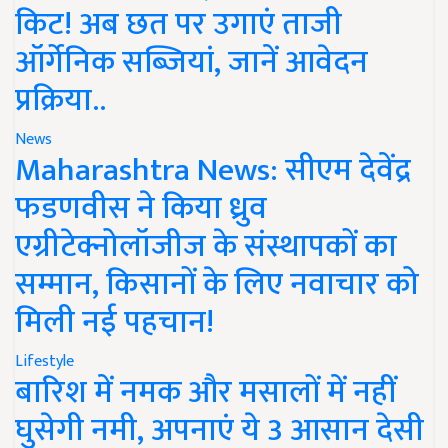
किट! अब छत पर उगाएं ताजी
ऑर्गेनिक सब्जियां, जानें आवेदन
प्रक्रिया..
News
Maharashtra News: सीएम देवेंद्र
फडणवीस ने किया ध्रुव
एग्रीटेक्नोलॉजीज के संस्थापकों का
सम्मान, किसानों के लिए नवाचार को
मिली नई पहचान!
Lifestyle
बारिश में नमक और मसालों में नहीं
घुसेगी नमी, अपनाएं ये 3 आसान देसी