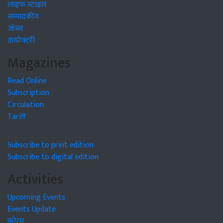
लाइफ स्टाइल
सम्पादकीय
जॉब्स
डायरेक्टरी
Magazines
Read Online
Subscription
Circulation
Tariff
Subscribe to print edition
Subscribe to digital edition
Activities
Upcoming Events
Events Update
फोरम