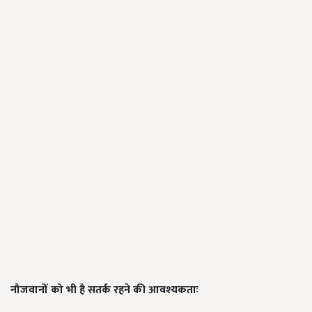
नौजवानों को भी है सतर्क रहने की आवश्यकताः