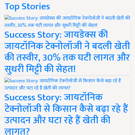
Top Stories
Success Story: जायडेक्स की
जायटॉनिक टेक्नोलॉजी ने बदली खेती
की तस्वीर, 30% तक घटी लागत और
सुधरी मिट्टी की सेहत!
Success Story: जायटॉनिक
टेक्नोलॉजी से किसान कैसे बढ़ा रहे हैं
उत्पादन और घटा रहे हैं खेती की
लागत?