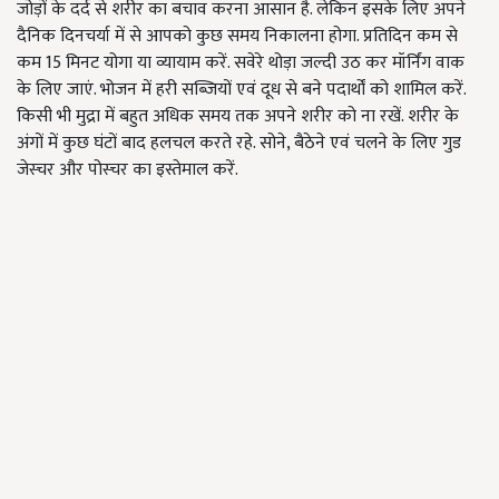
जोड़ों के दर्द से शरीर का बचाव करना आसान है. लेकिन इसके लिए अपने
दैनिक दिनचर्या में से आपको कुछ समय निकालना होगा. प्रतिदिन कम से
कम 15 मिनट योगा या व्यायाम करें. सवेरे थोड़ा जल्दी उठ कर मॉर्निंग वाक
के लिए जाएं. भोजन में हरी सब्जियों एवं दूध से बने पदार्थों को शामिल करें.
किसी भी मुद्रा में बहुत अधिक समय तक अपने शरीर को ना रखें. शरीर के
अंगों में कुछ घंटों बाद हलचल करते रहे. सोने, बैठेने एवं चलने के लिए गुड
जेस्चर और पोस्चर का इस्तेमाल करें.