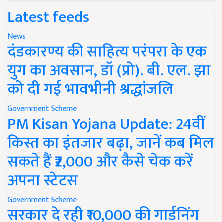
Latest feeds
News
दंडकारण्य की साहित्य परंपरा के एक
युग का अवसान, डॉ (प्रो). बी. एल. झा
को दी गई भावभीनी श्रद्धांजलि
Government Scheme
PM Kisan Yojana Update: 24वीं
किस्त का इंतजार बढ़ा, जानें कब मिल
सकते हैं ₹2,000 और कैसे चेक करें
अपना स्टेटस
Government Scheme
सरकार दे रही ₹10,000 की गार्डनिंग