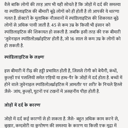
वैसे बाकि लोगों की तरह आप भी यही सोचते हैं कि जोड़ों में दर्द की समस्या
या स्पांडिलाइटिस की बीमारी बूढ़े लोगों को ही होती है तो आपकी ये धारणा
गलत है. डॉक्टरों के मुताबिक नौजवानों में स्पांडिलाइटिस की शिकायत बूढ़े
लोगों से अधिक पायी जाती है.
45
से कम उम्र के किसी भी इंसान को
स्पांडिलाइटिस की शिकायत हो सकती है. जबकि इसी तरह की एक बीमारी
'जुवेनाइल स्पांडिलोअर्थ्राइटिस' होती है, जो 16 साल से कम उम्र के लोगों को
हो सकती है.
स्पांडिलाइटिस के लक्ष्णः
इस बीमारी में रीढ़ की हड्डी प्रभावित होती है, जिससे रोगी को बेचैनी, कंधों,
कुल्हों एवं पसलियों समेत एड़ियों या हाथ-पैर के जोड़ों में दर्द होता है. बच्चों में
होने वाले जुवेनाइल स्पांडिलोअर्थ्राइटिस में आमतौर पर शरीर के निचले हिस्से
जैसे- जांघ, कुल्हों, घुटनों एवं टखनों में असहनीय पीड़ा होती है.
जोड़ों में दर्द के कारणः
जोड़ो में दर्द कई कारणों से हो सकता है. जैसे- बहुत अधिक काम करने से,
बुखार, कमज़ोरी या कुपोषण की समस्या के कारण या किसी एक मुद्रा में