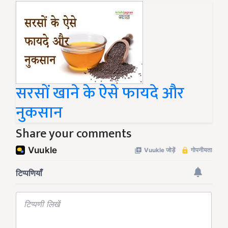
सरसों खाने के ऐसे फायदे और
नुकसान
Share your comments