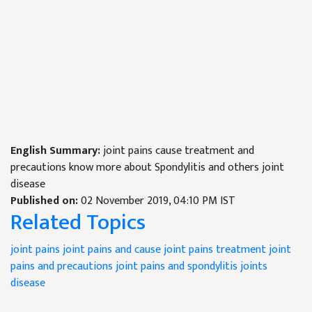
English Summary:
joint pains cause treatment and
precautions know more about Spondylitis and others joint
disease
Published on:
02 November 2019, 04:10 PM IST
Related Topics
joint pains
joint pains and cause
joint pains treatment
joint
pains and precautions
joint pains and spondylitis
joints
disease