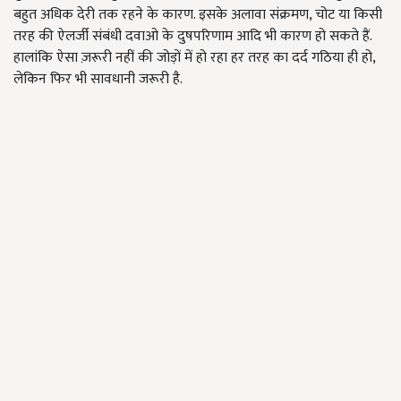
बहुत अधिक देरी तक रहने के कारण. इसके अलावा संक्रमण, चोट या किसी
तरह की ऐलर्जी संबंधी दवाओ के दुषपरिणाम आदि भी कारण हो सकते हैं.
हालांकि ऐसा ज़रूरी नहीं की जोड़ों में हो रहा हर तरह का दर्द गठिया ही हो,
लेकिन फिर भी सावधानी जरूरी है.