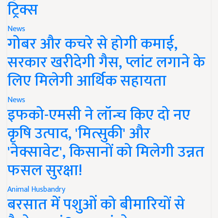
ट्रिक्स
News
गोबर और कचरे से होगी कमाई,
सरकार खरीदेगी गैस, प्लांट लगाने के
लिए मिलेगी आर्थिक सहायता
News
इफको-एमसी ने लॉन्च किए दो नए
कृषि उत्पाद, 'मित्सुकी' और
'नेक्सावेट', किसानों को मिलेगी उन्नत
फसल सुरक्षा!
Animal Husbandry
बरसात में पशुओं को बीमारियों से