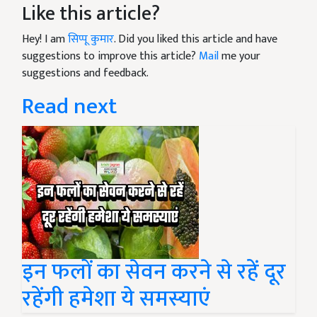
Like this article?
Hey! I am
सिप्पू कुमार
. Did you liked this article and have
suggestions to improve this article?
Mail
me your
suggestions and feedback.
Read next
इन फलों का सेवन करने से रहें दूर
रहेंगी हमेशा ये समस्याएं