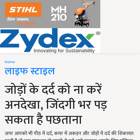
Home
लाइफ स्टाइल
जोड़ों के दर्द को ना करें
अनदेखा, जिंदगी भर पड़
सकता है पछताना
अगर आपको भी पीठ में दर्द, कमर में अकड़न और जोड़ों में दर्द की शिकायत