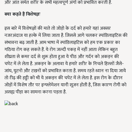
और आंत समेत शरीर के सभी महत्वपूर्ण अंगों को प्रभावित करती है.
क्या कहते हैं विशेषज्ञः
इस बारे में विशेषज्ञों की माते तो जोड़ो के दर्द को हमारे यहां अक्सर
नजरअंदाज या हल्के में लिया जाता है. जिससे आगे चलकर स्पांडिलाइटिस की
संभावना बढ़ जाती है. आम भाषा में स्पांडिलाइटिस को हम एक प्रकार का
गठिया रोग कह सकते हैं. ये रोग जल्दी पकड़ में नहीं आता लेकिन बहुत
शीघ्रता से कमर दर्द से शुरू होता हुआ ये पीठ और गर्दन को अकड़न की
चपेट में ले लेता है. अकड़न के अलावा ये हमारे शरीर के निचले हिस्सों जैसे-
जांघ
,
घुटनो और टखनों को प्रभावित करता है. समय रहते ध्यान ना दिया जाये
तो रीढ़ की हड्डी को भी ये अकड़न की चपेट में ले लेता है. इस रोग के दौरान
जोड़ों में विशेष तौर पर इन्फ्लेमेशन यानी सूजन होती है, जिस कारण रोगी को
असह्य पीड़ा का सामना करना पड़ता है.