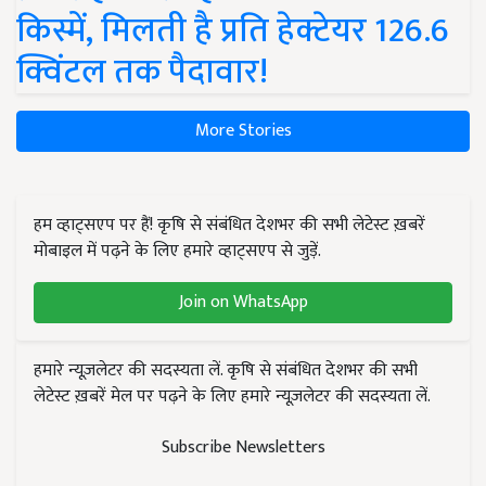
किस्में, मिलती है प्रति हेक्टेयर 126.6
क्विंटल तक पैदावार!
More Stories
हम व्हाट्सएप पर हैं! कृषि से संबंधित देशभर की सभी लेटेस्ट ख़बरें
मोबाइल में पढ़ने के लिए हमारे व्हाट्सएप से जुड़ें.
Join on WhatsApp
हमारे न्यूज़लेटर की सदस्यता लें. कृषि से संबंधित देशभर की सभी
लेटेस्ट ख़बरें मेल पर पढ़ने के लिए हमारे न्यूज़लेटर की सदस्यता लें.
Subscribe Newsletters