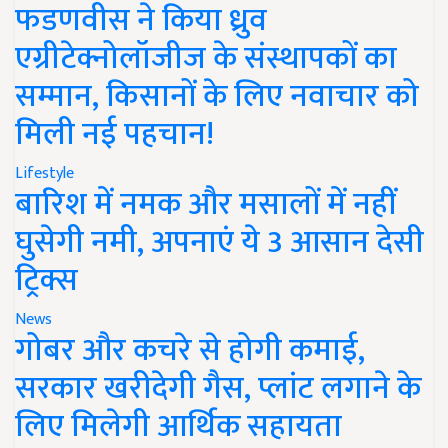
फडणवीस ने किया ध्रुव
एग्रीटेक्नोलॉजीज के संस्थापकों का
सम्मान, किसानों के लिए नवाचार को
मिली नई पहचान!
Lifestyle
बारिश में नमक और मसालों में नहीं
घुसेगी नमी, अपनाएं ये 3 आसान देसी
ट्रिक्स
News
गोबर और कचरे से होगी कमाई,
सरकार खरीदेगी गैस, प्लांट लगाने के
लिए मिलेगी आर्थिक सहायता