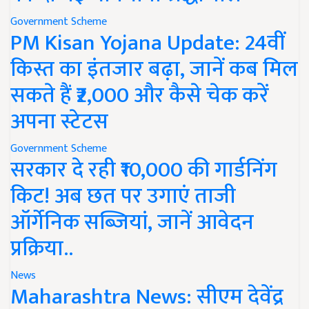
Government Scheme
PM Kisan Yojana Update: 24वीं
किस्त का इंतजार बढ़ा, जानें कब मिल
सकते हैं ₹2,000 और कैसे चेक करें
अपना स्टेटस
Government Scheme
सरकार दे रही ₹10,000 की गार्डनिंग
किट! अब छत पर उगाएं ताजी
ऑर्गेनिक सब्जियां, जानें आवेदन
प्रक्रिया..
News
Maharashtra News: सीएम देवेंद्र