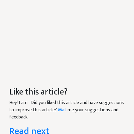
Like this article?
Hey! I am
. Did you liked this article and have suggestions
to improve this article?
Mail
me your suggestions and
feedback.
Read next