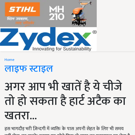
Home
लाइफ स्टाइल
अगर आप भी खातें है ये चीजे
तो हो सकता है हार्ट अटैक का
खतरा...
इस भागदौड़ भरी ज़िन्दगी में व्यक्ति के पास अपनी सेहत के लिए भी समय