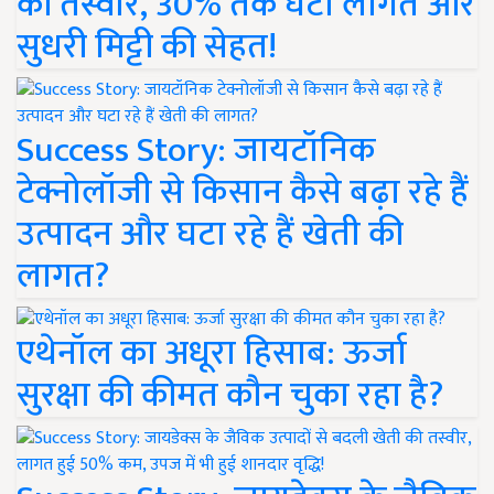
की तस्वीर, 30% तक घटी लागत और
सुधरी मिट्टी की सेहत!
Success Story: जायटॉनिक
टेक्नोलॉजी से किसान कैसे बढ़ा रहे हैं
उत्पादन और घटा रहे हैं खेती की
लागत?
एथेनॉल का अधूरा हिसाब: ऊर्जा
सुरक्षा की कीमत कौन चुका रहा है?