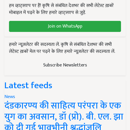
हम व्हाट्सएप पर हैं! कृषि से संबंधित देशभर की सभी लेटेस्ट ख़बरें
मोबाइल में पढ़ने के लिए हमारे व्हाट्सएप से जुड़ें.
Join on WhatsApp
हमारे न्यूज़लेटर की सदस्यता लें. कृषि से संबंधित देशभर की सभी
लेटेस्ट ख़बरें मेल पर पढ़ने के लिए हमारे न्यूज़लेटर की सदस्यता लें.
Subscribe Newsletters
Latest feeds
News
दंडकारण्य की साहित्य परंपरा के एक
युग का अवसान, डॉ (प्रो). बी. एल. झा
को दी गई भावभीनी श्रद्धांजलि