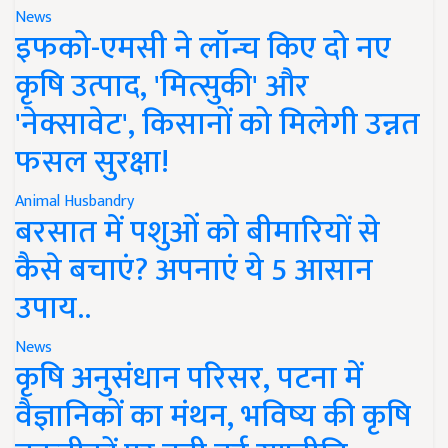
News
इफको-एमसी ने लॉन्च किए दो नए
कृषि उत्पाद, 'मित्सुकी' और
'नेक्सावेट', किसानों को मिलेगी उन्नत
फसल सुरक्षा!
Animal Husbandry
बरसात में पशुओं को बीमारियों से
कैसे बचाएं? अपनाएं ये 5 आसान
उपाय..
News
कृषि अनुसंधान परिसर, पटना में
वैज्ञानिकों का मंथन, भविष्य की कृषि