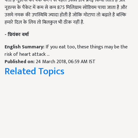
पता है नूडल्स को पैक करने से पहले उससे डीप फ्राई किया जाता है और
नूडल्स के पैकेट में कम से कम 875 मिलिग्राम सोडियम पाया जाता है और
उसमे नमक की उपस्थिथि ज्यादा होती है जोकि मोटापा तो बढ़ाते है बल्कि
हमारे दिल के लिय तो बिलकुल भी ठीक नहीं है.
- प्रियंका वर्मा
English Summary:
If you eat too, these things may be the
risk of heart attack ...
Published on:
24 March 2018, 06:59 AM IST
Related Topics