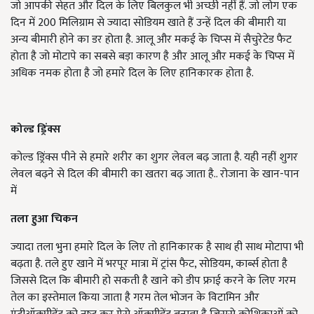
जो आपकी सेहत और दिल के लिए बिलकुल भी अच्‍छी नहीं हैं
.
जो लोग एक
दिन में 200 मिलिग्राम से ज्‍यादा सोडियम खाते हैं उन्हें दिल की बीमारी या
अन्य बीमारी होने का डर होता है. आलू और मकई के चिप्‍स में सैचुरेटेड फैट
होता है जो मोटापे का सबसे बड़ा कारण है और आलू और मकई के चिप्स में
अधिक नमक होता है जो हमारे दिल के लिए हानिकारक होता है.
कोल्ड ड्रिंक्स
कोल्ड ड्रिंक्स पीने से हमारे शरीर का शुगर लेवल बढ़ जाता है. यही नहीं शुगर
लेवल बढ़ने से दिल की बीमारी का खतरा बढ़ जाता है.. रोजाना के खान-पान
में
तला हुआ चिकन
ज्यादा तला भुना हमारे दिल के लिए तो हानिकारक है साथ ही साथ मोटापा भी
बढ़ता है. तले हुए खाने में भरपूर मात्रा में ट्रांस फैट, सोडियम, कार्ब्‍स होता है
जिससे दिल कि बीमारी हो सकती है खाने को डीप फ्राई करने के लिए गरम
तेल का इस्‍तेमाल किया जाता है गरम तेल भोजन के विटामिन और