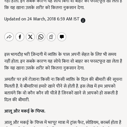
नहीं होता. इन सबके कारण यह सोचे बिना वो बाहर का फास्टफूड खा लेता है
कि यह खाना उसके शरीर को कितना नुकसान देगा.
Updated on 24 March, 2018 6:59 AM IST
इस भागदौड़ भरी ज़िन्दगी में व्यक्ति के पास अपनी सेहत के लिए भी समय
नहीं होता. इन सबके कारण यह सोचे बिना वो बाहर का फास्टफूड खा लेता है
कि यह खाना उसके शरीर को कितना नुकसान देगा.
अमतौर पर हमें रोजाना किसी ना किसी व्यक्ति के दिल की बीमारी की सूचना
मिलती है. ये बीमारियां हमारे खाने पीने से होती है. इस लेख में हम आपको
बतायंगे कि वो कौन कौन सी चीजें है जिनकों खाने से आपको हो सकती है
दिल की बीमारी.
आलू और मकई के चिप्स.
आलू और मकई के चिप्‍स में भरपूर मात्रा में ट्रांस फैट, सोडियम, कार्ब्‍स होता है