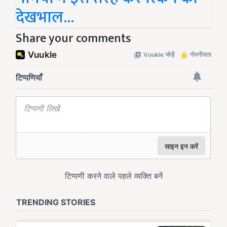
देखभाल...
Share your comments