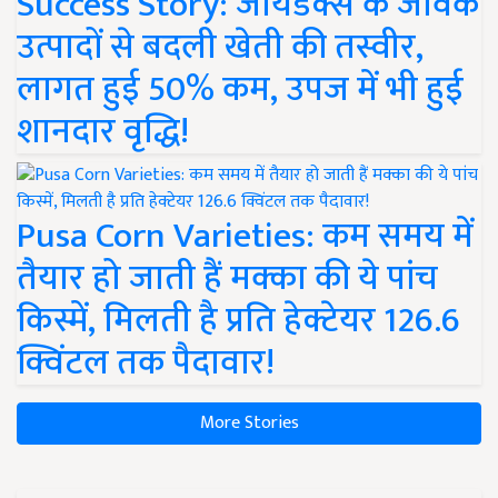
Success Story: जायडेक्स के जैविक
उत्पादों से बदली खेती की तस्वीर,
लागत हुई 50% कम, उपज में भी हुई
शानदार वृद्धि!
Pusa Corn Varieties: कम समय में
तैयार हो जाती हैं मक्का की ये पांच
किस्में, मिलती है प्रति हेक्टेयर 126.6
क्विंटल तक पैदावार!
More Stories