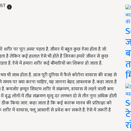
 IST
S
ज
 शरीर पर पूरा असर पड़ता है. जीवन में बहुत कुछ ऐसा होता है जो
ब
़ता है लेकिन कई हालात ऐसे भी होते हैं जिनका हमारे जीवन से कुछ
त
ता है. ऐसे में हमारा शरीर कई बीमारियों का शिकार हो जाता है.
म
र भय भी साथ होता है. आज पूरी दुनिया में फैले कोरोना वायरस की वजह से
से समय पर क्या करना चाहिए, यह जानना बेहद आवश्यक है. कहा जाता है
 है. कमजोर इम्यून सिस्टम शरीर में संक्रमण, वायरस से लड़ने वाली कम
ं वृद्ध लोगों में तीव्र संक्रमण मृत्यु दर लगभग दो से तीन गुना अधिक होती
S
 कैसे ठीक किया जाए. कहा जाता है कि कई कारक मानव की प्रतिरक्षा को
रीर में वायरस, फ्लू आसानी से प्रवेश कर सकते हैं. ऐसे में जरूरी है
ट
र