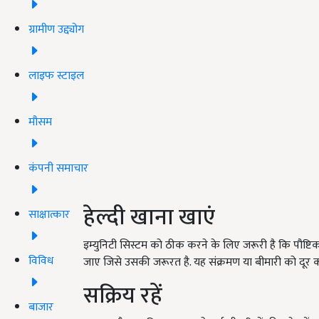
ग्रामीण उद्द्योग
लाइफ स्टाइल
मौसम
कंपनी समाचार
हेल्दी खाना खाएं
साक्षात्कार
इम्युनिटी सिस्टम को ठीक करने के लिए जरूरी है कि पौ
विविध
जाए जिसे उसकी जरूरत है. यह संक्रमण या बीमारी को दूर कर
सक्रिय रहें
बाजार