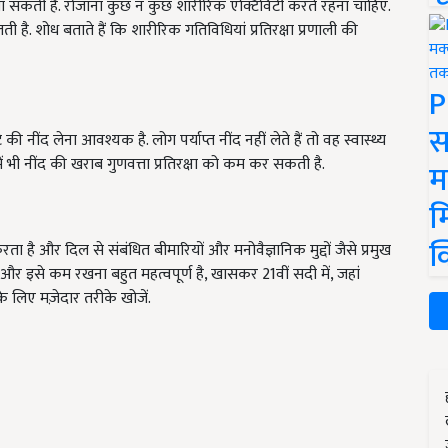
सकती है. रोजाना कुछ न कुछ शारीरिक एक्टिविटी करते रहना चाहिए.
 है. शोध बताते हैं कि शारीरिक गतिविधियां प्रतिरक्षा प्रणाली की
P
स
ी नींद लेना आवश्यक है. लोग पर्याप्त नींद नहीं लेते हैं तो वह स्वास्थ्य
 में भी नींद की खराब गुणवत्ता प्रतिरक्षा को कम कर सकती है.
म
म
क
ा है और दिल से संबंधित बीमारियों और मनोवैज्ञानिक मुद्दों जैसे प्रमुख
 और इसे कम रखना बहुत महत्वपूर्ण है, खासकर 21वीं सदी में, जहां
े लिए मज़ेदार तरीके खोजें.