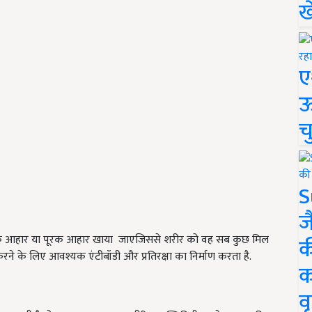
ख
ए
ऊ
च
S
ज
ष्टिक आहार या पूरक आहार खाया जाएजिससे शरीर को वह सब कुछ मिल
क
ने के लिए आवश्यक एंटीबॉडी और प्रतिरक्षा का निर्माण करता है.
क
वृ