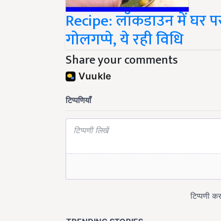
Recipe: लॉकडाउन में घर प
गोलगप्पे, ये रही विधि
Share your comments