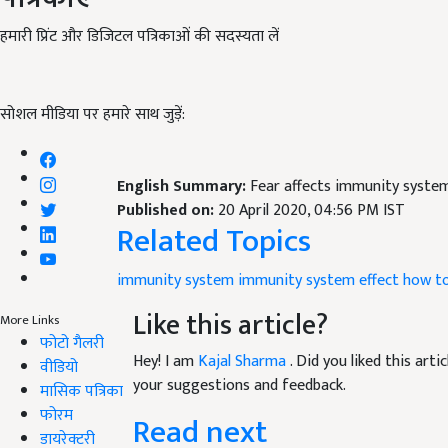
हमारी प्रिंट और डिजिटल पत्रिकाओं की सदस्यता लें
सोशल मीडिया पर हमारे साथ जुड़ें:
English Summary:
Fear affects immunity system
Published on:
20 April 2020, 04:56 PM IST
Related Topics
immunity system
immunity system effect
how to
Like this article?
More Links
फोटो गैलरी
Hey! I am
Kajal Sharma
. Did you liked this art
वीडियो
your suggestions and feedback.
मासिक पत्रिका
फोरम
Read next
डायरेक्टरी