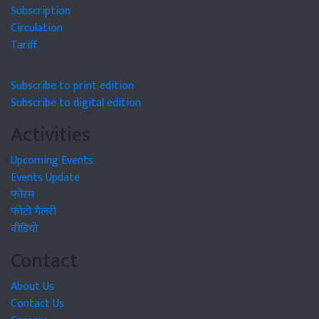
Subscription
Circulation
Tariff
Subscribe to print edition
Subscribe to digital edition
Activities
Upcoming Events
Events Update
फोरम
फोटो गैलरी
वीडियो
Contact
About Us
Contact Us