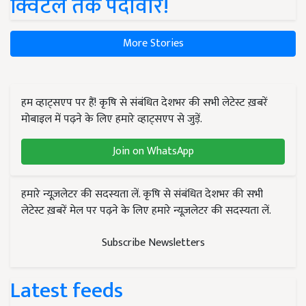
क्विंटल तक पैदावार!
More Stories
हम व्हाट्सएप पर हैं! कृषि से संबंधित देशभर की सभी लेटेस्ट ख़बरें
मोबाइल में पढ़ने के लिए हमारे व्हाट्सएप से जुड़ें.
Join on WhatsApp
हमारे न्यूज़लेटर की सदस्यता लें. कृषि से संबंधित देशभर की सभी
लेटेस्ट ख़बरें मेल पर पढ़ने के लिए हमारे न्यूज़लेटर की सदस्यता लें.
Subscribe Newsletters
Latest feeds