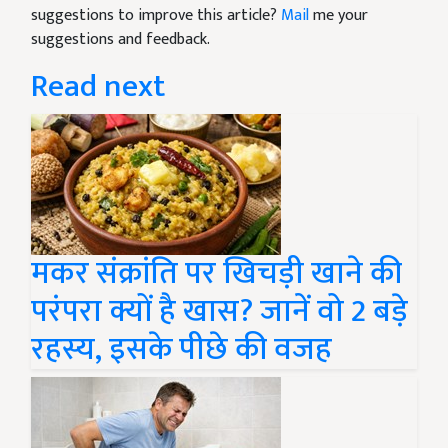
suggestions to improve this article?
Mail
me your
suggestions and feedback.
Read next
मकर संक्रांति पर खिचड़ी खाने की
परंपरा क्यों है खास? जानें वो 2 बड़े
रहस्य, इसके पीछे की वजह