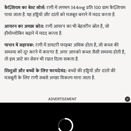
कैल्शियम का बेस्ट सोर्स:
रागी में लगभग 344mg प्रति 100 ग्राम कैल्शियम
पाया जाता है. यह हड्डियों और दांतों को मजबूत बनाने में मदद करता है.
आयरन का अच्छा स्रोत:
रागी आयरन का भी बेहतरीन स्रोत है, जो
हीमोग्लोबिन बढ़ाने में मदद करता है.
पाचन में सहायक:
रागी में डायटरी फाइबर अधिक होता है, जो कब्ज की
समस्या को दूर करने में कारगर है. अगर आपको कब्ज जैसी समस्या होती है,
तो इस आटे का सेवन भी राहत दिला सकता है.
शिशुओं और बच्चों के लिए फायदेमंद:
बच्चों की हड्डियों और दांतों की
मजबूती के लिए रागी सबसे अच्छा विकल्प माना जाता है.
ADVERTISEMENT