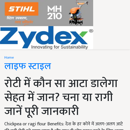
Home
लाइफ स्टाइल
रोटी में कौन सा आटा डालेगा
सेहत में जान? चना या रागी
जानें पूरी जानकारी
Chickpea or ragi flour Benefits: देश के हर कोने में अलग-अलग आटे