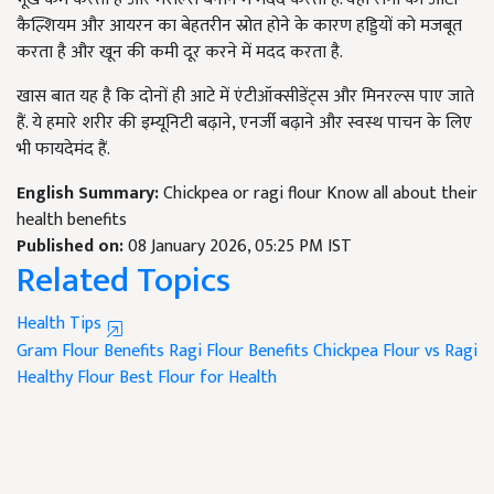
कैल्शियम और आयरन का बेहतरीन स्रोत होने के कारण हड्डियों को मजबूत
करता है और खून की कमी दूर करने में मदद करता है.
खास बात यह है कि दोनों ही आटे में एंटीऑक्सीडेंट्स और मिनरल्स पाए जाते
हैं. ये हमारे शरीर की इम्यूनिटी बढ़ाने, एनर्जी बढ़ाने और स्वस्थ पाचन के लिए
भी फायदेमंद हैं.
English Summary:
Chickpea or ragi flour Know all about their
health benefits
Published on:
08 January 2026, 05:25 PM IST
Related Topics
Health Tips
Gram Flour Benefits
Ragi Flour Benefits
Chickpea Flour vs Ragi
Healthy Flour
Best Flour for Health