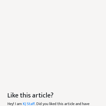
Like this article?
Hey! I am
KJ Staff
. Did you liked this article and have