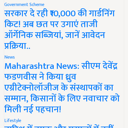
Government Scheme
सरकार दे रही ₹10,000 की गार्डनिंग
किट! अब छत पर उगाएं ताजी
ऑर्गेनिक सब्जियां, जानें आवेदन
प्रक्रिया..
News
Maharashtra News: सीएम देवेंद्र
फडणवीस ने किया ध्रुव
एग्रीटेक्नोलॉजीज के संस्थापकों का
सम्मान, किसानों के लिए नवाचार को
मिली नई पहचान!
Lifestyle