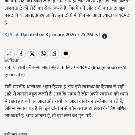
की बनी रोटी को खाया जाता है और साथ ही लोग स्वस्थ रहने के लिए अलग-
अलग आटे की रोटी का सेवन करते हैं, जिनमें चने और रागी का आटा खूब
पसंद किया जाता. आइए जानिए इन दोनों में कौन-सा आटा ज्यादा फायदेमंद
है.
KJ Staff
Updated on 8 January, 2026 5:25 PM IST
चना या रागी कौन-सा आटा सेहत के लिए फायदेमंद (Image Source-AI
generate)
रोटी भारतीय थाली का अहम हिस्सा है और इसे स्वास्थ्य के हिसाब से सही
आटे से बनाना बहुत जरुरी है. आज के समय में लोग अपने स्वास्थ्य को ध्यान
में रखते हुए चने का आटा और रागी का आटा दोनों का इस्तेमाल करते हैं,
लेकिन सवाल यह है कि इन दोनों में से कौन-सा आटा सेहत के लिए अधिक
लाभकारी है. अगर जानना है, तो इस लेख को पूरा पढ़ें.