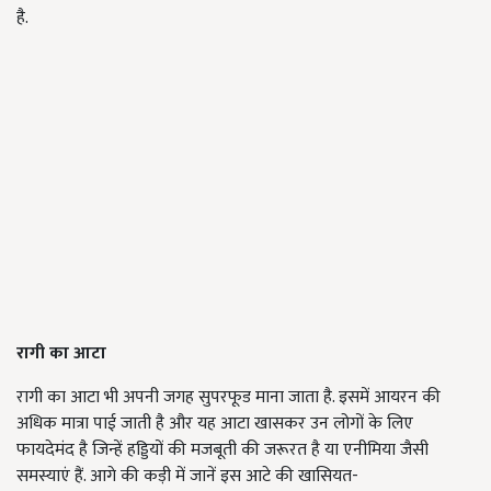
है.
रागी का आटा
रागी का आटा भी अपनी जगह सुपरफूड माना जाता है. इसमें आयरन की
अधिक मात्रा पाई जाती है और यह आटा खासकर उन लोगों के लिए
फायदेमंद है जिन्हें हड्डियों की मजबूती की जरूरत है या एनीमिया जैसी
समस्याएं हैं. आगे की कड़ी में जानें इस आटे की खासियत-