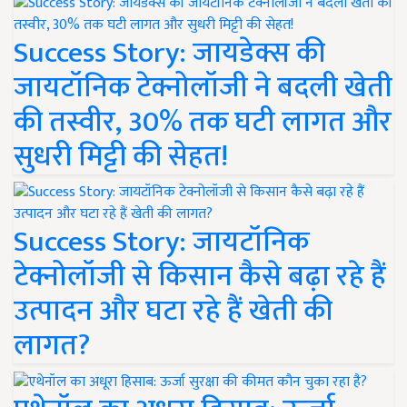
Success Story: जायडेक्स की
जायटॉनिक टेक्नोलॉजी ने बदली खेती
की तस्वीर, 30% तक घटी लागत और
सुधरी मिट्टी की सेहत!
Success Story: जायटॉनिक
टेक्नोलॉजी से किसान कैसे बढ़ा रहे हैं
उत्पादन और घटा रहे हैं खेती की
लागत?