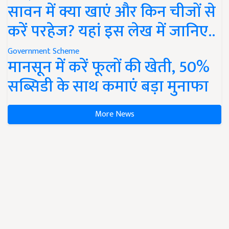
सावन में क्या खाएं और किन चीजों से
करें परहेज? यहां इस लेख में जानिए..
Government Scheme
मानसून में करें फूलों की खेती, 50%
सब्सिडी के साथ कमाएं बड़ा मुनाफा
More News