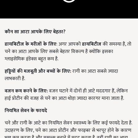
कौन सा आटा आपके लिए बेहतर?
डायबिटीज के मरीजों के लिए
: अगर आपको
डायबिटीज
की समस्या है, तो
चने का आटा आपके लिए सबसे बेहतर विकल्प है क्योंकि इसका
ग्लाइसेमिक इंडेक्स बहुत कम है.
हड्डियों की मजबूती और बच्चों के लिए:
रागी का आटा सबसे ज्यादा
लाभकारी है.
वजन कम करने के लिए:
वजन घटाने में दोनों ही आटे मददगार हैं, लेकिन
हाई प्रोटीन की वजह से चने का आटा थोड़ा ज्यादा कारगर माना जाता है.
नियमित सेवन के फायदे
चने और रागी के आटे का नियमित सेवन स्वास्थ्य के लिए कई फायदे देता है.
उदाहरण के लिए, चने का आटा प्रोटीन और फाइबर से भरपूर होने के कारण
भूख कम करता है और मसल्स बनाने में मदद करता है. वहीं रागी का आटा