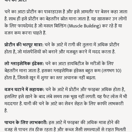
चने का आटा
चने का आटा प्रोटीन का पावरहाउस है और इसे आमतौर पर बेसन कहा जाता
है. साथ ही इसे प्रोटीन का बेहतरीन स्रोत माना जाता है. यह खासकर उन लोगों
के लिए फायदेमंद है जो मसल बिल्डिंग (Muscle Building) कर रहे हैं या
वजन कम करना चाहते हैं.
प्रोटीन की भरपूर मात्रा:
चने के आटे में रागी की तुलना में अधिक प्रोटीन
होता है, जो मांसपेशियों को बनाने और मजबूत करने में मदद करता है.
लो ग्लाइसेमिक इंडेक्स:
चने का आटा डायबिटीज के मरीजों के लिए
बेहतरीन माना जाता है. इसका ग्लाइसेमिक इंडेक्स बहुत कम (लगभग 10)
होता है, जिससे खून में शुगर का स्तर अचानक नहीं बढ़ता.
वजन घटाने में सहायक:
चने के आटे में प्रोटीन और फाइबर अधिक होता है,
इसलिए इसे खाने के बाद लंबे समय तक भूख नहीं लगती. यह फैट लॉस में भी
मददगार है. यानी की चने के आटे का सेवन सेहत के लिए काफी लाभकारी
है.
पाचन के लिए लाभकारी:
इस आटे में फाइबर की अधिक मात्रा होने की
वजह से पाचन तंत्र ठीक रहता है और कब्ज जैसी समस्याओं से राहत मिलती