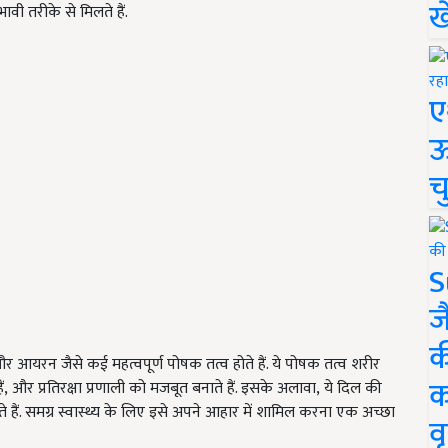
ख
वी तरीके से मिलते हैं.
ए
ऊ
च
S
ज
क
क, और आयरन जैसे कई महत्वपूर्ण पोषक तत्व होते हैं. ये पोषक तत्व शरीर
क
 हैं, और प्रतिरक्षा प्रणाली को मजबूत बनाते हैं. इसके अलावा, ये दिल की
े हैं. समग्र स्वास्थ्य के लिए इसे अपने आहार में शामिल करना एक अच्छा
वृ