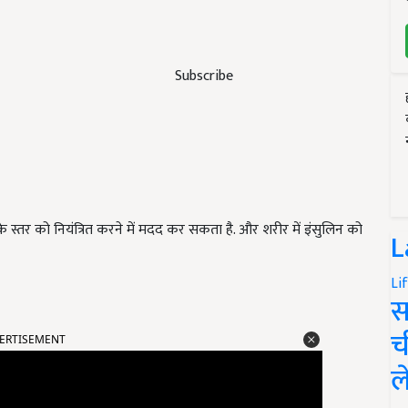
Subscribe
 के स्तर को नियंत्रित करने में मदद कर सकता है. और शरीर में इंसुलिन को
L
Li
स
च
ERTISEMENT
ल