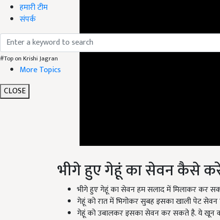
हमारी टीम
संपर्क
#Top on Krishi Jagran
More Topics
CLOSE
भीगे हुए गेहूं का सेवन कैसे करे
भीगे हुए गेहूं का सेवन हम सलाद में मिलाकर कर सकत
गेहूं को रात में भिगोकर सुबह इसका खाली पेट सेवन
गेहूं को उबालकर इसका सेवन कर सकते है. ये खून क