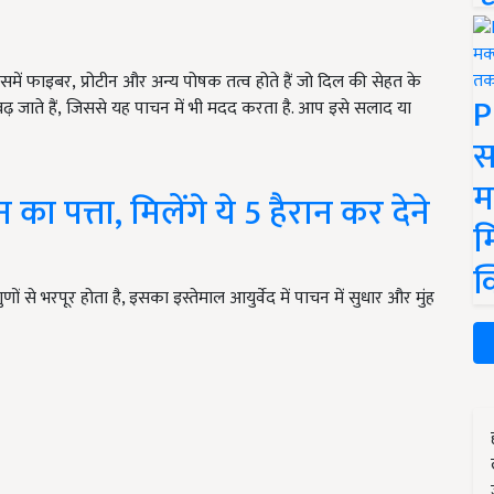
ै. इसमें फाइबर, प्रोटीन और अन्य पोषक तत्व होते हैं जो दिल की सेहत के
P
ी बढ़ जाते हैं, जिससे यह पाचन में भी मदद करता है. आप इसे सलाद या
स
म
ा पत्ता, मिलेंगे ये 5 हैरान कर देने
म
क
से भरपूर होता है, इसका इस्तेमाल आयुर्वेद में पाचन में सुधार और मुंह