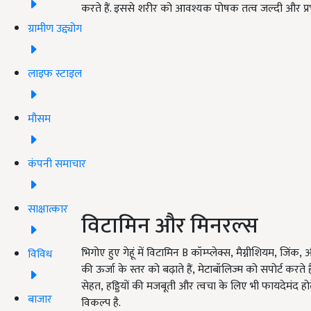
करते हैं. इससे शरीर को आवश्यक पोषक तत्व जल्दी और प्रभा
ग्रामीण उद्द्योग
लाइफ स्टाइल
मौसम
कंपनी समाचार
साक्षात्कार
विटामिन और मिनरल्स
भिगोए हुए गेहूं में विटामिन B कॉम्प्लेक्स, मैग्नीशियम, जिं
विविध
की ऊर्जा के स्तर को बढ़ाते हैं, मेटाबॉलिज्म को सपोर्ट करते
सेहत, हड्डियों की मजबूती और त्वचा के लिए भी फायदेमंद होत
बाजार
विकल्प है.