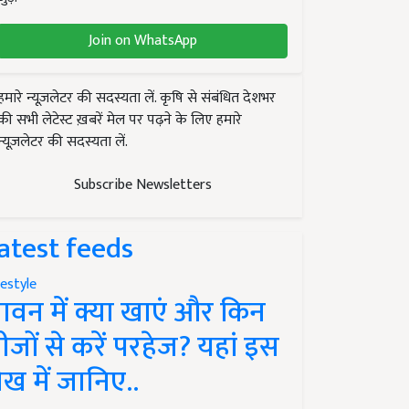
Join on WhatsApp
हमारे न्यूज़लेटर की सदस्यता लें. कृषि से संबंधित देशभर
की सभी लेटेस्ट ख़बरें मेल पर पढ़ने के लिए हमारे
न्यूज़लेटर की सदस्यता लें.
Subscribe Newsletters
atest feeds
festyle
ावन में क्या खाएं और किन
ीजों से करें परहेज? यहां इस
ेख में जानिए..