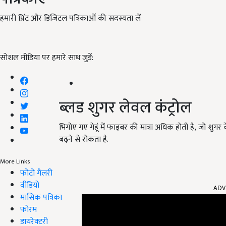
हमारी प्रिंट और डिजिटल पत्रिकाओं की सदस्यता लें
सोशल मीडिया पर हमारे साथ जुड़ें:
ब्लड शुगर लेवल कंट्रोल
भिगोए गए गेहूं में फाइबर की मात्रा अधिक होती है, जो शुगर
बढ़ने से रोकता है.
More Links
फोटो गैलरी
वीडियो
ADV
मासिक पत्रिका
फोरम
डायरेक्टरी