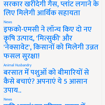
सरकार खरीदेगी गैस, प्लांट लगाने के
लिए मिलेगी आर्थिक सहायता
News
इफको-एमसी ने लॉन्च किए दो नए
कृषि उत्पाद, 'मित्सुकी' और
'नेक्सावेट', किसानों को मिलेगी उन्नत
फसल सुरक्षा!
Animal Husbandry
बरसात में पशुओं को बीमारियों से
कैसे बचाएं? अपनाएं ये 5 आसान
उपाय..
News