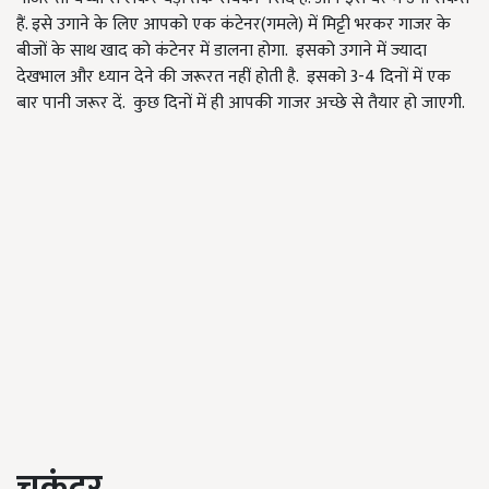
हैं. इसे उगाने के लिए आपको एक कंटेनर(गमले) में मिट्टी भरकर गाजर के
बीजों के साथ खाद को कंटेनर में डालना होगा. इसको उगाने में ज्‍यादा
देखभाल और ध्‍यान देने की जरूरत नहीं होती है. इसको 3-4 दिनों में एक
बार पानी जरूर दें. कुछ दिनों में ही आपकी गाजर अच्छे से तैयार हो जाएगी.
चुकंदर