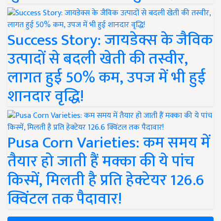
Success Story: जायडेक्स के जैविक
उत्पादों से बदली खेती की तस्वीर,
लागत हुई 50% कम, उपज में भी हुई
शानदार वृद्धि!
Pusa Corn Varieties: कम समय में
तैयार हो जाती हैं मक्का की ये पांच
किस्में, मिलती है प्रति हेक्टेयर 126.6
क्विंटल तक पैदावार!