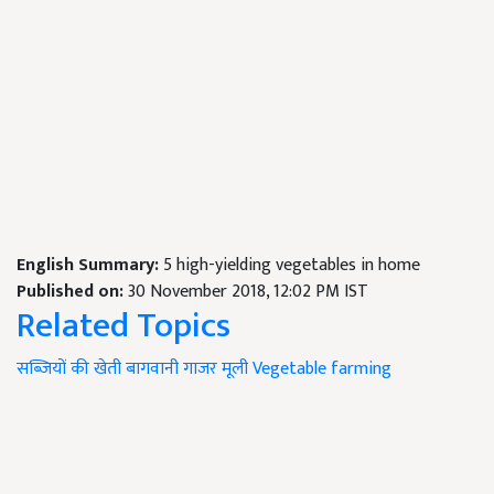
English Summary:
5 high-yielding vegetables in home
Published on:
30 November 2018, 12:02 PM IST
Related Topics
सब्जियों की खेती
बागवानी
गाजर
मूली
Vegetable
farming