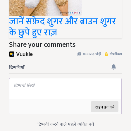
जानें सफ़ेद शुगर और ब्राउन शुगर
के छुपे हुए राज़
Share your comments