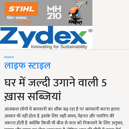
Home
लाइफ स्टाइल
घर में जल्दी उगाने वाली 5
ख़ास सब्ज़ियां
आजकल लोगों में बागवानी का शौंक बढ़ रहा है पर बागवानी करना इतना
आसान भी नहीं होता है. इसके लिए सही समय, मेहनत और प्लानिंग की
जरूरत होती है. क्योंकि किसी भी बीज से फल को निकालने के लिए अनुभव,