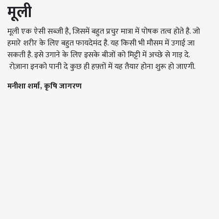
मूली
मूली एक ऐसी सब्ज़ी है, जिसमें बहुत प्रचुर मात्रा में पोषक तत्व होते है. जो
हमारे शरीर के लिए बहुत फायदेमंद है. यह किसी भी मौसम में उगाई जा
सकती है. इसे उगाने के लिए इसके बीजों को मिट्टी में अच्छे से गाड़ दे.
रोज़ाना इनको पानी दे कुछ ही हफ़्तों में यह तैयार होना शुरू हो जाएगी.
मनीशा शर्मा
,
कृषि जागरण