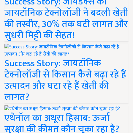
Success Story: जायडेक्स की
जायटॉनिक टेक्नोलॉजी ने बदली खेती
की तस्वीर, 30% तक घटी लागत और
सुधरी मिट्टी की सेहत!
Success Story: जायटॉनिक
टेक्नोलॉजी से किसान कैसे बढ़ा रहे हैं
उत्पादन और घटा रहे हैं खेती की
लागत?
एथेनॉल का अधूरा हिसाब: ऊर्जा
सुरक्षा की कीमत कौन चुका रहा है?