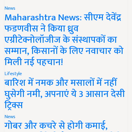
News
Maharashtra News: सीएम देवेंद्र
फडणवीस ने किया ध्रुव
एग्रीटेक्नोलॉजीज के संस्थापकों का
सम्मान, किसानों के लिए नवाचार को
मिली नई पहचान!
Lifestyle
बारिश में नमक और मसालों में नहीं
घुसेगी नमी, अपनाएं ये 3 आसान देसी
ट्रिक्स
News
गोबर और कचरे से होगी कमाई,