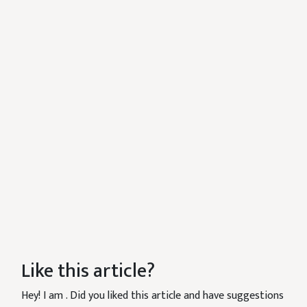
Like this article?
Hey! I am
. Did you liked this article and have suggestions