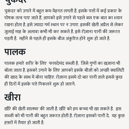
चुकंदर को उगाने में बहुत कम मेहनत लगती है. इसके पत्तों में कई प्रकार के
पोषक तत्‍व पाए जाते हैं. आपको इसे उगाने से पहले बस एक बात का ध्‍यान
रखना होता है. इसे ज्यादा गर्म स्थान पर न उगाए. इसकी खेती अप्रैल से लेकर
जुलाई माह के अलावा कभी भी कर सकते है. इसे रोज़ाना पानी की जरूरत
पड़ती है. महीने से पहले ही इसके बीज अंकुरित होने शुरू हो जाते है.
पालक
पालक हमारे शरीर के लिए फायदेमंद सब्ज़ी है. जिसे गुणों का खज़ाना भी
बोला जाता है. इसको उगाने के लिए आपको इसके बीजों को अच्छी क्वालिटी
की खाद के साथ में बोना चाहिए. रोज़ाना इसमे दो बार पानी डाले इससे कुछ
ही दिनों में इसके पत्ते निकलने शुरू हो जाएगे.
खीरा
खीरे की खेती सालभर की जाती है. खीरे को हम कच्चा भी खा सकते है. इस
सब्ज़ी को भी पानी की बहुत जरूरत होती है. रोज़ाना इसको पानी दे. यह कुछ
हफ़्तों में तैयार हो जाती है.