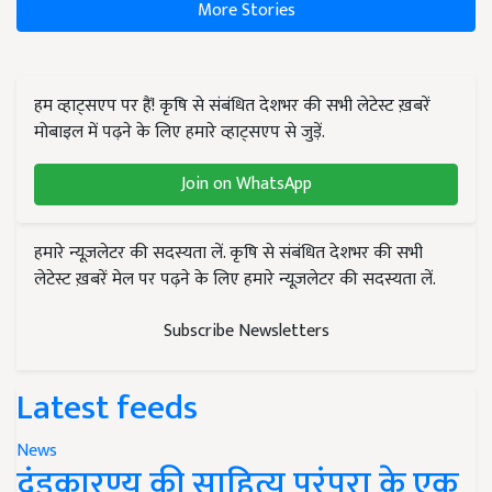
More Stories
हम व्हाट्सएप पर हैं! कृषि से संबंधित देशभर की सभी लेटेस्ट ख़बरें
मोबाइल में पढ़ने के लिए हमारे व्हाट्सएप से जुड़ें.
Join on WhatsApp
हमारे न्यूज़लेटर की सदस्यता लें. कृषि से संबंधित देशभर की सभी
लेटेस्ट ख़बरें मेल पर पढ़ने के लिए हमारे न्यूज़लेटर की सदस्यता लें.
Subscribe Newsletters
Latest feeds
News
दंडकारण्य की साहित्य परंपरा के एक