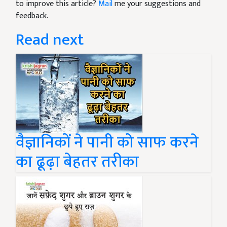
to improve this article?
Mail
me your suggestions and
feedback.
Read next
वैज्ञानिकों ने पानी को साफ करने
का ढूढ़ा बेहतर तरीका