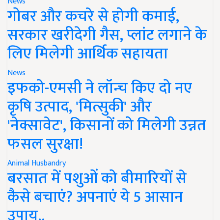
News
गोबर और कचरे से होगी कमाई,
सरकार खरीदेगी गैस, प्लांट लगाने के
लिए मिलेगी आर्थिक सहायता
News
इफको-एमसी ने लॉन्च किए दो नए
कृषि उत्पाद, 'मित्सुकी' और
'नेक्सावेट', किसानों को मिलेगी उन्नत
फसल सुरक्षा!
Animal Husbandry
बरसात में पशुओं को बीमारियों से
कैसे बचाएं? अपनाएं ये 5 आसान
उपाय..