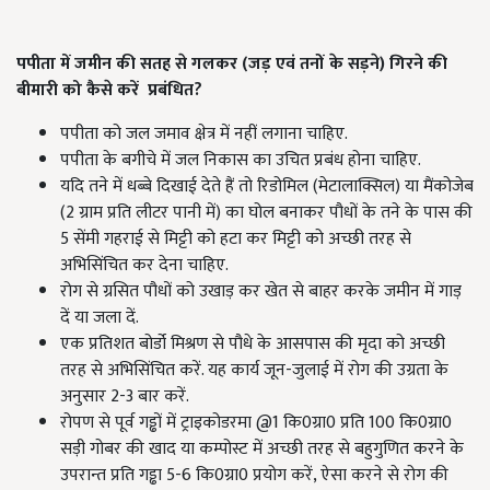
पपीता में जमीन की सतह से गलकर (जड़ एवं तनों के सड़ने) गिरने की
बीमारी को कैसे करें प्रबंधित?
पपीता को जल जमाव क्षेत्र में नहीं लगाना चाहिए.
पपीता के बगीचे में जल निकास का उचित प्रबंध होना चाहिए.
यदि तने में धब्बे दिखाई देते हैं तो रिडोमिल (मेटालाक्सिल) या मैंकोजेब
(2 ग्राम प्रति लीटर पानी में) का घोल बनाकर पौधों के तने के पास की
5 सेंमी गहराई से मिट्टी को हटा कर मिट्टी को अच्छी तरह से
अभिसिंचित कर देना चाहिए.
रोग से ग्रसित पौधों को उखाड़ कर खेत से बाहर करके जमीन में गाड़
दें या जला दें.
एक प्रतिशत बोर्डो मिश्रण से पौधे के आसपास की मृदा को अच्छी
तरह से अभिसिंचित करें. यह कार्य जून-जुलाई में रोग की उग्रता के
अनुसार 2-3 बार करें.
रोपण से पूर्व गड्ढों में ट्राइकोडरमा @1 कि0ग्रा0 प्रति 100 कि0ग्रा0
सड़ी गोबर की खाद या कम्पोस्ट में अच्छी तरह से बहुगुणित करने के
उपरान्त प्रति गड्ढा 5-6 कि0ग्रा0 प्रयोग करें, ऐसा करने से रोग की