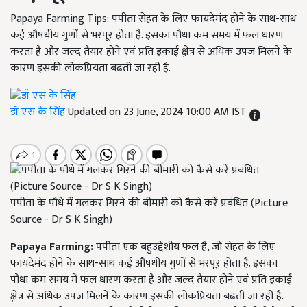
Papaya Farming Tips: पपीता सेहत के लिए फायदेमंद होने के साथ-साथ
कई औषधीय गुणों से भरपूर होता है. इसका पौधा कम समय में फल धारण
करता है और जल्द तैयार होने एवं प्रति इकाई क्षे़त्र से अधिक उपज मिलने के
कारण इसकी लोकप्रियता बढती जा रही है.
डॉ एस के सिंह
Updated on 23 June, 2024 10:00 AM IST
पपीता के पौधे में गलकर गिरने की बीमारी को कैसे करें प्रबंधित (Picture
Source - Dr S K Singh)
Papaya Farming:
पपीता एक बहुउद्देशीय फल है, जो सेहत के लिए
फायदेमंद होने के साथ-साथ कई औषधीय गुणों से भरपूर होता है. इसका
पौधा कम समय में फल धारण करता है और जल्द तैयार होने एवं प्रति इकाई
क्षे़त्र से अधिक उपज मिलने के कारण इसकी लोकप्रियता बढती जा रही है.