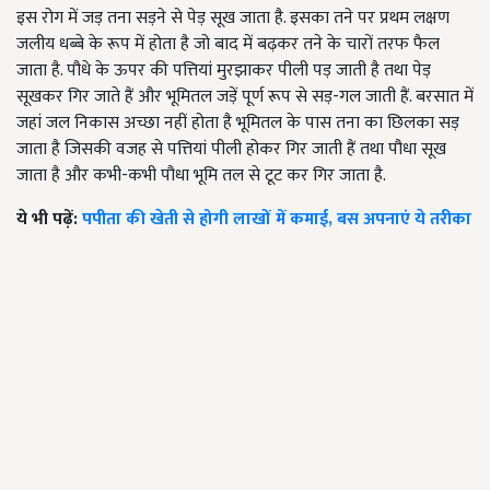
इस रोग में जड़ तना सड़ने से पेड़ सूख जाता है. इसका तने पर प्रथम लक्षण
जलीय धब्बे के रूप में होता है जो बाद में बढ़कर तने के चारों तरफ फैल
जाता है. पौधे के ऊपर की पत्तियां मुरझाकर पीली पड़ जाती है तथा पेड़
सूखकर गिर जाते हैं और भूमितल जड़ें पूर्ण रूप से सड़-गल जाती हैं. बरसात में
जहां जल निकास अच्छा नहीं होता है भूमितल के पास तना का छिलका सड़
जाता है जिसकी वजह से पत्तियां पीली होकर गिर जाती हैं तथा पौधा सूख
जाता है और कभी-कभी पौधा भूमि तल से टूट कर गिर जाता है.
ये भी पढ़ें:
पपीता की खेती से होगी लाखों में कमाई, बस अपनाएं ये तरीका