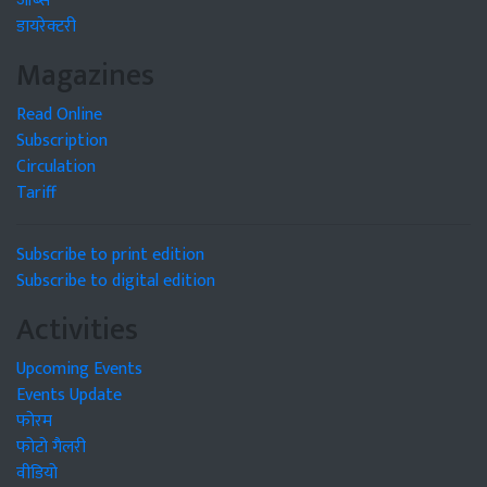
जॉब्स
डायरेक्टरी
Magazines
Read Online
Subscription
Circulation
Tariff
Subscribe to print edition
Subscribe to digital edition
Activities
Upcoming Events
Events Update
फोरम
फोटो गैलरी
वीडियो