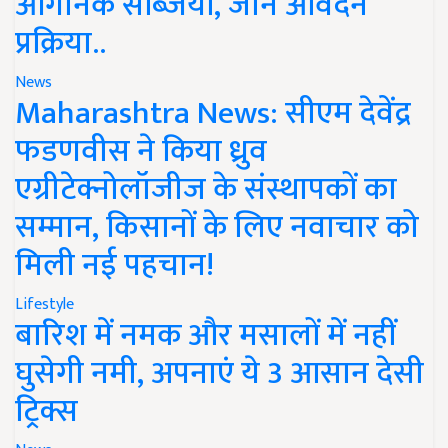
ऑर्गेनिक सब्जियां, जानें आवेदन
प्रक्रिया..
News
Maharashtra News: सीएम देवेंद्र
फडणवीस ने किया ध्रुव
एग्रीटेक्नोलॉजीज के संस्थापकों का
सम्मान, किसानों के लिए नवाचार को
मिली नई पहचान!
Lifestyle
बारिश में नमक और मसालों में नहीं
घुसेगी नमी, अपनाएं ये 3 आसान देसी
ट्रिक्स