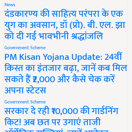
News
दंडकारण्य की साहित्य परंपरा के एक
युग का अवसान, डॉ (प्रो). बी. एल. झा
को दी गई भावभीनी श्रद्धांजलि
Government Scheme
PM Kisan Yojana Update: 24वीं
किस्त का इंतजार बढ़ा, जानें कब मिल
सकते हैं ₹2,000 और कैसे चेक करें
अपना स्टेटस
Government Scheme
सरकार दे रही ₹10,000 की गार्डनिंग
किट! अब छत पर उगाएं ताजी