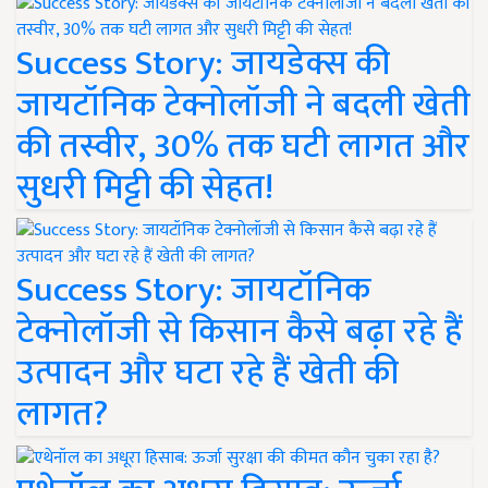
Success Story: जायडेक्स की
जायटॉनिक टेक्नोलॉजी ने बदली खेती
की तस्वीर, 30% तक घटी लागत और
सुधरी मिट्टी की सेहत!
Success Story: जायटॉनिक
टेक्नोलॉजी से किसान कैसे बढ़ा रहे हैं
उत्पादन और घटा रहे हैं खेती की
लागत?