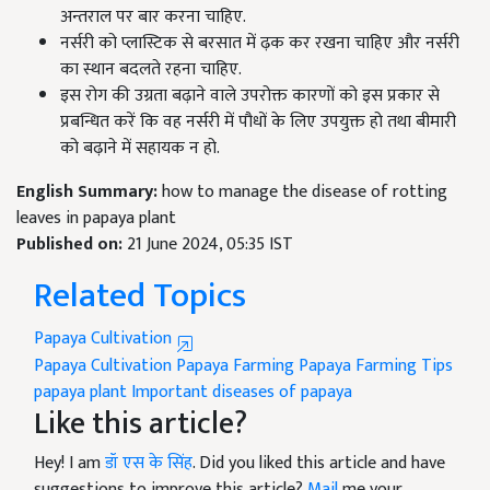
अन्तराल पर बार करना चाहिए.
नर्सरी को प्लास्टिक से बरसात में ढ़क कर रखना चाहिए और नर्सरी
का स्थान बदलते रहना चाहिए.
इस रोग की उग्रता बढ़ाने वाले उपरोक्त कारणों को इस प्रकार से
प्रबन्धित करें कि वह नर्सरी में पौधों के लिए उपयुक्त हो तथा बीमारी
को बढ़ाने में सहायक न हो.
English Summary:
how to manage the disease of rotting
leaves in papaya plant
Published on:
21 June 2024, 05:35 IST
Related Topics
Papaya Cultivation
Papaya Cultivation
Papaya Farming
Papaya Farming Tips
papaya plant
Important diseases of papaya
Like this article?
Hey! I am
डॉ एस के सिंह
. Did you liked this article and have
suggestions to improve this article?
Mail
me your