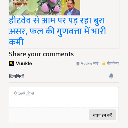
हीटवेव से आम पर पड़ रहा बुरा
असर, फल की गुणवत्ता में भारी
कमी
Share your comments