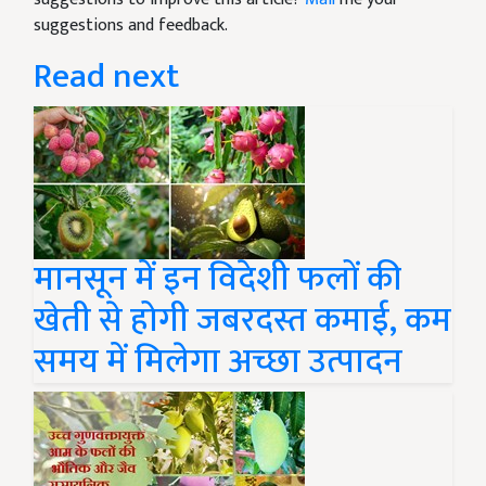
suggestions and feedback.
Read next
मानसून में इन विदेशी फलों की
खेती से होगी जबरदस्त कमाई, कम
समय में मिलेगा अच्छा उत्पादन