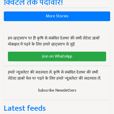
क्विंटल तक पैदावार!
More Stories
हम व्हाट्सएप पर हैं! कृषि से संबंधित देशभर की सभी लेटेस्ट ख़बरें
मोबाइल में पढ़ने के लिए हमारे व्हाट्सएप से जुड़ें.
Join on WhatsApp
हमारे न्यूज़लेटर की सदस्यता लें. कृषि से संबंधित देशभर की सभी
लेटेस्ट ख़बरें मेल पर पढ़ने के लिए हमारे न्यूज़लेटर की सदस्यता लें.
Subscribe Newsletters
Latest feeds