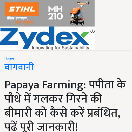
Home
बागवानी
Papaya Farming: पपीता के
पौधे में गलकर गिरने की
बीमारी को कैसे करें प्रबंधित,
पढ़ें पूरी जानकारी!