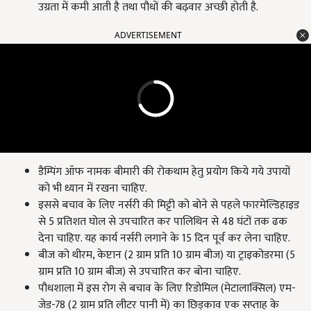
उग्रता में कमी आती है तथा पौधों की बढ़वार अच्छी होती है.
ADVERTISEMENT
डैम्पिंग ऑफ नामक बीमारी की रोकथाम हेतु प्रयोग किये गये उपायों
को भी ध्यान में रखना चाहिए.
इससे बचाव के लिए नर्सरी की मिट्टी को बोने से पहले फारमेल्डिहाइड
से 5 प्रतिशत घोल से उपचारित कर पालिथिन से 48 घंटों तक ढक
देना चाहिए. यह कार्य नर्सरी लगाने के 15 दिन पूर्व कर लेना चाहिए.
बीज को थीरम, केप्टान (2 ग्राम प्रति 10 ग्राम बीज) या ट्राइकोडरमा (5
ग्राम प्रति 10 ग्राम बीज) से उपचारित कर बोना चाहिए.
पौधशाला में इस रोग से बचाव के लिए रिडोमिल (मेटालाक्सिल) एम-
जेड-78 (2 ग्राम प्रति लीटर पानी में) का छिड़काव एक सप्ताह के