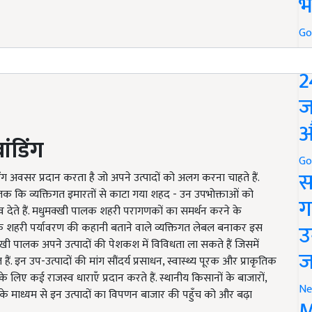
भ
Go
P
2
ज
औ
ंडिंग
Go
स
िंग अवसर प्रदान करता है जो अपने उत्पादों को अलग करना चाहते हैं.
क कि व्यक्तिगत इमारतों से काटा गया शहद - उन उपभोक्ताओं को
ग
व देते हैं. मधुमक्खी पालक शहरी परागणकों का समर्थन करने के
उ
े शहरी पर्यावरण की कहानी बताने वाले व्यक्तिगत लेबल बनाकर इस
ी पालक अपने उत्पादों की पेशकश में विविधता ला सकते हैं जिसमें
ज
ं. इन उप-उत्पादों की मांग सौंदर्य प्रसाधन, स्वास्थ्य पूरक और प्राकृतिक
ों के लिए कई राजस्व धाराएँ प्रदान करते हैं. स्थानीय किसानों के बाजारों,
Ne
के माध्यम से इन उत्पादों का विपणन बाजार की पहुँच को और बढ़ा
M