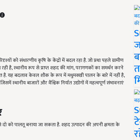
S
ज
ब
ं को संधारणीय कृषि के केंद्रों में बदल रहा है. जो प्रथा पहले ग्रामीण
त
रही है, स्थानीय रूप से प्राप्त शहद की मांग, परागणकों का समर्थन करने
त है. यह बदलाव केवल शौक के रूप में मधुमक्खी पालन के बारे में नहीं है,
म
ं स्थानीय बाजारों और वैश्विक निर्यात उद्योगों में महत्वपूर्ण संभावनाएं
S
र
ट
में से दो को पालतू बनाया जा सकता है. शहद उत्पादन की अपनी क्षमता के
र