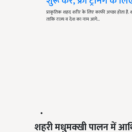
शुरू करें, फ्री ट्रेनिंग के
प्राकृतिक शहद शरीर के लिए काफी अच्छा होता है. श
ताकि राज्य व देश का नाम आगे…
शहरी मधुमक्खी पालन में आ