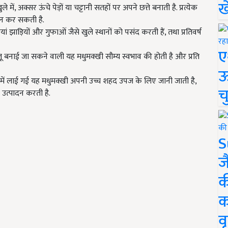
ख
े में, अक्सर ऊंचे पेड़ों या चट्टानी सतहों पर अपने छत्ते बनाती है. प्रत्येक
न कर सकती है.
ां झाड़ियों और गुफाओं जैसे खुले स्थानों को पसंद करती हैं, तथा प्रतिवर्ष
ए
बनाई जा सकने वाली यह मधुमक्खी सौम्य स्वभाव की होती है और प्रति
ऊ
 में लाई गई यह मधुमक्खी अपनी उच्च शहद उपज के लिए जानी जाती है,
च
 उत्पादन करती है.
S
ज
क
क
वृ