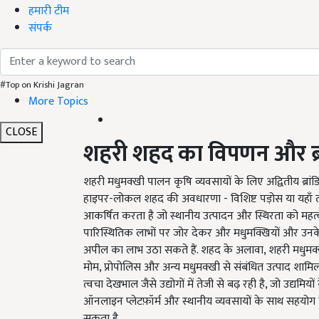
हमारी टीम
संपर्क
#Top on Krishi Jagran
More Topics
CLOSE
शहरी शहद का विपणन और ब्रा
शहरी मधुमक्खी पालन कृषि व्यवसायों के लिए अद्वितीय ब्रांड
हाइपर-लोकल शहद की अवधारणा - विशिष्ट पड़ोस या यहाँ त
आकर्षित करता है जो स्थानीय उत्पादन और स्थिरता को महत्
पारिस्थितिक लाभों पर जोर देकर और मधुमक्खियों और उनक
अपील का लाभ उठा सकते हैं. शहद के अलावा, शहरी मधुमक्ख
मोम, प्रोपोलिस और अन्य मधुमक्खी से संबंधित उत्पाद शामिल है
त्वचा देखभाल जैसे उद्योगों में तेजी से बढ़ रही है, जो उद्यमिय
ऑनलाइन प्लेटफ़ॉर्म और स्थानीय व्यवसायों के साथ सहयोग 
सकता है.