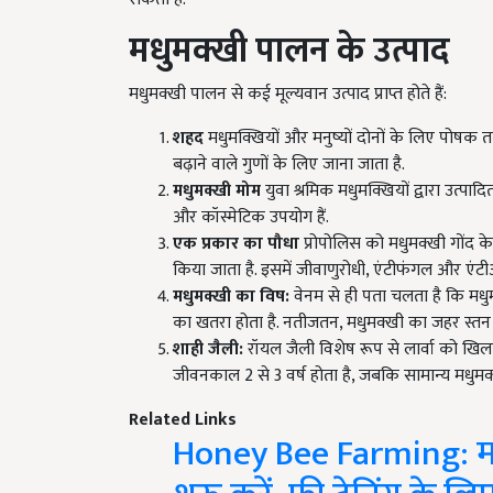
मधुमक्खी पालन के उत्पाद
मधुमक्खी पालन से कई मूल्यवान उत्पाद प्राप्त होते हैं:
शहद
मधुमक्खियों और मनुष्यों दोनों के लिए पोषक त
बढ़ाने वाले गुणों के लिए जाना जाता है.
मधुमक्खी मोम
युवा श्रमिक मधुमक्खियों द्वारा उत्पा
और कॉस्मेटिक उपयोग हैं.
एक प्रकार का पौधा
प्रोपोलिस को मधुमक्खी गोंद के
किया जाता है. इसमें जीवाणुरोधी, एंटीफंगल और एंटीऑक्
मधुमक्खी का विष:
वेनम से ही पता चलता है कि मधु
का खतरा होता है. नतीजतन, मधुमक्खी का जहर स्तन 
शाही जैली:
रॉयल जैली विशेष रूप से लार्वा को खिलाई
जीवनकाल 2 से 3 वर्ष होता है, जबकि सामान्य मधुमक
Related Links
Honey Bee Farming: मध