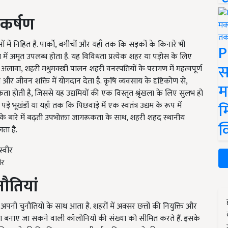
कर्षण
निहित है. पार्कों, बगीचों और यहाँ तक कि सड़कों के किनारे भी
P
्रा में अमृत उपलब्ध होता है. यह विविधता प्रत्येक शहर या पड़ोस के लिए
स
के अलावा, शहरी मधुमक्खी पालन शहरी वनस्पतियों के परागण में महत्वपूर्ण
य और जीवन शक्ति में योगदान देता है. कृषि व्यवसाय के दृष्टिकोण से,
म
 होती है, जिससे यह उद्यमियों की एक विस्तृत श्रृंखला के लिए सुलभ हो
म
़े भूखंडों या यहाँ तक कि पिछवाड़े में एक स्वतंत्र उद्यम के रूप में
के बारे में बढ़ती उपभोक्ता जागरूकता के साथ, शहरी शहद स्थानीय
क
लता है.
ीर
नौति
यां
नी चुनौतियों के साथ आता है. शहरों में अक्सर छत्तों की नियुक्ति और
्वारा बनाए जा सकने वाली कॉलोनियों की संख्या को सीमित करते हैं. इसके