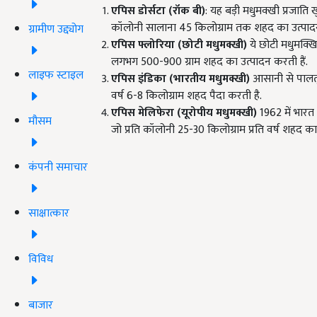
एपिस डोर्सटा (रॉक बी)
: यह बड़ी मधुमक्खी प्रजाति खुल
कॉलोनी सालाना 45 किलोग्राम तक शहद का उत्पाद
ग्रामीण उद्द्योग
एपिस फ्लोरिया (छोटी मधुमक्खी)
ये छोटी मधुमक्खिय
लगभग 500-900 ग्राम शहद का उत्पादन करती हैं.
लाइफ स्टाइल
एपिस इंडिका (भारतीय मधुमक्खी)
आसानी से पालतू 
वर्ष 6-8 किलोग्राम शहद पैदा करती है.
एपिस मेलिफेरा (यूरोपीय मधुमक्खी)
1962 में भारत
मौसम
जो प्रति कॉलोनी 25-30 किलोग्राम प्रति वर्ष शहद का
कंपनी समाचार
साक्षात्कार
विविध
बाजार