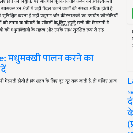
े लिए छत्ते की नियुक्ति पर सावधानीपूर्वक विचार करने की आवश्यकता
सकर उन क्षेत्रों में जहाँ पैदल चलने वालों की संख्या अधिक होती है.
को सुनिश्चित करना है जहाँ प्रदूषण और कीटनाशकों का उपयोग कॉलोनियों
को तनाव या बीमारी के संकेतों के लिए अपने छत्तों की निगरानी में
Subscribe
यों को मधुमक्खियों के महत्व और उनके साथ सुरक्षित रूप से सह-
: मधुमक्खी पालन करने का
ें
L
इतनी मेहनती होती है कि शहद के लिए दूर-दूर तक जाती है. तो चलिए आज
Ne
द
क
(