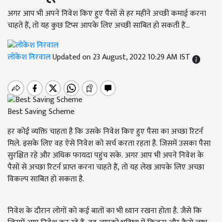
अगर आप भी अपने निवेश किए हुए पैसों से हर महीने अच्छी कमाई करना
चाहते हैं, तो यह कुछ टिप्स आपके लिए अच्छी साबित हो सकती हैं...
लोकेश निरवाल
Updated on 23 August, 2022 10:29 AM IST
Best Saving Scheme
हर कोई व्यक्ति चाहता है कि उसके निवेश किए हुए पैसा का अच्छा रिटर्न
मिले. इसके लिए वह ऐसे निवेश को सर्च करता रहता है. जिसमें उसका पैसा
सुरक्षित रहे और अधिक फायदा पहुंच सके. अगर आप भी अपने निवेश के
पैसों से अच्छा रिटर्न प्राप्त करना चाहते हैं, तो यह लेख आपके लिए अच्छा
विकल्प साबित हो सकता है.
निवेश के दौरान लोगों को कई बातों का भी ध्यान रखना होता है. जैसे कि