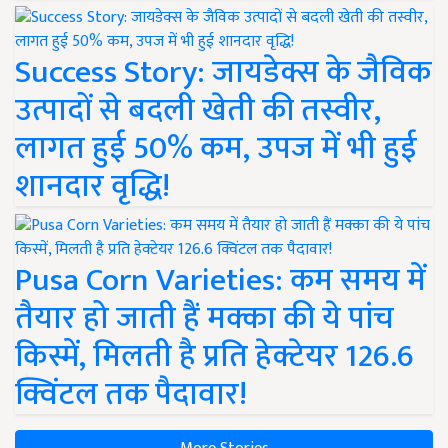
Success Story: जायडेक्स के जैविक
उत्पादों से बदली खेती की तस्वीर,
लागत हुई 50% कम, उपज में भी हुई
शानदार वृद्धि!
Pusa Corn Varieties: कम समय में
तैयार हो जाती हैं मक्का की ये पांच
किस्में, मिलती है प्रति हेक्टेयर 126.6
क्विंटल तक पैदावार!