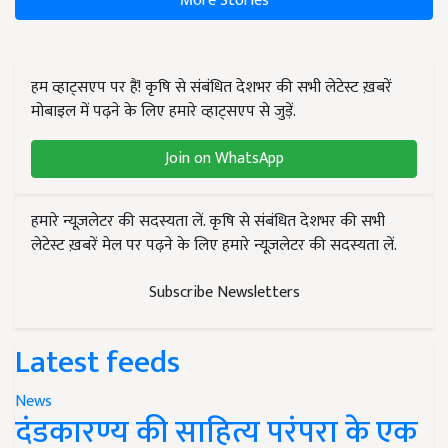
More Stories
हम व्हाट्सएप पर हैं! कृषि से संबंधित देशभर की सभी लेटेस्ट ख़बरें
मोबाइल में पढ़ने के लिए हमारे व्हाट्सएप से जुड़ें.
Join on WhatsApp
हमारे न्यूज़लेटर की सदस्यता लें. कृषि से संबंधित देशभर की सभी
लेटेस्ट ख़बरें मेल पर पढ़ने के लिए हमारे न्यूज़लेटर की सदस्यता लें.
Subscribe Newsletters
Latest feeds
News
दंडकारण्य की साहित्य परंपरा के एक