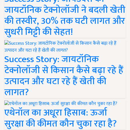
जायटॉनिक टेक्नोलॉजी ने बदली खेती
की तस्वीर, 30% तक घटी लागत और
सुधरी मिट्टी की सेहत!
Success Story: जायटॉनिक
टेक्नोलॉजी से किसान कैसे बढ़ा रहे हैं
उत्पादन और घटा रहे हैं खेती की
लागत?
एथेनॉल का अधूरा हिसाब: ऊर्जा
सुरक्षा की कीमत कौन चुका रहा है?