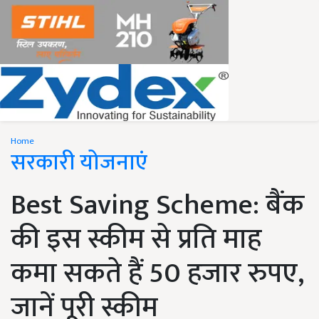
Home
सरकारी योजनाएं
Best Saving Scheme: बैंक
की इस स्कीम से प्रति माह
कमा सकते हैं 50 हजार रुपए,
जानें पूरी स्कीम