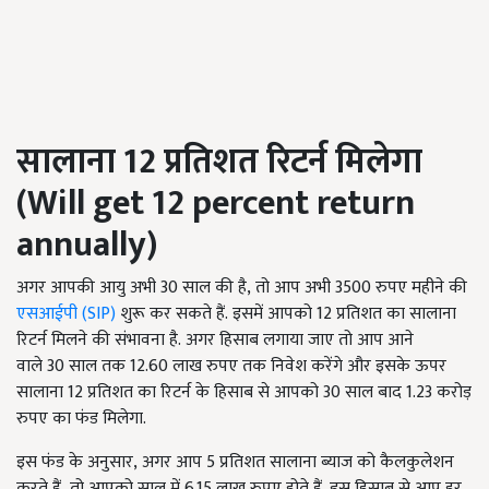
सालाना
12
प्रतिशत रिटर्न
मिलेगा
(
Will get 12 percent return
annually)
अगर आपकी आयु अभी 30 साल की है, तो आप अभी 3500 रुपए महीने की
एसआईपी (SIP)
शुरू कर सकते हैं. इसमें आपको 12 प्रतिशत का सालाना
रिटर्न मिलने की संभावना है. अगर हिसाब लगाया जाए तो आप आने
वाले 30 साल तक 12.60 लाख रुपए तक निवेश करेंगे और इसके ऊपर
सालाना 12 प्रतिशत का रिटर्न के हिसाब से आपको 30 साल बाद 1.23 करोड़
रुपए का फंड मिलेगा.
इस फंड के अनुसार, अगर आप 5 प्रतिशत सालाना ब्याज को कैलकुलेशन
करते हैं, तो आपको साल में 6.15 लाख रुपए होते हैं. इस हिसाब से आप हर