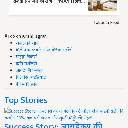
Taboola Feed
#Top on Krishi Jagran
सफल किसान
मिलेनियर फार्मर ऑफ इंडिया अवॉर्ड
महिंद्रा ट्रैक्टर्स
कृषि मशीनरी
जायद की फसल
बिज़नेस आइडियाज
पीएम किसान
Top Stories
Success Story: जायडेक्स की