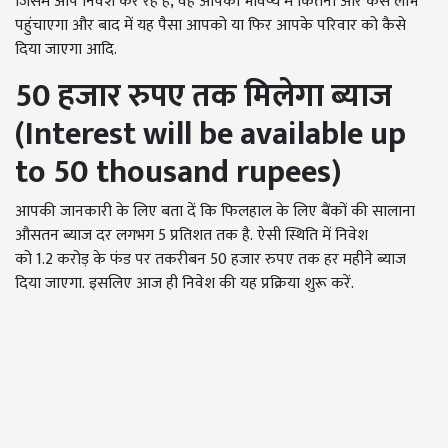
जिसमें आप निवेश कर रहे हैं, वह आपको भविष्य में कितना और कैसे लाभ
पहुंचाएगा और बाद में यह पैसा आपको या फिर आपके परिवार को कैसे
दिया जाएगा आदि.
50
हजार रुपए तक मिलेगा ब्याज
(
Interest will be available up
to 50 thousand rupees
)
आपकी जानकारी के लिए बता दें कि फिलहाल के लिए बैंकों की सालाना
औसतन ब्याज दर लगभग 5 प्रतिशत तक है. ऐसी स्थिति में निवेश
को 1.2 करोड़ के फंड पर तकरीबन 50 हजार रुपए तक हर महीने ब्याज
दिया जाएगा. इसलिए आज ही निवेश की यह प्रक्रिया शुरू करें.