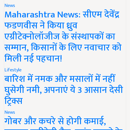
News
Maharashtra News: सीएम देवेंद्र
फडणवीस ने किया ध्रुव
एग्रीटेक्नोलॉजीज के संस्थापकों का
सम्मान, किसानों के लिए नवाचार को
मिली नई पहचान!
Lifestyle
बारिश में नमक और मसालों में नहीं
घुसेगी नमी, अपनाएं ये 3 आसान देसी
ट्रिक्स
News
गोबर और कचरे से होगी कमाई,