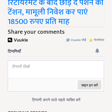
रिटायरमेंट के बाद छोड़ दें पेंशन की
टेंशन, मामूली निवेश कर पाएं
18500 रुपए प्रति माह
Share your comments