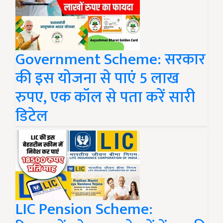
Government Scheme: सरकार
की इस योजना से पाएं 5 लाख
रुपए, एक कॉल से पता करें सारी
डिटेल
LIC Pension Scheme: