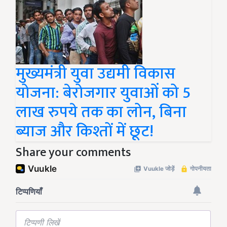
मुख्यमंत्री युवा उद्यमी विकास
योजना: बेरोजगार युवाओं को 5
लाख रुपये तक का लोन, बिना
ब्याज और किश्तों में छूट!
Share your comments