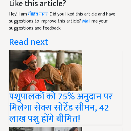
Like this article?
Hey! I am
मोहित नागर
. Did you liked this article and have
suggestions to improve this article?
Mail
me your
suggestions and feedback.
Read next
पशुपालकों को 75% अनुदान पर
मिलेगा सेक्स सोर्टेड सीमन, 42
लाख पशु होंगे बीमित!