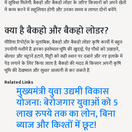
में सुविधा मिलेगी. बैकहो और बैकहो लोडर के जरिए किसानों को अपने खेतों
में काम करने में सहूलियत होगी और उनका समय व लागत दोनों बचेंगे.
क्या है बैकहो और बैकहो लोडर?
मीडिया रिपोर्ट्स के मुताबिक, बैकहो और बैकहो लोडर कृषि कार्यों में बहुत
उपयोगी मशीनें हैं. इनका इस्तेमाल भूमि की खुदाई, पेड़ पौधों को उखाड़ने,
बोल्डर और चट्टानें हटाने, मिट्टी को सही स्थान पर दबाने और नए इलाके में
पेड़ लगाने के लिए किया जाता है. बैकहो की मदद से किसान अपनी कृषि
भूमि की देखभाल और सुधार आसानी से कर सकते हैं.
Related Links
मुख्यमंत्री युवा उद्यमी विकास
योजना: बेरोजगार युवाओं को 5
लाख रुपये तक का लोन, बिना
ब्याज और किश्तों में छूट!