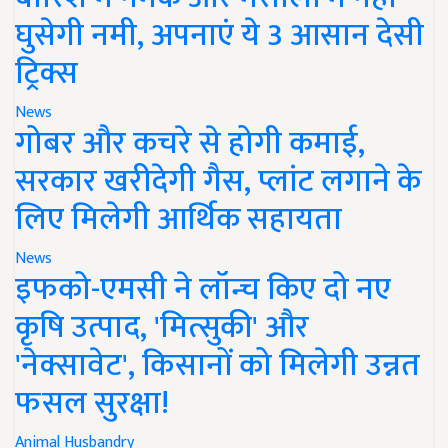
घुसेगी नमी, अपनाएं ये 3 आसान देसी
ट्रिक्स
News
गोबर और कचरे से होगी कमाई,
सरकार खरीदेगी गैस, प्लांट लगाने के
लिए मिलेगी आर्थिक सहायता
News
इफको-एमसी ने लॉन्च किए दो नए
कृषि उत्पाद, 'मित्सुकी' और
'नेक्सावेट', किसानों को मिलेगी उन्नत
फसल सुरक्षा!
Animal Husbandry