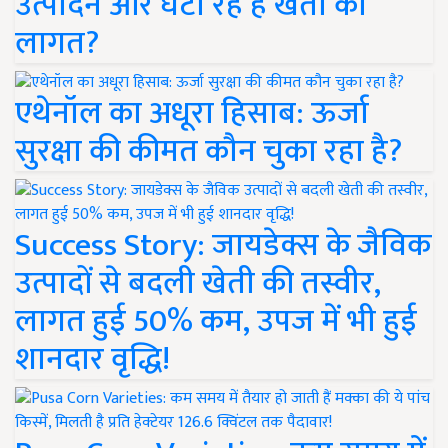
उत्पादन और घटा रहे हैं खेती की
लागत?
एथेनॉल का अधूरा हिसाब: ऊर्जा
सुरक्षा की कीमत कौन चुका रहा है?
Success Story: जायडेक्स के जैविक
उत्पादों से बदली खेती की तस्वीर,
लागत हुई 50% कम, उपज में भी हुई
शानदार वृद्धि!