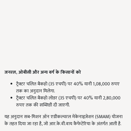
जनरल, ओबीसी और अन्य वर्ग के किसानों को
ट्रैक्टर चलित बैकहो (35 एचपी) पर 40% यानी 1,08,000 रुपए
तक का अनुदान मिलेगा.
ट्रैक्टर चलित बैकहो लोडर (35 एचपी) पर 40% यानी 2,80,000
रुपए तक की सब्सिडी दी जाएगी.
यह अनुदान सब-मिशन ऑन एग्रीकल्चरल मेकेनाइज़ेशन (SMAM) योजना
के तहत दिया जा रहा है, जो आर.के.वी.वाय कैफेटेरिया के अंतर्गत आती है.