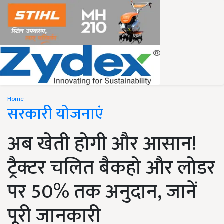
Home
सरकारी योजनाएं
अब खेती होगी और आसान!
ट्रैक्टर चलित बैकहो और लोडर
पर 50% तक अनुदान, जानें
पूरी जानकारी