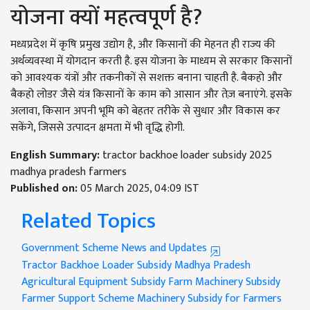
योजना क्यों महत्वपूर्ण है?
मध्यप्रदेश में कृषि प्रमुख उद्योग है, और किसानों की मेहनत ही राज्य की
अर्थव्यवस्था में योगदान करती है. इस योजना के माध्यम से सरकार किसानों
को आवश्यक यंत्रों और तकनीकों से सशक्त बनाना चाहती है. बैकहो और
बैकहो लोडर जैसे यंत्र किसानों के काम को आसान और तेज़ बनाएंगे. इसके
अलावा, किसान अपनी भूमि को बेहतर तरीके से सुधार और विकास कर
सकेंगे, जिससे उत्पादन क्षमता में भी वृद्धि होगी.
English Summary:
tractor backhoe loader subsidy 2025
madhya pradesh farmers
Published on:
05 March 2025, 04:09 IST
Related Topics
Government Scheme News and Updates
Tractor Backhoe Loader
Subsidy
Madhya Pradesh
Agricultural Equipment Subsidy
Farm Machinery Subsidy
Farmer Support Scheme
Machinery Subsidy for Farmers