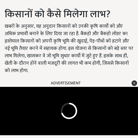
किसानों को कैसे मिलेगा लाभ?
खबरों के अनुसार, यह अनुदान किसानों को उनकी कृषि कार्यों को और
अधिक प्रभावी बनाने के लिए दिया जा रहा है. बैकहो और बैकहो लोडर का
इस्तेमाल किसानों को अपनी कृषि भूमि की खुदाई, पेड़-पौधों को हटाने और
नई भूमि तैयार करने में सहायक होगा. इस योजना से किसानों को बड़े स्तर पर
लाभ मिलेगा, खासकर वे जो भूमि सुधार कार्यों में जुटे हुए हैं. इसके साथ ही,
खेती के दौरान होने वाली मजदूरी की लागत भी कम होगी, जिससे किसानों
को लाभ होगा.
ADVERTISEMENT