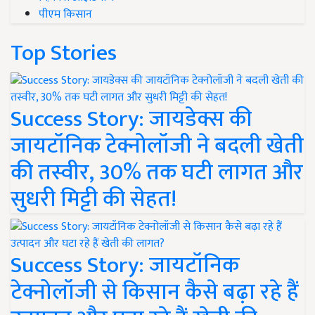
पीएम किसान
Top Stories
Success Story: जायडेक्स की
जायटॉनिक टेक्नोलॉजी ने बदली खेती
की तस्वीर, 30% तक घटी लागत और
सुधरी मिट्टी की सेहत!
Success Story: जायटॉनिक
टेक्नोलॉजी से किसान कैसे बढ़ा रहे हैं