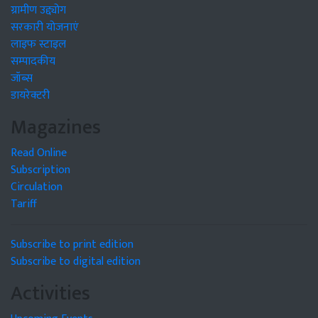
ग्रामीण उद्द्योग
सरकारी योजनाएं
लाइफ स्टाइल
सम्पादकीय
जॉब्स
डायरेक्टरी
Magazines
Read Online
Subscription
Circulation
Tariff
Subscribe to print edition
Subscribe to digital edition
Activities