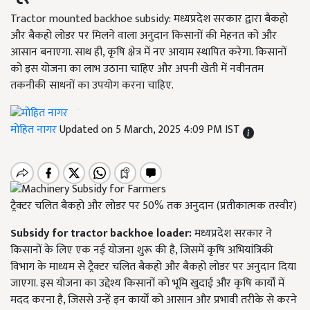
Tractor mounted backhoe subsidy: मध्यप्रदेश सरकार द्वारा बैकहो
और बैकहो लोडर पर मिलने वाला अनुदान किसानों की मेहनत को और
आसान बनाएगा. साथ ही, कृषि क्षेत्र में नए आयाम स्थापित करेगा. किसानों
को इस योजना का लाभ उठाना चाहिए और अपनी खेती में नवीनतम
तकनीकी साधनों का उपयोग करना चाहिए.
मोहित नागर
Updated on 5 March, 2025 4:09 PM IST
ट्रैक्टर चलित बैकहो और लोडर पर 50% तक अनुदान (प्रतीकात्मक तस्वीर)
Subsidy for tractor backhoe loader:
मध्यप्रदेश सरकार ने
किसानों के लिए एक नई योजना शुरू की है, जिसमें कृषि अभियांत्रिकी
विभाग के माध्यम से ट्रैक्टर चलित बैकहो और बैकहो लोडर पर अनुदान दिया
जाएगा. इस योजना का उद्देश्य किसानों को भूमि खुदाई और कृषि कार्यों में
मदद करना है, जिससे उन्हें इन कार्यों को आसान और प्रभावी तरीके से करने