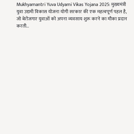
Mukhyamantri Yuva Udyami Vikas Yojana 2025: मुख्यमंत्री
युवा उद्यमी विकास योजना योगी सरकार की एक महत्वपूर्ण पहल है,
जो बेरोजगार युवाओं को अपना व्यवसाय शुरू करने का मौका प्रदान
करती…