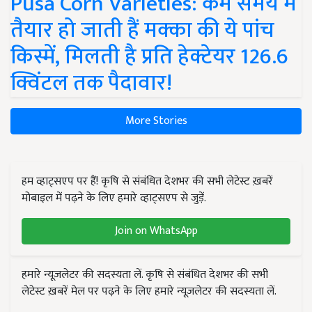
Pusa Corn Varieties: कम समय में
तैयार हो जाती हैं मक्का की ये पांच
किस्में, मिलती है प्रति हेक्टेयर 126.6
क्विंटल तक पैदावार!
More Stories
हम व्हाट्सएप पर हैं! कृषि से संबंधित देशभर की सभी लेटेस्ट ख़बरें
मोबाइल में पढ़ने के लिए हमारे व्हाट्सएप से जुड़ें.
Join on WhatsApp
हमारे न्यूज़लेटर की सदस्यता लें. कृषि से संबंधित देशभर की सभी
लेटेस्ट ख़बरें मेल पर पढ़ने के लिए हमारे न्यूज़लेटर की सदस्यता लें.