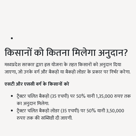
किसानों को कितना मिलेगा अनुदान?
मध्यप्रदेश सरकार द्वारा इस योजना के तहत किसानों को अनुदान दिया
जाएगा, जो उनके वर्ग और बैकहो या बैकहो लोडर के प्रकार पर निर्भर करेगा.
एसटी और एससी वर्ग के किसानों को
ट्रैक्टर चलित बैकहो (35 एचपी) पर 50% यानी 1,35,000 रुपए तक
का अनुदान मिलेगा.
ट्रैक्टर चलित बैकहो लोडर (35 एचपी) पर 50% यानी 3,50,000
रुपए तक की सब्सिडी दी जाएगी.