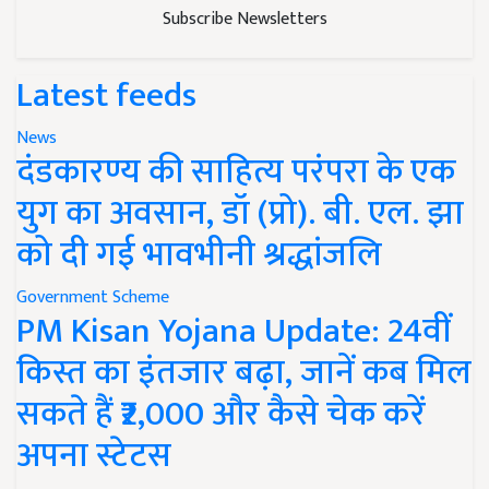
Subscribe Newsletters
Latest feeds
News
दंडकारण्य की साहित्य परंपरा के एक
युग का अवसान, डॉ (प्रो). बी. एल. झा
को दी गई भावभीनी श्रद्धांजलि
Government Scheme
PM Kisan Yojana Update: 24वीं
किस्त का इंतजार बढ़ा, जानें कब मिल
सकते हैं ₹2,000 और कैसे चेक करें
अपना स्टेटस