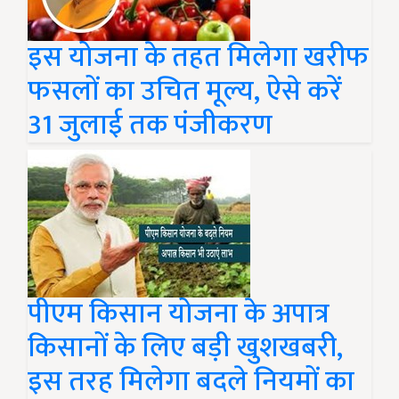
इस योजना के तहत मिलेगा खरीफ
फसलों का उचित मूल्य, ऐसे करें
31 जुलाई तक पंजीकरण
पीएम किसान योजना के अपात्र
किसानों के लिए बड़ी खुशखबरी,
इस तरह मिलेगा बदले नियमों का