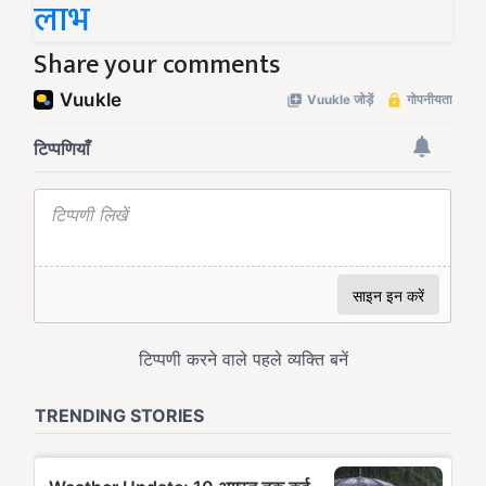
लाभ
Share your comments