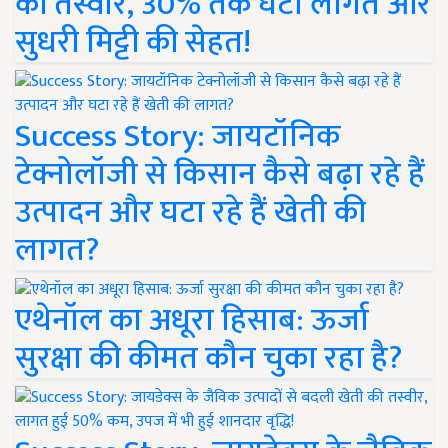
की तस्वीर, 30% तक घटी लागत और
सुधरी मिट्टी की सेहत!
Success Story: जायटॉनिक
टेक्नोलॉजी से किसान कैसे बढ़ा रहे हैं
उत्पादन और घटा रहे हैं खेती की
लागत?
एथेनॉल का अधूरा हिसाब: ऊर्जा
सुरक्षा की कीमत कौन चुका रहा है?