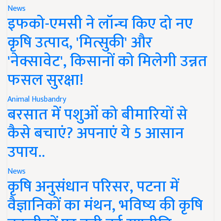
News
इफको-एमसी ने लॉन्च किए दो नए
कृषि उत्पाद, 'मित्सुकी' और
'नेक्सावेट', किसानों को मिलेगी उन्नत
फसल सुरक्षा!
Animal Husbandry
बरसात में पशुओं को बीमारियों से
कैसे बचाएं? अपनाएं ये 5 आसान
उपाय..
News
कृषि अनुसंधान परिसर, पटना में
वैज्ञानिकों का मंथन, भविष्य की कृषि