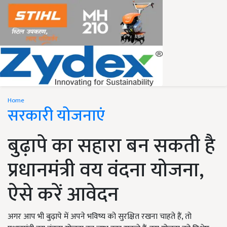
Home
सरकारी योजनाएं
बुढ़ापे का सहारा बन सकती है
प्रधानमंत्री वय वंदना योजना,
ऐसे करें आवेदन
अगर आप भी बुढ़ापे में अपने भविष्य को सुरक्षित रखना चाहते हैं, तो