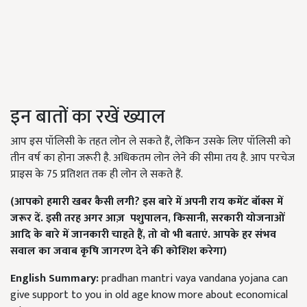
इन बातों का रखें ख्याल
आप इस पॉलिसी के तहत लोन ले सकते हैं, लेकिन उसके लिए पॉलिसी को
तीन वर्ष का होना जरूरी है. अधिकतम लोन लेने की सीमा तय है. आप परचेज
प्राइस के 75 प्रतिशत तक ही लोन ले सकते हैं.
(
आपको हमारी खबर कैसी लगी
?
इस बारे में अपनी राय कमेंट बॉक्स में
जरूर दें. इसी तरह अगर आज़
पशुपालन
,
किसानी
,
सरकारी योजनाओं
आदि के बारे में जानकारी चाहते हैं
,
तो वो भी बताएं. आपके हर संभव
सवाल का जवाब कृषि जागरण देने की कोशिश करेगा)
English Summary:
pradhan mantri vaya vandana yojana can
give support to you in old age know more about economical