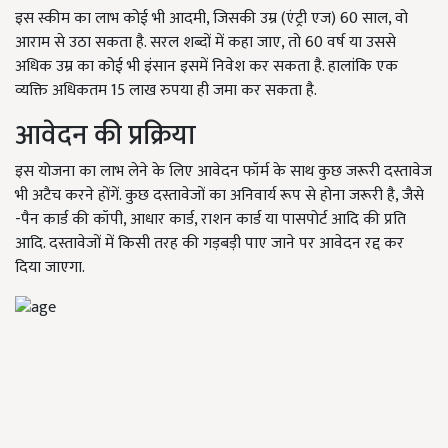
इस स्कीम का लाभ कोई भी आदमी, जिसकी उम्र (एंट्री एज) 60 साल, वो
आराम से उठा सकता है. सरल शब्दों में कहा जाए, तो 60 वर्ष या उससे
अधिक उम्र का कोई भी इंसान इसमें निवेश कर सकता है. हालांकि एक
व्यक्ति अधिकतम 15 लाख रुपया ही जमा कर सकता है.
आवेदन की प्रक्रिया
इस योजना का लाभ लेने के लिए आवेदन फॉर्म के साथ कुछ जरूरी दस्तावेज
भी अटैच करने होंगें. कुछ दस्तावेजों का अनिवार्य रूप से होना जरूरी है, जैसे
-पैन कार्ड की कॉपी, आधार कार्ड, राशन कार्ड या पासपोर्ट आदि की प्रति
आदि. दस्तावेजों में किसी तरह की गड़बड़ी पाए जाने पर आवेदन रद्द कर
दिया जाएगा.