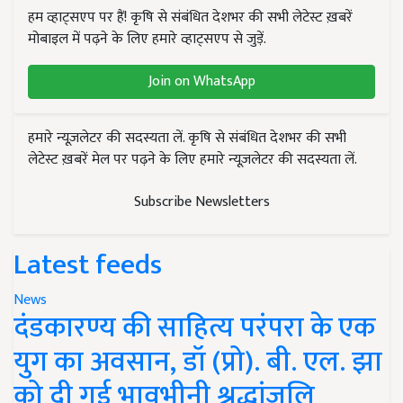
हम व्हाट्सएप पर हैं! कृषि से संबंधित देशभर की सभी लेटेस्ट ख़बरें
मोबाइल में पढ़ने के लिए हमारे व्हाट्सएप से जुड़ें.
Join on WhatsApp
हमारे न्यूज़लेटर की सदस्यता लें. कृषि से संबंधित देशभर की सभी
लेटेस्ट ख़बरें मेल पर पढ़ने के लिए हमारे न्यूज़लेटर की सदस्यता लें.
Subscribe Newsletters
Latest feeds
News
दंडकारण्य की साहित्य परंपरा के एक
युग का अवसान, डॉ (प्रो). बी. एल. झा
को दी गई भावभीनी श्रद्धांजलि