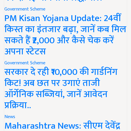
Government Scheme
PM Kisan Yojana Update: 24वीं
किस्त का इंतजार बढ़ा, जानें कब मिल
सकते हैं ₹2,000 और कैसे चेक करें
अपना स्टेटस
Government Scheme
सरकार दे रही ₹10,000 की गार्डनिंग
किट! अब छत पर उगाएं ताजी
ऑर्गेनिक सब्जियां, जानें आवेदन
प्रक्रिया..
News
Maharashtra News: सीएम देवेंद्र