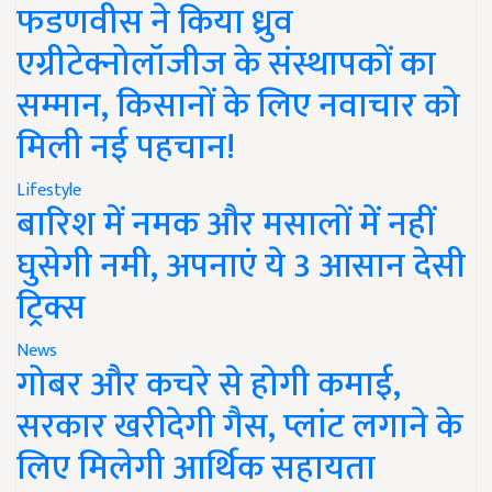
फडणवीस ने किया ध्रुव
एग्रीटेक्नोलॉजीज के संस्थापकों का
सम्मान, किसानों के लिए नवाचार को
मिली नई पहचान!
Lifestyle
बारिश में नमक और मसालों में नहीं
घुसेगी नमी, अपनाएं ये 3 आसान देसी
ट्रिक्स
News
गोबर और कचरे से होगी कमाई,
सरकार खरीदेगी गैस, प्लांट लगाने के
लिए मिलेगी आर्थिक सहायता