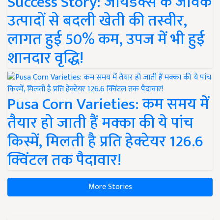
Success Story: जायडेक्स के जैविक
उत्पादों से बदली खेती की तस्वीर,
लागत हुई 50% कम, उपज में भी हुई
शानदार वृद्धि!
Pusa Corn Varieties: कम समय में
तैयार हो जाती हैं मक्का की ये पांच
किस्में, मिलती है प्रति हेक्टेयर 126.6
क्विंटल तक पैदावार!
More Stories