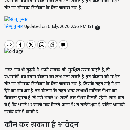
प्रधानमंत्री वय वंदना योजना का लाभ उठा सकते हैं. इस योजना को विशेष
तौर पर सीनियर सिटीजन के लिए चलाया गया है,
सिप्पू कुमार
Updated on 6 July, 2020 2:56 PM IST
अगर आप भी बुढ़ापे में अपने भविष्य को सुरक्षित रखना चाहते हैं, तो
प्रधानमंत्री वय वंदना योजना का लाभ उठा सकते हैं. इस योजना को विशेष
तौर पर सीनियर सिटीजन के लिए चलाया गया है, जिसके तहत उन्हें पेंशन
देने का प्रावधान है. इस योजना के तहत अगर लाभार्थी मासिक पेंशन का
विकल्प चुनता है, तो उसे अगले 10 सालों तक पेंशन मिलती रहेगी. खास बात
ये है कि अगले 10 सालों तक मिलने वाला पेंशन गारंटीशुदा है. चलिए आपको
इसके बारे में बताते हैं.
कौन कर सकता है आवेदन