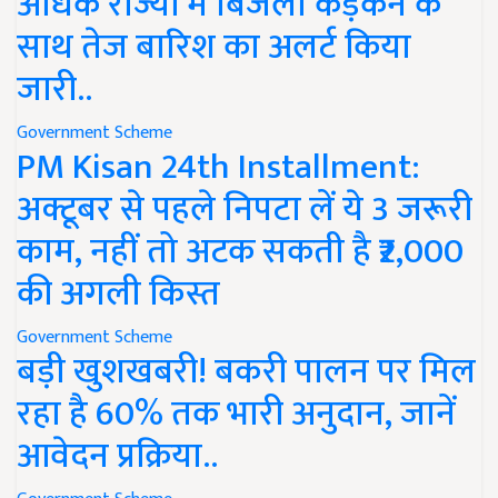
अधिक राज्यों में बिजली कड़कने के
साथ तेज बारिश का अलर्ट किया
जारी..
Government Scheme
PM Kisan 24th Installment:
अक्टूबर से पहले निपटा लें ये 3 जरूरी
काम, नहीं तो अटक सकती है ₹2,000
की अगली किस्त
Government Scheme
बड़ी खुशखबरी! बकरी पालन पर मिल
रहा है 60% तक भारी अनुदान, जानें
आवेदन प्रक्रिया..