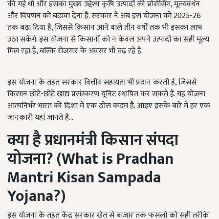
की गई थी और इसका मुख्य उद्देश्य कृषि उत्पादों की प्रोसेसिंग, मूल्यवर्धन
और विपणन को बढ़ावा देना है. सरकार ने अब इस योजना को 2025-26
तक बढ़ा दिया है, जिससे किसान आने वाले तीन वर्षों तक भी इसका लाभ
उठा सकेंगे. इस योजना से किसानों को न केवल अपने उत्पादों का सही मूल्य
मिल रहा है, बल्कि रोजगार के अवसर भी बढ़ रहे हैं.
इस योजना के तहत सरकार वित्तीय सहायता भी प्रदान करती है, जिससे
किसान छोटे-छोटे खाद्य प्रसंस्करण यूनिट स्थापित कर सकते हैं. यह योजना
आत्मनिर्भर भारत की दिशा में एक ठोस कदम है. आइए इसके बारे में हर एक
जानकारी यहां जानते हैं...
क्या है प्रधानमंत्री किसान संपदा
योजना? (What is Pradhan
Mantri Kisan Sampada
Yojana
?)
इस योजना के तहत केंद्र सरकार खेत से बाजार तक फसलों को सही तरीके