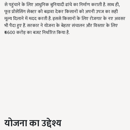
से पहुंचाने के लिए आधुनिक बुनियादी ढांचे का निर्माण कराती है. साथ ही,
फूड प्रोसेसिंग सेक्टर को बढ़ावा देकर किसानों को अपनी उपज का सही
मूल्य दिलाने में मदद करती है. इससे किसानों के लिए रोजगार के नए अवसर
भी पैदा हुए हैं. सरकार ने योजना के बेहतर संचालन और विस्तार के लिए
₹4600 करोड़ का बजट निर्धारित किया है.
योजना का उद्देश्य