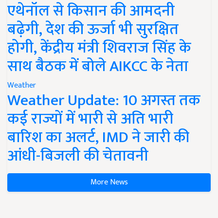
एथेनॉल से किसान की आमदनी
बढ़ेगी, देश की ऊर्जा भी सुरक्षित
होगी, केंद्रीय मंत्री शिवराज सिंह के
साथ बैठक में बोले AIKCC के नेता
Weather
Weather Update: 10 अगस्त तक
कई राज्यों में भारी से अति भारी
बारिश का अलर्ट, IMD ने जारी की
आंधी-बिजली की चेतावनी
More News