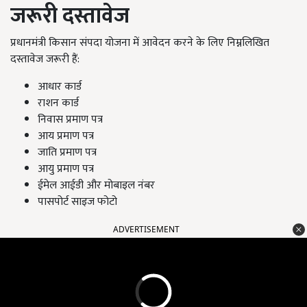
जरूरी दस्तावेज
प्रधानमंत्री किसान संपदा योजना में आवेदन करने के लिए निम्नलिखित
दस्तावेज जरूरी हैं:
आधार कार्ड
राशन कार्ड
निवास प्रमाण पत्र
आय प्रमाण पत्र
जाति प्रमाण पत्र
आयु प्रमाण पत्र
ईमेल आईडी और मोबाइल नंबर
पासपोर्ट साइज फोटो
ADVERTISEMENT