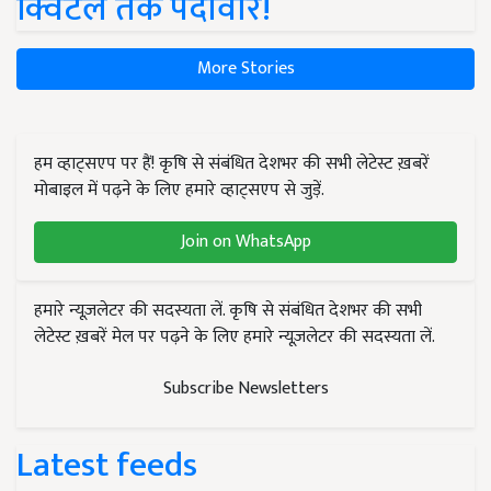
क्विंटल तक पैदावार!
More Stories
हम व्हाट्सएप पर हैं! कृषि से संबंधित देशभर की सभी लेटेस्ट ख़बरें
मोबाइल में पढ़ने के लिए हमारे व्हाट्सएप से जुड़ें.
Join on WhatsApp
हमारे न्यूज़लेटर की सदस्यता लें. कृषि से संबंधित देशभर की सभी
लेटेस्ट ख़बरें मेल पर पढ़ने के लिए हमारे न्यूज़लेटर की सदस्यता लें.
Subscribe Newsletters
Latest feeds