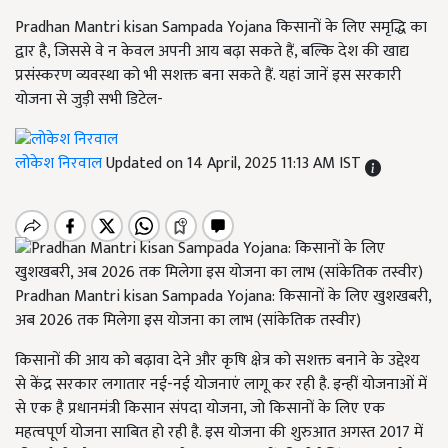
Pradhan Mantri kisan Sampada Yojana किसानों के लिए समृद्धि का
द्वार है, जिससे वे न केवल अपनी आय बढ़ा सकते हैं, बल्कि देश की खाद्य
प्रसंस्करण व्यवस्था को भी सशक्त बना सकते हैं. यहां जानें इस सरकारी
योजना से जुड़ी सभी डिटेल-
लोकेश निरवाल
Updated on 14 April, 2025 11:13 AM IST
Pradhan Mantri kisan Sampada Yojana: किसानों के लिए खुशखबरी,
अब 2026 तक मिलेगा इस योजना का लाभ (सांकेतिक तस्वीर)
किसानों की आय को बढ़ावा देने और कृषि क्षेत्र को सशक्त बनाने के उद्देश्य
से केंद्र सरकार लगातार नई-नई योजनाएं लागू कर रही है. इन्हीं योजनाओं में
से एक है प्रधानमंत्री किसान संपदा योजना, जो किसानों के लिए एक
महत्वपूर्ण योजना साबित हो रही है. इस योजना की शुरुआत अगस्त 2017 में