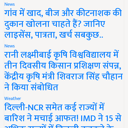
News
गांव में खाद, बीज और कीटनाशक की
दुकान खोलना चाहते हैं? जानिए
लाइसेंस, पात्रता, खर्च सबकुछ..
News
रानी लक्ष्मीबाई कृषि विश्वविद्यालय में
तीन दिवसीय किसान प्रशिक्षण संपन्न,
केंद्रीय कृषि मंत्री शिवराज सिंह चौहान
ने किया संबोधित
Weather
दिल्ली-NCR समेत कई राज्यों में
बारिश ने मचाई आफत! IMD ने 15 से