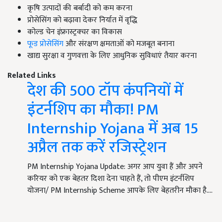
कृषि उत्पादों की बर्बादी को कम करना
प्रोसेसिंग को बढ़ावा देकर निर्यात में वृद्धि
कोल्ड चेन इंफ्रास्ट्रक्चर का विकास
फूड प्रोसेसिंग
और संरक्षण क्षमताओं को मजबूत बनाना
खाद्य सुरक्षा व गुणवत्ता के लिए आधुनिक सुविधाएं तैयार करना
Related Links
देश की 500 टॉप कंपनियों में
इंटर्नशिप का मौका! PM
Internship Yojana में अब 15
अप्रैल तक करें रजिस्ट्रेशन
PM Internship Yojana Update: अगर आप युवा हैं और अपने
करियर को एक बेहतर दिशा देना चाहते हैं, तो पीएम इंटर्नशिप
योजना/ PM Internship Scheme आपके लिए बेहतरीन मौका है.…