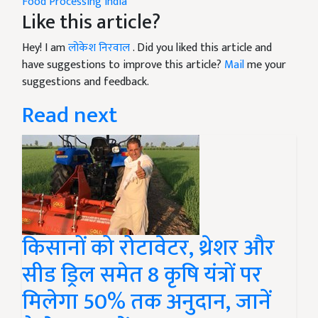
Food Processing India
Like this article?
Hey! I am
लोकेश निरवाल
. Did you liked this article and
have suggestions to improve this article?
Mail
me your
suggestions and feedback.
Read next
किसानों को रोटावेटर, थ्रेशर और
सीड ड्रिल समेत 8 कृषि यंत्रों पर
मिलेगा 50% तक अनुदान, जानें