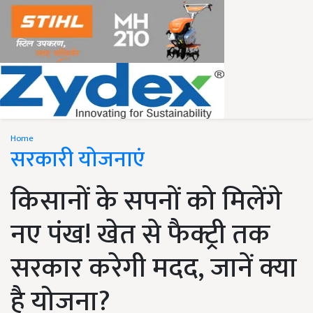
Home
सरकारी योजनाएं
किसानों के सपनों को मिलेंगे
नए पंख! खेत से फैक्ट्री तक
सरकार करेगी मदद, जानें क्या
है योजना?