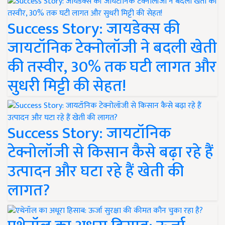
Success Story: जायडेक्स की
जायटॉनिक टेक्नोलॉजी ने बदली खेती
की तस्वीर, 30% तक घटी लागत और
सुधरी मिट्टी की सेहत!
Success Story: जायटॉनिक
टेक्नोलॉजी से किसान कैसे बढ़ा रहे हैं
उत्पादन और घटा रहे हैं खेती की
लागत?