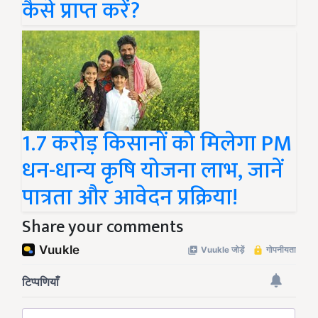
कैसे प्राप्त करें?
1.7 करोड़ किसानों को मिलेगा PM
धन-धान्य कृषि योजना लाभ, जानें
पात्रता और आवेदन प्रक्रिया!
Share your comments