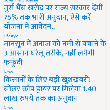
Government Scheme
मुर्रा भैंस खरीद पर राज्य सरकार देंगी
75% तक भारी अनुदान, ऐसे करें
योजना में आवेदन..
Lifestyle
मानसून में अनाज को नमी से बचाने के
3 आसान घरेलू तरीके, नहीं लगेगी
फफूंदी
News
किसानों के लिए बड़ी खुशखबरी!
सोलर क्रॉप ड्रायर पर मिलेगा 1.40
लाख रुपये तक का अनुदान
News