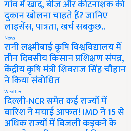
गांव में खाद, बीज और कीटनाशक की
दुकान खोलना चाहते हैं? जानिए
लाइसेंस, पात्रता, खर्च सबकुछ..
News
रानी लक्ष्मीबाई कृषि विश्वविद्यालय में
तीन दिवसीय किसान प्रशिक्षण संपन्न,
केंद्रीय कृषि मंत्री शिवराज सिंह चौहान
ने किया संबोधित
Weather
दिल्ली-NCR समेत कई राज्यों में
बारिश ने मचाई आफत! IMD ने 15 से
अधिक राज्यों में बिजली कड़कने के