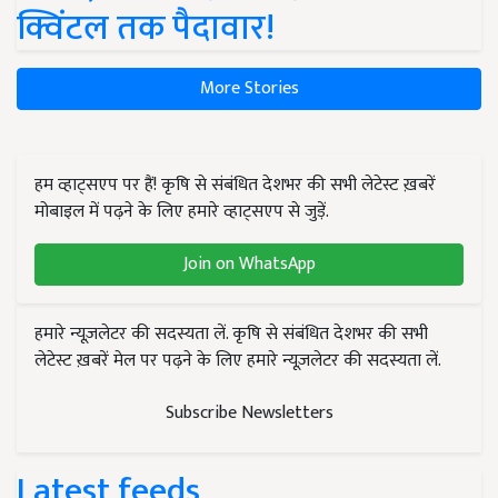
क्विंटल तक पैदावार!
More Stories
हम व्हाट्सएप पर हैं! कृषि से संबंधित देशभर की सभी लेटेस्ट ख़बरें
मोबाइल में पढ़ने के लिए हमारे व्हाट्सएप से जुड़ें.
Join on WhatsApp
हमारे न्यूज़लेटर की सदस्यता लें. कृषि से संबंधित देशभर की सभी
लेटेस्ट ख़बरें मेल पर पढ़ने के लिए हमारे न्यूज़लेटर की सदस्यता लें.
Subscribe Newsletters
Latest feeds