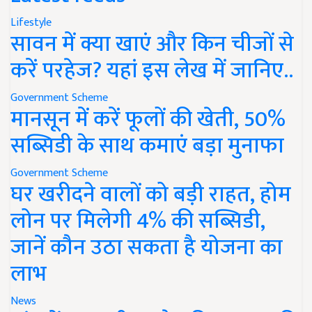
Lifestyle
सावन में क्या खाएं और किन चीजों से
करें परहेज? यहां इस लेख में जानिए..
Government Scheme
मानसून में करें फूलों की खेती, 50%
सब्सिडी के साथ कमाएं बड़ा मुनाफा
Government Scheme
घर खरीदने वालों को बड़ी राहत, होम
लोन पर मिलेगी 4% की सब्सिडी,
जानें कौन उठा सकता है योजना का
लाभ
News