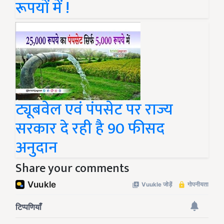
रूपयों में !
ट्यूबवेल एवं पंपसेट पर राज्य
सरकार दे रही है 90 फीसद
अनुदान
Share your comments