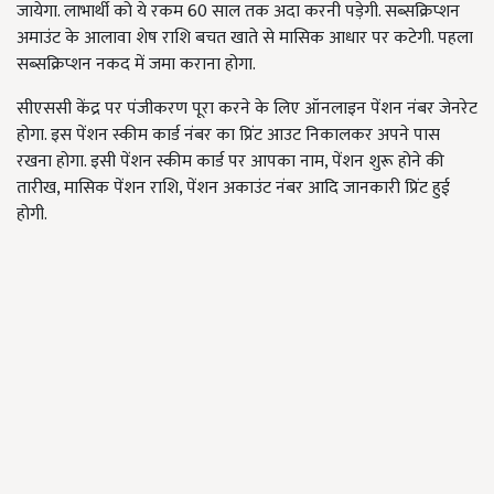
जायेगा. लाभार्थी को ये रकम 60 साल तक अदा करनी पड़ेगी. सब्सक्रिप्शन
अमाउंट के आलावा शेष राशि बचत खाते से मासिक आधार पर कटेगी. पहला
सब्सक्रिप्शन नकद में जमा कराना होगा.
सीएससी केंद्र पर पंजीकरण पूरा करने के लिए ऑनलाइन पेंशन नंबर जेनरेट
होगा. इस पेंशन स्कीम कार्ड नंबर का प्रिंट आउट निकालकर अपने पास
रखना होगा. इसी पेंशन स्कीम कार्ड पर आपका नाम, पेंशन शुरू होने की
तारीख, मासिक पेंशन राशि, पेंशन अकाउंट नंबर आदि जानकारी प्रिंट हुई
होगी.