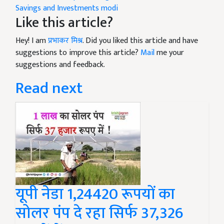
Savings and Investments
modi
Like this article?
Hey! I am
प्रभाकर मिश्र
. Did you liked this article and have
suggestions to improve this article?
Mail
me your
suggestions and feedback.
Read next
यूपी नेडा 1,24420 रूपयों का
सोलर पंप दे रहा सिर्फ 37,326