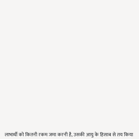
लाभार्थी को कितनी रकम जमा करनी है, उसकी आयु के हिसाब से तय किया