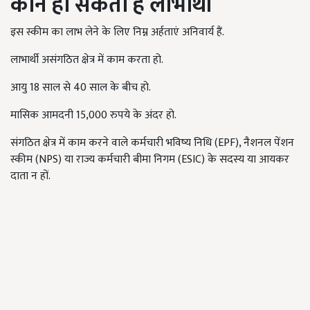
कौन हो सकता है लाभार्थी
इस स्कीम का लाभ लेने के लिए निम्न अर्हताएं अनिवार्य हैं.
लाभार्थी असंगठित क्षेत्र में काम करता हो.
आयु 18 साल से 40 साल के बीच हो.
मासिक आमदनी 15,000 रुपये के अंदर हो.
संगठित क्षेत्र में काम करने वाले कर्मचारी भविष्य निधि (EPF), नैशनल पेंशन
स्कीम (NPS) या राज्य कर्मचारी बीमा निगम (ESIC) के सदस्य या आयकर
दाता न हों.