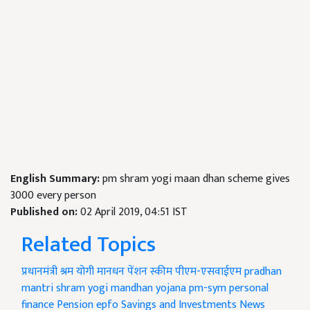
English Summary:
pm shram yogi maan dhan scheme gives
3000 every person
Published on:
02 April 2019, 04:51 IST
Related Topics
प्रधानमंत्री श्रम योगी मानधन पेंशन स्कीम
पीएम-एसवाईएम
pradhan
mantri shram yogi mandhan yojana
pm-sym
personal
finance
Pension
epfo
Savings and Investments News