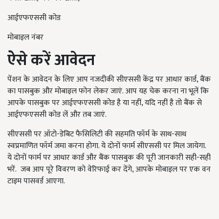
आईएफएससी कोड
मोबाइल नंबर
ऐसे करें आवेदन
पेंशन के आवेदन के लिए आप नजदीकी सीएससी केंद्र पर आधार कार्ड, बैंक
का पासबुक और मोबाइल फोन लेकर जाएं. आप यह चेक करना ना भूलें कि
आपके पासबुक पर आईएफएससी कोड है या नहीं, यदि नहीं है तो बैंक से
आईएफएससी कोड लें और तब जाएं.
सीएससी पर ऑटो-डेबिट फैसिलिटी की सहमति फॉर्म के साथ-साथ
स्वप्रमाणित फॉर्म जमा करना होगा. ये दोनों फार्म सीएससी पर मिल जायेगा.
ये दोनों फार्म पर आधार कार्ड और बैंक पासबुक की पूरी जानकारी सही-सही
भरें. जब आप पूरे विवरण को वेरिफाई कर देंगे, आपके मोबाइल पर एक वन
टाइम पासवर्ड आएगा.