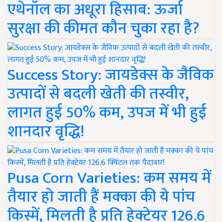
एथेनॉल का अधूरा हिसाब: ऊर्जा
सुरक्षा की कीमत कौन चुका रहा है?
Success Story: जायडेक्स के जैविक
उत्पादों से बदली खेती की तस्वीर,
लागत हुई 50% कम, उपज में भी हुई
शानदार वृद्धि!
Pusa Corn Varieties: कम समय में
तैयार हो जाती हैं मक्का की ये पांच
किस्में, मिलती है प्रति हेक्टेयर 126.6