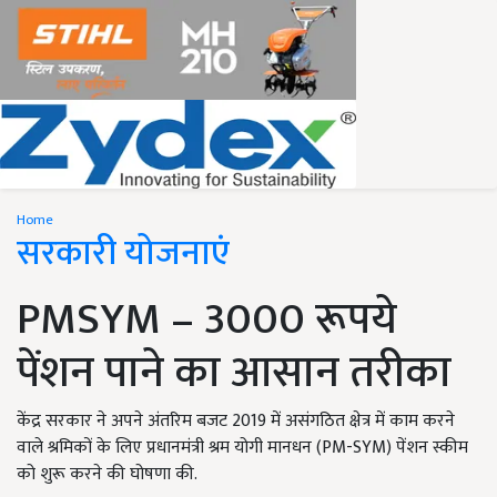
Home
सरकारी योजनाएं
PMSYM – 3000 रूपये
पेंशन पाने का आसान तरीका
केंद्र सरकार ने अपने अंतरिम बजट 2019 में असंगठित क्षेत्र में काम करने
वाले श्रमिकों के लिए प्रधानमंत्री श्रम योगी मानधन (PM-SYM) पेंशन स्कीम
को शुरू करने की घोषणा की.