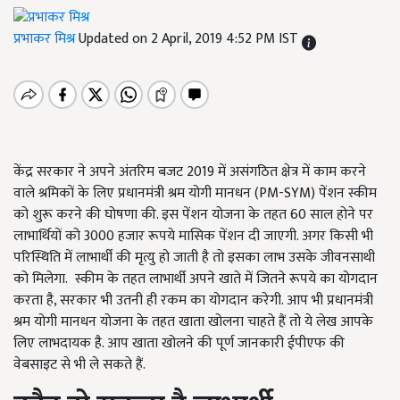
प्रभाकर मिश्र
Updated on 2 April, 2019 4:52 PM IST
केंद्र सरकार ने अपने अंतरिम बजट 2019 में असंगठित क्षेत्र में काम करने
वाले श्रमिकों के लिए प्रधानमंत्री श्रम योगी मानधन (PM-SYM) पेंशन स्कीम
को शुरू करने की घोषणा की. इस पेंशन योजना के तहत 60 साल होने पर
लाभार्थियों को 3000 हजार रूपये मासिक पेंशन दी जाएगी. अगर किसी भी
परिस्थिति में लाभार्थी की मृत्यु हो जाती है तो इसका लाभ उसके जीवनसाथी
को मिलेगा. स्कीम के तहत लाभार्थी अपने खाते में जितने रूपये का योगदान
करता है, सरकार भी उतनी ही रकम का योगदान करेगी. आप भी प्रधानमंत्री
श्रम योगी मानधन योजना के तहत खाता खोलना चाहते हैं तो ये लेख आपके
लिए लाभदायक है. आप खाता खोलने की पूर्ण जानकारी ईपीएफ की
वेबसाइट से भी ले सकते हैं.