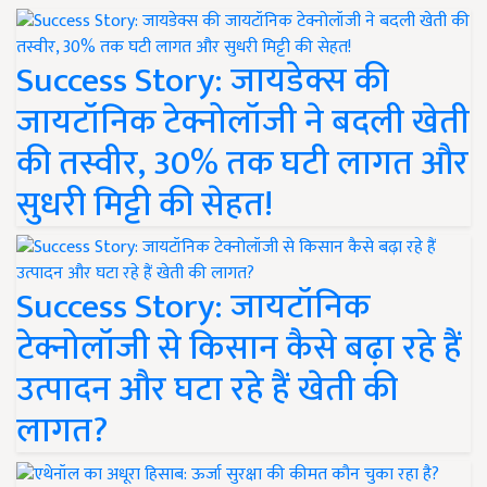
Success Story: जायडेक्स की
जायटॉनिक टेक्नोलॉजी ने बदली खेती
की तस्वीर, 30% तक घटी लागत और
सुधरी मिट्टी की सेहत!
Success Story: जायटॉनिक
टेक्नोलॉजी से किसान कैसे बढ़ा रहे हैं
उत्पादन और घटा रहे हैं खेती की
लागत?