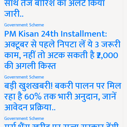
साथ तेज बारिश का अलर्ट किया
जारी..
Government Scheme
PM Kisan 24th Installment:
अक्टूबर से पहले निपटा लें ये 3 जरूरी
काम, नहीं तो अटक सकती है ₹2,000
की अगली किस्त
Government Scheme
बड़ी खुशखबरी! बकरी पालन पर मिल
रहा है 60% तक भारी अनुदान, जानें
आवेदन प्रक्रिया..
Government Scheme