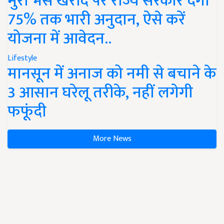
मुर्रा भैंस खरीद पर राज्य सरकार देंगी
75% तक भारी अनुदान, ऐसे करें
योजना में आवेदन..
Lifestyle
मानसून में अनाज को नमी से बचाने के
3 आसान घरेलू तरीके, नहीं लगेगी
फफूंदी
More News