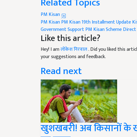
PM Kisan
PM Kisan
PM Kisan 19th Installment Update
Ki
Government Support
PM Kisan Scheme
Direct
Like this article?
Hey! I am
लोकेश निरवाल
. Did you liked this art
your suggestions and feedback.
Read next
खुशखबरी! अब किसानों के खा
का प्लान