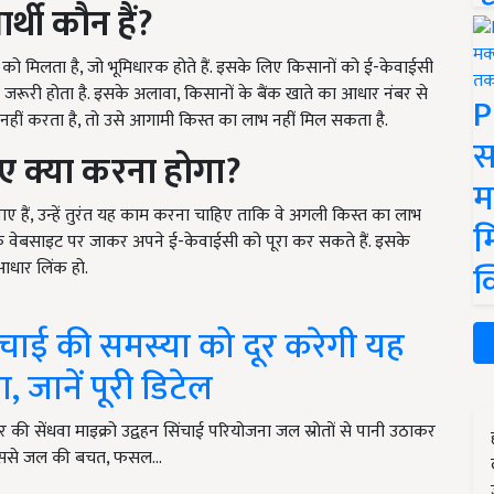
थी कौन हैं?
 को मिलता है, जो भूमिधारक होते हैं. इसके लिए किसानों को ई-केवाईसी
जरूरी होता है. इसके अलावा, किसानों के बैंक खाते का आधार नंबर से
P
नहीं करता है, तो उसे आगामी किस्त का लाभ नहीं मिल सकता है.
स
लिए क्या करना होगा?
म
 हैं, उन्हें तुरंत यह काम करना चाहिए ताकि वे अगली किस्त का लाभ
म
वेबसाइट पर जाकर अपने ई-केवाईसी को पूरा कर सकते हैं. इसके
 आधार लिंक हो.
क
ंचाई की समस्या को दूर करेगी यह
 जानें पूरी डिटेल
की सेंधवा माइक्रो उद्वहन सिंचाई परियोजना जल स्रोतों से पानी उठाकर
ै. इससे जल की बचत, फसल…