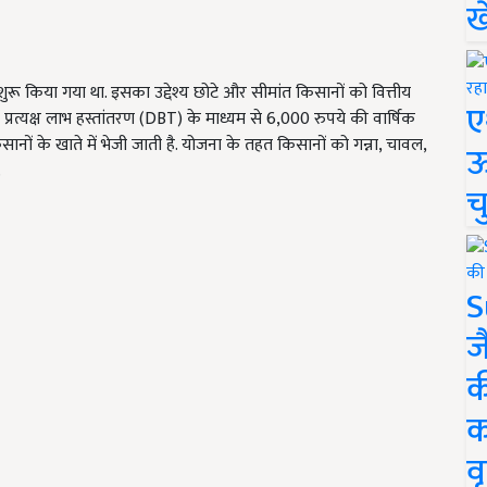
ख
?
ुरू किया गया था. इसका उद्देश्य छोटे और सीमांत किसानों को वित्तीय
ए
 प्रत्यक्ष लाभ हस्तांतरण (DBT) के माध्यम से 6,000 रुपये की वार्षिक
सानों के खाते में भेजी जाती है. योजना के तहत किसानों को गन्ना, चावल,
ऊ
.
च
S
ज
क
क
वृ