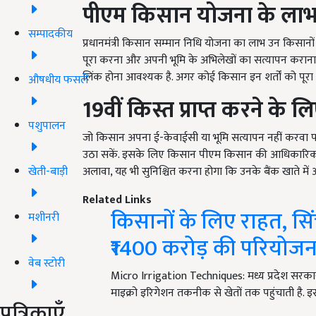
पीएम किसान योजना के लाभार्
सम्पादकीय
प्रधानमंत्री किसान सम्मान निधि योजना का लाभ उन किसानों
पूरा करना और अपनी भूमि के अभिलेखों का सत्यापन कराना 
लिंक होना आवश्यक है. अगर कोई किसान इन शर्तों को पूरा 
औषधीय फसलें
19
वीं किस्त प्राप्त करने के 
पशुपालन
जो किसान अपना ई-केवाईसी या भूमि सत्यापन नहीं करवा पाए
उठा सकें. इसके लिए किसान पीएम किसान की आधिकारिक 
अलावा, यह भी सुनिश्चित करना होगा कि उनके बैंक खाते में
खेती-बाड़ी
Related Links
किसानों के लिए राहत, सि
मशीनरी
₹1400 करोड़ की परियोजना,
वेब स्टोरी
Micro Irrigation Techniques: मध्य प्रदेश सरकार 
माइक्रो इरिगेशन तकनीक से खेतों तक पहुंचाती ह
पत्रिकाएँ