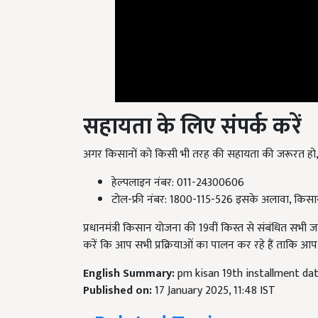
सहायता के लिए संपर्क करें
अगर किसानों को किसी भी तरह की सहायता की जरूरत हो, 
हेल्पलाइन नंबर: 011-24300606
टोल-फ्री नंबर: 1800-115-526 इसके अलावा, किसा
प्रधानमंत्री किसान योजना की 19वीं किस्त से संबंधित सभ
करें कि आप सभी प्रक्रियाओं का पालन कर रहे हैं ताकि आप य
English Summary:
pm kisan 19th installment da
Published on:
17 January 2025, 11:48 IST
Related Topics