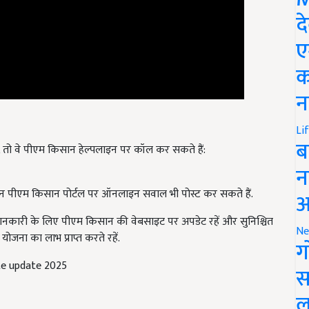
द
ए
क
न
Li
तो वे पीएम किसान हेल्पलाइन पर कॉल कर सकते हैं:
ब
न
न पीएम किसान पोर्टल पर ऑनलाइन सवाल भी पोस्ट कर सकते हैं.
आ
ी जानकारी के लिए पीएम किसान की वेबसाइट पर अपडेट रहें और सुनिश्चित
ोजना का लाभ प्राप्त करते रहें.
Ne
ग
te update 2025
स
ल