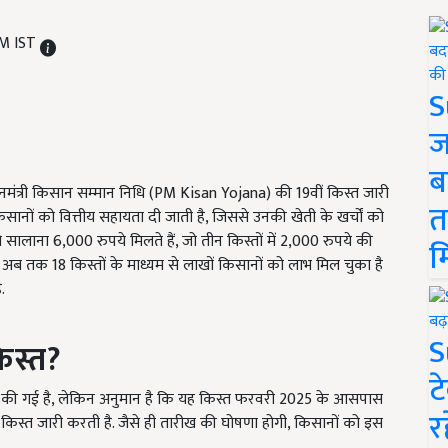
AM IST
S
ज
ब
नमंत्री किसान सम्मान निधि (PM Kisan Yojana) की 19वीं किस्त जारी
त
ानों को वित्तीय सहायता दी जाती है, जिससे उनकी खेती के खर्चों को
सालाना 6,000 रुपये मिलते हैं, जो तीन किस्तों में 2,000 रुपये की
म
 है. अब तक 18 किस्तों के माध्यम से लाखों किसानों को लाभ मिल चुका है
.
S
िस्त?
ट
 की गई है, लेकिन अनुमान है कि यह किस्त फरवरी 2025 के आसपास
र
किस्त जारी करती है. जैसे ही तारीख की घोषणा होगी, किसानों को इस