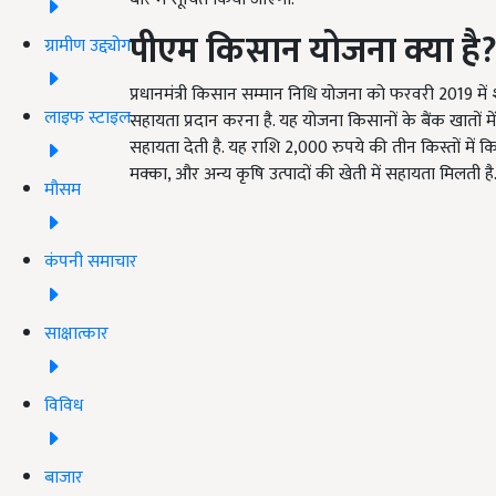
पीएम किसान योजना क्या है
ग्रामीण उद्द्योग
प्रधानमंत्री किसान सम्मान निधि योजना को फरवरी 2019 में श
लाइफ स्टाइल
सहायता प्रदान करना है. यह योजना किसानों के बैंक खातों में
सहायता देती है. यह राशि 2,000 रुपये की तीन किस्तों में कि
मक्का, और अन्य कृषि उत्पादों की खेती में सहायता मिलती है
मौसम
कंपनी समाचार
साक्षात्कार
विविध
बाजार