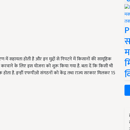
P
स
म
ें सहायता होती है और इन मुद्दों से निपटने में किसानों की सामूहिक
म
करवाने के लिए इस योजना को शुरू किया गया है. बता दें कि किसी भी
क
ता है. इन्हीं एफपीओ संगठनों को केंद्र तथा राज्य सरकार मिलकर 15