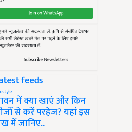
Join on WhatsApp
हमारे न्यूज़लेटर की सदस्यता लें. कृषि से संबंधित देशभर
की सभी लेटेस्ट ख़बरें मेल पर पढ़ने के लिए हमारे
न्यूज़लेटर की सदस्यता लें.
Subscribe Newsletters
atest feeds
festyle
ावन में क्या खाएं और किन
ीजों से करें परहेज? यहां इस
ेख में जानिए..