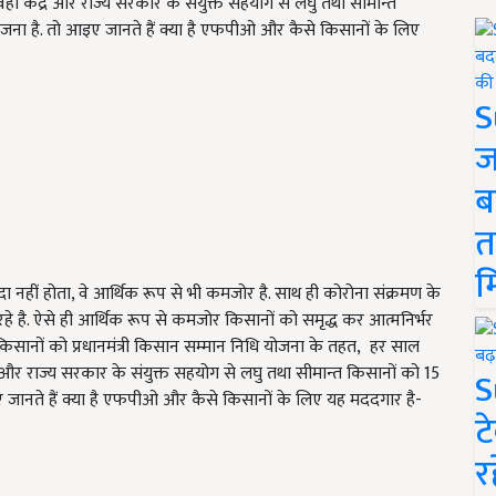
ीं केंद्र और राज्य सरकार के संयुक्त सहयोग से लघु तथा सीमान्त
ना है. तो आइए जानते हैं क्या है एफपीओ और कैसे किसानों के लिए
S
ज
ब
त
म
ा नहीं होता, वे आर्थिक रूप से भी कमजोर है. साथ ही कोरोना संक्रमण के
हे है. ऐसे ही आर्थिक रूप से कमजोर किसानों को समृद्ध कर आत्मनिर्भर
 किसानों को प्रधानमंत्री किसान सम्मान निधि योजना के तहत, हर साल
र और राज्य सरकार के संयुक्त सहयोग से लघु तथा सीमान्त किसानों को 15
S
जानते हैं क्या है एफपीओ और कैसे किसानों के लिए यह मददगार है-
ट
र