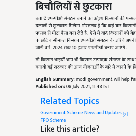
बता दें एफपीओ संगठन बनाने का उद्देश्य किसानों की फसल 
दलालों से छुटकारा मिलेगा. गौरतलब हैं कि कई बार किस
फसल से मोटा पैसा बना लेते हैं. ऐसे में यदि किसानों को ब
के छोटे व सीमान्त किसान एफपीओ संगठन के जरिये अपनी 
जारी वर्ष 2024 तक 10 हजार एफपीओ बनाए जाएंगे .
तो किसान भाइयों आप भी किसान उत्पादक संगठन के साथ
बनायी गई सरकार की अन्य योजनाओं के बारे में जानने के 
English Summary:
modi government will help far
Published on:
08 July 2021, 11:48 IST
Related Topics
Government Scheme News and Updates
FPO Scheme
Like this article?
Hey! I am
श्याम दांगी
. Did you liked this article 