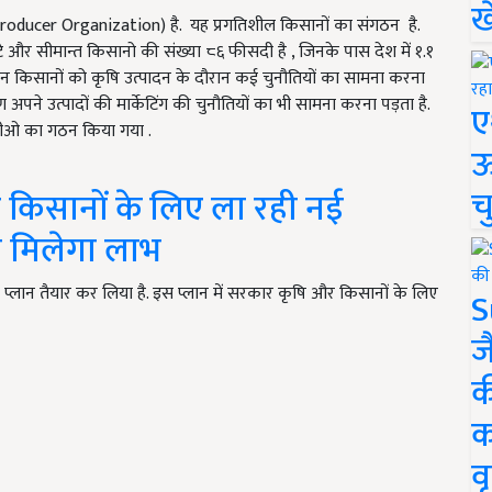
ख
oducer Organization) है. यह प्रगतिशील किसानों का संगठन है.
ोटे और सीमान्त किसानो की संख्या ८६ फीसदी है , जिनके पास देश में १.१
हीन किसानों को कृषि उत्पादन के दौरान कई चुनौतियों का सामना करना
पने उत्पादों की मार्केटिंग की चुनौतियों का भी सामना करना पड़ता है.
ए
फपीओ का गठन किया गया .
ऊ
च
किसानों के लिए ला रही नई
े मिलेगा लाभ
 प्लान तैयार कर लिया है. इस प्लान में सरकार कृषि और किसानों के लिए
S
ज
क
क
वृ