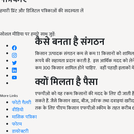
हमारी प्रिंट और डिजिटल पत्रिकाओं की सदस्यता लें
सोशल मीडिया पर हमारे साथ जुड़ें:
कैसे
बनता
है
संगठन
किसान उत्पादक संगठन कम से कम 11 किसानों को शामिल क
रूपये की सहायता प्रदान करती है. इस आर्थिक मदद को लेने क
कम 300 किसान शामिल होने चाहिए. वहीं पहाड़ी इलाकों मे
क्यों
मिलता
है
पैसा
एफपीओ को यह रकम किसानों की मदद के लिए दी जाती ह
More Links
सकते हैं. जैसे किसान खाद, बीज, उर्वरक तथा दवाइयां खरीद
फोटो गैलरी
तक के लिए पीएम किसान एफपीओ स्कीम के तहत करीब 688
वीडियो
मासिक पत्रिका
फोरम
डायरेक्टरी