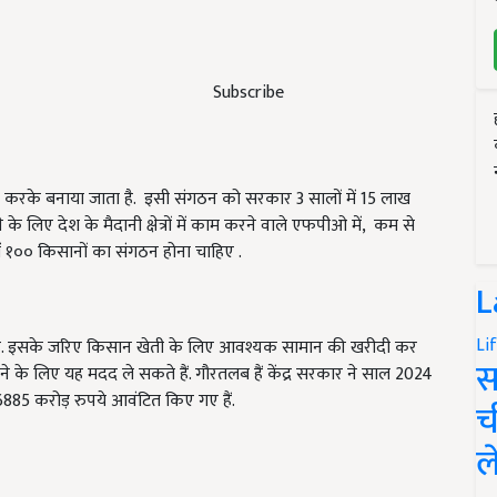
Subscribe
रके बनाया जाता है. इसी संगठन को सरकार 3 सालों में 15 लाख
े लिए देश के मैदानी क्षेत्रों में काम करने वाले एफपीओ में, कम से
ं १०० किसानों का संगठन होना चाहिए .
L
Li
ै. इसके जरिए किसान खेती के लिए आवश्यक सामान की खरीदी कर
स
ने के लिए यह मदद ले सकते हैं. गौरतलब हैं केंद्र सरकार ने साल 2024
5 करोड़ रुपये आवंटित किए गए हैं.
च
ल