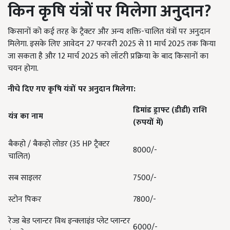
किन कृषि यंत्रों पर मिलेगा अनुदान?
किसानों को कई तरह के ट्रैक्टर और अन्य शक्ति-चालित यंत्रों पर अनुदान
मिलेगा. इसके लिए आवेदन 27 फरवरी 2025 से 11 मार्च 2025 तक किया
जा सकता है और 12 मार्च 2025 को लॉटरी प्रक्रिया के बाद किसानों का
चयन होगा.
नीचे दिए गए कृषि यंत्रों पर अनुदान मिलेगा:
डिमांड ड्राफ्ट (डीडी) राशि
यंत्र का नाम
(रुपयों में)
बैकहो / बैकहो लोडर (35 HP ट्रैक्टर
8000/-
चालित)
सब साइलर
7500/-
स्टोन पिकर
7800/-
रेज्ड बेड प्लान्टर विथ इन्क्लाइंड प्लेट प्लान्टर
6000/-