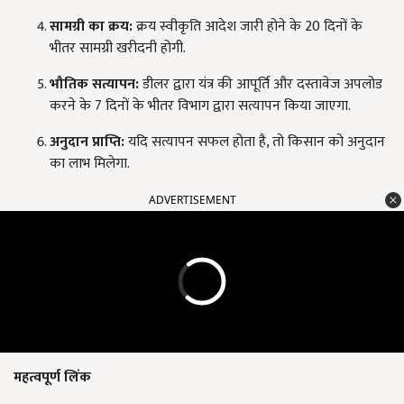
सामग्री का क्रय:
क्रय स्वीकृति आदेश जारी होने के 20 दिनों के
भीतर सामग्री खरीदनी होगी.
भौतिक सत्यापन:
डीलर द्वारा यंत्र की आपूर्ति और दस्तावेज अपलोड
करने के 7 दिनों के भीतर विभाग द्वारा सत्यापन किया जाएगा.
अनुदान प्राप्ति:
यदि सत्यापन सफल होता है, तो किसान को अनुदान
का लाभ मिलेगा.
ADVERTISEMENT
महत्वपूर्ण लिंक