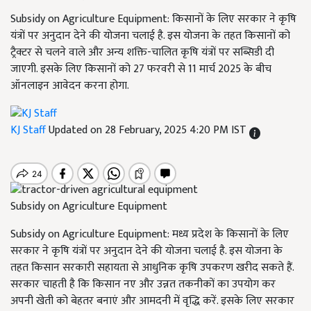
Subsidy on Agriculture Equipment: किसानों के लिए सरकार ने कृषि
यंत्रों पर अनुदान देने की योजना चलाई है. इस योजना के तहत किसानों को
ट्रैक्टर से चलने वाले और अन्य शक्ति-चालित कृषि यंत्रों पर सब्सिडी दी
जाएगी. इसके लिए किसानों को 27 फरवरी से 11 मार्च 2025 के बीच
ऑनलाइन आवेदन करना होगा.
KJ Staff
Updated on 28 February, 2025 4:20 PM IST
Subsidy on Agriculture Equipment
Subsidy on Agriculture Equipment: मध्य प्रदेश के किसानों के लिए
सरकार ने कृषि यंत्रों पर अनुदान देने की योजना चलाई है. इस योजना के
तहत किसान सरकारी सहायता से आधुनिक कृषि उपकरण खरीद सकते हैं.
सरकार चाहती है कि किसान नए और उन्नत तकनीकों का उपयोग कर
अपनी खेती को बेहतर बनाएं और आमदनी में वृद्धि करें. इसके लिए सरकार