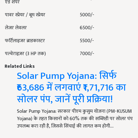
एंड शेपर
पावर स्प्रेयर / बूम स्प्रेयर
5000/-
लेजर लेवलर
6500/-
फर्टिलाइजर ब्राडकास्टर
5500/-
पल्वेराइज़र (3 HP तक)
7000/-
Related Links
Solar Pump Yojana: सिर्फ
₹63,686 में लगवाएं ₹1,71,716 का
सोलर पंप, जानें पूरी प्रक्रिया!
Solar Pump Yojana: सरकार पीएम कुसुम योजना (PM-KUSUM
Yojana) के तहत किसानों को 60% तक की सब्सिडी पर सोलर पंप
उपलब्ध करा रही है, जिससे सिंचाई की लागत कम होगी.…