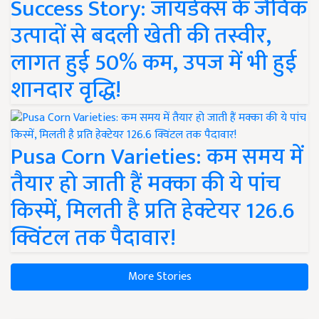
Success Story: जायडेक्स के जैविक
उत्पादों से बदली खेती की तस्वीर,
लागत हुई 50% कम, उपज में भी हुई
शानदार वृद्धि!
Pusa Corn Varieties: कम समय में
तैयार हो जाती हैं मक्का की ये पांच
किस्में, मिलती है प्रति हेक्टेयर 126.6
क्विंटल तक पैदावार!
More Stories