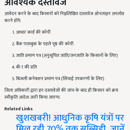
आवश्यक दस्तावेज
आवेदन करने के बाद किसानों को निम्नलिखित दस्तावेज ऑनलाइन अपलोड
करने होंगे:
आधार कार्ड की कॉपी
बैंक पासबुक के पहले पृष्ठ की कॉपी
जाति प्रमाण पत्र (अनुसूचित जाति/जनजाति के किसानों के लिए)
बी-1 की प्रति
बिजली कनेक्शन प्रमाण पत्र (सिंचाई उपकरणों के लिए)
जिला अधिकारी द्वारा इन दस्तावेजों की जांच के बाद ही किसान को क्रय
स्वीकृति आदेश जारी किया जाएगा.
Related Links
खुशखबरी! आधुनिक कृषि यंत्रों पर
मिल रही 70% तक सब्सिडी, जानें