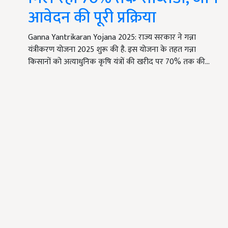
आवेदन की पूरी प्रक्रिया
Ganna Yantrikaran Yojana 2025: राज्य सरकार ने गन्ना
यंत्रीकरण योजना 2025 शुरू की है. इस योजना के तहत गन्ना
किसानों को अत्याधुनिक कृषि यंत्रों की खरीद पर 70% तक की…