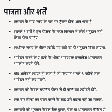
पात्रता और शर्तें
किसान के पास स्वयं के नाम पर ट्रैक्टर होना आवश्यक है.
पिछले 5 वर्षों में इस योजना के तहत किसान ने कोई अनुदान नहीं
लिया होना चाहिए.
निर्धारित समय के भीतर खरीदे गए यंत्रों पर ही अनुदान दिया जाएगा.
आवेदन करने के 7 दिनों के भीतर आवश्यक दस्तावेज ऑनलाइन
अपलोड करने होंगे.
यदि आवेदन निरस्त हो जाता है, तो किसान अगले 6 महीनों तक
आवेदन नहीं कर पाएंगे.
किसान को केवल चयनित डीलर से ही कृषि यंत्र खरीदने होंगे.
एक बार डीलर का चयन करने के बाद उसे बदला नहीं जा सकता.
किसानों को भुगतान केवल बैंक ड्राफ्ट, चेक या ऑनलाइन बैंकिंग से