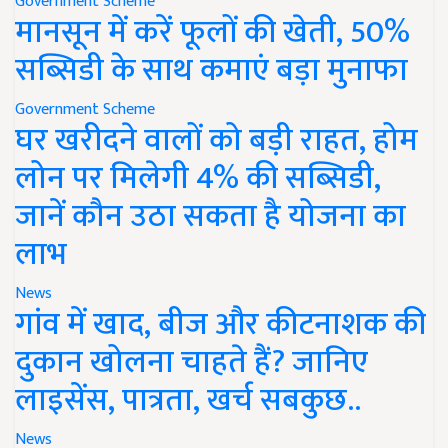
Government Scheme
मानसून में करें फूलों की खेती, 50%
सब्सिडी के साथ कमाएं बड़ा मुनाफा
Government Scheme
घर खरीदने वालों को बड़ी राहत, होम
लोन पर मिलेगी 4% की सब्सिडी,
जानें कौन उठा सकता है योजना का
लाभ
News
गांव में खाद, बीज और कीटनाशक की
दुकान खोलना चाहते हैं? जानिए
लाइसेंस, पात्रता, खर्च सबकुछ..
News