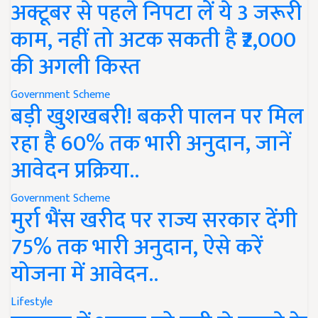
अक्टूबर से पहले निपटा लें ये 3 जरूरी
काम, नहीं तो अटक सकती है ₹2,000
की अगली किस्त
Government Scheme
बड़ी खुशखबरी! बकरी पालन पर मिल
रहा है 60% तक भारी अनुदान, जानें
आवेदन प्रक्रिया..
Government Scheme
मुर्रा भैंस खरीद पर राज्य सरकार देंगी
75% तक भारी अनुदान, ऐसे करें
योजना में आवेदन..
Lifestyle