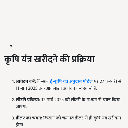
कृषि यंत्र खरीदने की प्रक्रिया
आवेदन करें:
किसान
ई-कृषि यंत्र अनुदान पोर्टल
पर 27 फरवरी से
11 मार्च 2025 तक ऑनलाइन आवेदन कर सकते हैं.
लॉटरी प्रक्रिया:
12 मार्च 2025 को लॉटरी के माध्यम से चयन किया
जाएगा.
डीलर का चयन:
किसान को चयनित डीलर से ही कृषि यंत्र खरीदना
होगा.