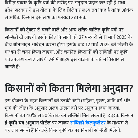
विभिन्न प्रकार के कृषि यंत्रों की खरीद पर अनुदान प्रदान कर रही है. मध्य
प्रदेश सरकार ने इस योजना के लिए जिलेवार लक्ष्य तय किए हैं ताकि अधिक
से अधिक किसान इस लाभ का फायदा उठा सकें.
किसानों को ट्रैक्टर से चलने वाले और अन्य शक्ति-चालित कृषि यंत्रों पर
सब्सिडी दी जाएगी. इसके लिए किसानों को 27 फरवरी से 11 मार्च 2025 के
बीच ऑनलाइन आवेदन करना होगा. इसके बाद 12 मार्च 2025 को लॉटरी के
माध्यम से चयन किया जाएगा, और चयनित किसानों को सब्सिडी पर कृषि
यंत्र उपलब्ध कराए जाएंगे. ऐसे में आइए इस योजना के बारे में विस्तार से
जानते हैं-
किसानों को कितना मिलेगा अनुदान?
इस योजना के तहत किसानों को उनकी श्रेणी (महिला, पुरुष, जाति वर्ग और
भूमि की जोत) के अनुसार अलग-अलग दरों पर अनुदान दिया जाएगा.
किसानों को 40% से 50% तक की सब्सिडी मिल सकती है. इच्छुक किसान
ई-कृषि यंत्र अनुदान पोर्टल
पर जाकर
सब्सिडी कैलकुलेटर
के माध्यम से
यह जान सकते हैं कि उन्हें किस कृषि यंत्र पर कितनी सब्सिडी मिलेगी.