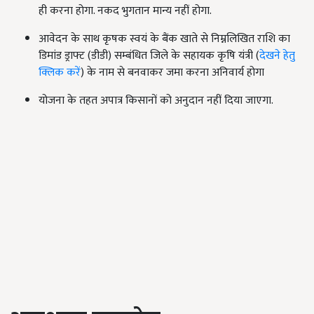
ही करना होगा. नकद भुगतान मान्य नहीं होगा.
आवेदन के साथ कृषक स्वयं के बैंक खाते से निम्नलिखित राशि का
डिमांड ड्राफ्ट (डीडी) सम्बंधित जिले के सहायक कृषि यंत्री (
देखने हेतु
क्लिक करें
) के नाम से बनवाकर जमा करना अनिवार्य होगा
योजना के तहत अपात्र किसानों को अनुदान नहीं दिया जाएगा.