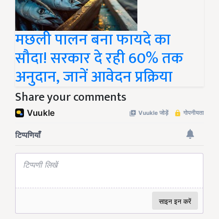
मछली पालन बना फायदे का
सौदा! सरकार दे रही 60% तक
अनुदान, जानें आवेदन प्रक्रिया
Share your comments