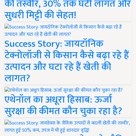
की तस्वीर, 30% तक घटी लागत और
सुधरी मिट्टी की सेहत!
Success Story: जायटॉनिक
टेक्नोलॉजी से किसान कैसे बढ़ा रहे हैं
उत्पादन और घटा रहे हैं खेती की
लागत?
एथेनॉल का अधूरा हिसाब: ऊर्जा
सुरक्षा की कीमत कौन चुका रहा है?