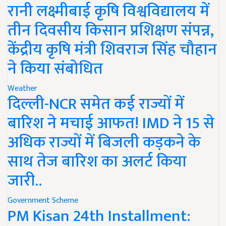
रानी लक्ष्मीबाई कृषि विश्वविद्यालय में
तीन दिवसीय किसान प्रशिक्षण संपन्न,
केंद्रीय कृषि मंत्री शिवराज सिंह चौहान
ने किया संबोधित
Weather
दिल्ली-NCR समेत कई राज्यों में
बारिश ने मचाई आफत! IMD ने 15 से
अधिक राज्यों में बिजली कड़कने के
साथ तेज बारिश का अलर्ट किया
जारी..
Government Scheme
PM Kisan 24th Installment: