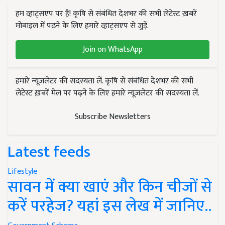
हम व्हाट्सएप पर हैं! कृषि से संबंधित देशभर की सभी लेटेस्ट ख़बरें
मोबाइल में पढ़ने के लिए हमारे व्हाट्सएप से जुड़ें.
Join on WhatsApp
हमारे न्यूज़लेटर की सदस्यता लें. कृषि से संबंधित देशभर की सभी
लेटेस्ट ख़बरें मेल पर पढ़ने के लिए हमारे न्यूज़लेटर की सदस्यता लें.
Subscribe Newsletters
Latest feeds
Lifestyle
सावन में क्या खाएं और किन चीजों से
करें परहेज? यहां इस लेख में जानिए..