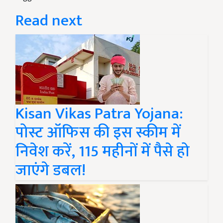
Read next
Kisan Vikas Patra Yojana:
पोस्ट ऑफिस की इस स्कीम में
निवेश करें, 115 महीनों में पैसे हो
जाएंगे डबल!