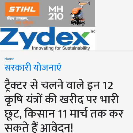
Home
सरकारी योजनाएं
ट्रैक्टर से चलने वाले इन 12
कृषि यंत्रों की खरीद पर भारी
छूट, किसान 11 मार्च तक कर
सकते हैं आवेदन!