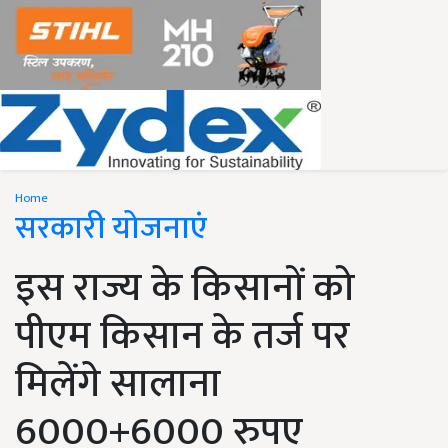
Home
सरकारी योजनाएं
इस राज्य के किसानों को
पीएम किसान के तर्ज पर
मिलेंगे सालाना
6000+6000 रुपए