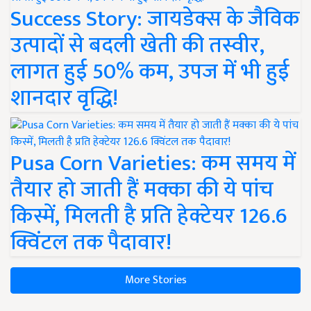
Success Story: जायडेक्स के जैविक
उत्पादों से बदली खेती की तस्वीर,
लागत हुई 50% कम, उपज में भी हुई
शानदार वृद्धि!
Pusa Corn Varieties: कम समय में
तैयार हो जाती हैं मक्का की ये पांच
किस्में, मिलती है प्रति हेक्टेयर 126.6
क्विंटल तक पैदावार!
More Stories