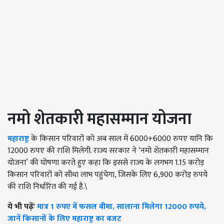
नमो शेतकारी महासम्मान योजना
महाराष्ट्र
के किसान परिवारों को अब साल में 6000+6000 रुपए यानि कि
12000 रुपए की राशि मिलेगी. राज्य सरकार ने
‘
नमो शेतकारी महासम्मान
योजना
’
की घोषणा करते हुए कहा कि इससे राज्य के लगभग 1.15 करोड़
किसान परिवारों को सीधा लाभ पहुंचेगा, जिसके लिए 6
,
900 करोड़ रुपये
की राशि निर्धारित की गई है.\
ये भी पढ़ेंः
मात्र 1 रुपए में फसल बीमा, सालाना मिलेगा 12000 रुपये,
जानें किसानों के लिए महाराष्ट्र का बजट