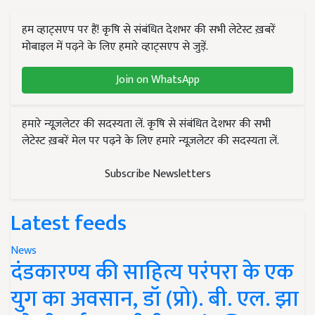
हम व्हाट्सएप पर हैं! कृषि से संबंधित देशभर की सभी लेटेस्ट ख़बरें
मोबाइल में पढ़ने के लिए हमारे व्हाट्सएप से जुड़ें.
Join on WhatsApp
हमारे न्यूज़लेटर की सदस्यता लें. कृषि से संबंधित देशभर की सभी
लेटेस्ट ख़बरें मेल पर पढ़ने के लिए हमारे न्यूज़लेटर की सदस्यता लें.
Subscribe Newsletters
Latest feeds
News
दंडकारण्य की साहित्य परंपरा के एक
युग का अवसान, डॉ (प्रो). बी. एल. झा