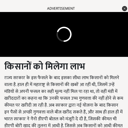
ADVERTISEMENT
किसानों को मिलेगा लाभ
राज्य सरकार के इस फैसले के बाद इसका सीधा लाभ किसानों को मिलने
वाला है. हाल ही में महाराष्ट्र से किसानों की खबरें आ रहीं थी, जिसमें उन्हें
मंडियों से अपनी फसल का सही मूल्य नहीं मिल पा रहा था, तो वहीं मंडी में
खरीददारों का कहना था कि उनकी फसल उच्च गुणवत्ता की नहीं होने से कम
कीमत पर खरीदी जा रही है. अब सरकार द्वारा नई योजना के बाद किसान
इन पैसों से अच्छी गुणवत्ता वाले बीज खरीद सकते हैं, और साथ ही हाल ही में
भारत सरकार ने नैनो डीएपी बोतल को मंजूरी दे दी है, जिसकी कीमत भी
डीएपी बोरी खाद की तुलना में आधी है. जिससे अब किसानों को आधी कीमत