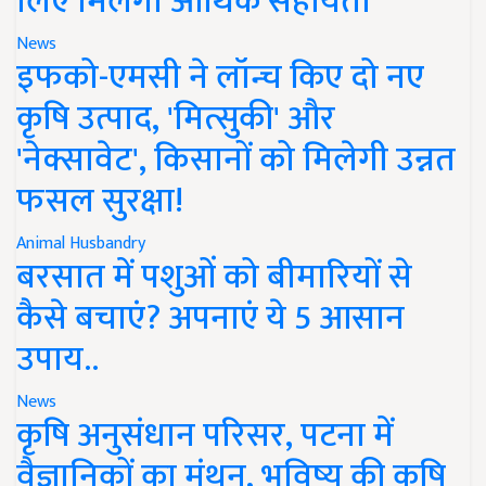
लिए मिलेगी आर्थिक सहायता
News
इफको-एमसी ने लॉन्च किए दो नए
कृषि उत्पाद, 'मित्सुकी' और
'नेक्सावेट', किसानों को मिलेगी उन्नत
फसल सुरक्षा!
Animal Husbandry
बरसात में पशुओं को बीमारियों से
कैसे बचाएं? अपनाएं ये 5 आसान
उपाय..
News
कृषि अनुसंधान परिसर, पटना में
वैज्ञानिकों का मंथन, भविष्य की कृषि