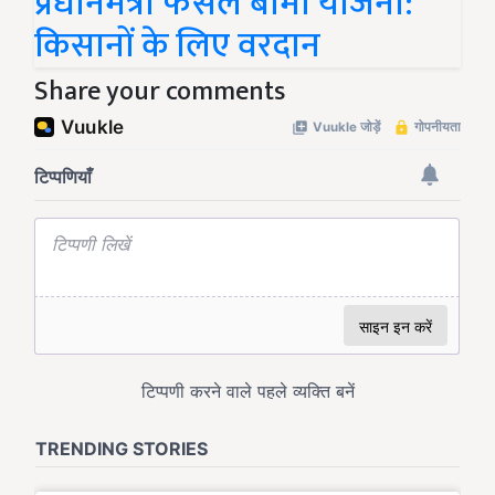
प्रधानमंत्री फसल बीमा योजना:
किसानों के लिए वरदान
Share your comments