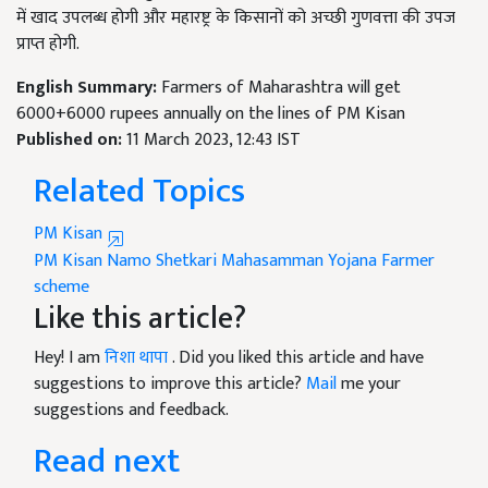
में खाद उपलब्ध होगी और महारष्ट्र के किसानों को अच्छी गुणवत्ता की उपज
प्राप्त होगी.
English Summary:
Farmers of Maharashtra will get
6000+6000 rupees annually on the lines of PM Kisan
Published on:
11 March 2023, 12:43 IST
Related Topics
PM Kisan
PM Kisan
Namo Shetkari Mahasamman Yojana
Farmer
scheme
Like this article?
Hey! I am
निशा थापा
. Did you liked this article and have
suggestions to improve this article?
Mail
me your
suggestions and feedback.
Read next