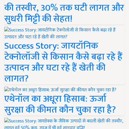
की तस्वीर, 30% तक घटी लागत और
सुधरी मिट्टी की सेहत!
Success Story: जायटॉनिक
टेक्नोलॉजी से किसान कैसे बढ़ा रहे हैं
उत्पादन और घटा रहे हैं खेती की
लागत?
एथेनॉल का अधूरा हिसाब: ऊर्जा
सुरक्षा की कीमत कौन चुका रहा है?