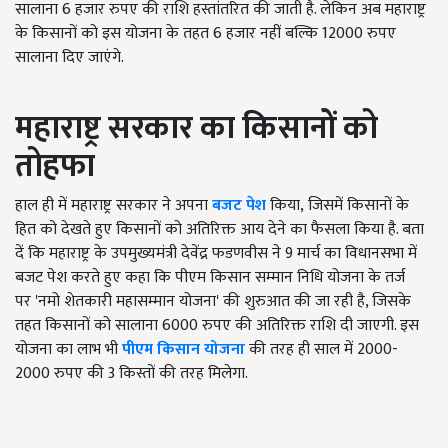
सालाना 6 हजार रुपए की राशि हस्तांतरित की जाती है. लेकिन अब महाराष्ट्र
के किसानों को इस योजना के तहत 6 हजार नहीं बल्कि 12000 रुपए
सालाना दिए जाएंगे.
महाराष्ट्र सरकार का किसानों को
तोहफा
हाल ही में महाराष्ट्र सरकार ने अपना
बजट पेश
किया
,
जिसमें किसानों के
हित को देखते हुए किसानों को अतिरिक्त आय देने का फैसला किया है. बता
दें कि महाराष्ट्र के उपमुख्यमंत्री देवेंद्र फडणवीस ने 9 मार्च का विधानसभा में
बजट पेश करते हुए कहा कि पीएम किसान सम्मान निधि योजना के तर्ज
पर
'
नमो शेतकारी महासम्मान योजना
'
की शुरुआत की जा रही है, जिसके
तहत किसानों को सालाना 6000 रुपए की अतिरिक्त राशि दी जाएगी. इस
योजना का लाभ भी
पीएम किसान योजना
की तरह ही साल में
2000-
2000
रुपए की 3 किस्तों की तरह मिलेगा.