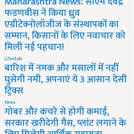
Maharashtra News: सीएम देवेंद्र
फडणवीस ने किया ध्रुव
एग्रीटेक्नोलॉजीज के संस्थापकों का
सम्मान, किसानों के लिए नवाचार को
मिली नई पहचान!
Lifestyle
बारिश में नमक और मसालों में नहीं
घुसेगी नमी, अपनाएं ये 3 आसान देसी
ट्रिक्स
News
गोबर और कचरे से होगी कमाई,
सरकार खरीदेगी गैस, प्लांट लगाने के