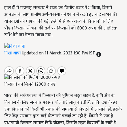
हाल ही में महाराष्ट्र सरकार ने राज्य का वित्तीय बजट पेश किया, जिसमें
आमजन के साथ ग्रामीण अर्थव्यवस्था को ध्यान में रखते हुए कई लाभकारी
योजनाओं की घोषणा की गई, इन्हीं में से एक राज्य के किसानों के लिए
पीएम किसान योजना की तर्ज पर किसानों को 6000 रुपए की अतिरिक्त
राशि देने का ऐलान किया गया..
निशा थापा
Updated on 11 March, 2023 1:30 PM IST
किसानों को मिलेंगे 12000 रुपए
भारत की अर्थव्यवस्था में किसानों की भूमिका बहुत अहम है. कृषि क्षेत्र के
विकास के लिए सरकार परस्पर योजनाएं लागू करती हैं
,
ताकि देश के हर
एक किसान को किसी भी प्रकार की समस्या से निपटने में आसानी हो. इसके
लिए केंद्र सरकार द्वारा कई योजनाएं चलाई जा रही हैं
,
जिनमें से एक है
प्रधानमंत्री किसान सम्मान निधि योजना
,
जिसके तहत किसानों के खाते में