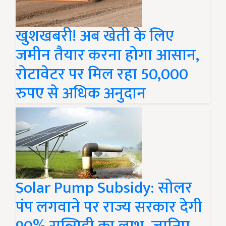
खुशखबरी! अब खेती के लिए
जमीन तैयार करना होगा आसान,
रोटावेटर पर मिल रहा 50,000
रुपए से अधिक अनुदान
Solar Pump Subsidy: सोलर
पंप लगवाने पर राज्य सरकार देगी