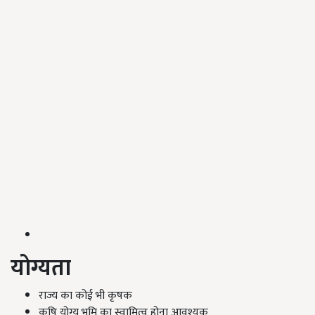
योग्यता
राज्य का कोई भी कृषक
कृषि योग्य भूमि का स्वामित्व होना आवश्यक