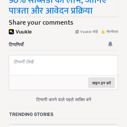
90% सब्सिडी का लाभ, जानिए
पात्रता और आवेदन प्रक्रिया
Share your comments