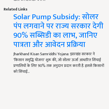
Related Links
Solar Pump Subsidy: सोलर
पंप लगवाने पर राज्य सरकार देगी
90% सब्सिडी का लाभ, जानिए
पात्रता और आवेदन प्रक्रिया
Jharkhand Kisan Samriddhi Yojana: झारखंड सरकार ने
'किसान समृद्धि योजना' शुरू की, जो सोलर ऊर्जा आधारित सिंचाई
प्रणालियों के लिए 90% तक अनुदान प्रदान करती है. इससे किसानों
को सिंचाई…