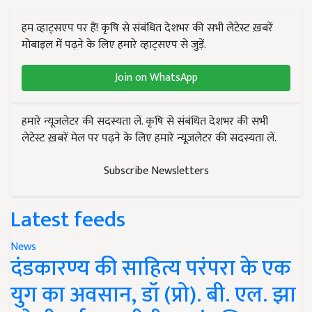
हम व्हाट्सएप पर हैं! कृषि से संबंधित देशभर की सभी लेटेस्ट ख़बरें
मोबाइल में पढ़ने के लिए हमारे व्हाट्सएप से जुड़ें.
Join on WhatsApp
हमारे न्यूज़लेटर की सदस्यता लें. कृषि से संबंधित देशभर की सभी
लेटेस्ट ख़बरें मेल पर पढ़ने के लिए हमारे न्यूज़लेटर की सदस्यता लें.
Subscribe Newsletters
Latest feeds
News
दंडकारण्य की साहित्य परंपरा के एक
युग का अवसान, डॉ (प्रो). बी. एल. झा