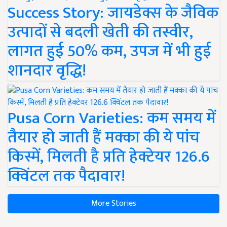
Success Story: जायडेक्स के जैविक
उत्पादों से बदली खेती की तस्वीर,
लागत हुई 50% कम, उपज में भी हुई
शानदार वृद्धि!
Pusa Corn Varieties: कम समय में
तैयार हो जाती हैं मक्का की ये पांच
किस्में, मिलती है प्रति हेक्टेयर 126.6
क्विंटल तक पैदावार!
More Stories