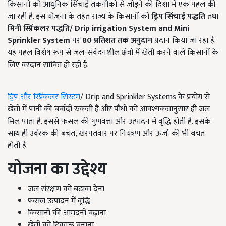
किसानों को आधुनिक सिंचाई तकनीकों से जोड़ने की दिशा में एक पहल की
जा रही है. इस योजना के तहत राज्य के किसानों को
ड्रिप सिंचाई पद्धति
तथा
मिनी स्प्रिंकलर पद्धति
/
Drip irrigation System and Mini
Sprinkler System
पर
80
प्रतिशत तक अनुदान
प्रदान किया जा रहा है.
यह पहल विशेष रूप से जल-संवेदनशील क्षेत्रों में खेती करने वाले किसानों के
लिए वरदान साबित हो रही है.
ड्रिप और स्प्रिंकलर सिस्टम
/ Drip and Sprinkler Systems के प्रयोग से
खेतों में पानी की बर्बादी रुकती है और पौधों को आवश्यकतानुसार ही जल
मिल पाता है. इससे फसल की गुणवत्ता और उत्पादन में वृद्धि होती है. इसके
साथ ही उर्वरक की बचत, खरपतवार पर नियंत्रण और ऊर्जा की भी बचत
होती है.
योजना का उद्देश्य
जल संरक्षण को बढ़ावा देना
फसल उत्पादन में वृद्धि
किसानों की आमदनी बढ़ाना
खेती को टिकाऊ बनाना