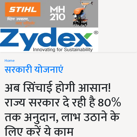
Home
सरकारी योजनाएं
अब सिंचाई होगी आसान!
राज्य सरकार दे रही है 80%
तक अनुदान, लाभ उठाने के
लिए करें ये काम