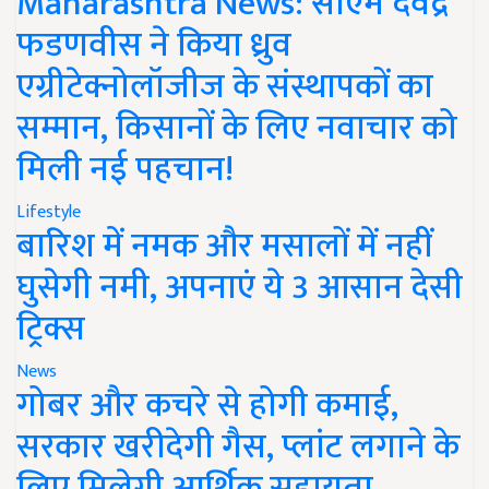
Maharashtra News: सीएम देवेंद्र
फडणवीस ने किया ध्रुव
एग्रीटेक्नोलॉजीज के संस्थापकों का
सम्मान, किसानों के लिए नवाचार को
मिली नई पहचान!
Lifestyle
बारिश में नमक और मसालों में नहीं
घुसेगी नमी, अपनाएं ये 3 आसान देसी
ट्रिक्स
News
गोबर और कचरे से होगी कमाई,
सरकार खरीदेगी गैस, प्लांट लगाने के
लिए मिलेगी आर्थिक सहायता