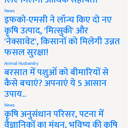
News
इफको-एमसी ने लॉन्च किए दो नए
कृषि उत्पाद, 'मित्सुकी' और
'नेक्सावेट', किसानों को मिलेगी उन्नत
फसल सुरक्षा!
Animal Husbandry
बरसात में पशुओं को बीमारियों से
कैसे बचाएं? अपनाएं ये 5 आसान
उपाय..
News
कृषि अनुसंधान परिसर, पटना में
वैज्ञानिकों का मंथन, भविष्य की कृषि