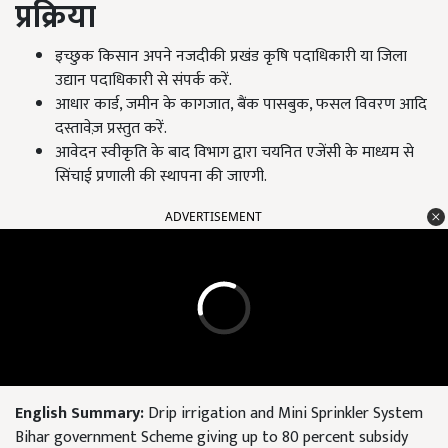
प्रक्रिया
इच्छुक किसान अपने नजदीकी प्रखंड कृषि पदाधिकारी या जिला
उद्यान पदाधिकारी से संपर्क करें.
आधार कार्ड, जमीन के कागजात, बैंक पासबुक, फसल विवरण आदि
दस्तावेज़ प्रस्तुत करें.
आवेदन स्वीकृति के बाद विभाग द्वारा चयनित एजेंसी के माध्यम से
सिंचाई प्रणाली की स्थापना की जाएगी.
ADVERTISEMENT
English Summary:
Drip irrigation and Mini Sprinkler System
Bihar government Scheme giving up to 80 percent subsidy