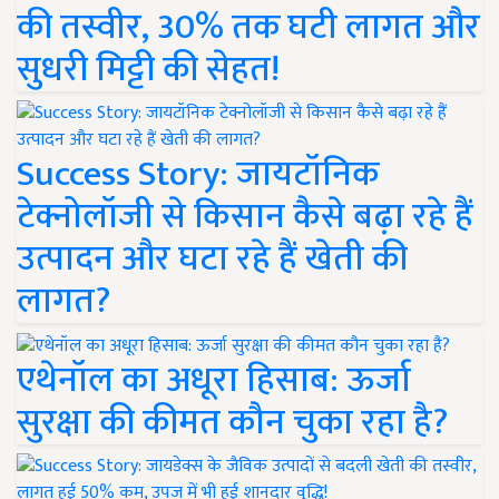
की तस्वीर, 30% तक घटी लागत और
सुधरी मिट्टी की सेहत!
Success Story: जायटॉनिक
टेक्नोलॉजी से किसान कैसे बढ़ा रहे हैं
उत्पादन और घटा रहे हैं खेती की
लागत?
एथेनॉल का अधूरा हिसाब: ऊर्जा
सुरक्षा की कीमत कौन चुका रहा है?