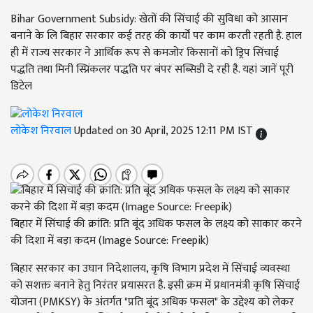
Bihar Government Subsidy: खेतों की सिंचाई की सुविधा को आसान
बनाने के लि बिहार सरकार कई तरह की कार्यों पर काम करती रहती है. हाल
ही में राज्य सरकार ने आर्थिक रूप से कमजोर किसानों को ड्रिप सिंचाई
पद्धति तथा मिनी स्प्रिंकलर पद्धति पर बंपर सब्सिडी दे रही है. यहां जानें पूरी
डिटेल
लोकेश निरवाल
Updated on 30 April, 2025 12:11 PM IST
बिहार में सिंचाई की क्रांति: प्रति बूंद अधिक फसल के लक्ष्य को साकार करने
की दिशा में बड़ा कदम (Image Source: Freepik)
बिहार सरकार का उघान निदेशालय, कृषि विभाग प्रदेश में सिंचाई व्यवस्था
को सशक्त बनाने हेतु निरंतर प्रयासरत है. इसी क्रम में प्रधानमंत्री कृषि सिंचाई
योजना (PMKSY) के अंतर्गत "प्रति बूंद अधिक फसल" के उद्देश्य को लेकर