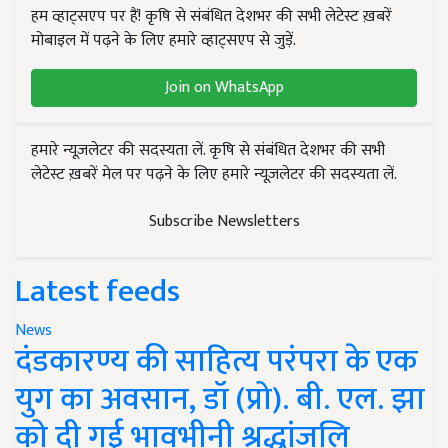
हम व्हाट्सएप पर हैं! कृषि से संबंधित देशभर की सभी लेटेस्ट ख़बरें
मोबाइल में पढ़ने के लिए हमारे व्हाट्सएप से जुड़ें.
Join on WhatsApp
हमारे न्यूज़लेटर की सदस्यता लें. कृषि से संबंधित देशभर की सभी
लेटेस्ट ख़बरें मेल पर पढ़ने के लिए हमारे न्यूज़लेटर की सदस्यता लें.
Subscribe Newsletters
Latest feeds
News
दंडकारण्य की साहित्य परंपरा के एक
युग का अवसान, डॉ (प्रो). बी. एल. झा
को दी गई भावभीनी श्रद्धांजलि