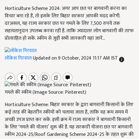
Horticulture Scheme 2024: अगर आप छत पर बागवानी करना का
विचार बना रहे हैं, तो इसके लिए बिहार सरकार आपकी मदद करेगी.
दरअसल, यह राज्य सरकार छत पर गमले के लिए 7,500 रुपये तक
सहायतानुदान उपलब्ध करवा रही है. ताकि ज्यादातर लोग बागवानी की तरफ
प्रोत्साहित हो सकें. स्कीम से जुड़ी सभी जानकारी यहां जानें...
लोकेश निरवाल
Updated on 9 October, 2024 11:17 AM IST
गमले की स्कीम (Image Source: Pinterest)
Horticulture Scheme: बिहार सरकार के द्वारा बागवानी किसानों के लिए
कई तरह की बेहतरीन स्कीमों को चलाया जाता है, ताकि वह कम समय में
अच्छी उपज प्राप्त कर सकें. इसी क्रम में राज्य सरकार ने बागवानी किसानों
के लिए ‘गमले की योजना’ शुरू की है. यह सरकारी योजना छत पर बागवानी
स्कीम 2024-25/Roof Gardening Scheme 2024-25 के तहत शुरू की