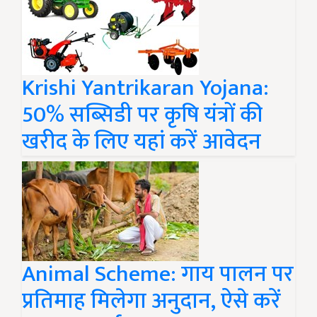
Krishi Yantrikaran Yojana:
50% सब्सिडी पर कृषि यंत्रों की
खरीद के लिए यहां करें आवेदन
Animal Scheme: गाय पालन पर
प्रतिमाह मिलेगा अनुदान, ऐसे करें