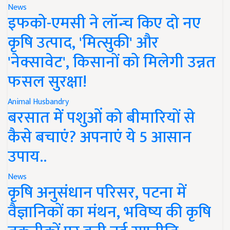
News
इफको-एमसी ने लॉन्च किए दो नए
कृषि उत्पाद, 'मित्सुकी' और
'नेक्सावेट', किसानों को मिलेगी उन्नत
फसल सुरक्षा!
Animal Husbandry
बरसात में पशुओं को बीमारियों से
कैसे बचाएं? अपनाएं ये 5 आसान
उपाय..
News
कृषि अनुसंधान परिसर, पटना में
वैज्ञानिकों का मंथन, भविष्य की कृषि