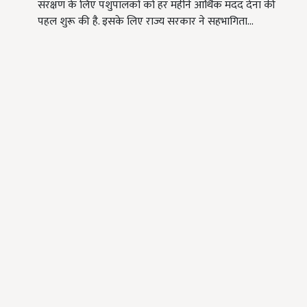
संरक्षण के लिए पशुपालकों को हर महीने आर्थिक मदद देना की
पहल शुरू की है. इसके लिए राज्य सरकार ने सहभागिता…