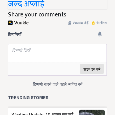
जल्द अप्लाई
Share your comments