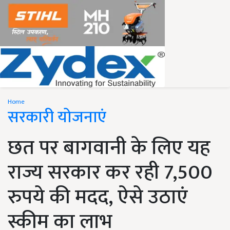
Home
सरकारी योजनाएं
छत पर बागवानी के लिए यह
राज्य सरकार कर रही 7,500
रुपये की मदद, ऐसे उठाएं
स्कीम का लाभ