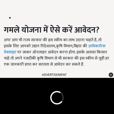
गमले योजना में ऐसे करें आवेदन
?
अगर आप भी राज्य सरकार की इस स्कीम का लाभ उठाना चाहते हैं, तो
इसके लिए आपको उद्यान निदेशालय,कृषि विभाग,बिहार की
आधिकारिक
वेबसाइट
पर जाकर ऑनलाइन आवेदन करना होगा. इसके अलावा किसान
चाहे तो अपने नजदीकी कृषि विभाग से भी सरकार की इस स्कीम से जुड़ी हर
एक जानकारी प्राप्त कर सरलता से आवेदन कर सकते हैं.
ADVERTISEMENT