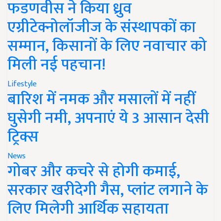
फडणवीस ने किया ध्रुव
एग्रीटेक्नोलॉजीज के संस्थापकों का
सम्मान, किसानों के लिए नवाचार को
मिली नई पहचान!
Lifestyle
बारिश में नमक और मसालों में नहीं
घुसेगी नमी, अपनाएं ये 3 आसान देसी
ट्रिक्स
News
गोबर और कचरे से होगी कमाई,
सरकार खरीदेगी गैस, प्लांट लगाने के
लिए मिलेगी आर्थिक सहायता