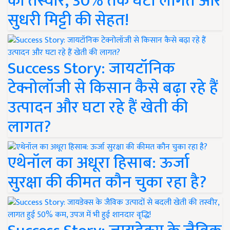
की तस्वीर, 30% तक घटी लागत और
सुधरी मिट्टी की सेहत!
Success Story: जायटॉनिक
टेक्नोलॉजी से किसान कैसे बढ़ा रहे हैं
उत्पादन और घटा रहे हैं खेती की
लागत?
एथेनॉल का अधूरा हिसाब: ऊर्जा
सुरक्षा की कीमत कौन चुका रहा है?