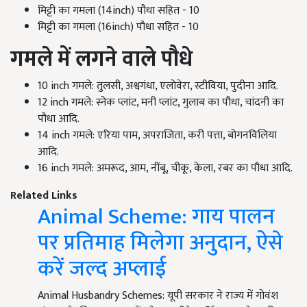
मिट्टी का गमला (14inch) पौधा सहित - 10
मिट्टी का गमला (16inch) पौधा सहित - 10
गमले में लगने वाले पौधे
10 inch गमले: तुलसी, अश्वगंधा, एलोवेरा, स्टीविया, पुदीना आदि.
12 inch गमले: स्नेक प्लांट, मनी प्लांट, गुलाब का पौधा, चांदनी का
पौधा आदि.
14 inch गमले: एरिया पाम, अपराजिता, करी पत्ता, बोगनविलिया
आदि.
16 inch गमले: अमरूद, आम, नींबू, चीकू, केला, रबर का पौधा आदि.
Related Links
Animal Scheme: गाय पालन
पर प्रतिमाह मिलेगा अनुदान, ऐसे
करें जल्द अप्लाई
Animal Husbandry Schemes: यूपी सरकार ने राज्य में गोवंश