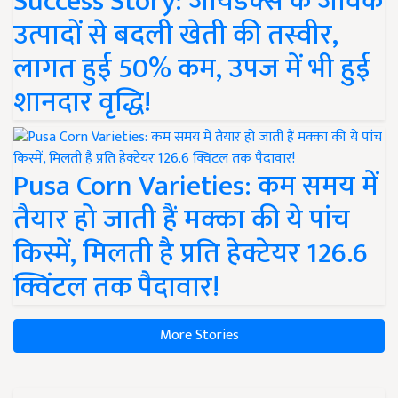
Success Story: जायडेक्स के जैविक
उत्पादों से बदली खेती की तस्वीर,
लागत हुई 50% कम, उपज में भी हुई
शानदार वृद्धि!
Pusa Corn Varieties: कम समय में
तैयार हो जाती हैं मक्का की ये पांच
किस्में, मिलती है प्रति हेक्टेयर 126.6
क्विंटल तक पैदावार!
More Stories