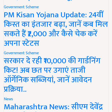
Government Scheme
PM Kisan Yojana Update: 24वीं
किस्त का इंतजार बढ़ा, जानें कब मिल
सकते हैं ₹2,000 और कैसे चेक करें
अपना स्टेटस
Government Scheme
सरकार दे रही ₹10,000 की गार्डनिंग
किट! अब छत पर उगाएं ताजी
ऑर्गेनिक सब्जियां, जानें आवेदन
प्रक्रिया..
News
Maharashtra News: सीएम देवेंद्र