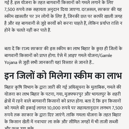
गई है. इस योजना के तहत बागवानी किसानों को गमले लगाने के लिए
7,500 रुपये तक सहायता अनुदान दिया जाएगा. दरअसल, सरकार की यह
स्कीम खासतौर पर उन लोगों के लिए है, जिनकी छत पर काफी खाली जगह
है और वह बागवानी से जुड़े कार्यों को करना चाहते हैं, लेकिन प्रर्याप्त राशि न
होने के चलते नहीं कर पाते हैं.
बता दें कि राज्य सरकार की इस स्कीम का लाभ बिहार के कुछ ही जिलों के
बागवानी किसानों को प्राप्त होगा. ऐसे में आइए गमले योजना/Gamle
Yojana से जुड़ी सभी जानकारी यहां विस्तार से जानते हैं...
इन जिलों को मिलेगा स्कीम का लाभ
बिहार कृषि विभाग के द्वारा जारी की गई अधिसूचना के मुताबिक, गमले की
योजना का लाभ बिहार के पटना, गया, मुजफ्फरपुर और भागलपुर के शहरी
क्षेत्रों में रहने वाले बागवानी किसानों को प्राप्त होगा. बता दें कि इन किसानों
को गमले की इकाई लागत 10,000 रुपये पर सहायतानुदान लगभग 7,500
रुपये तक सरकार के द्वारा दिए जाएंगे. ताकि गमला योजना के तहत बिहार
के किसान खेती में नवाचार ला सके और सीमित जगहों में भी ताजी सब्जी
और फल उगा सके.