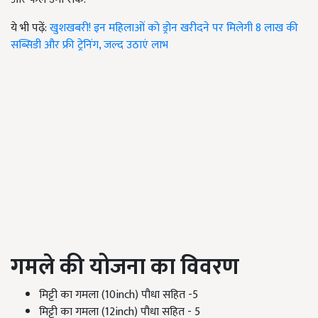
ये भी पढ़ें:
खुशखबरी! इन महिलाओं को ड्रोन खरीदने पर मिलेगी 8 लाख की
सब्सिडी और फ्री ट्रेनिंग, जल्द उठाएं लाभ
गमले की योजना का विवरण
मिट्टी का गमला (10inch) पौधा सहित -5
मिट्टी का गमला (12inch) पौधा सहित - 5